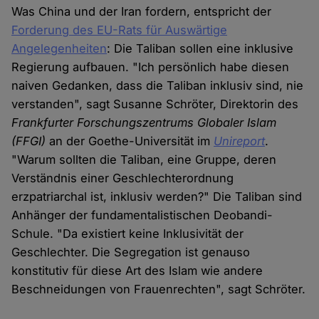
Was China und der Iran fordern, entspricht der
Forderung des EU-Rats für Auswärtige
Angelegenheiten
: Die Taliban sollen eine inklusive
Regierung aufbauen. "Ich persönlich habe diesen
naiven Gedanken, dass die Taliban inklusiv sind, nie
verstanden", sagt Susanne Schröter, Direktorin des
Frankfurter Forschungszentrums Globaler Islam
(FFGI)
an der Goethe-Universität im
Unireport
.
"Warum sollten die Taliban, eine Gruppe, deren
Verständnis einer Geschlechterordnung
erzpatriarchal ist, inklusiv werden?" Die Taliban sind
Anhänger der fundamentalistischen Deobandi-
Schule. "Da existiert keine Inklusivität der
Geschlechter. Die Segregation ist genauso
konstitutiv für diese Art des Islam wie andere
Beschneidungen von Frauenrechten", sagt Schröter.