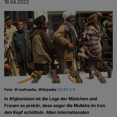
19.04.2023
Foto: © isafmedia, Wikipedia
CC BY 2.0
In Afghanistan ist die Lage der Mädchen und
Frauen so prekär, dass sogar die Mullahs im Iran
den Kopf schütteln. Allen internationalen