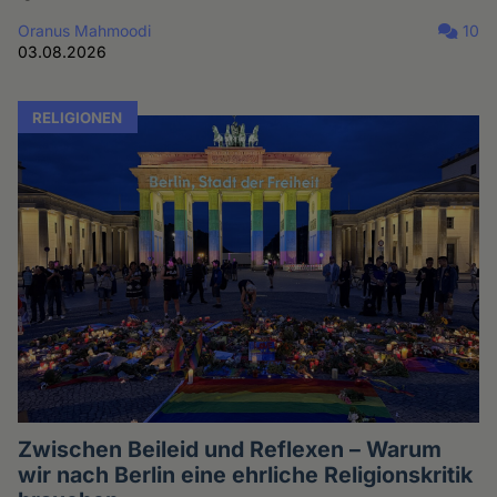
Oranus Mahmoodi
10
03.08.2026
RELIGIONEN
Zwischen Beileid und Reflexen – Warum
wir nach Berlin eine ehrliche Religionskritik