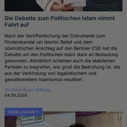
Die Debatte zum Politischen Islam nimmt
Fahrt auf
Nach der Veröffentlichung der Dokumente zum
Förderskandal um Islamic Relief und dem
islamistischen Anschlag auf den Berliner CSD hat die
Debatte um den Politischen Islam stark an Bedeutung
gewonnen. Allmählich scheinen auch die etablierten
Parteien zu begreifen, wie groß die Bedrohung ist, die
aus der Verbindung von legalistischem und
gewaltbereitem Islamismus resultiert.
Giordano-Bruno-Stiftung
04.08.2026
GESELLSCHAFT