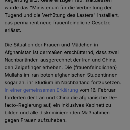
Regierung sitzt keine einzige Frau, stattdessen
wurde das "Ministerium für die Verbreitung der
Tugend und die Verhütung des Lasters" installiert,
das permanent neue frauenfeindliche Gesetze
erlässt.
Die Situation der Frauen und Mädchen in
Afghanistan ist dermaßen erschütternd, dass zwei
Nachbarländer, ausgerechnet der Iran und China,
den Zeigefinger erheben. Die (frauenfeindlichen)
Mullahs im Iran boten afghanischen Studentinnen
sogar an, ihr Studium im Nachbarland fortzusetzen.
In einer gemeinsamen Erklärung
vom 16. Februar
forderten der Iran und China die afghanische De-
facto-Regierung auf, ein inklusives Kabinett zu
bilden und alle diskriminierenden Maßnahmen
gegen Frauen aufzuheben.