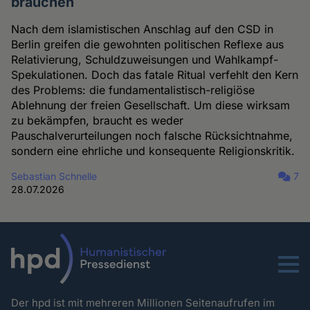
brauchen
Nach dem islamistischen Anschlag auf den CSD in
Berlin greifen die gewohnten politischen Reflexe aus
Relativierung, Schuldzuweisungen und Wahlkampf-
Spekulationen. Doch das fatale Ritual verfehlt den Kern
des Problems: die fundamentalistisch-religiöse
Ablehnung der freien Gesellschaft. Um diese wirksam
zu bekämpfen, braucht es weder
Pauschalverurteilungen noch falsche Rücksichtnahme,
sondern eine ehrliche und konsequente Religionskritik.
Sebastian Schnelle
7
28.07.2026
Menu
Der hpd ist mit mehreren Millionen Seitenaufrufen im