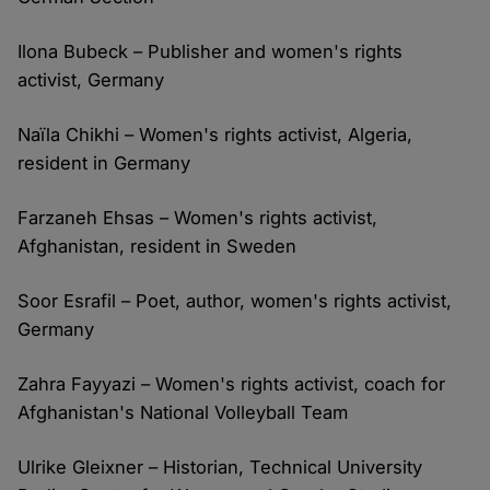
Ilona Bubeck – Publisher and women's rights
activist, Germany
Naïla Chikhi – Women's rights activist, Algeria,
resident in Germany
Farzaneh Ehsas – Women's rights activist,
Afghanistan, resident in Sweden
Soor Esrafil – Poet, author, women's rights activist,
Germany
Zahra Fayyazi – Women's rights activist, coach for
Afghanistan's National Volleyball Team
Ulrike Gleixner – Historian, Technical University