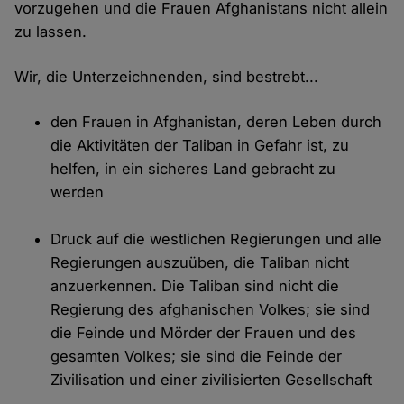
vorzugehen und die Frauen Afghanistans nicht allein
zu lassen.
Wir, die Unterzeichnenden, sind bestrebt...
den Frauen in Afghanistan, deren Leben durch
die Aktivitäten der Taliban in Gefahr ist, zu
helfen, in ein sicheres Land gebracht zu
werden
Druck auf die westlichen Regierungen und alle
Regierungen auszuüben, die Taliban nicht
anzuerkennen. Die Taliban sind nicht die
Regierung des afghanischen Volkes; sie sind
die Feinde und Mörder der Frauen und des
gesamten Volkes; sie sind die Feinde der
Zivilisation und einer zivilisierten Gesellschaft