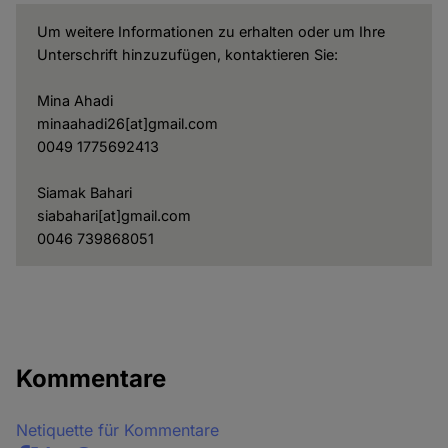
Um weitere Informationen zu erhalten oder um Ihre
Unterschrift hinzuzufügen, kontaktieren Sie:
Mina Ahadi
minaahadi26[at]gmail.com
0049 1775692413
Siamak Bahari
siabahari[at]gmail.com
0046 739868051
Kommentare
Netiquette für Kommentare