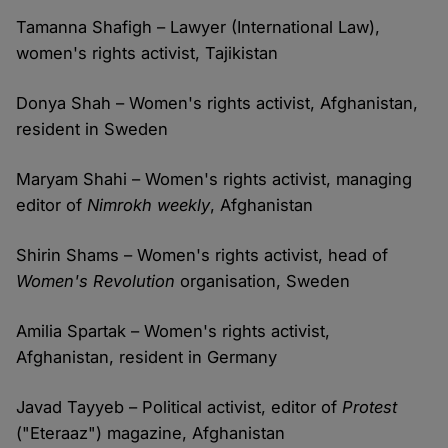
Tamanna Shafigh – Lawyer (International Law),
women's rights activist, Tajikistan
Donya Shah – Women's rights activist, Afghanistan,
resident in Sweden
Maryam Shahi – Women's rights activist, managing
editor of
Nimrokh weekly
, Afghanistan
Shirin Shams – Women's rights activist, head of
Women's Revolution
organisation, Sweden
Amilia Spartak – Women's rights activist,
Afghanistan, resident in Germany
Javad Tayyeb – Political activist, editor of
Protest
("Eteraaz") magazine, Afghanistan