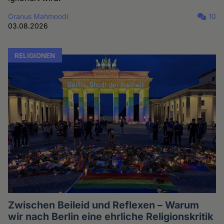
Oranus Mahmoodi
10
03.08.2026
RELIGIONEN
Zwischen Beileid und Reflexen – Warum
wir nach Berlin eine ehrliche Religionskritik