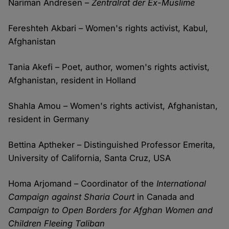
Nariman Andresen –
Zentralrat der Ex-Muslime
Fereshteh Akbari – Women's rights activist, Kabul,
Afghanistan
Tania Akefi – Poet, author, women's rights activist,
Afghanistan, resident in Holland
Shahla Amou – Women's rights activist, Afghanistan,
resident in Germany
Bettina Aptheker – Distinguished Professor Emerita,
University of California, Santa Cruz, USA
Homa Arjomand – Coordinator of the
International
Campaign against Sharia Court
in Canada and
Campaign to Open Borders for Afghan Women and
Children Fleeing Taliban