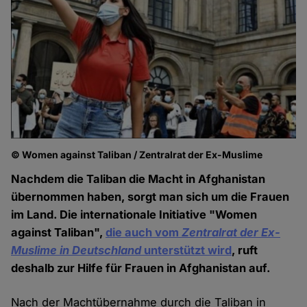
© Women against Taliban / Zentralrat der Ex-Muslime
Nachdem die Taliban die Macht in Afghanistan
übernommen haben, sorgt man sich um die Frauen
im Land. Die internationale Initiative "Women
against Taliban",
die auch vom
Zentralrat der Ex-
Muslime in Deutschland
unterstützt wird
, ruft
deshalb zur Hilfe für Frauen in Afghanistan auf.
Nach der Machtübernahme durch die Taliban in