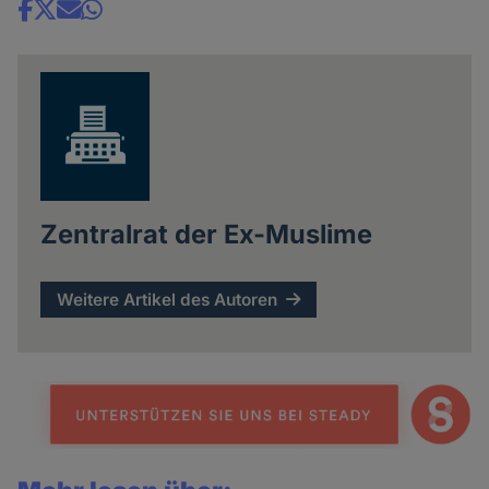
Share
news
Zentralrat der Ex-Muslime
Weitere Artikel des Autoren