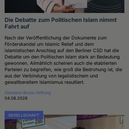
Die Debatte zum Politischen Islam nimmt
Fahrt auf
Nach der Veröffentlichung der Dokumente zum
Förderskandal um Islamic Relief und dem
islamistischen Anschlag auf den Berliner CSD hat die
Debatte um den Politischen Islam stark an Bedeutung
gewonnen. Allmählich scheinen auch die etablierten
Parteien zu begreifen, wie groß die Bedrohung ist, die
aus der Verbindung von legalistischem und
gewaltbereitem Islamismus resultiert.
Giordano-Bruno-Stiftung
04.08.2026
GESELLSCHAFT