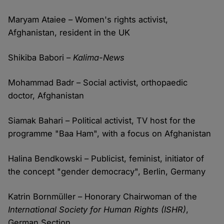
Maryam Ataiee – Women's rights activist,
Afghanistan, resident in the UK
Shikiba Babori –
Kalima-News
Mohammad Badr – Social activist, orthopaedic
doctor, Afghanistan
Siamak Bahari – Political activist, TV host for the
programme "Baa Ham", with a focus on Afghanistan
Halina Bendkowski – Publicist, feminist, initiator of
the concept "gender democracy", Berlin, Germany
Katrin Bornmüller – Honorary Chairwoman of the
International Society for Human Rights (ISHR)
,
German Section