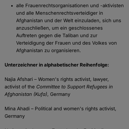
alle Frauenrechtsorganisationen und -aktivisten
und alle Menschenrechtsverteidiger in
Afghanistan und der Welt einzuladen, sich uns
anzuschließen, um ein geschlossenes
Auftreten gegen die Taliban und zur
Verteidigung der Frauen und des Volkes von
Afghanistan zu organisieren.
Unterzeichner in alphabetischer Reihenfolge:
Najia Afshari – Women's rights activist, lawyer,
activist of the
Committee to Support Refugees in
Afghanistan (Kufa)
, Germany
Mina Ahadi – Political and women's rights activist,
Germany