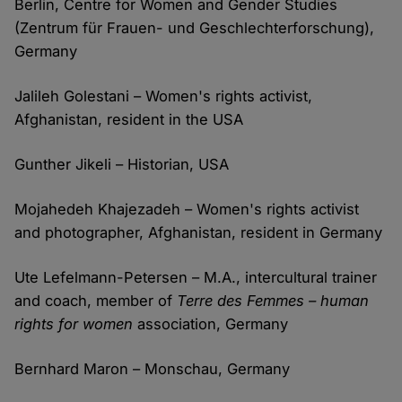
Berlin, Centre for Women and Gender Studies
(Zentrum für Frauen- und Geschlechterforschung),
Germany
Jalileh Golestani – Women's rights activist,
Afghanistan, resident in the USA
Gunther Jikeli – Historian, USA
Mojahedeh Khajezadeh – Women's rights activist
and photographer, Afghanistan, resident in Germany
Ute Lefelmann-Petersen – M.A., intercultural trainer
and coach, member of
Terre des Femmes – human
rights for women
association, Germany
Bernhard Maron – Monschau, Germany