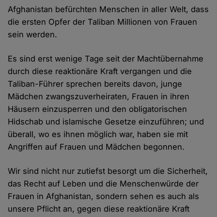
Afghanistan befürchten Menschen in aller Welt, dass
die ersten Opfer der Taliban Millionen von Frauen
sein werden.
Es sind erst wenige Tage seit der Machtübernahme
durch diese reaktionäre Kraft vergangen und die
Taliban-Führer sprechen bereits davon, junge
Mädchen zwangszuverheiraten, Frauen in ihren
Häusern einzusperren und den obligatorischen
Hidschab und islamische Gesetze einzuführen; und
überall, wo es ihnen möglich war, haben sie mit
Angriffen auf Frauen und Mädchen begonnen.
Wir sind nicht nur zutiefst besorgt um die Sicherheit,
das Recht auf Leben und die Menschenwürde der
Frauen in Afghanistan, sondern sehen es auch als
unsere Pflicht an, gegen diese reaktionäre Kraft