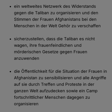
ein weltweites Netzwerk des Widerstands
gegen die Taliban zu organisieren und den
Stimmen der Frauen Afghanistans bei den
Menschen in der Welt Gehör zu verschaffen
sicherzustellen, dass die Taliban es nicht
wagen, ihre frauenfeindlichen und
mörderischen Gesetze gegen Frauen
anzuwenden
die Öffentlichkeit für die Situation der Frauen in
Afghanistan zu sensibilisieren und alle Angriffe
auf sie durch Treffen und Proteste in der
ganzen Welt aufzudecken sowie ein Camp
fortschrittlicher Menschen dagegen zu
organisieren