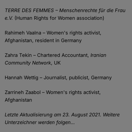
TERRE DES FEMMES – Menschenrechte für die Frau
e.V.
(Human Rights for Women association)
Rahimeh Vaalna – Women's rights activist,
Afghanistan, resident in Germany
Zahra Tekin – Chartered Accountant,
Iranian
Community Network
, UK
Hannah Wettig – Journalist, publicist, Germany
Zarrineh Zaabol – Women's rights activist,
Afghanistan
Letzte Aktualisierung am 23. August 2021. Weitere
Unterzeichner werden folgen…