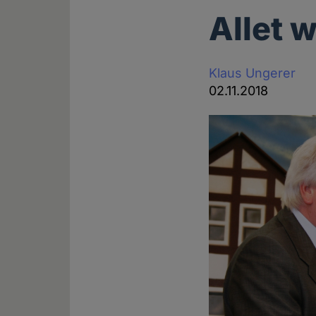
Allet w
Klaus Ungerer
02.11.2018