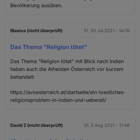
Cookies
Bevölkerung ausüben.
Blasius (nicht überprüft)
Fr. 30 Jul 2021 - 14:19
Das Thema "Religion tötet"
Das Thema "Religion tötet" mit Blick nach Indien
haben auch die Atheisten Österreich vor kurzem
behandelt:
https://avoesterreich.at/startseite/ein-toedliches-
religionsproblem-in-indien-und-ueberall/
David Z (nicht überprüft)
Di. 3 Aug 2021 - 11:48