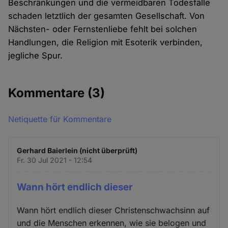
Beschränkungen und die vermeidbaren Todesfälle
schaden letztlich der gesamten Gesellschaft. Von
Nächsten- oder Fernstenliebe fehlt bei solchen
Handlungen, die Religion mit Esoterik verbinden,
jegliche Spur.
Kommentare
(3)
Netiquette für Kommentare
Gerhard Baierlein (nicht überprüft)
Fr. 30 Jul 2021 - 12:54
Wann hört endlich dieser
Wann hört endlich dieser Christenschwachsinn auf
und die Menschen erkennen, wie sie belogen und