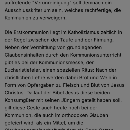
auftretende "Verunreinigung" soll demnach ein
Ausschlusskriterium sein, welches rechtfertige, die
Kommunion zu verweigern.
Die Erstkommunion liegt im Katholizismus zeitlich in
der Regel zwischen der Taufe und der Firmung.
Neben der Vermittlung von grundlegenden
Glaubensinhalten durch den Kommunionsunterricht
gibt es bei der Kommunionsmesse, der
Eucharistiefeier, einen speziellen Ritus: Nach der
christlichen Lehre werden dabei Brot und Wein in
Form von Opfergaben zu Fleisch und Blut von Jesus
Christus. Da laut der Bibel Jesus diese beiden
Konsumgüter mit seinen Jüngern geteilt haben soll,
gilt diese Geste auch heute noch bei der
Kommunion, die auch im orthodoxen Glauben
gefeiert wird, als ein Mittel, um die