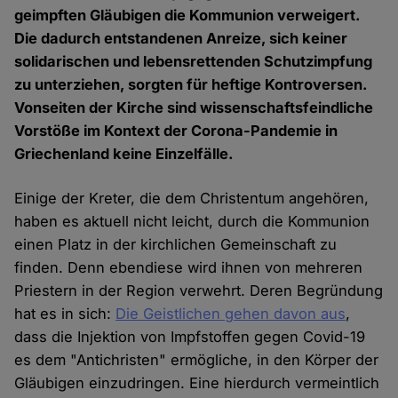
geimpften Gläubigen die Kommunion verweigert.
Die dadurch entstandenen Anreize, sich keiner
solidarischen und lebensrettenden Schutzimpfung
zu unterziehen, sorgten für heftige Kontroversen.
Vonseiten der Kirche sind wissenschaftsfeindliche
Vorstöße im Kontext der Corona-Pandemie in
Griechenland keine Einzelfälle.
Einige der Kreter, die dem Christentum angehören,
haben es aktuell nicht leicht, durch die Kommunion
einen Platz in der kirchlichen Gemeinschaft zu
finden. Denn ebendiese wird ihnen von mehreren
Priestern in der Region verwehrt. Deren Begründung
hat es in sich:
Die Geistlichen gehen davon aus
,
dass die Injektion von Impfstoffen gegen Covid-19
es dem "Antichristen" ermögliche, in den Körper der
Gläubigen einzudringen. Eine hierdurch vermeintlich