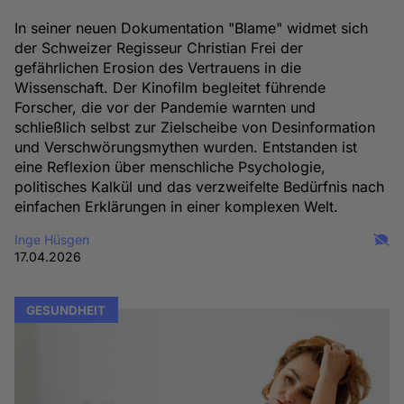
In seiner neuen Dokumentation "Blame" widmet sich
der Schweizer Regisseur Christian Frei der
gefährlichen Erosion des Vertrauens in die
Wissenschaft. Der Kinofilm begleitet führende
Forscher, die vor der Pandemie warnten und
schließlich selbst zur Zielscheibe von Desinformation
und Verschwörungsmythen wurden. Entstanden ist
eine Reflexion über menschliche Psychologie,
politisches Kalkül und das verzweifelte Bedürfnis nach
einfachen Erklärungen in einer komplexen Welt.
Inge Hüsgen
17.04.2026
GESUNDHEIT