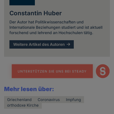
Constantin Huber
Der Autor hat Politikwissenschaften und
Internationale Beziehungen studiert und ist aktuell
forschend und lehrend an Hochschulen tätig.
Weitere Artikel des Autoren
Mehr lesen über:
Griechenland
Coronavirus
Impfung
orthodoxe Kirche