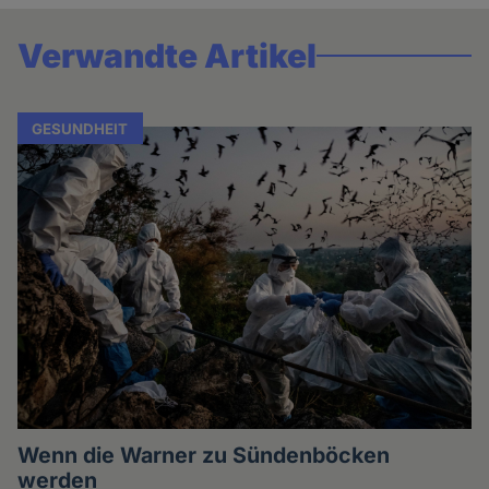
Verwandte Artikel
GESUNDHEIT
Wenn die Warner zu Sündenböcken
werden