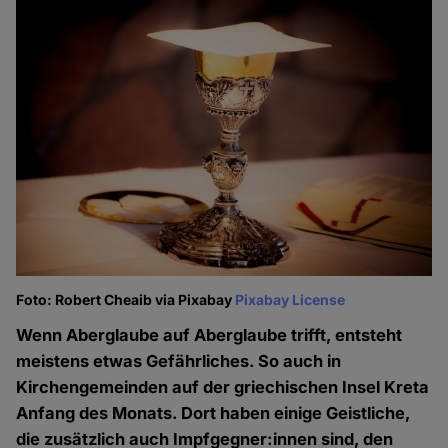
Foto: Robert Cheaib via Pixabay
Pixabay License
Wenn Aberglaube auf Aberglaube trifft, entsteht
meistens etwas Gefährliches. So auch in
Kirchengemeinden auf der griechischen Insel Kreta
Anfang des Monats. Dort haben einige Geistliche,
die zusätzlich auch Impfgegner:innen sind, den