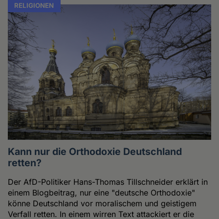
RELIGIONEN
Kann nur die Orthodoxie Deutschland
retten?
Der AfD-Politiker Hans-Thomas Tillschneider erklärt in
einem Blogbeitrag, nur eine "deutsche Orthodoxie"
könne Deutschland vor moralischem und geistigem
Verfall retten. In einem wirren Text attackiert er die