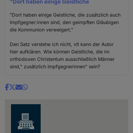
"Dort haben einige Geistliche
"Dort haben einige Geistliche, die zusätzlich auch
Impfgegner:innen sind, den geimpften Gläubigen
die Kommunion verweigert."
Den Satz verstehe ich nicht, vlt kann der Autor
hier aufklären. Wie können Geistliche, die im
orthodoxen Christentum ausschließlich Männer
sind," zusätzlich Impfgegnerinnen" sein?
Share
news