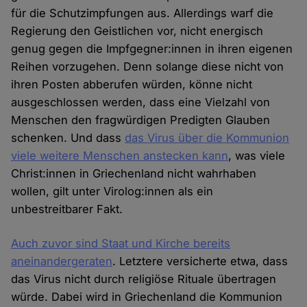
für die Schutzimpfungen aus. Allerdings warf die
Regierung den Geistlichen vor, nicht energisch
genug gegen die Impfgegner:innen in ihren eigenen
Reihen vorzugehen. Denn solange diese nicht von
ihren Posten abberufen würden, könne nicht
ausgeschlossen werden, dass eine Vielzahl von
Menschen den fragwürdigen Predigten Glauben
schenken. Und dass
das Virus über die Kommunion
viele weitere Menschen anstecken kann
, was viele
Christ:innen in Griechenland nicht wahrhaben
wollen, gilt unter Virolog:innen als ein
unbestreitbarer Fakt.
Auch zuvor sind Staat und Kirche bereits
aneinandergeraten
. Letztere versicherte etwa, dass
das Virus nicht durch religiöse Rituale übertragen
würde. Dabei wird in Griechenland die Kommunion