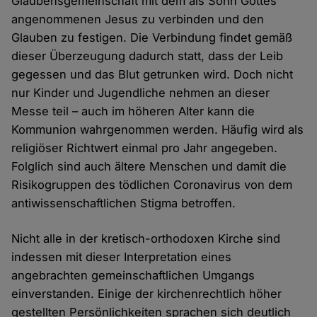
Glaubensgemeinschaft mit dem als Sohn Gottes
angenommenen Jesus zu verbinden und den
Glauben zu festigen. Die Verbindung findet gemäß
dieser Überzeugung dadurch statt, dass der Leib
gegessen und das Blut getrunken wird. Doch nicht
nur Kinder und Jugendliche nehmen an dieser
Messe teil – auch im höheren Alter kann die
Kommunion wahrgenommen werden. Häufig wird als
religiöser Richtwert einmal pro Jahr angegeben.
Folglich sind auch ältere Menschen und damit die
Risikogruppen des tödlichen Coronavirus von dem
antiwissenschaftlichen Stigma betroffen.
Nicht alle in der kretisch-orthodoxen Kirche sind
indessen mit dieser Interpretation eines
angebrachten gemeinschaftlichen Umgangs
einverstanden. Einige der kirchenrechtlich höher
gestellten Persönlichkeiten sprachen sich deutlich