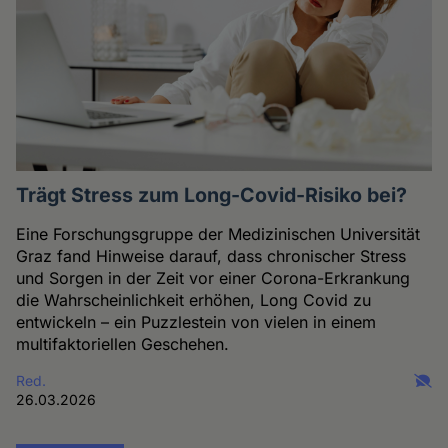
Trägt Stress zum Long-Covid-Risiko bei?
Eine Forschungsgruppe der Medizinischen Universität
Graz fand Hinweise darauf, dass chronischer Stress
und Sorgen in der Zeit vor einer Corona-Erkrankung
die Wahrscheinlichkeit erhöhen, Long Covid zu
entwickeln – ein Puzzlestein von vielen in einem
multifaktoriellen Geschehen.
Red.
26.03.2026