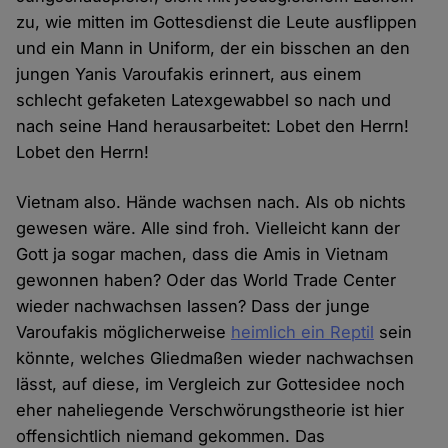
zu, wie mitten im Gottesdienst die Leute ausflippen
und ein Mann in Uniform, der ein bisschen an den
jungen Yanis Varoufakis erinnert, aus einem
schlecht gefaketen Latexgewabbel so nach und
nach seine Hand herausarbeitet: Lobet den Herrn!
Lobet den Herrn!
Vietnam also. Hände wachsen nach. Als ob nichts
gewesen wäre. Alle sind froh. Vielleicht kann der
Gott ja sogar machen, dass die Amis in Vietnam
gewonnen haben? Oder das World Trade Center
wieder nachwachsen lassen? Dass der junge
Varoufakis möglicherweise
heimlich ein Reptil
sein
könnte, welches Gliedmaßen wieder nachwachsen
lässt, auf diese, im Vergleich zur Gottesidee noch
eher naheliegende Verschwörungstheorie ist hier
offensichtlich niemand gekommen. Das