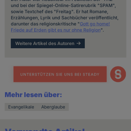
und bei der Spiegel-Online-Satirerubrik "SPAM",
sowie Textchef des "Freitag". Er hat Romane,
Erzählungen, Lyrik und Sachbücher veröffentlicht,
darunter das religionskritische "
Gott go home!
Friede auf Erden gibt es nur ohne Religion
".
Weitere Artikel des Autoren
Mehr lesen über:
Evangelikale
Aberglaube