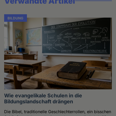
Verwandte Artikel
BILDUNG
Wie evangelikale Schulen in die
Bildungslandschaft drängen
Die Bibel, traditionelle Geschlechterrollen, ein bisschen