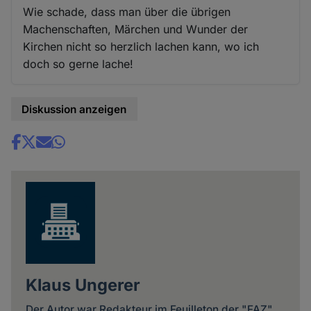
Wie schade, dass man über die übrigen
Machenschaften, Märchen und Wunder der
Kirchen nicht so herzlich lachen kann, wo ich
doch so gerne lache!
Diskussion anzeigen
Share
news
Klaus Ungerer
Der Autor war Redakteur im Feuilleton der "FAZ"