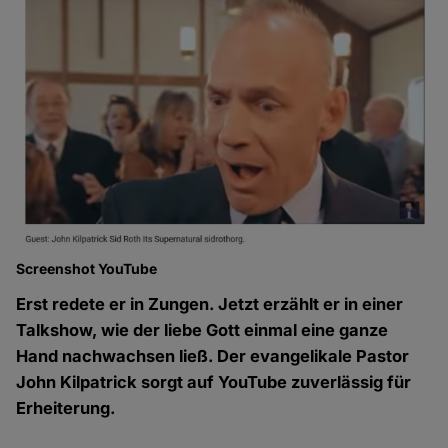
Screenshot YouTube
Erst redete er in Zungen. Jetzt erzählt er in einer
Talkshow, wie der liebe Gott einmal eine ganze
Hand nachwachsen ließ. Der evangelikale Pastor
John Kilpatrick sorgt auf YouTube zuverlässig für
Erheiterung.