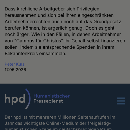
Dass kirchliche Arbeitgeber sich Privilegien
herausnehmen und sich bei ihren eingeschränkten
Arbeitnehmerrechten auch noch auf das Grundgesetz
berufen können, ist ärgerlich genug. Doch es geht
noch ärger: Wie in den Fällen, in denen Arbeitnehmer
von "Campus für Christus" ihr Gehalt selbst finanzieren
sollen, indem sie entsprechende Spenden in ihrem
Bekanntenkreis einsammeln.
Peter Kurz
17.06.2026
Menu
Der hpd ist mit mehreren Millionen Seitenaufrufen im
Jahr das wichtigste Online-Medium der freigeistig-
humanistischen Szene im deutschsprachigen Raum.