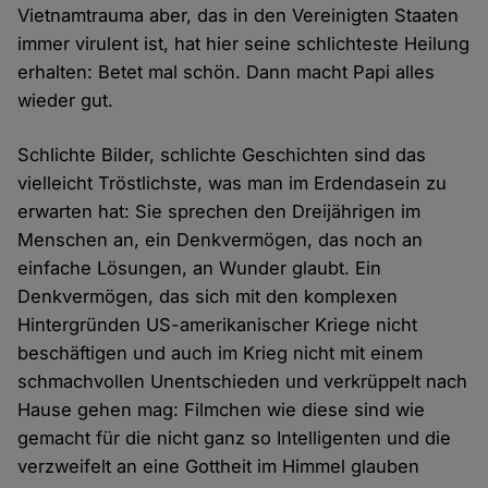
Vietnamtrauma aber, das in den Vereinigten Staaten
immer virulent ist, hat hier seine schlichteste Heilung
erhalten: Betet mal schön. Dann macht Papi alles
wieder gut.
Schlichte Bilder, schlichte Geschichten sind das
vielleicht Tröstlichste, was man im Erdendasein zu
erwarten hat: Sie sprechen den Dreijährigen im
Menschen an, ein Denkvermögen, das noch an
einfache Lösungen, an Wunder glaubt. Ein
Denkvermögen, das sich mit den komplexen
Hintergründen US-amerikanischer Kriege nicht
beschäftigen und auch im Krieg nicht mit einem
schmachvollen Unentschieden und verkrüppelt nach
Hause gehen mag: Filmchen wie diese sind wie
gemacht für die nicht ganz so Intelligenten und die
verzweifelt an eine Gottheit im Himmel glauben