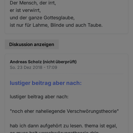
Der Mensch, der irrt,
er ist verwirrt,
und der ganze Gottesglaube,
ist nur für Lahme, Blinde und auch Taube.
Diskussion anzeigen
Andreas Scholz (nicht überprüft)
So. 23 Dez 2018 - 17:09
lustiger beitrag aber nach:
lustiger beitrag aber nach:
"noch eher naheliegende Verschwörungstheorie"
hab ich dann aufgehört zu lesen. thema ist egal,