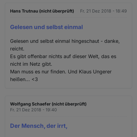
Hans Trutnau (nicht überprüft)
Fr. 21 Dez 2018 - 18:49
Gelesen und selbst einmal
Gelesen und selbst einmal hingeschaut - danke,
reicht.
Es gibt offenbar nichts auf dieser Welt, das es
nicht im Netz gibt.
Man muss es nur finden. Und Klaus Ungerer
heißen... <3
Wolfgang Schaefer (nicht überprüft)
Fr. 21 Dez 2018 - 19:40
Der Mensch, der irrt,