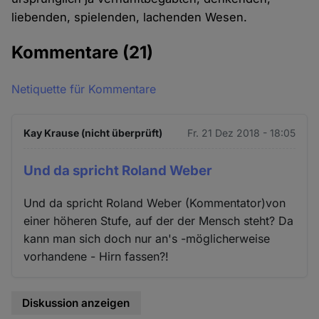
liebenden, spielenden, lachenden Wesen.
Kommentare
(21)
Netiquette für Kommentare
Kay Krause (nicht überprüft)
Fr. 21 Dez 2018 - 18:05
Und da spricht Roland Weber
Und da spricht Roland Weber (Kommentator)von
einer höheren Stufe, auf der der Mensch steht? Da
kann man sich doch nur an's -möglicherweise
vorhandene - Hirn fassen?!
Diskussion anzeigen