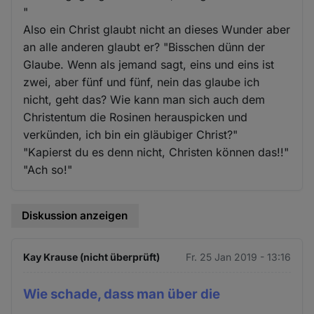
"
Also ein Christ glaubt nicht an dieses Wunder aber
an alle anderen glaubt er? "Bisschen dünn der
Glaube. Wenn als jemand sagt, eins und eins ist
zwei, aber fünf und fünf, nein das glaube ich
nicht, geht das? Wie kann man sich auch dem
Christentum die Rosinen herauspicken und
verkünden, ich bin ein gläubiger Christ?"
"Kapierst du es denn nicht, Christen können das!!"
"Ach so!"
Diskussion anzeigen
Kay Krause (nicht überprüft)
Fr. 25 Jan 2019 - 13:16
Wie schade, dass man über die