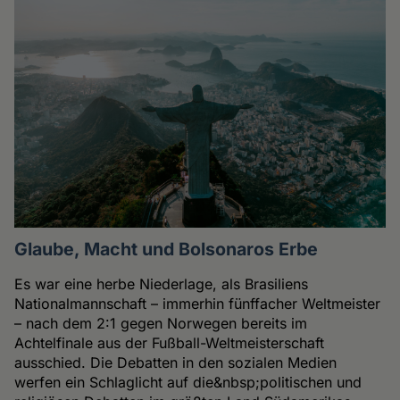
Glaube, Macht und Bolsonaros Erbe
Es war eine herbe Niederlage, als Brasiliens
Nationalmannschaft – immerhin fünffacher Weltmeister
– nach dem 2:1 gegen Norwegen bereits im
Achtelfinale aus der Fußball-Weltmeisterschaft
ausschied. Die Debatten in den sozialen Medien
werfen ein Schlaglicht auf die&nbsp;politischen und