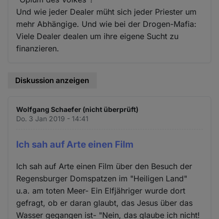
Und wie jeder Dealer müht sich jeder Priester um
mehr Abhängige. Und wie bei der Drogen-Mafia:
Viele Dealer dealen um ihre eigene Sucht zu
finanzieren.
Diskussion anzeigen
Wolfgang Schaefer (nicht überprüft)
Do. 3 Jan 2019 - 14:41
Ich sah auf Arte einen Film
Ich sah auf Arte einen Film über den Besuch der
Regensburger Domspatzen im "Heiligen Land"
u.a. am toten Meer- Ein Elfjähriger wurde dort
gefragt, ob er daran glaubt, das Jesus über das
Wasser gegangen ist- "Nein, das glaube ich nicht!