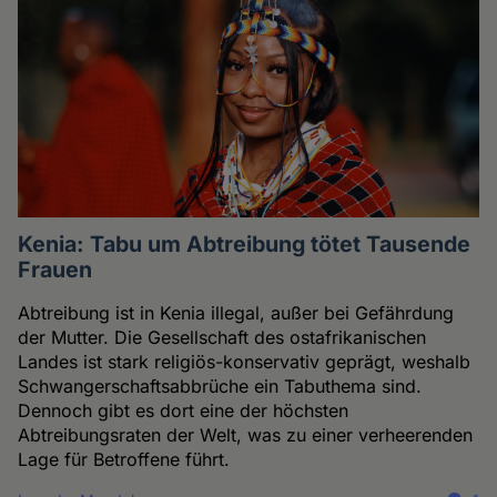
Kenia: Tabu um Abtreibung tötet Tausende
Frauen
Abtreibung ist in Kenia illegal, außer bei Gefährdung
der Mutter. Die Gesellschaft des ostafrikanischen
Landes ist stark religiös-konservativ geprägt, weshalb
Schwangerschaftsabbrüche ein Tabuthema sind.
Dennoch gibt es dort eine der höchsten
Abtreibungsraten der Welt, was zu einer verheerenden
Lage für Betroffene führt.