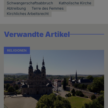
Schwangerschaftsabbruch
Katholische Kirche
Abtreibung
Terre des Femmes
Kirchliches Arbeitsrecht
Verwandte Artikel
RELIGIONEN