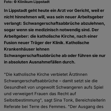
Foto: © Klinikum Lippstadt
In Lippstadt geht heute ein Arzt vor Gericht, weil er
nicht hinnehmen will, was sein neuer Arbeitsgeber
verlangt: Schwangerschaftsabbrüche abzulehnen,
sogar wenn sie medizinisch notwendig sind. Der
Arbeitgeber: die katholische Kirche, nach einer
Fusion neuer Träger der Klinik. Katholische
Krankenhäuser lehnen
Schwangerschaftsabbrüche ab oder führen sie nur
in absoluten Ausnahmefällen durch.
"Die katholische Kirche verbietet ÄrztInnen
Schwangerschaftsabbrüche – damit setzt sie die
Gesundheit von ungewollt Schwangeren aufs Spiel
und verweigert Frauen das Recht auf
Selbstbestimmung", sagt Sina Tonk, Bereichsleiterin
Referate bei Terre des Femmes. "Der Ausgang des