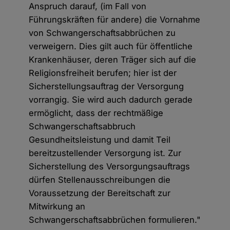
Anspruch darauf, (im Fall von
Führungskräften für andere) die Vornahme
von Schwangerschaftsabbrüchen zu
verweigern. Dies gilt auch für öffentliche
Krankenhäuser, deren Träger sich auf die
Religionsfreiheit berufen; hier ist der
Sicherstellungsauftrag der Versorgung
vorrangig. Sie wird auch dadurch gerade
ermöglicht, dass der rechtmäßige
Schwangerschaftsabbruch
Gesundheitsleistung und damit Teil
bereitzustellender Versorgung ist. Zur
Sicherstellung des Versorgungsauftrags
dürfen Stellenausschreibungen die
Voraussetzung der Bereitschaft zur
Mitwirkung an
Schwangerschaftsabbrüchen formulieren."