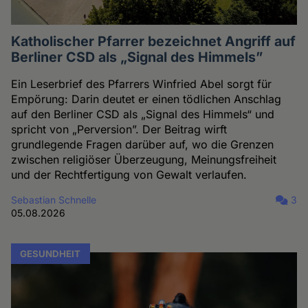
Katholischer Pfarrer bezeichnet Angriff auf
Berliner CSD als „Signal des Himmels”
Ein Leserbrief des Pfarrers Winfried Abel sorgt für
Empörung: Darin deutet er einen tödlichen Anschlag
auf den Berliner CSD als „Signal des Himmels“ und
spricht von „Perversion”. Der Beitrag wirft
grundlegende Fragen darüber auf, wo die Grenzen
zwischen religiöser Überzeugung, Meinungsfreiheit
und der Rechtfertigung von Gewalt verlaufen.
Sebastian Schnelle
3
05.08.2026
GESUNDHEIT