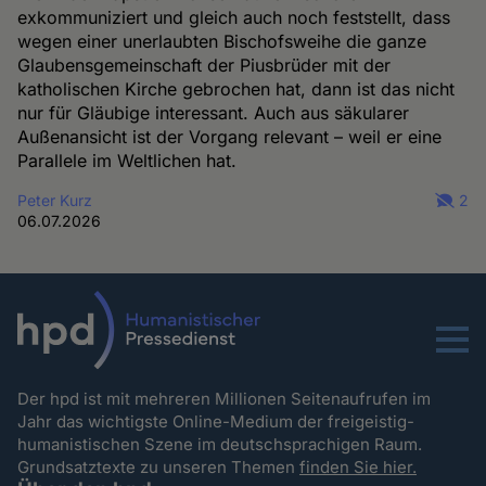
exkommuniziert und gleich auch noch feststellt, dass
wegen einer unerlaubten Bischofsweihe die ganze
Glaubensgemeinschaft der Piusbrüder mit der
katholischen Kirche gebrochen hat, dann ist das nicht
nur für Gläubige interessant. Auch aus säkularer
Außenansicht ist der Vorgang relevant – weil er eine
Parallele im Weltlichen hat.
Peter Kurz
2
06.07.2026
Menu
Der hpd ist mit mehreren Millionen Seitenaufrufen im
Jahr das wichtigste Online-Medium der freigeistig-
humanistischen Szene im deutschsprachigen Raum.
Grundsatztexte zu unseren Themen
finden Sie hier.