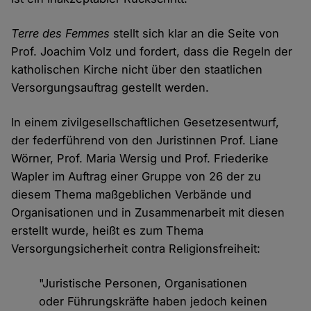
Terre des Femmes
stellt sich klar an die Seite von
Prof. Joachim Volz und fordert, dass die Regeln der
katholischen Kirche nicht über den staatlichen
Versorgungsauftrag gestellt werden.
In einem zivilgesellschaftlichen Gesetzesentwurf,
der federführend von den Juristinnen Prof. Liane
Wörner, Prof. Maria Wersig und Prof. Friederike
Wapler im Auftrag einer Gruppe von 26 der zu
diesem Thema maßgeblichen Verbände und
Organisationen und in Zusammenarbeit mit diesen
erstellt wurde, heißt es zum Thema
Versorgungsicherheit contra Religionsfreiheit:
"Juristische Personen, Organisationen
oder Führungskräfte haben jedoch keinen