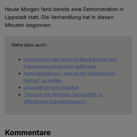
Heute Morgen fand bereits eine Demonstration in
Lippstadt statt. Die Verhandlung hat in diesen
Minuten begonnen.
Siehe dazu auch:
Kirchenrecht darf ärztliche Berufsfreiheit und
Frauengesundheit nicht gefährden
Keine Abtreibung – weil es die "katholischen
Partner" so wollen
Lippstadt ist kein Einzelfall
"Schluss mit religiösen Vorschriften in
öffentlichen Krankenhäusern!"
Kommentare