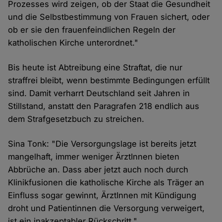
Prozesses wird zeigen, ob der Staat die Gesundheit
und die Selbstbestimmung von Frauen sichert, oder
ob er sie den frauenfeindlichen Regeln der
katholischen Kirche unterordnet."
Bis heute ist Abtreibung eine Straftat, die nur
straffrei bleibt, wenn bestimmte Bedingungen erfüllt
sind. Damit verharrt Deutschland seit Jahren in
Stillstand, anstatt den Paragrafen 218 endlich aus
dem Strafgesetzbuch zu streichen.
Sina Tonk: "Die Versorgungslage ist bereits jetzt
mangelhaft, immer weniger ÄrztInnen bieten
Abbrüche an. Dass aber jetzt auch noch durch
Klinikfusionen die katholische Kirche als Träger an
Einfluss sogar gewinnt, ÄrztInnen mit Kündigung
droht und Patientinnen die Versorgung verweigert,
ist ein inakzeptabler Rückschritt."