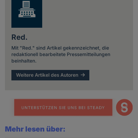
Red.
Mit "Red." sind Artikel gekennzeichnet, die
redaktionell bearbeitete Pressemitteilungen
beinhalten.
Weitere Artikel des Autoren
Mehr lesen über: