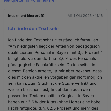
Netiquette für Kommentare
Ines (nicht überprüft)
Mi. 1 Okt 2025 - 11:16
Ich finde den Text sehr
Ich finde den Text sehr unverständlich formuliert.
"Am niedrigsten liegt der Anteil von pädagogisch
qualifiziertem Personal in Bayern mit 3,6 Prozent."
klingt, als würden dort nur 3,6% des Personals
pädagogische Fachkräfte sein. Da ich selbst in
diesem Bereich arbeite, ist mir aber bekannt, dass
dies mit den aktuellen Vorgaben gar nicht möglich
sein kann. Zum Glück ist die Studie verlinkt und
wer ein bisschen liest, findet dann auch den
passenden Textabschnitt im Original. In Bayern
haben nur 3,6% der Kitas (ohne Horte) eine hohe
Fachkraftquote, d.h. 82,5 Prozent und mehr des