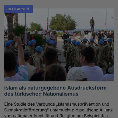
RELIGIONEN
Islam als naturgegebene Ausdrucksform
des türkischen Nationalismus
Eine Studie des Verbunds „Islamismusprävention und
Demokratieförderung“ untersucht die politische Allianz
von nationaler Identität und Religion am Beispiel des