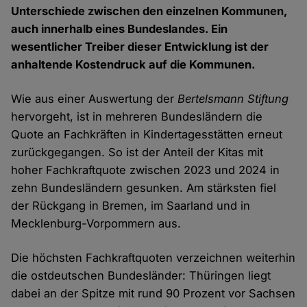
Unterschiede zwischen den einzelnen Kommunen,
auch innerhalb eines Bundeslandes. Ein
wesentlicher Treiber dieser Entwicklung ist der
anhaltende Kostendruck auf die Kommunen.
Wie aus einer Auswertung der
Bertelsmann Stiftung
hervorgeht, ist in mehreren Bundesländern die
Quote an Fachkräften in Kindertagesstätten erneut
zurückgegangen. So ist der Anteil der Kitas mit
hoher Fachkraftquote zwischen 2023 und 2024 in
zehn Bundesländern gesunken. Am stärksten fiel
der Rückgang in Bremen, im Saarland und in
Mecklenburg-Vorpommern aus.
Die höchsten Fachkraftquoten verzeichnen weiterhin
die ostdeutschen Bundesländer: Thüringen liegt
dabei an der Spitze mit rund 90 Prozent vor Sachsen