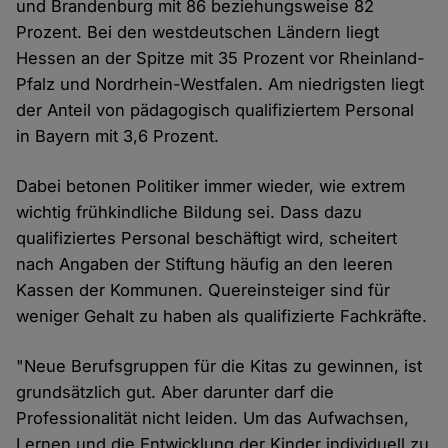
und Brandenburg mit 86 beziehungsweise 82
Prozent. Bei den westdeutschen Ländern liegt
Hessen an der Spitze mit 35 Prozent vor Rheinland-
Pfalz und Nordrhein-Westfalen. Am niedrigsten liegt
der Anteil von pädagogisch qualifiziertem Personal
in Bayern mit 3,6 Prozent.
Dabei betonen Politiker immer wieder, wie extrem
wichtig frühkindliche Bildung sei. Dass dazu
qualifiziertes Personal beschäftigt wird, scheitert
nach Angaben der Stiftung häufig an den leeren
Kassen der Kommunen. Quereinsteiger sind für
weniger Gehalt zu haben als qualifizierte Fachkräfte.
"Neue Berufsgruppen für die Kitas zu gewinnen, ist
grundsätzlich gut. Aber darunter darf die
Professionalität nicht leiden. Um das Aufwachsen,
Lernen und die Entwicklung der Kinder individuell zu