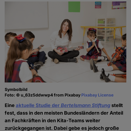
Symbolbild
Foto: © u_63z5ddwwp4 from Pixabay
Pixabay License
Eine
aktuelle Studie der
Bertelsmann Stiftung
stellt
fest, dass in den meisten Bundesländern der Anteil
an Fachkräften in den Kita-Teams weiter
zurückgegangen ist. Dabei gebe es jedoch große