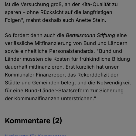
ist die Versuchung groß, an der Kita-Qualität zu
sparen – ohne Rücksicht auf die langfristigen
Folgen", mahnt deshalb auch Anette Stein.
So fordert denn auch die
Bertelsmann Stiftung
eine
verlässliche Mitfinanzierung von Bund und Ländern
sowie einheitliche Personalstandards. "Bund und
Länder müssten die Kosten für frühkindliche Bildung
dauerhaft mitfinanzieren. Erst kürzlich hat unser
Kommunaler Finanzreport das Rekorddefizit der
Städte und Gemeinden belegt und die Notwendigkeit
für eine Bund-Länder-Staatsreform zur Sicherung
der Kommunalfinanzen unterstrichen."
Kommentare
(2)