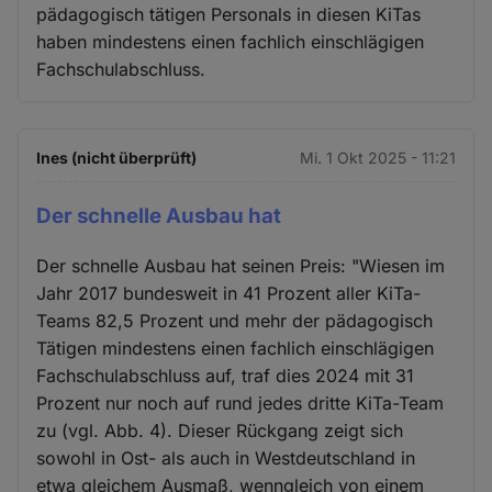
pädagogisch tätigen Personals in diesen KiTas
haben mindestens einen fachlich einschlägigen
Fachschulabschluss.
Ines (nicht überprüft)
Mi. 1 Okt 2025 - 11:21
Der schnelle Ausbau hat
Der schnelle Ausbau hat seinen Preis: "Wiesen im
Jahr 2017 bundesweit in 41 Prozent aller KiTa-
Teams 82,5 Prozent und mehr der pädagogisch
Tätigen mindestens einen fachlich einschlägigen
Fachschulabschluss auf, traf dies 2024 mit 31
Prozent nur noch auf rund jedes dritte KiTa-Team
zu (vgl. Abb. 4). Dieser Rückgang zeigt sich
sowohl in Ost- als auch in Westdeutschland in
etwa gleichem Ausmaß, wenngleich von einem