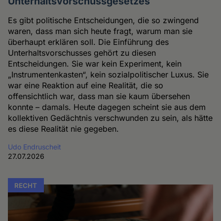
Unterhaltsvorschussgesetzes
Es gibt politische Entscheidungen, die so zwingend
waren, dass man sich heute fragt, warum man sie
überhaupt erklären soll. Die Einführung des
Unterhaltsvorschusses gehört zu diesen
Entscheidungen. Sie war kein Experiment, kein
„Instrumentenkasten“, kein sozialpolitischer Luxus. Sie
war eine Reaktion auf eine Realität, die so
offensichtlich war, dass man sie kaum übersehen
konnte – damals. Heute dagegen scheint sie aus dem
kollektiven Gedächtnis verschwunden zu sein, als hätte
es diese Realität nie gegeben.
Udo Endruscheit
27.07.2026
RECHT