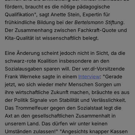
fördern, braucht es die nötige pädagogische
Qualifikation", sagt Anette Stein, Expertin für
frühkindliche Bildung bei der
Bertelsmann Stiftung
.
Der Zusammenhang zwischen Fachkraft-Quote und
Kita-Qualität ist wissenschaftlich belegt.
Eine Änderung scheint jedoch nicht in Sicht, da die
schwarz-rote Koalition insbesondere an den
Sozialausgaben sparen will. Der
ver.di
-Vorsitzende
Frank Werneke sagte in einem
Interview
: "Gerade
jetzt, wo sich wieder mehr Menschen Sorgen um
ihre wirtschaftliche Zukunft machen, bräuchte es aus
der Politik Signale von Stabilität und Verlässlichkeit.
Das Trommelfeuer gegen den Sozialstaat legt die
Axt an den gesellschaftlichen Zusammenhalt in
unserem Land. Das dürfen wir unter keinen
Umständen zulassen!" "Angesichts knapper Kassen