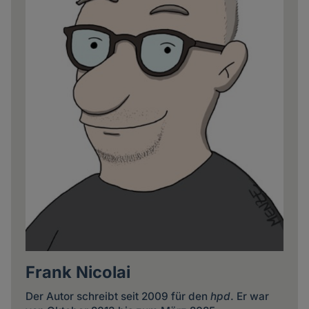
Frank Nicolai
Der Autor schreibt seit 2009 für den
hpd
. Er war