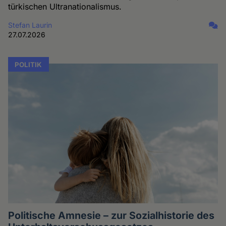
türkischen Ultranationalismus.
Stefan Laurin
27.07.2026
POLITIK
Politische Amnesie – zur Sozialhistorie des