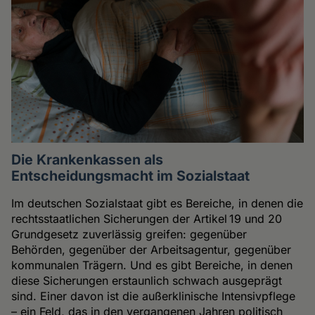
Die Krankenkassen als
Entscheidungsmacht im Sozialstaat
Im deutschen Sozialstaat gibt es Bereiche, in denen die
rechtsstaatlichen Sicherungen der Artikel 19 und 20
Grundgesetz zuverlässig greifen: gegenüber
Behörden, gegenüber der Arbeitsagentur, gegenüber
kommunalen Trägern. Und es gibt Bereiche, in denen
diese Sicherungen erstaunlich schwach ausgeprägt
sind. Einer davon ist die außerklinische Intensivpflege
– ein Feld, das in den vergangenen Jahren politisch