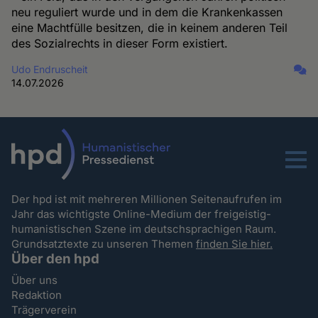
neu reguliert wurde und in dem die Krankenkassen
eine Machtfülle besitzen, die in keinem anderen Teil
des Sozialrechts in dieser Form existiert.
Udo Endruscheit
14.07.2026
Menu
Der hpd ist mit mehreren Millionen Seitenaufrufen im
Jahr das wichtigste Online-Medium der freigeistig-
humanistischen Szene im deutschsprachigen Raum.
Grundsatztexte zu unseren Themen
finden Sie hier.
Über den hpd
Über uns
Redaktion
Trägerverein