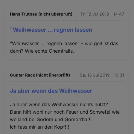
Hans Trutnau (nicht überprüft)
Fr. 12 Jul 2019 - 14:47
"Weihwasser ... regnen lassen
"Weihwasser ... regnen lassen" - wie geil ist das
denn? Wie echte Chemtrails.
Günter Rack (nicht überprüft)
Sa. 13 Jul 2019 - 10:31
Ja aber wenn das Weihwasser
Ja aber wenn das Weihwasser nichts nützt?
Dann hilft wohl nur noch Feuer und Schwefel wie
weiland bei Sodom und Gomorrha!!!
Ich fass mir an den Kopf!!!