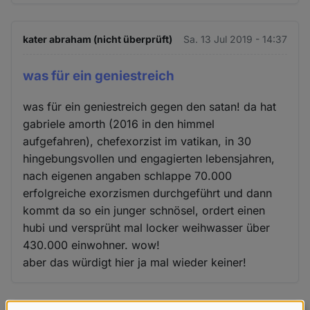
kater abraham (nicht überprüft)
Sa. 13 Jul 2019 - 14:37
was für ein geniestreich
was für ein geniestreich gegen den satan! da hat
gabriele amorth (2016 in den himmel
aufgefahren), chefexorzist im vatikan, in 30
hingebungsvollen und engagierten lebensjahren,
nach eigenen angaben schlappe 70.000
erfolgreiche exorzismen durchgeführt und dann
kommt da so ein junger schnösel, ordert einen
hubi und versprüht mal locker weihwasser über
430.000 einwohner. wow!
aber das würdigt hier ja mal wieder keiner!