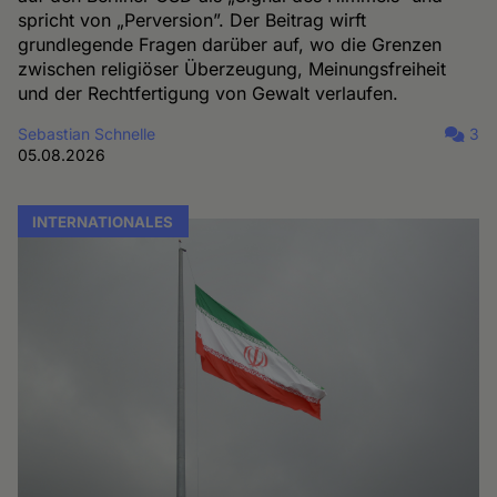
spricht von „Perversion”. Der Beitrag wirft
grundlegende Fragen darüber auf, wo die Grenzen
zwischen religiöser Überzeugung, Meinungsfreiheit
und der Rechtfertigung von Gewalt verlaufen.
Sebastian Schnelle
3
05.08.2026
INTERNATIONALES