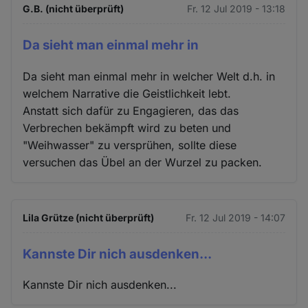
G.B. (nicht überprüft)
Fr. 12 Jul 2019 - 13:18
Da sieht man einmal mehr in
Da sieht man einmal mehr in welcher Welt d.h. in
welchem Narrative die Geistlichkeit lebt.
Anstatt sich dafür zu Engagieren, das das
Verbrechen bekämpft wird zu beten und
"Weihwasser" zu versprühen, sollte diese
versuchen das Übel an der Wurzel zu packen.
Lila Grütze (nicht überprüft)
Fr. 12 Jul 2019 - 14:07
Kannste Dir nich ausdenken...
Kannste Dir nich ausdenken...