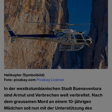
Helikopter (Symbolbild)
Foto: pixabay.com
Pixabay License
In der westkolumbianischen Stadt Buenaventura
sind Armut und Verbrechen weit verbreitet. Nach
dem grausamen Mord an einem 10-jährigen
Mädchen soll nun mit der Unterstützung des