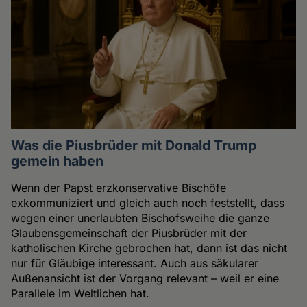
Was die Piusbrüder mit Donald Trump
gemein haben
Wenn der Papst erzkonservative Bischöfe
exkommuniziert und gleich auch noch feststellt, dass
wegen einer unerlaubten Bischofsweihe die ganze
Glaubensgemeinschaft der Piusbrüder mit der
katholischen Kirche gebrochen hat, dann ist das nicht
nur für Gläubige interessant. Auch aus säkularer
Außenansicht ist der Vorgang relevant – weil er eine
Parallele im Weltlichen hat.