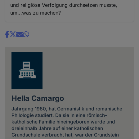
und religiöse Verfolgung durchsetzen musste,
um...was zu machen?
Share
news
Hella Camargo
Jahrgang 1980, hat Germanistik und romanische
Philologie studiert. Da sie in eine römisch-
katholische Familie hineingeboren wurde und
dreieinhalb Jahre auf einer katholischen
Grundschule verbracht hat, war der Grundstein