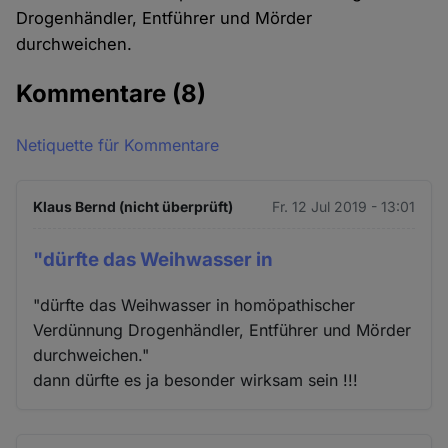
Drogenhändler, Entführer und Mörder
durchweichen.
Kommentare
(8)
Netiquette für Kommentare
Klaus Bernd (nicht überprüft)
Fr. 12 Jul 2019 - 13:01
"dürfte das Weihwasser in
"dürfte das Weihwasser in homöpathischer
Verdünnung Drogenhändler, Entführer und Mörder
durchweichen."
dann dürfte es ja besonder wirksam sein !!!