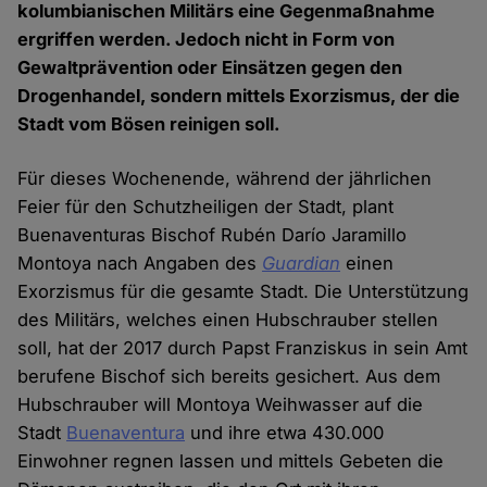
kolumbianischen Militärs eine Gegenmaßnahme
ergriffen werden. Jedoch nicht in Form von
Gewaltprävention oder Einsätzen gegen den
Drogenhandel, sondern mittels Exorzismus, der die
Stadt vom Bösen reinigen soll.
Für dieses Wochenende, während der jährlichen
Feier für den Schutzheiligen der Stadt, plant
Buenaventuras Bischof Rubén Darío Jaramillo
Montoya nach Angaben des
Guardian
einen
Exorzismus für die gesamte Stadt. Die Unterstützung
des Militärs, welches einen Hubschrauber stellen
soll, hat der 2017 durch Papst Franziskus in sein Amt
berufene Bischof sich bereits gesichert. Aus dem
Hubschrauber will Montoya Weihwasser auf die
Stadt
Buenaventura
und ihre etwa 430.000
Einwohner regnen lassen und mittels Gebeten die