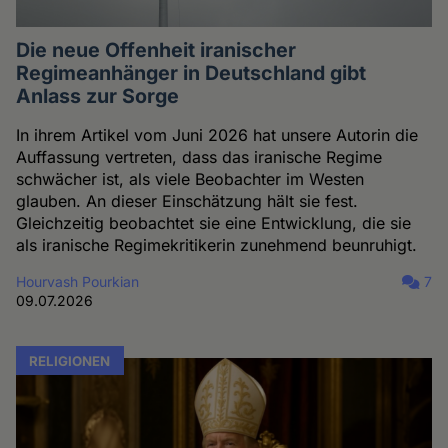
Die neue Offenheit iranischer
Regimeanhänger in Deutschland gibt
Anlass zur Sorge
In ihrem Artikel vom Juni 2026 hat unsere Autorin die
Auffassung vertreten, dass das iranische Regime
schwächer ist, als viele Beobachter im Westen
glauben. An dieser Einschätzung hält sie fest.
Gleichzeitig beobachtet sie eine Entwicklung, die sie
als iranische Regimekritikerin zunehmend beunruhigt.
Hourvash Pourkian
7
09.07.2026
RELIGIONEN