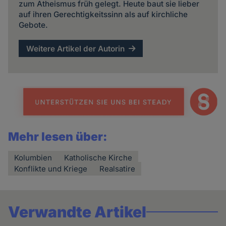
zum Atheismus früh gelegt. Heute baut sie lieber
auf ihren Gerechtigkeitssinn als auf kirchliche
Gebote.
Weitere Artikel der Autorin
Mehr lesen über:
Kolumbien
Katholische Kirche
Konflikte und Kriege
Realsatire
Verwandte Artikel