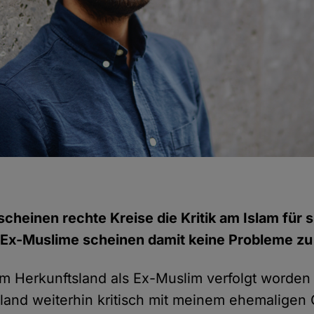
scheinen rechte Kreise die Kritik am Islam für 
e Ex-Muslime scheinen damit keine Probleme zu
em Herkunftsland als Ex-Muslim verfolgt worden
land weiterhin kritisch mit meinem ehemaligen