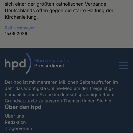
sich einer der größten katholischen Verbände
Deutschlands offen gegen die starre Haltung der
Kirchenleitung.
Ralf Nestmeyer
15.06.2026
Menu
Der hpd ist mit mehreren Millionen Seitenaufrufen im
Jahr das wichtigste Online-Medium der freigeistig-
humanistischen Szene im deutschsprachigen Raum.
Grundsatztexte zu unseren Themen
finden Sie hier.
Über den hpd
Über uns
Redaktion
Trägerverein