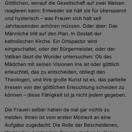
Göttlichen, worauf die Gesellschaft auf zwei Weisen
reagieren kann: Entweder sie hält sie für überspannt
und hysterisch – was Frauen sich halt seit
Jahrtausenden anhören müssen. Oder aber: Das
Männliche tritt auf den Plan. In Gestalt der
katholischen Kirche. Ein Ortspastor wird
eingeschaltet, oder der Bürgermeister, oder der
Vatikan lässt die Wunder untersuchen: Ob das
Mädchen mit seinen Visionen irre ist oder göttlich
erleuchtet, das zu entscheiden, obliegt den
Theologen, und ihre große Kunst ist es, das partielle
Irresein von der göttlichen Erleuchtung scheiden zu
können – diese Fähigkeit ist ja nicht jedem gegeben.
Die Frauen selber haben da mal gar nichts zu
melden. Ihnen ist vom ersten Moment an eine
Aufgabe zugedacht: Die Rolle der Bescheidenen,