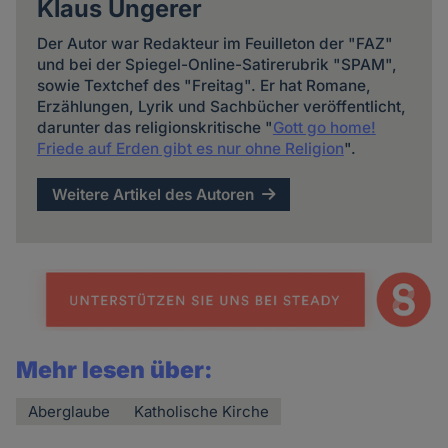
Klaus Ungerer
Der Autor war Redakteur im Feuilleton der "FAZ"
und bei der Spiegel-Online-Satirerubrik "SPAM",
sowie Textchef des "Freitag". Er hat Romane,
Erzählungen, Lyrik und Sachbücher veröffentlicht,
darunter das religionskritische "
Gott go home!
Friede auf Erden gibt es nur ohne Religion
".
Weitere Artikel des Autoren
Mehr lesen über:
Aberglaube
Katholische Kirche