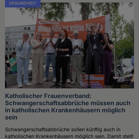
GESUNDHEIT
Katholischer Frauenverband:
Schwangerschaftsabbrüche müssen auch
in katholischen Krankenhäusern möglich
sein
Schwangerschaftsabbrüche sollen künftig auch in
katholischen Krankenhäusern möglich sein. Damit stellt