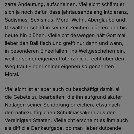
zarte Andeutung, aufscheinen. Vielleicht schämt er
sich ja noch dafür, dass jahrtausendelang Intoleranz,
Sadismus, Sexismus, Mord, Wahn, Aberglaube und
Gewaltherrschaft in seinem Zeichen blühten und bis
heute hin blühen. Vielleicht deswegen hält Gott mal
lieber den Ball flach und greift nur dann und wann,
in besonderen Einzelfällen, ins Weltgeschehen ein,
weil er seiner eigenen Potenz nicht recht über den
Weg traut - oder seiner eigenen so genannten
Moral.
Vielleicht ist er aber auch zu beschäftigt damit, all
die Gebete zu bearbeiten, die ihn aufgrund akuter
Notlagen seiner Schöpfung erreichen, etwa nach
den nahezu täglichen Schulmassakern aus den
Vereinigten Staaten. Vielleicht erscheint es ihm auch
als diffizile Denkaufgabe, ob man lieber dutzende