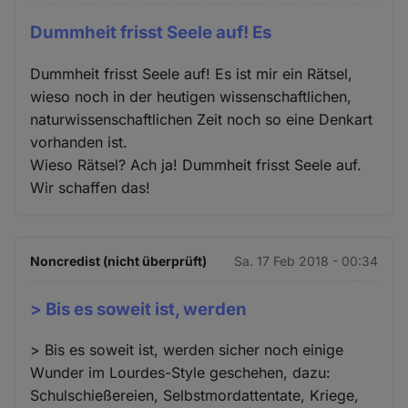
Dummheit frisst Seele auf! Es
Dummheit frisst Seele auf! Es ist mir ein Rätsel,
wieso noch in der heutigen wissenschaftlichen,
naturwissenschaftlichen Zeit noch so eine Denkart
vorhanden ist.
Wieso Rätsel? Ach ja! Dummheit frisst Seele auf.
Wir schaffen das!
Noncredist (nicht überprüft)
Sa. 17 Feb 2018 - 00:34
> Bis es soweit ist, werden
> Bis es soweit ist, werden sicher noch einige
Wunder im Lourdes-Style geschehen, dazu:
Schulschießereien, Selbstmordattentate, Kriege,