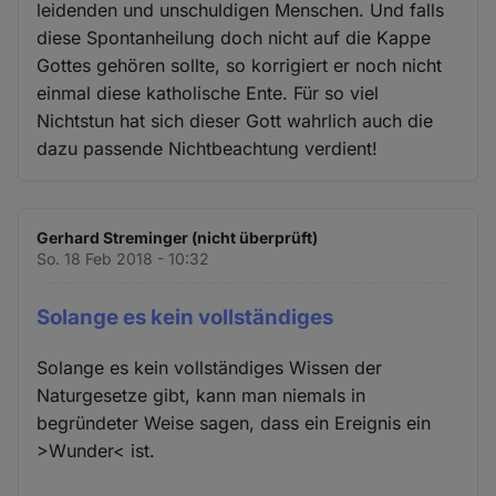
leidenden und unschuldigen Menschen. Und falls
diese Spontanheilung doch nicht auf die Kappe
Gottes gehören sollte, so korrigiert er noch nicht
einmal diese katholische Ente. Für so viel
Nichtstun hat sich dieser Gott wahrlich auch die
dazu passende Nichtbeachtung verdient!
Gerhard Streminger (nicht überprüft)
So. 18 Feb 2018 - 10:32
Solange es kein vollständiges
Solange es kein vollständiges Wissen der
Naturgesetze gibt, kann man niemals in
begründeter Weise sagen, dass ein Ereignis ein
>Wunder< ist.