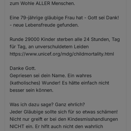
zum Wohle ALLER Menschen.
Eine 79-jährige gläubige Frau hat - Gott sei Dank!
- neue Lebensfreude gefunden.
Runde 29000 Kinder sterben alle 24 Stunden, Tag
für Tag, an unverschuldetem Leiden
https://www.unicef.org/mdg/childmortality.html
Danke Gott.
Gepriesen sei dein Name. Ein wahres
(katholisches) Wunder! Es hätte einfach nicht
besser sein können.
Was ich dazu sage? Ganz ehrlich?
Jeder Gläubige sollte sich für so etwas schämen!
Nicht nur greift er bei den Kindesmisshandlungen
NICHT ein. Er hiflt auch nicht den wahrlich