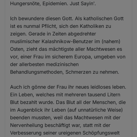
Hungersnöte, Epidemien. Just Sayin'.
Ich bewundere diesen Gott. Als katholischen Gott
ist es nunmal Pflicht, sich den Katholiken zu
zeigen. Gerade in Zeiten abgedrehter
muslimischer Kalashnikow-Benutzer im (nahem)
Osten, zieht das mächtigste aller Machtwesen es
vor, einer Frau im sicherem Europa, umgeben von
der allerbesten medizinischen
Behandlungsmethoden, Schmerzen zu nehmen.
Auch ich gönne der Frau ihr neues leidloses leben.
Ein Leben, welches mit mehreren tausend Litern
Blut bezahlt wurde. Das Blut all der Menschen, die
im Augenblick ihr Leben (auf unnatürliche Weise)
beenden mussten, weil das Machtwesen mit der
Nervenheilung beschäftigt war, statt mit der
Verbesserung seiner ureigenen Schöpfungswelt