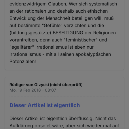
evidenzwidrigem Glauben. Wer sich systematisch
an der rationalen und deshalb auch ethischen
Entwicklung der Menschheit beteiligen will, muß
auf bestimmte "Gefühle" verzichten und die
(bildungsgestützte) BESEITIGUNG der Religionen
vorantreiben, denn auch "feministischer" und
"egalitärer" Irrationalismus ist eben nur
Irrationalismus - mit all seinen apokalyptischen
Potenzialen!
Rüdiger von Gizycki (nicht überprüft)
Mo. 19 Feb 2018 - 08:07
Dieser Artikel ist eigentlich
Dieser Artikel ist eigentlich überflüssig. Nicht das
Aufklärung obsolet wäre, aber sich wieder mal auf