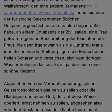
Wallfahrtsort, den eine andere Bernadette
im 19.
Jahrhundert ihrer Heimat erschloss
, indem sie eine
der für solche Gelegenheiten üblichen
Gespenstergeschichten zu erzählen begann. Sie
habe, an einem Ort abseits der Zivilisation, eine Frau
getroffen (genaue Beschreibung der Klamotten der
Frau), die dann irgendwann als die Jungfrau Maria
identifiziert wurde. Seither pilgern die Menschen in
hellen Scharen und versuchen, sich vom dortigen
Wasser heilen zu lassen. Es ist ja aber auch eine
schöne Gegend.
Abgesehen von der Vernunftzumutung, solche
Geistergeschichten glauben zu sollen oder die
Gläubigen und einen Gott, der auf diese Weise
operiert, ernst nehmen zu sollen, abgesehen also
von dem Umstand, dass der Glaube hier einmal