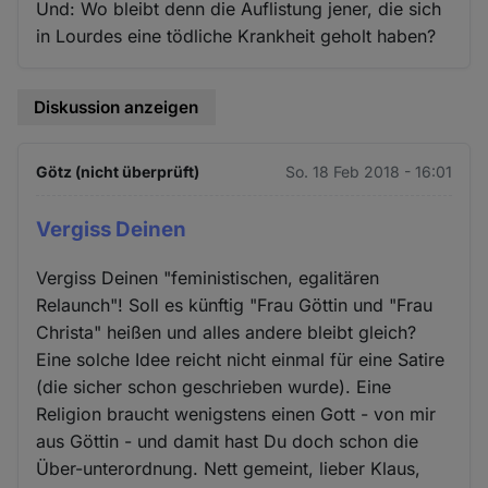
Und: Wo bleibt denn die Auflistung jener, die sich
in Lourdes eine tödliche Krankheit geholt haben?
Diskussion anzeigen
Götz (nicht überprüft)
So. 18 Feb 2018 - 16:01
Vergiss Deinen
Vergiss Deinen "feministischen, egalitären
Relaunch"! Soll es künftig "Frau Göttin und "Frau
Christa" heißen und alles andere bleibt gleich?
Eine solche Idee reicht nicht einmal für eine Satire
(die sicher schon geschrieben wurde). Eine
Religion braucht wenigstens einen Gott - von mir
aus Göttin - und damit hast Du doch schon die
Über-unterordnung. Nett gemeint, lieber Klaus,