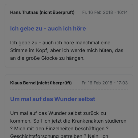
Hans Trutnau (nicht überprüft)
Fr. 16 Feb 2018 - 16:14
Ich gebe zu - auch ich höre
Ich gebe zu - auch ich höre manchmal eine
Stimme im Kopf; aber ich werde mich hüten, das
an die große Glocke zu hängen.
Klaus Bernd (nicht überprüft)
Fr. 16 Feb 2018 - 17:03
Um mal auf das Wunder selbst
Um mal auf das Wunder selbst zurück zu
kommen. Soll ich jetzt die Krankenakten studieren
? Mich mit den Einzelheiten beschäftigen ?
Geschichtsforschung betreiben ? Nein, ich