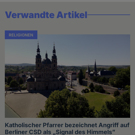
Verwandte Artikel
RELIGIONEN
Katholischer Pfarrer bezeichnet Angriff auf
Berliner CSD als „Signal des Himmels”