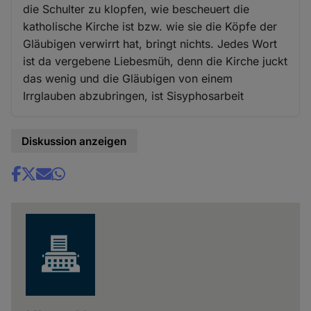
die Schulter zu klopfen, wie bescheuert die
katholische Kirche ist bzw. wie sie die Köpfe der
Gläubigen verwirrt hat, bringt nichts. Jedes Wort
ist da vergebene Liebesmüh, denn die Kirche juckt
das wenig und die Gläubigen von einem
Irrglauben abzubringen, ist Sisyphosarbeit
Diskussion anzeigen
Share
news