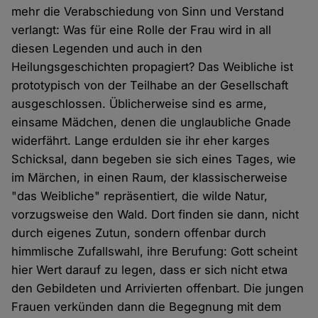
mehr die Verabschiedung von Sinn und Verstand
verlangt: Was für eine Rolle der Frau wird in all
diesen Legenden und auch in den
Heilungsgeschichten propagiert? Das Weibliche ist
prototypisch von der Teilhabe an der Gesellschaft
ausgeschlossen. Üblicherweise sind es arme,
einsame Mädchen, denen die unglaubliche Gnade
widerfährt. Lange erdulden sie ihr eher karges
Schicksal, dann begeben sie sich eines Tages, wie
im Märchen, in einen Raum, der klassischerweise
"das Weibliche" repräsentiert, die wilde Natur,
vorzugsweise den Wald. Dort finden sie dann, nicht
durch eigenes Zutun, sondern offenbar durch
himmlische Zufallswahl, ihre Berufung: Gott scheint
hier Wert darauf zu legen, dass er sich nicht etwa
den Gebildeten und Arrivierten offenbart. Die jungen
Frauen verkünden dann die Begegnung mit dem