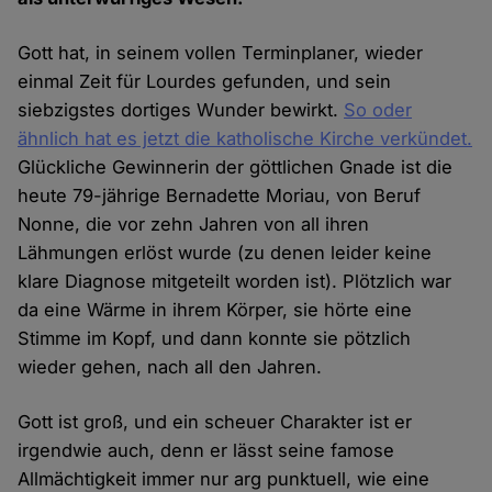
Gott hat, in seinem vollen Terminplaner, wieder
einmal Zeit für Lourdes gefunden, und sein
siebzigstes dortiges Wunder bewirkt.
So oder
ähnlich hat es jetzt die katholische Kirche verkündet.
Glückliche Gewinnerin der göttlichen Gnade ist die
heute 79-jährige Bernadette Moriau, von Beruf
Nonne, die vor zehn Jahren von all ihren
Lähmungen erlöst wurde (zu denen leider keine
klare Diagnose mitgeteilt worden ist). Plötzlich war
da eine Wärme in ihrem Körper, sie hörte eine
Stimme im Kopf, und dann konnte sie pötzlich
wieder gehen, nach all den Jahren.
Gott ist groß, und ein scheuer Charakter ist er
irgendwie auch, denn er lässt seine famose
Allmächtigkeit immer nur arg punktuell, wie eine