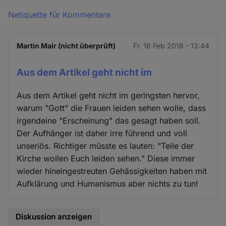
Netiquette für Kommentare
Martin Mair (nicht überprüft)
Fr. 16 Feb 2018 - 13:44
Aus dem Artikel geht nicht im
Aus dem Artikel geht nicht im geringsten hervor,
warum "Gott" die Frauen leiden sehen wolle, dass
irgendeine "Erscheinung" das gesagt haben soll.
Der Aufhänger ist daher irre führend und voll
unseriös. Richtiger müsste es lauten: "Teile der
Kirche wollen Euch leiden sehen." Diese immer
wieder hineingestreuten Gehässigkeiten haben mit
Aufklärung und Humanismus aber nichts zu tun!
Diskussion anzeigen