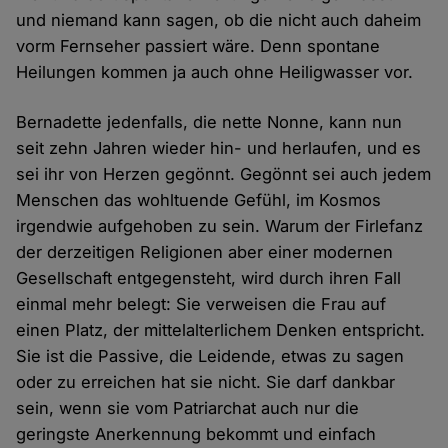
und niemand kann sagen, ob die nicht auch daheim
vorm Fernseher passiert wäre. Denn spontane
Heilungen kommen ja auch ohne Heiligwasser vor.
Bernadette jedenfalls, die nette Nonne, kann nun
seit zehn Jahren wieder hin- und herlaufen, und es
sei ihr von Herzen gegönnt. Gegönnt sei auch jedem
Menschen das wohltuende Gefühl, im Kosmos
irgendwie aufgehoben zu sein. Warum der Firlefanz
der derzeitigen Religionen aber einer modernen
Gesellschaft entgegensteht, wird durch ihren Fall
einmal mehr belegt: Sie verweisen die Frau auf
einen Platz, der mittelalterlichem Denken entspricht.
Sie ist die Passive, die Leidende, etwas zu sagen
oder zu erreichen hat sie nicht. Sie darf dankbar
sein, wenn sie vom Patriarchat auch nur die
geringste Anerkennung bekommt und einfach