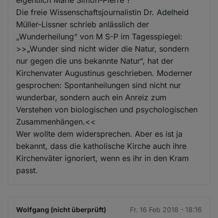
Die freie Wissenschaftsjournalistin Dr. Adelheid
Müller-Lissner schrieb anlässlich der
„Wunderheilung“ von M S-P im Tagesspiegel:
>>„Wunder sind nicht wider die Natur, sondern
nur gegen die uns bekannte Natur“, hat der
Kirchenvater Augustinus geschrieben. Moderner
gesprochen: Spontanheilungen sind nicht nur
wunderbar, sondern auch ein Anreiz zum
Verstehen von biologischen und psychologischen
Zusammenhängen.<<
Wer wollte dem widersprechen. Aber es ist ja
bekannt, dass die katholische Kirche auch ihre
Kirchenväter ignoriert, wenn es ihr in den Kram
passt.
Wolfgang (nicht überprüft)
Fr. 16 Feb 2018 - 18:16