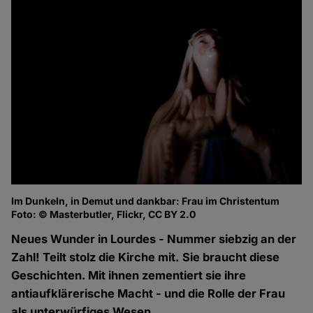
Im Dunkeln, in Demut und dankbar: Frau im Christentum
Foto: © Masterbutler, Flickr, CC BY 2.0
Neues Wunder in Lourdes - Nummer siebzig an der
Zahl! Teilt stolz die Kirche mit. Sie braucht diese
Geschichten. Mit ihnen zementiert sie ihre
antiaufklärerische Macht - und die Rolle der Frau
als unterwürfiges Wesen.