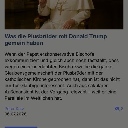
Was die Piusbrüder mit Donald Trump
gemein haben
Wenn der Papst erzkonservative Bischöfe
exkommuniziert und gleich auch noch feststellt, dass
wegen einer unerlaubten Bischofsweihe die ganze
Glaubensgemeinschaft der Piusbrüder mit der
katholischen Kirche gebrochen hat, dann ist das nicht
nur für Gläubige interessant. Auch aus säkularer
Außenansicht ist der Vorgang relevant – weil er eine
Parallele im Weltlichen hat.
Peter Kurz
2
06.07.2026