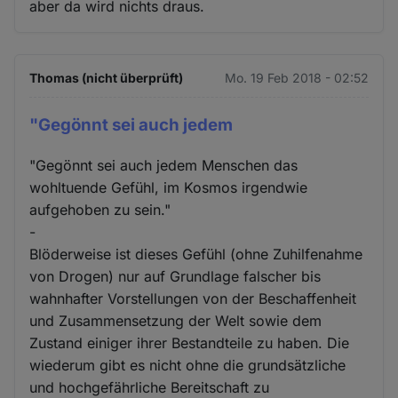
aber da wird nichts draus.
Thomas (nicht überprüft)
Mo. 19 Feb 2018 - 02:52
"Gegönnt sei auch jedem
"Gegönnt sei auch jedem Menschen das
wohltuende Gefühl, im Kosmos irgendwie
aufgehoben zu sein."
-
Blöderweise ist dieses Gefühl (ohne Zuhilfenahme
von Drogen) nur auf Grundlage falscher bis
wahnhafter Vorstellungen von der Beschaffenheit
und Zusammensetzung der Welt sowie dem
Zustand einiger ihrer Bestandteile zu haben. Die
wiederum gibt es nicht ohne die grundsätzliche
und hochgefährliche Bereitschaft zu