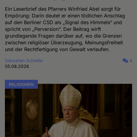
Ein Leserbrief des Pfarrers Winfried Abel sorgt für
Empörung: Darin deutet er einen tödlichen Anschlag
auf den Berliner CSD als „Signal des Himmels“ und
spricht von „Perversion”. Der Beitrag wirft
grundlegende Fragen darüber auf, wo die Grenzen
zwischen religiöser Überzeugung, Meinungsfreiheit
und der Rechtfertigung von Gewalt verlaufen.
Sebastian Schnelle
4
05.08.2026
RELIGIONEN