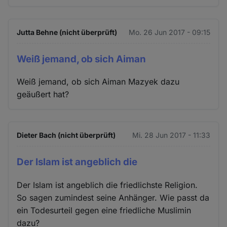
Jutta Behne (nicht überprüft)
Mo. 26 Jun 2017 - 09:15
Weiß jemand, ob sich Aiman
Weiß jemand, ob sich Aiman Mazyek dazu
geäußert hat?
Dieter Bach (nicht überprüft)
Mi. 28 Jun 2017 - 11:33
Der Islam ist angeblich die
Der Islam ist angeblich die friedlichste Religion.
So sagen zumindest seine Anhänger. Wie passt da
ein Todesurteil gegen eine friedliche Muslimin
dazu?