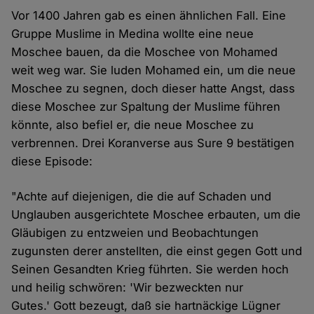
Vor 1400 Jahren gab es einen ähnlichen Fall. Eine
Gruppe Muslime in Medina wollte eine neue
Moschee bauen, da die Moschee von Mohamed
weit weg war. Sie luden Mohamed ein, um die neue
Moschee zu segnen, doch dieser hatte Angst, dass
diese Moschee zur Spaltung der Muslime führen
könnte, also befiel er, die neue Moschee zu
verbrennen. Drei Koranverse aus Sure 9 bestätigen
diese Episode:
"Achte auf diejenigen, die die auf Schaden und
Unglauben ausgerichtete Moschee erbauten, um die
Gläubigen zu entzweien und Beobachtungen
zugunsten derer anstellten, die einst gegen Gott und
Seinen Gesandten Krieg führten. Sie werden hoch
und heilig schwören: 'Wir bezweckten nur
Gutes.' Gott bezeugt, daß sie hartnäckige Lügner