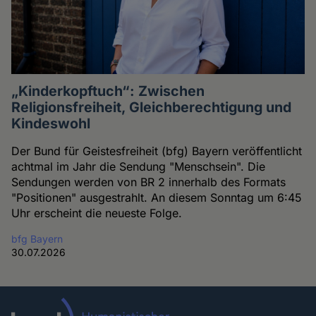
„Kinderkopftuch“: Zwischen
Religionsfreiheit, Gleichberechtigung und
Kindeswohl
Der Bund für Geistesfreiheit (bfg) Bayern veröffentlicht
achtmal im Jahr die Sendung "Menschsein". Die
Sendungen werden von BR 2 innerhalb des Formats
"Positionen" ausgestrahlt. An diesem Sonntag um 6:45
Uhr erscheint die neueste Folge.
bfg Bayern
30.07.2026