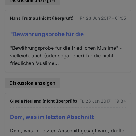
Diskussion anzeigen
Hans Trutnau (nicht überprüft)
Fr. 23 Jun 2017 - 01:05
"Bewährungsprobe für die
"Bewährungsprobe für die friedlichen Muslime" -
vielleicht auch (oder sogar eher) für die nicht
friedlichen Muslime...
Diskussion anzeigen
Gisela Neuland (nicht überprüft)
Fr. 23 Jun 2017 - 19:34
Dem, was im letzten Abschnitt
Dem, was im letzten Abschnitt gesagt wird, dürfte