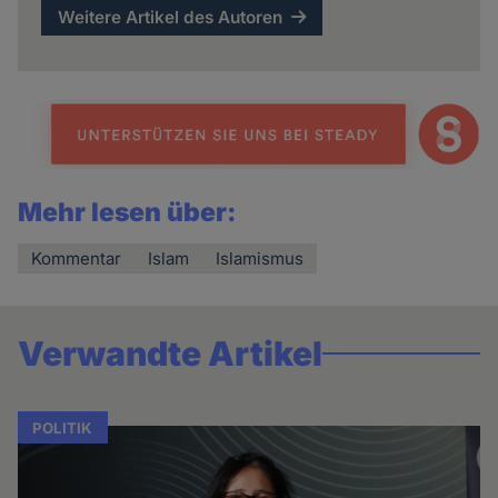
Weitere Artikel des Autoren
Mehr lesen über:
Kommentar
Islam
Islamismus
Verwandte Artikel
POLITIK