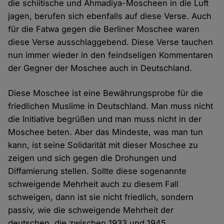
die schiitische und Ahmadiya-Moscheen in die Luft
jagen, berufen sich ebenfalls auf diese Verse. Auch
für die Fatwa gegen die Berliner Moschee waren
diese Verse ausschlaggebend. Diese Verse tauchen
nun immer wieder in den feindseligen Kommentaren
der Gegner der Moschee auch in Deutschland.
Diese Moschee ist eine Bewährungsprobe für die
friedlichen Muslime in Deutschland. Man muss nicht
die Initiative begrüßen und man muss nicht in der
Moschee beten. Aber das Mindeste, was man tun
kann, ist seine Solidarität mit dieser Moschee zu
zeigen und sich gegen die Drohungen und
Diffamierung stellen. Sollte diese sogenannte
schweigende Mehrheit auch zu diesem Fall
schweigen, dann ist sie nicht friedlich, sondern
passiv, wie die schweigende Mehrheit der
deutschen, die zwischen 1933 und 1945