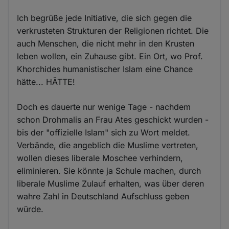
Ich begrüße jede Initiative, die sich gegen die
verkrusteten Strukturen der Religionen richtet. Die
auch Menschen, die nicht mehr in den Krusten
leben wollen, ein Zuhause gibt. Ein Ort, wo Prof.
Khorchides humanistischer Islam eine Chance
hätte... HÄTTE!
Doch es dauerte nur wenige Tage - nachdem
schon Drohmalis an Frau Ates geschickt wurden -
bis der "offizielle Islam" sich zu Wort meldet.
Verbände, die angeblich die Muslime vertreten,
wollen dieses liberale Moschee verhindern,
eliminieren. Sie könnte ja Schule machen, durch
liberale Muslime Zulauf erhalten, was über deren
wahre Zahl in Deutschland Aufschluss geben
würde.