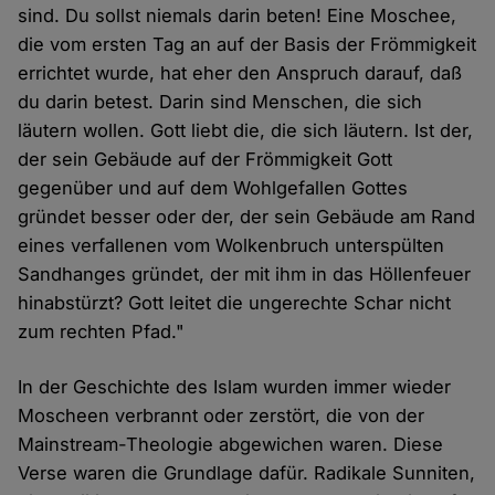
sind. Du sollst niemals darin beten! Eine Moschee,
die vom ersten Tag an auf der Basis der Frömmigkeit
errichtet wurde, hat eher den Anspruch darauf, daß
du darin betest. Darin sind Menschen, die sich
läutern wollen. Gott liebt die, die sich läutern. Ist der,
der sein Gebäude auf der Frömmigkeit Gott
gegenüber und auf dem Wohlgefallen Gottes
gründet besser oder der, der sein Gebäude am Rand
eines verfallenen vom Wolkenbruch unterspülten
Sandhanges gründet, der mit ihm in das Höllenfeuer
hinabstürzt? Gott leitet die ungerechte Schar nicht
zum rechten Pfad."
In der Geschichte des Islam wurden immer wieder
Moscheen verbrannt oder zerstört, die von der
Mainstream-Theologie abgewichen waren. Diese
Verse waren die Grundlage dafür. Radikale Sunniten,