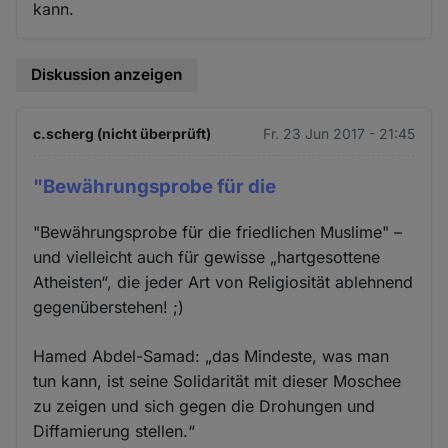
kann.
Diskussion anzeigen
c.scherg (nicht überprüft)
Fr. 23 Jun 2017 - 21:45
"Bewährungsprobe für die
"Bewährungsprobe für die friedlichen Muslime" –
und vielleicht auch für gewisse „hartgesottene
Atheisten“, die jeder Art von Religiosität ablehnend
gegenüberstehen! ;)
Hamed Abdel-Samad: „das Mindeste, was man
tun kann, ist seine Solidarität mit dieser Moschee
zu zeigen und sich gegen die Drohungen und
Diffamierung stellen.“