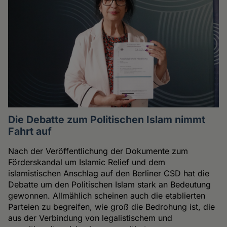
Die Debatte zum Politischen Islam nimmt
Fahrt auf
Nach der Veröffentlichung der Dokumente zum
Förderskandal um Islamic Relief und dem
islamistischen Anschlag auf den Berliner CSD hat die
Debatte um den Politischen Islam stark an Bedeutung
gewonnen. Allmählich scheinen auch die etablierten
Parteien zu begreifen, wie groß die Bedrohung ist, die
aus der Verbindung von legalistischem und