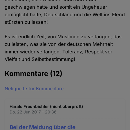
geschwiegen hatte und somit ein Ungeheuer
ermöglicht hatte, Deutschland und die Welt ins Elend
stürzten zu lassen!
Es ist endlich Zeit, von Muslimen zu verlangen, das
zu leisten, was sie von der deutschen Mehrheit
immer wieder verlangen: Toleranz, Respekt vor
Vielfalt und Selbstbestimmung!
Kommentare
(12)
Netiquette für Kommentare
Harald Freunbichler (nicht überprüft)
Do. 22 Jun 2017 - 20:36
Bei der Meldung über die