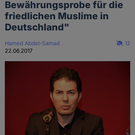
Bewährungsprobe für die
friedlichen Muslime in
Deutschland"
Hamed Abdel-Samad
12
22.06.2017