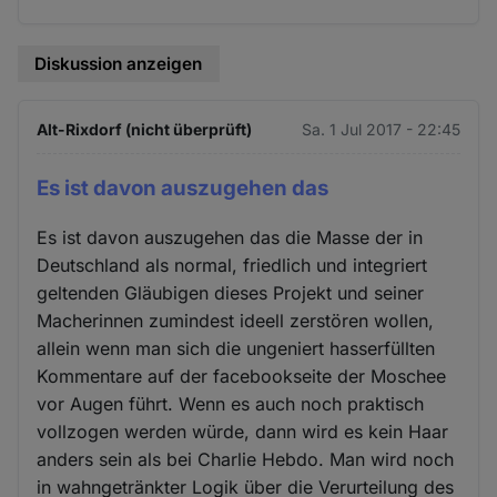
Diskussion anzeigen
Alt-Rixdorf (nicht überprüft)
Sa. 1 Jul 2017 - 22:45
Es ist davon auszugehen das
Es ist davon auszugehen das die Masse der in
Deutschland als normal, friedlich und integriert
geltenden Gläubigen dieses Projekt und seiner
Macherinnen zumindest ideell zerstören wollen,
allein wenn man sich die ungeniert hasserfüllten
Kommentare auf der facebookseite der Moschee
vor Augen führt. Wenn es auch noch praktisch
vollzogen werden würde, dann wird es kein Haar
anders sein als bei Charlie Hebdo. Man wird noch
in wahngetränkter Logik über die Verurteilung des