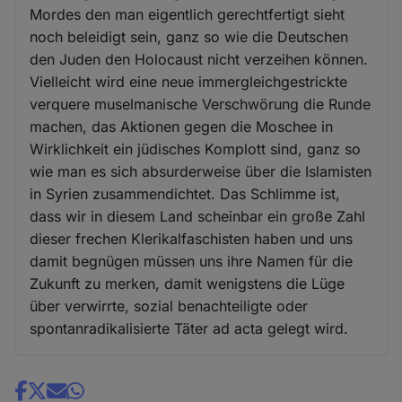
Mordes den man eigentlich gerechtfertigt sieht
noch beleidigt sein, ganz so wie die Deutschen
den Juden den Holocaust nicht verzeihen können.
Vielleicht wird eine neue immergleichgestrickte
verquere muselmanische Verschwörung die Runde
machen, das Aktionen gegen die Moschee in
Wirklichkeit ein jüdisches Komplott sind, ganz so
wie man es sich absurderweise über die Islamisten
in Syrien zusammendichtet. Das Schlimme ist,
dass wir in diesem Land scheinbar ein große Zahl
dieser frechen Klerikalfaschisten haben und uns
damit begnügen müssen uns ihre Namen für die
Zukunft zu merken, damit wenigstens die Lüge
über verwirrte, sozial benachteiligte oder
spontanradikalisierte Täter ad acta gelegt wird.