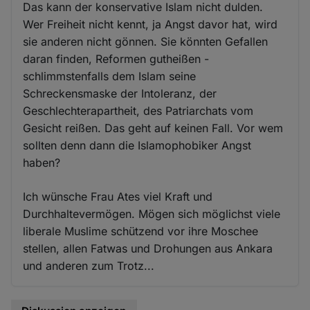
Das kann der konservative Islam nicht dulden.
Wer Freiheit nicht kennt, ja Angst davor hat, wird
sie anderen nicht gönnen. Sie könnten Gefallen
daran finden, Reformen gutheißen -
schlimmstenfalls dem Islam seine
Schreckensmaske der Intoleranz, der
Geschlechterapartheit, des Patriarchats vom
Gesicht reißen. Das geht auf keinen Fall. Vor wem
sollten denn dann die Islamophobiker Angst
haben?
Ich wünsche Frau Ates viel Kraft und
Durchhaltevermögen. Mögen sich möglichst viele
liberale Muslime schützend vor ihre Moschee
stellen, allen Fatwas und Drohungen aus Ankara
und anderen zum Trotz...