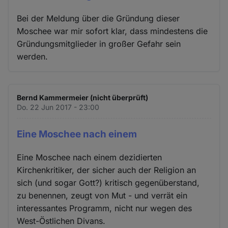
Bei der Meldung über die Gründung dieser
Moschee war mir sofort klar, dass mindestens die
Gründungsmitglieder in großer Gefahr sein
werden.
Bernd Kammermeier (nicht überprüft)
Do. 22 Jun 2017 - 23:00
Eine Moschee nach einem
Eine Moschee nach einem dezidierten
Kirchenkritiker, der sicher auch der Religion an
sich (und sogar Gott?) kritisch gegenüberstand,
zu benennen, zeugt von Mut - und verrät ein
interessantes Programm, nicht nur wegen des
West-Östlichen Divans.