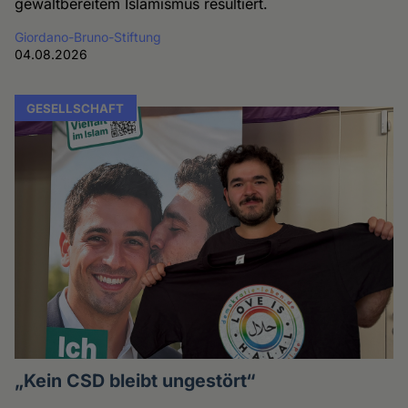
gewaltbereitem Islamismus resultiert.
Giordano-Bruno-Stiftung
04.08.2026
GESELLSCHAFT
„Kein CSD bleibt ungestört“