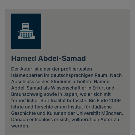
Share
news
Hamed Abdel-Samad
Der Autor ist einer der profiliertesten
Islamexperten im deutschsprachigen Raum. Nach
Abschluss seines Studiums arbeitete Hamed
Abdel-Samad als Wissenschaftler in Erfurt und
Braunschweig sowie in Japan, wo er sich mit
fernöstlicher Spiritualität befasste. Bis Ende 2009
lehrte und forschte er am Institut für Jüdische
Geschichte und Kultur an der Universität München.
Danach entschloss er sich, vollberuflich Autor zu
werden.