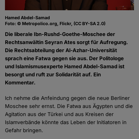
Hamed Abdel-Samad
Foto: © Metropolico.org, Flickr, (CC BY-SA 2.0)
Die liberale Ibn-Rushd-Goethe-Moschee der
Rechtsanwältin Seyran Ates sorgt für Aufregung.
Die Rechtsabteilung der Al-Azhar-Universität
sprach eine Fatwa gegen sie aus. Der Politologe
und Islamismusexperte Hamed Abdel-Samad ist
besorgt und ruft zur Solidarität auf. Ein
Kommentar.
Ich nehme die Anfeindung gegen die neue Berliner
Moschee sehr ernst. Die Fatwa aus Ägypten und die
Agitation aus der Türkei und aus Kreisen der
Islamverbände könnte das Leben der Initiatoren in
Gefahr bringen.