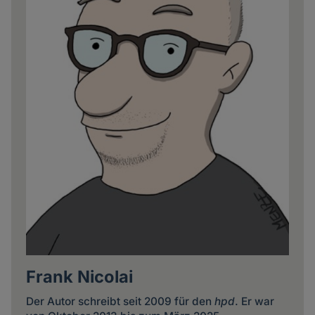
Frank Nicolai
Der Autor schreibt seit 2009 für den
hpd
. Er war