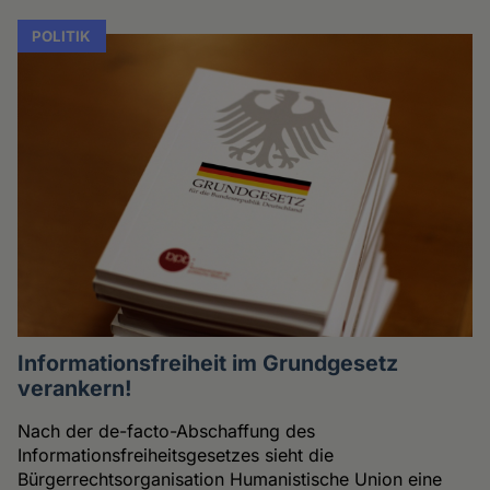
POLITIK
Informationsfreiheit im Grundgesetz
verankern!
Nach der de-facto-Abschaffung des
Informationsfreiheitsgesetzes sieht die
Bürgerrechtsorganisation Humanistische Union eine