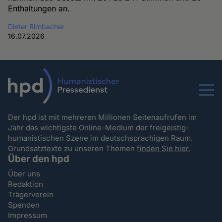
Enthaltungen an.
Dieter Birnbacher
16.07.2026
Menu
Der hpd ist mit mehreren Millionen Seitenaufrufen im
Jahr das wichtigste Online-Medium der freigeistig-
humanistischen Szene im deutschsprachigen Raum.
Grundsatztexte zu unseren Themen
finden Sie hier.
Über den hpd
Über uns
Redaktion
Trägerverein
Spenden
Impressum