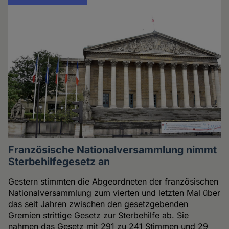
Französische Nationalversammlung nimmt
Sterbehilfegesetz an
Gestern stimmten die Abgeordneten der französischen
Nationalversammlung zum vierten und letzten Mal über
das seit Jahren zwischen den gesetzgebenden
Gremien strittige Gesetz zur Sterbehilfe ab. Sie
nahmen das Gesetz mit 291 zu 241 Stimmen und 29