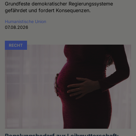
Grundfeste demokratischer Regierungssysteme
gefährdet und fordert Konsequenzen.
Humanistische Union
07.08.2026
RECHT