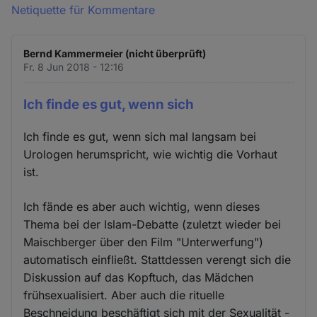
Netiquette für Kommentare
Bernd Kammermeier (nicht überprüft)
Fr. 8 Jun 2018 - 12:16
Ich finde es gut, wenn sich
Ich finde es gut, wenn sich mal langsam bei
Urologen herumspricht, wie wichtig die Vorhaut
ist.
Ich fände es aber auch wichtig, wenn dieses
Thema bei der Islam-Debatte (zuletzt wieder bei
Maischberger über den Film "Unterwerfung")
automatisch einfließt. Stattdessen verengt sich die
Diskussion auf das Kopftuch, das Mädchen
frühsexualisiert. Aber auch die rituelle
Beschneidung beschäftigt sich mit der Sexualität -