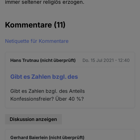
immer seltener religiös erzogen.
Kommentare
(11)
Netiquette für Kommentare
Hans Trutnau (nicht überprüft)
Do. 15 Jul 2021 - 12:40
Gibt es Zahlen bzgl. des
Gibt es Zahlen bzgl. des Anteils
Konfessionsfreier? Über 40 %?
Diskussion anzeigen
Gerhard Baierlein (nicht überprüft)