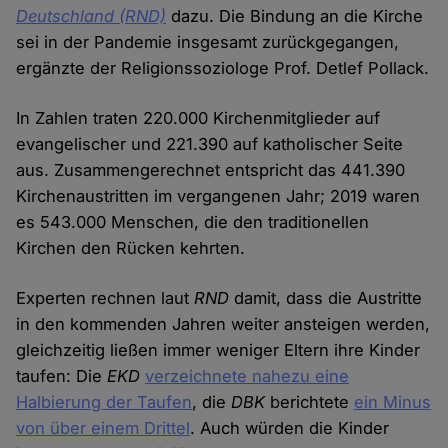
Deutschland (RND)
dazu. Die Bindung an die Kirche
sei in der Pandemie insgesamt zurückgegangen,
ergänzte der Religionssoziologe Prof. Detlef Pollack.
In Zahlen traten 220.000 Kirchenmitglieder auf
evangelischer und 221.390 auf katholischer Seite
aus. Zusammengerechnet entspricht das 441.390
Kirchenaustritten im vergangenen Jahr; 2019 waren
es 543.000 Menschen, die den traditionellen
Kirchen den Rücken kehrten.
Experten rechnen laut
RND
damit, dass die Austritte
in den kommenden Jahren weiter ansteigen werden,
gleichzeitig ließen immer weniger Eltern ihre Kinder
taufen: Die
EKD
verzeichnete nahezu eine
Halbierung der Taufen
, die
DBK
berichtete
ein Minus
von über einem Drittel
. Auch würden die Kinder