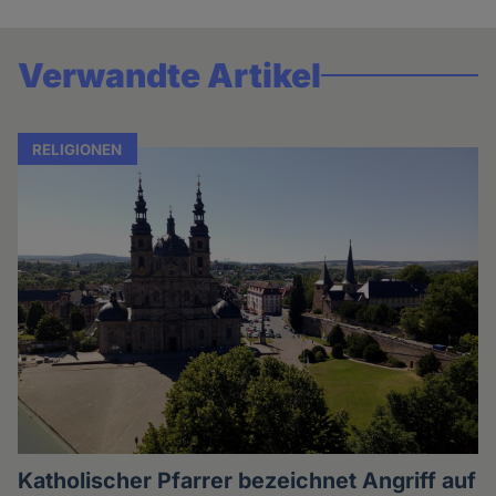
Verwandte Artikel
RELIGIONEN
Katholischer Pfarrer bezeichnet Angriff auf