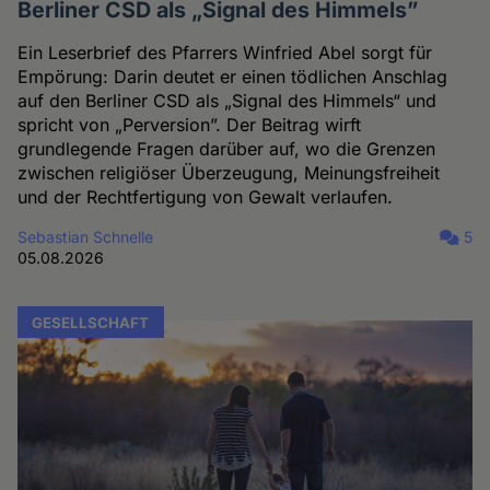
Berliner CSD als „Signal des Himmels”
Ein Leserbrief des Pfarrers Winfried Abel sorgt für
Empörung: Darin deutet er einen tödlichen Anschlag
auf den Berliner CSD als „Signal des Himmels“ und
spricht von „Perversion”. Der Beitrag wirft
grundlegende Fragen darüber auf, wo die Grenzen
zwischen religiöser Überzeugung, Meinungsfreiheit
und der Rechtfertigung von Gewalt verlaufen.
Sebastian Schnelle
5
05.08.2026
GESELLSCHAFT