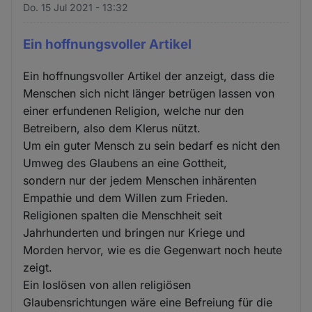
Do. 15 Jul 2021 - 13:32
Ein hoffnungsvoller Artikel
Ein hoffnungsvoller Artikel der anzeigt, dass die
Menschen sich nicht länger betrügen lassen von
einer erfundenen Religion, welche nur den
Betreibern, also dem Klerus nützt.
Um ein guter Mensch zu sein bedarf es nicht den
Umweg des Glaubens an eine Gottheit,
sondern nur der jedem Menschen inhärenten
Empathie und dem Willen zum Frieden.
Religionen spalten die Menschheit seit
Jahrhunderten und bringen nur Kriege und
Morden hervor, wie es die Gegenwart noch heute
zeigt.
Ein loslösen von allen religiösen
Glaubensrichtungen wäre eine Befreiung für die