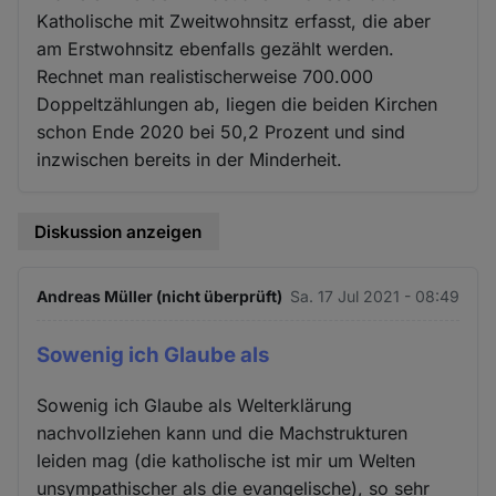
Katholische mit Zweitwohnsitz erfasst, die aber
am Erstwohnsitz ebenfalls gezählt werden.
Rechnet man realistischerweise 700.000
Doppeltzählungen ab, liegen die beiden Kirchen
schon Ende 2020 bei 50,2 Prozent und sind
inzwischen bereits in der Minderheit.
Diskussion anzeigen
Andreas Müller (nicht überprüft)
Sa. 17 Jul 2021 - 08:49
Sowenig ich Glaube als
Sowenig ich Glaube als Welterklärung
nachvollziehen kann und die Machstrukturen
leiden mag (die katholische ist mir um Welten
unsympathischer als die evangelische), so sehr