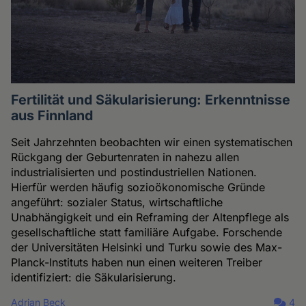
Fertilität und Säkularisierung: Erkenntnisse
aus Finnland
Seit Jahrzehnten beobachten wir einen systematischen
Rückgang der Geburtenraten in nahezu allen
industrialisierten und postindustriellen Nationen.
Hierfür werden häufig sozioökonomische Gründe
angeführt: sozialer Status, wirtschaftliche
Unabhängigkeit und ein Reframing der Altenpflege als
gesellschaftliche statt familiäre Aufgabe. Forschende
der Universitäten Helsinki und Turku sowie des Max-
Planck-Instituts haben nun einen weiteren Treiber
identifiziert: die Säkularisierung.
Adrian Beck
4