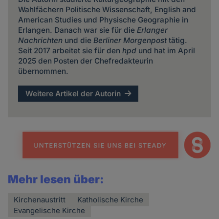
Wahlfächern Politische Wissenschaft, English and
American Studies und Physische Geographie in
Erlangen. Danach war sie für die
Erlanger
Nachrichten
und die
Berliner Morgenpost
tätig.
Seit 2017 arbeitet sie für den
hpd
und hat im April
2025 den Posten der Chefredakteurin
übernommen.
Weitere Artikel der Autorin
Mehr lesen über:
Kirchenaustritt
Katholische Kirche
Evangelische Kirche