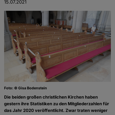
15.07.2021
Foto: © Gisa Bodenstein
Die beiden großen christlichen Kirchen haben
gestern ihre Statistiken zu den Mitgliederzahlen für
das Jahr 2020 veröffentlicht. Zwar traten weniger