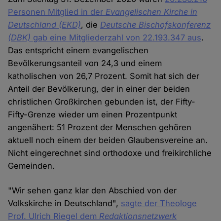
Personen Mitglied in der
Evangelischen Kirche in
Deutschland (EKD)
, die
Deutsche Bischofskonferenz
(DBK)
gab eine Mitgliederzahl von 22.193.347 aus
.
Das entspricht einem evangelischen
Bevölkerungsanteil von 24,3 und einem
katholischen von 26,7 Prozent. Somit hat sich der
Anteil der Bevölkerung, der in einer der beiden
christlichen Großkirchen gebunden ist, der Fifty-
Fifty-Grenze wieder um einen Prozentpunkt
angenähert: 51 Prozent der Menschen gehören
aktuell noch einem der beiden Glaubensvereine an.
Nicht eingerechnet sind orthodoxe und freikirchliche
Gemeinden.
"Wir sehen ganz klar den Abschied von der
Volkskirche in Deutschland",
sagte der Theologe
Prof. Ulrich Riegel dem
Redaktionsnetzwerk