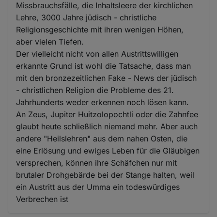
Missbrauchsfälle, die Inhaltsleere der kirchlichen
Lehre, 3000 Jahre jüdisch - christliche
Religionsgeschichte mit ihren wenigen Höhen,
aber vielen Tiefen.
Der vielleicht nicht von allen Austrittswilligen
erkannte Grund ist wohl die Tatsache, dass man
mit den bronzezeitlichen Fake - News der jüdisch
- christlichen Religion die Probleme des 21.
Jahrhunderts weder erkennen noch lösen kann.
An Zeus, Jupiter Huitzolopochtli oder die Zahnfee
glaubt heute schließlich niemand mehr. Aber auch
andere "Heilslehren" aus dem nahen Osten, die
eine Erlösung und ewiges Leben für die Gläubigen
versprechen, können ihre Schäfchen nur mit
brutaler Drohgebärde bei der Stange halten, weil
ein Austritt aus der Umma ein todeswürdiges
Verbrechen ist