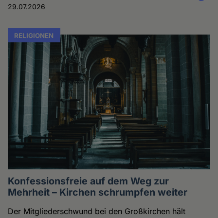
29.07.2026
RELIGIONEN
Konfessionsfreie auf dem Weg zur
Mehrheit – Kirchen schrumpfen weiter
Der Mitgliederschwund bei den Großkirchen hält