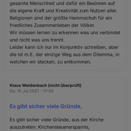
gesamte Menschheit und dafür ein Besinnen auf
die eigene Kraft und Kreativität zum Nutzen aller.
Religionen sind der größte Hemmschuh für ein
friedliches Zusammenleben der Völker.
Wir müssen lernen zu erkennen was uns verbindet
und nicht was uns trennt.
Leider kann ich nur im Konjunktiv schreiben, aber
die ist m.E. der einzige Weg aus dem Dilemma, in
welchen wir stecken, zu entkommen.
Klaus Weidenbach (nicht überprüft)
Do. 15 Jul 2021 - 17:30
Es gibt sicher viele Gründe,
Es gibt sicher viele Gründe, aus der Kirche
auszutreten: Kirchensteuerersparnis,