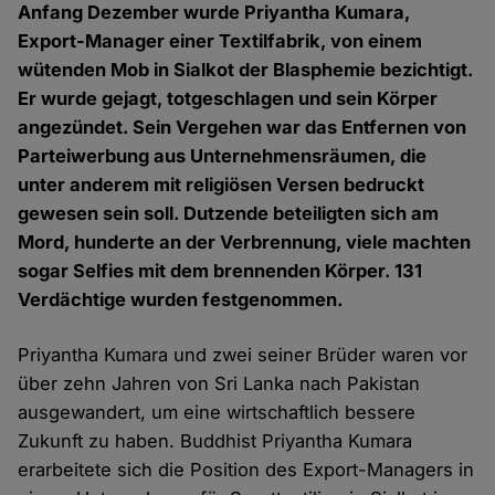
Anfang Dezember wurde Priyantha Kumara,
Export-Manager einer Textilfabrik, von einem
wütenden Mob in Sialkot der Blasphemie bezichtigt.
Er wurde gejagt, totgeschlagen und sein Körper
angezündet. Sein Vergehen war das Entfernen von
Parteiwerbung aus Unternehmensräumen, die
unter anderem mit religiösen Versen bedruckt
gewesen sein soll. Dutzende beteiligten sich am
Mord, hunderte an der Verbrennung, viele machten
sogar Selfies mit dem brennenden Körper. 131
Verdächtige wurden festgenommen.
Priyantha Kumara und zwei seiner Brüder waren vor
über zehn Jahren von Sri Lanka nach Pakistan
ausgewandert, um eine wirtschaftlich bessere
Zukunft zu haben. Buddhist Priyantha Kumara
erarbeitete sich die Position des Export-Managers in