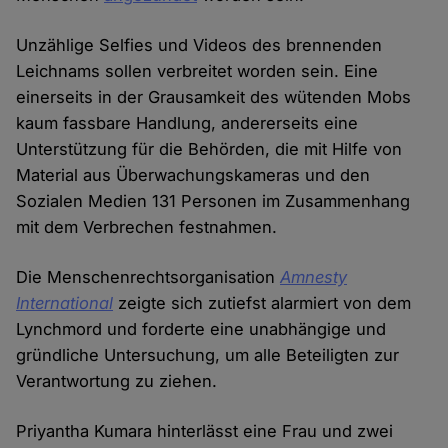
Unzählige Selfies und Videos des brennenden
Leichnams sollen verbreitet worden sein. Eine
einerseits in der Grausamkeit des wütenden Mobs
kaum fassbare Handlung, andererseits eine
Unterstützung für die Behörden, die mit Hilfe von
Material aus Überwachungskameras und den
Sozialen Medien 131 Personen im Zusammenhang
mit dem Verbrechen festnahmen.
Die Menschenrechtsorganisation
Amnesty
International
zeigte sich zutiefst alarmiert von dem
Lynchmord und forderte eine unabhängige und
gründliche Untersuchung, um alle Beteiligten zur
Verantwortung zu ziehen.
Priyantha Kumara hinterlässt eine Frau und zwei