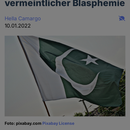
vermeintlicher Blasphemie
Hella Camargo
10.01.2022
Foto: pixabay.com
Pixabay License