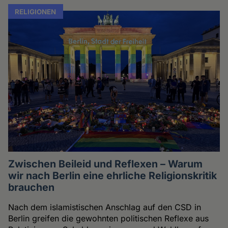
RELIGIONEN
Zwischen Beileid und Reflexen – Warum
wir nach Berlin eine ehrliche Religionskritik
brauchen
Nach dem islamistischen Anschlag auf den CSD in
Berlin greifen die gewohnten politischen Reflexe aus