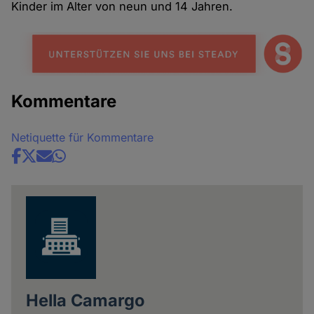
Kinder im Alter von neun und 14 Jahren.
Kommentare
Netiquette für Kommentare
Share
news
Hella Camargo