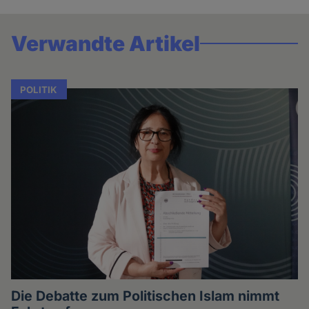
Verwandte Artikel
POLITIK
Die Debatte zum Politischen Islam nimmt