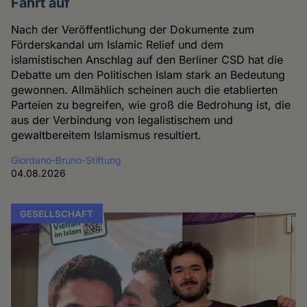
Fahrt auf
Nach der Veröffentlichung der Dokumente zum
Förderskandal um Islamic Relief und dem
islamistischen Anschlag auf den Berliner CSD hat die
Debatte um den Politischen Islam stark an Bedeutung
gewonnen. Allmählich scheinen auch die etablierten
Parteien zu begreifen, wie groß die Bedrohung ist, die
aus der Verbindung von legalistischem und
gewaltbereitem Islamismus resultiert.
Giordano-Bruno-Stiftung
04.08.2026
GESELLSCHAFT