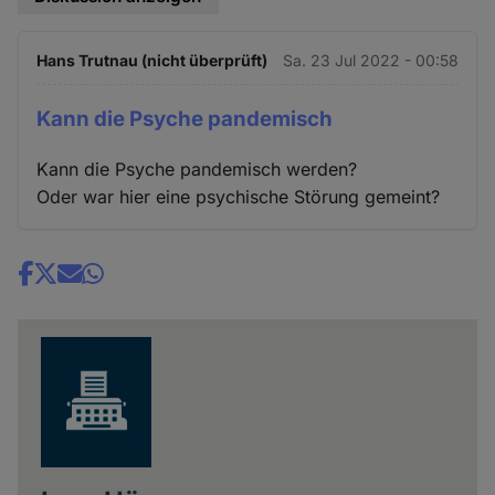
Hans Trutnau (nicht überprüft)
Sa. 23 Jul 2022 - 00:58
Kann die Psyche pandemisch
Kann die Psyche pandemisch werden?
Oder war hier eine psychische Störung gemeint?
Share
news