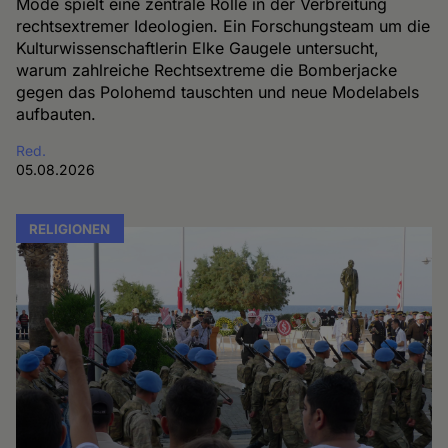
Mode spielt eine zentrale Rolle in der Verbreitung
rechtsextremer Ideologien. Ein Forschungsteam um die
Kulturwissenschaftlerin Elke Gaugele untersucht,
warum zahlreiche Rechtsextreme die Bomberjacke
gegen das Polohemd tauschten und neue Modelabels
aufbauten.
Red.
05.08.2026
RELIGIONEN