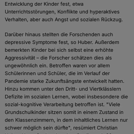
Entwicklung der Kinder fest, etwa
Unterrichtsstörungen, Konflikte und hyperaktives
Verhalten, aber auch Angst und sozialen Rückzug.
Darüber hinaus stellten die Forschenden auch
depressive Symptome fest, so Huber. Außerdem
bemerkten Kinder bei sich selbst eine erhöhte
Aggressivität – die Forscher schätzen dies als
ungewöhnlich ein. Betroffen waren vor allem
Schülerinnen und Schüler, die im Verlauf der
Pandemie starke Zukunftsängste entwickelt hatten.
Hinzu kommen unter den Dritt- und Viertklässlern
Defizite im sozialen Lernen, wobei insbesondere die
sozial-kognitive Verarbeitung betroffen ist. "Viele
Grundschulkinder sitzen somit in einem Zustand in
den Klassenzimmern, in dem inhaltliches Lernen nur
schwer möglich sein dürfte", resümiert Christian