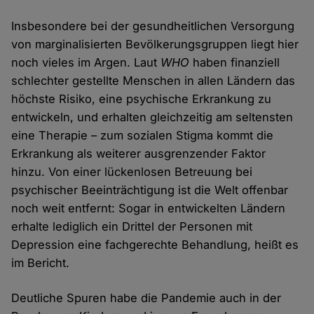
Insbesondere bei der gesundheitlichen Versorgung
von marginalisierten Bevölkerungsgruppen liegt hier
noch vieles im Argen. Laut
WHO
haben finanziell
schlechter gestellte Menschen in allen Ländern das
höchste Risiko, eine psychische Erkrankung zu
entwickeln, und erhalten gleichzeitig am seltensten
eine Therapie – zum sozialen Stigma kommt die
Erkrankung als weiterer ausgrenzender Faktor
hinzu. Von einer lückenlosen Betreuung bei
psychischer Beeinträchtigung ist die Welt offenbar
noch weit entfernt: Sogar in entwickelten Ländern
erhalte lediglich ein Drittel der Personen mit
Depression eine fachgerechte Behandlung, heißt es
im Bericht.
Deutliche Spuren habe die Pandemie auch in der