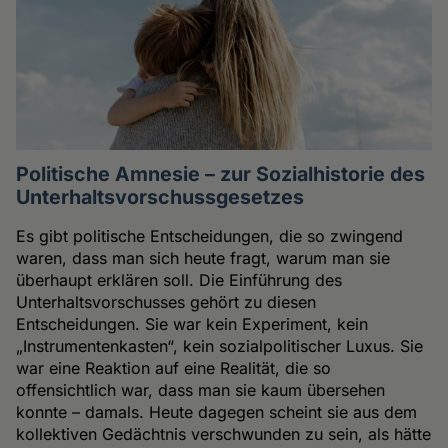
Politische Amnesie – zur Sozialhistorie des
Unterhaltsvorschussgesetzes
Es gibt politische Entscheidungen, die so zwingend
waren, dass man sich heute fragt, warum man sie
überhaupt erklären soll. Die Einführung des
Unterhaltsvorschusses gehört zu diesen
Entscheidungen. Sie war kein Experiment, kein
„Instrumentenkasten“, kein sozialpolitischer Luxus. Sie
war eine Reaktion auf eine Realität, die so
offensichtlich war, dass man sie kaum übersehen
konnte – damals. Heute dagegen scheint sie aus dem
kollektiven Gedächtnis verschwunden zu sein, als hätte