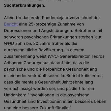
Suchterkrankungen.
Allein für das erste Pandemiejahr verzeichnet der
Bericht
eine 25-prozentige Zunahme von
Depressionen und Angststörungen. Betroffene mit
schweren psychischen Erkrankungen sterben laut
WHO
zehn bis 20 Jahre früher als die
durchschnittliche Bevölkerung. In diesem
Zusammenhang weist
WHO
-Generaldirektor Tedros
Adhanom Ghebreyesus darauf hin, dass die
psychische und die körperliche Gesundheit eng
miteinander verknüpft seien. Im Bericht kritisiert er,
dass die mentale Gesundheit Jahrzehnte lang
vernachlässigt worden sei, und plädiert für ein
Umdenken: "Investitionen in die psychische
Gesundheit sind Investitionen in ein besseres Leben
und eine bessere Zukunft für alle."