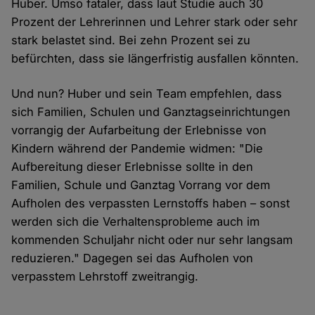
Huber. Umso fataler, dass laut Studie auch 30
Prozent der Lehrerinnen und Lehrer stark oder sehr
stark belastet sind. Bei zehn Prozent sei zu
befürchten, dass sie längerfristig ausfallen könnten.
Und nun? Huber und sein Team empfehlen, dass
sich Familien, Schulen und Ganztagseinrichtungen
vorrangig der Aufarbeitung der Erlebnisse von
Kindern während der Pandemie widmen: "Die
Aufbereitung dieser Erlebnisse sollte in den
Familien, Schule und Ganztag Vorrang vor dem
Aufholen des verpassten Lernstoffs haben – sonst
werden sich die Verhaltensprobleme auch im
kommenden Schuljahr nicht oder nur sehr langsam
reduzieren." Dagegen sei das Aufholen von
verpasstem Lehrstoff zweitrangig.