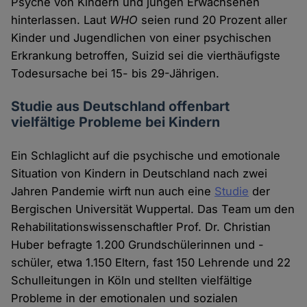
Psyche von Kindern und jungen Erwachsenen
hinterlassen. Laut
WHO
seien rund 20 Prozent aller
Kinder und Jugendlichen von einer psychischen
Erkrankung betroffen, Suizid sei die vierthäufigste
Todesursache bei 15- bis 29-Jährigen.
Studie aus Deutschland offenbart
vielfältige Probleme bei Kindern
Ein Schlaglicht auf die psychische und emotionale
Situation von Kindern in Deutschland nach zwei
Jahren Pandemie wirft nun auch eine
Studie
der
Bergischen Universität Wuppertal. Das Team um den
Rehabilitationswissenschaftler Prof. Dr. Christian
Huber befragte 1.200 Grundschülerinnen und -
schüler, etwa 1.150 Eltern, fast 150 Lehrende und 22
Schulleitungen in Köln und stellten vielfältige
Probleme in der emotionalen und sozialen