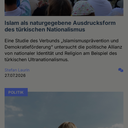
Islam als naturgegebene Ausdrucksform
des türkischen Nationalismus
Eine Studie des Verbunds „Islamismusprävention und
Demokratieförderung“ untersucht die politische Allianz
von nationaler Identität und Religion am Beispiel des
türkischen Ultranationalismus.
Stefan Laurin
27.07.2026
POLITIK