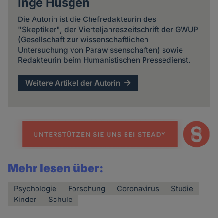
Inge Hüsgen
Die Autorin ist die Chefredakteurin des
"Skeptiker", der Vierteljahreszeitschrift der GWUP
(Gesellschaft zur wissenschaftlichen
Untersuchung von Parawissenschaften) sowie
Redakteurin beim Humanistischen Pressedienst.
Weitere Artikel der Autorin
Mehr lesen über:
Psychologie
Forschung
Coronavirus
Studie
Kinder
Schule