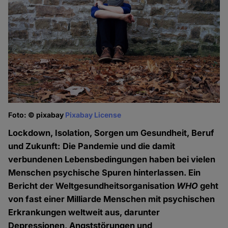
Foto: © pixabay
Pixabay License
Lockdown, Isolation, Sorgen um Gesundheit, Beruf
und Zukunft: Die Pandemie und die damit
verbundenen Lebensbedingungen haben bei vielen
Menschen psychische Spuren hinterlassen. Ein
Bericht der Weltgesundheitsorganisation
WHO
geht
von fast einer Milliarde Menschen mit psychischen
Erkrankungen weltweit aus, darunter
Depressionen, Angststörungen und