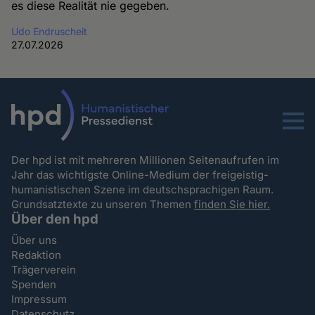
es diese Realität nie gegeben.
Udo Endruscheit
27.07.2026
Menu
Der hpd ist mit mehreren Millionen Seitenaufrufen im
Jahr das wichtigste Online-Medium der freigeistig-
humanistischen Szene im deutschsprachigen Raum.
Grundsatztexte zu unseren Themen
finden Sie hier.
Über den hpd
Über uns
Redaktion
Trägerverein
Spenden
Impressum
Datenschutz