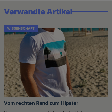
Verwandte Artikel
WISSENSCHAFT
Vom rechten Rand zum Hipster