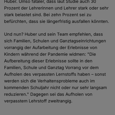
Huber. Umso fataler, dass laut Studie auch 30
Prozent der Lehrerinnen und Lehrer stark oder sehr
stark belastet sind. Bei zehn Prozent sei zu
befürchten, dass sie längerfristig ausfallen könnten.
Und nun? Huber und sein Team empfehlen, dass
sich Familien, Schulen und Ganztagseinrichtungen
vorrangig der Aufarbeitung der Erlebnisse von
Kindern während der Pandemie widmen: "Die
Aufbereitung dieser Erlebnisse sollte in den
Familien, Schule und Ganztag Vorrang vor dem
Aufholen des verpassten Lernstoffs haben – sonst
werden sich die Verhaltensprobleme auch im
kommenden Schuljahr nicht oder nur sehr langsam
reduzieren." Dagegen sei das Aufholen von
verpasstem Lehrstoff zweitrangig.