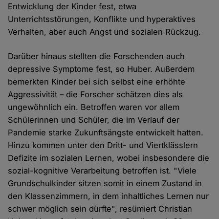
Entwicklung der Kinder fest, etwa
Unterrichtsstörungen, Konflikte und hyperaktives
Verhalten, aber auch Angst und sozialen Rückzug.
Darüber hinaus stellten die Forschenden auch
depressive Symptome fest, so Huber. Außerdem
bemerkten Kinder bei sich selbst eine erhöhte
Aggressivität – die Forscher schätzen dies als
ungewöhnlich ein. Betroffen waren vor allem
Schülerinnen und Schüler, die im Verlauf der
Pandemie starke Zukunftsängste entwickelt hatten.
Hinzu kommen unter den Dritt- und Viertklässlern
Defizite im sozialen Lernen, wobei insbesondere die
sozial-kognitive Verarbeitung betroffen ist. "Viele
Grundschulkinder sitzen somit in einem Zustand in
den Klassenzimmern, in dem inhaltliches Lernen nur
schwer möglich sein dürfte", resümiert Christian