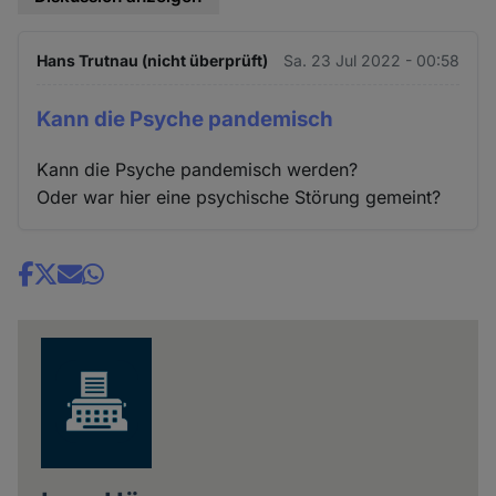
Hans Trutnau (nicht überprüft)
Sa. 23 Jul 2022 - 00:58
Kann die Psyche pandemisch
Kann die Psyche pandemisch werden?
Oder war hier eine psychische Störung gemeint?
Share
news