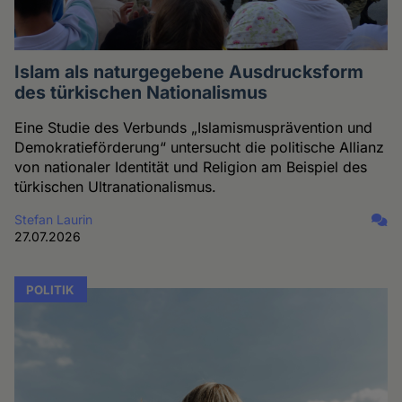
Islam als naturgegebene Ausdrucksform
des türkischen Nationalismus
Eine Studie des Verbunds „Islamismusprävention und
Demokratieförderung“ untersucht die politische Allianz
von nationaler Identität und Religion am Beispiel des
türkischen Ultranationalismus.
Stefan Laurin
27.07.2026
POLITIK