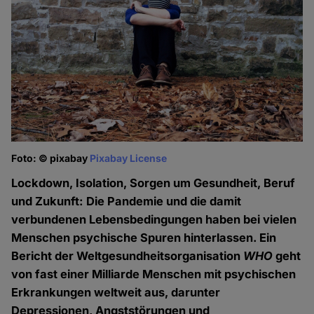
Foto: © pixabay
Pixabay License
Lockdown, Isolation, Sorgen um Gesundheit, Beruf
und Zukunft: Die Pandemie und die damit
verbundenen Lebensbedingungen haben bei vielen
Menschen psychische Spuren hinterlassen. Ein
Bericht der Weltgesundheitsorganisation
WHO
geht
von fast einer Milliarde Menschen mit psychischen
Erkrankungen weltweit aus, darunter
Depressionen, Angststörungen und