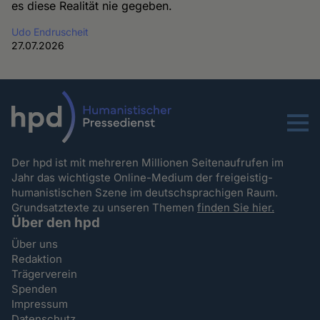
es diese Realität nie gegeben.
Udo Endruscheit
27.07.2026
Menu
Der hpd ist mit mehreren Millionen Seitenaufrufen im
Jahr das wichtigste Online-Medium der freigeistig-
humanistischen Szene im deutschsprachigen Raum.
Grundsatztexte zu unseren Themen
finden Sie hier.
Über den hpd
Über uns
Redaktion
Trägerverein
Spenden
Impressum
Datenschutz