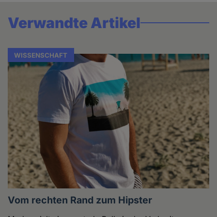
Verwandte Artikel
WISSENSCHAFT
Vom rechten Rand zum Hipster