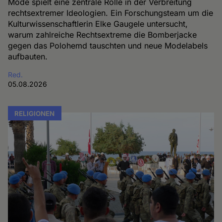
Mode spielt eine zentrale Rolle in der Verbreitung
rechtsextremer Ideologien. Ein Forschungsteam um die
Kulturwissenschaftlerin Elke Gaugele untersucht,
warum zahlreiche Rechtsextreme die Bomberjacke
gegen das Polohemd tauschten und neue Modelabels
aufbauten.
Red.
05.08.2026
RELIGIONEN