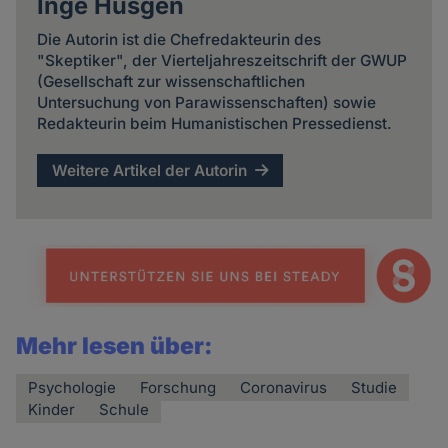
Inge Hüsgen
Die Autorin ist die Chefredakteurin des
"Skeptiker", der Vierteljahreszeitschrift der GWUP
(Gesellschaft zur wissenschaftlichen
Untersuchung von Parawissenschaften) sowie
Redakteurin beim Humanistischen Pressedienst.
Weitere Artikel der Autorin
Mehr lesen über:
Psychologie
Forschung
Coronavirus
Studie
Kinder
Schule