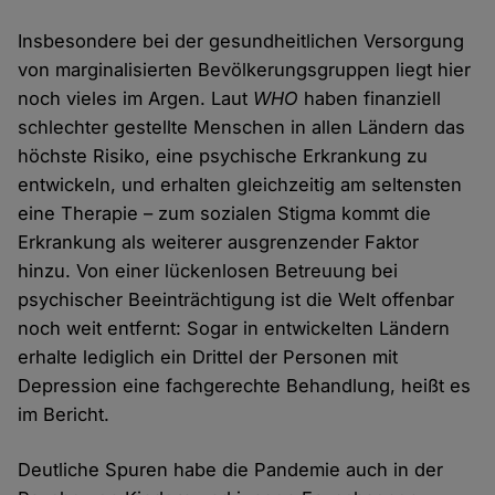
Insbesondere bei der gesundheitlichen Versorgung
von marginalisierten Bevölkerungsgruppen liegt hier
noch vieles im Argen. Laut
WHO
haben finanziell
schlechter gestellte Menschen in allen Ländern das
höchste Risiko, eine psychische Erkrankung zu
entwickeln, und erhalten gleichzeitig am seltensten
eine Therapie – zum sozialen Stigma kommt die
Erkrankung als weiterer ausgrenzender Faktor
hinzu. Von einer lückenlosen Betreuung bei
psychischer Beeinträchtigung ist die Welt offenbar
noch weit entfernt: Sogar in entwickelten Ländern
erhalte lediglich ein Drittel der Personen mit
Depression eine fachgerechte Behandlung, heißt es
im Bericht.
Deutliche Spuren habe die Pandemie auch in der