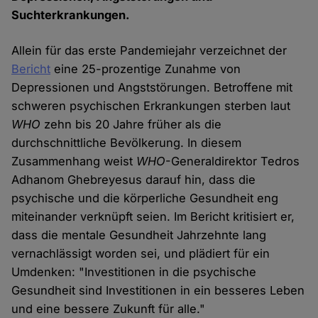
Suchterkrankungen.
Allein für das erste Pandemiejahr verzeichnet der
Bericht
eine 25-prozentige Zunahme von
Depressionen und Angststörungen. Betroffene mit
schweren psychischen Erkrankungen sterben laut
WHO
zehn bis 20 Jahre früher als die
durchschnittliche Bevölkerung. In diesem
Zusammenhang weist
WHO
-Generaldirektor Tedros
Adhanom Ghebreyesus darauf hin, dass die
psychische und die körperliche Gesundheit eng
miteinander verknüpft seien. Im Bericht kritisiert er,
dass die mentale Gesundheit Jahrzehnte lang
vernachlässigt worden sei, und plädiert für ein
Umdenken: "Investitionen in die psychische
Gesundheit sind Investitionen in ein besseres Leben
und eine bessere Zukunft für alle."