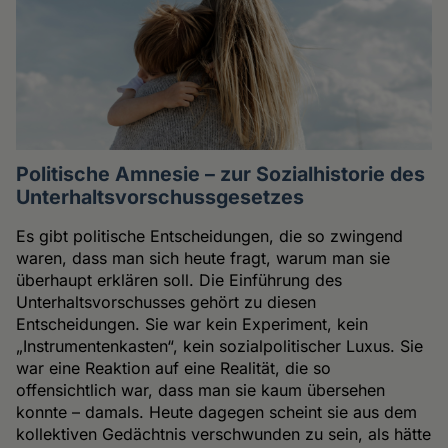
Politische Amnesie – zur Sozialhistorie des
Unterhaltsvorschussgesetzes
Es gibt politische Entscheidungen, die so zwingend
waren, dass man sich heute fragt, warum man sie
überhaupt erklären soll. Die Einführung des
Unterhaltsvorschusses gehört zu diesen
Entscheidungen. Sie war kein Experiment, kein
„Instrumentenkasten“, kein sozialpolitischer Luxus. Sie
war eine Reaktion auf eine Realität, die so
offensichtlich war, dass man sie kaum übersehen
konnte – damals. Heute dagegen scheint sie aus dem
kollektiven Gedächtnis verschwunden zu sein, als hätte