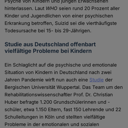
Psyche von Kindern und jungen Erwachsenen
hinterlassen. Laut
WHO
seien rund 20 Prozent aller
Kinder und Jugendlichen von einer psychischen
Erkrankung betroffen, Suizid sei die vierthäufigste
Todesursache bei 15- bis 29-Jährigen.
Studie aus Deutschland offenbart
vielfältige Probleme bei Kindern
Ein Schlaglicht auf die psychische und emotionale
Situation von Kindern in Deutschland nach zwei
Jahren Pandemie wirft nun auch eine
Studie
der
Bergischen Universität Wuppertal. Das Team um den
Rehabilitationswissenschaftler Prof. Dr. Christian
Huber befragte 1.200 Grundschülerinnen und -
schüler, etwa 1.150 Eltern, fast 150 Lehrende und 22
Schulleitungen in Köln und stellten vielfältige
Probleme in der emotionalen und sozialen