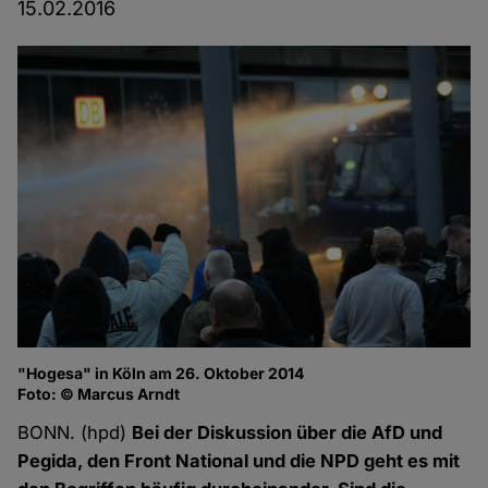
15.02.2016
"Hogesa" in Köln am 26. Oktober 2014
Foto: © Marcus Arndt
BONN. (hpd)
Bei der Diskussion über die AfD und
Pegida, den Front National und die NPD geht es mit