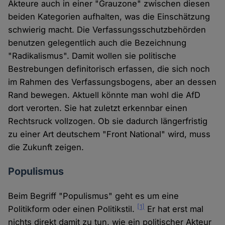
Akteure auch in einer "Grauzone" zwischen diesen
beiden Kategorien aufhalten, was die Einschätzung
schwierig macht. Die Verfassungsschutzbehörden
benutzen gelegentlich auch die Bezeichnung
"Radikalismus". Damit wollen sie politische
Bestrebungen definitorisch erfassen, die sich noch
im Rahmen des Verfassungsbogens, aber an dessen
Rand bewegen. Aktuell könnte man wohl die AfD
dort verorten. Sie hat zuletzt erkennbar einen
Rechtsruck vollzogen. Ob sie dadurch längerfristig
zu einer Art deutschem "Front National" wird, muss
die Zukunft zeigen.
Populismus
Beim Begriff "Populismus" geht es um eine
[1]
Politikform oder einen Politikstil.
Er hat erst mal
nichts direkt damit zu tun, wie ein politischer Akteur