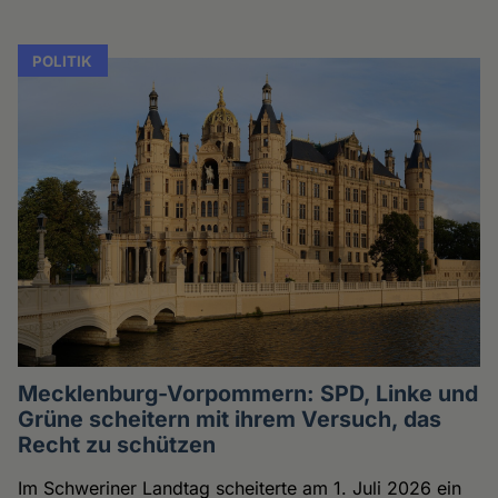
POLITIK
Mecklenburg-Vorpommern: SPD, Linke und
Grüne scheitern mit ihrem Versuch, das
Recht zu schützen
Im Schweriner Landtag scheiterte am 1. Juli 2026 ein