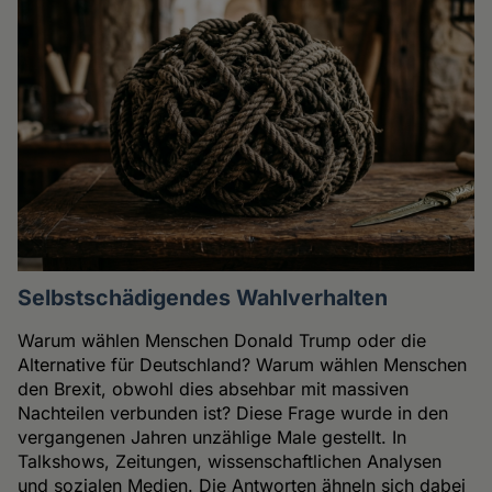
Selbstschädigendes Wahlverhalten
Warum wählen Menschen Donald Trump oder die
Alternative für Deutschland? Warum wählen Menschen
den Brexit, obwohl dies absehbar mit massiven
Nachteilen verbunden ist? Diese Frage wurde in den
vergangenen Jahren unzählige Male gestellt. In
Talkshows, Zeitungen, wissenschaftlichen Analysen
und sozialen Medien. Die Antworten ähneln sich dabei