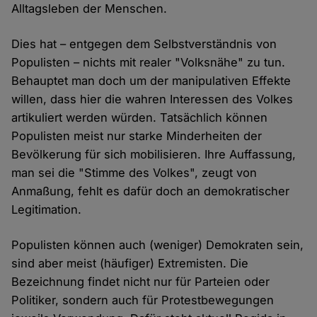
Alltagsleben der Menschen.
Dies hat – entgegen dem Selbstverständnis von
Populisten – nichts mit realer "Volksnähe" zu tun.
Behauptet man doch um der manipulativen Effekte
willen, dass hier die wahren Interessen des Volkes
artikuliert werden würden. Tatsächlich können
Populisten meist nur starke Minderheiten der
Bevölkerung für sich mobilisieren. Ihre Auffassung,
man sei die "Stimme des Volkes", zeugt von
Anmaßung, fehlt es dafür doch an demokratischer
Legitimation.
Populisten können auch (weniger) Demokraten sein,
sind aber meist (häufiger) Extremisten. Die
Bezeichnung findet nicht nur für Parteien oder
Politiker, sondern auch für Protestbewegungen