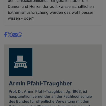
der "Linksextremismus" eingefallen, aber die
Damen und Herren der politikwissenschaftlichen
Extremismusforschung werden das wohl besser
wissen - oder?
Share
news
Armin Pfahl-Traughber
Prof. Dr. Armin Pfahl-Traughber, Jg. 1963, ist
hauptamtlich Lehrender an der Fachhochschule
des Bundes für öffentliche Verwaltung mit den