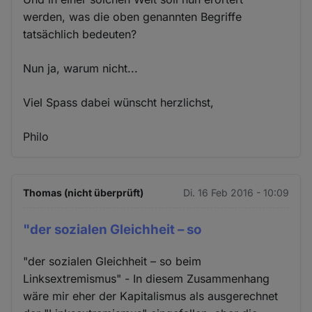
werden, was die oben genannten Begriffe
tatsächlich bedeuten?
Nun ja, warum nicht...
Viel Spass dabei wünscht herzlichst,
Philo
Thomas (nicht überprüft)
Di. 16 Feb 2016 - 10:09
"der sozialen Gleichheit – so
"der sozialen Gleichheit – so beim
Linksextremismus" - In diesem Zusammenhang
wäre mir eher der Kapitalismus als ausgerechnet