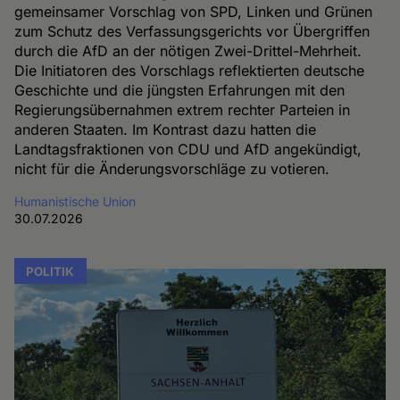
gemeinsamer Vorschlag von SPD, Linken und Grünen
zum Schutz des Verfassungsgerichts vor Übergriffen
durch die AfD an der nötigen Zwei-Drittel-Mehrheit.
Die Initiatoren des Vorschlags reflektierten deutsche
Geschichte und die jüngsten Erfahrungen mit den
Regierungsübernahmen extrem rechter Parteien in
anderen Staaten. Im Kontrast dazu hatten die
Landtagsfraktionen von CDU und AfD angekündigt,
nicht für die Änderungsvorschläge zu votieren.
Humanistische Union
30.07.2026
POLITIK