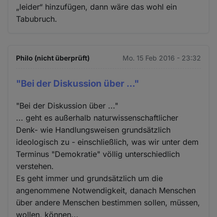
„leider“ hinzufügen, dann wäre das wohl ein
Tabubruch.
Philo (nicht überprüft)
Mo. 15 Feb 2016 - 23:32
"Bei der Diskussion über ..."
"Bei der Diskussion über ..."
... geht es außerhalb naturwissenschaftlicher
Denk- wie Handlungsweisen grundsätzlich
ideologisch zu - einschließlich, was wir unter dem
Terminus "Demokratie" völlig unterschiedlich
verstehen.
Es geht immer und grundsätzlich um die
angenommene Notwendigkeit, danach Menschen
über andere Menschen bestimmen sollen, müssen,
wollen, können...