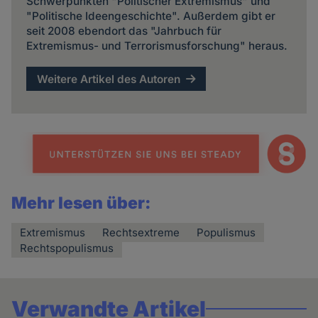
Schwerpunkten "Politischer Extremismus" und
"Politische Ideengeschichte". Außerdem gibt er
seit 2008 ebendort das "Jahrbuch für
Extremismus- und Terrorismusforschung" heraus.
Weitere Artikel des Autoren
Mehr lesen über:
Extremismus
Rechtsextreme
Populismus
Rechtspopulismus
Verwandte Artikel