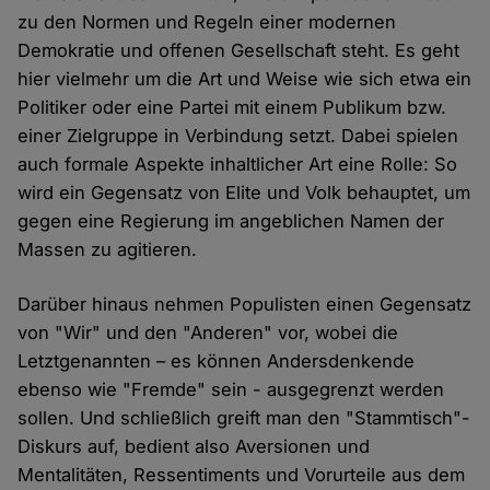
zu den Normen und Regeln einer modernen
Demokratie und offenen Gesellschaft steht. Es geht
hier vielmehr um die Art und Weise wie sich etwa ein
Politiker oder eine Partei mit einem Publikum bzw.
einer Zielgruppe in Verbindung setzt. Dabei spielen
auch formale Aspekte inhaltlicher Art eine Rolle: So
wird ein Gegensatz von Elite und Volk behauptet, um
gegen eine Regierung im angeblichen Namen der
Massen zu agitieren.
Darüber hinaus nehmen Populisten einen Gegensatz
von "Wir" und den "Anderen" vor, wobei die
Letztgenannten – es können Andersdenkende
ebenso wie "Fremde" sein - ausgegrenzt werden
sollen. Und schließlich greift man den "Stammtisch"-
Diskurs auf, bedient also Aversionen und
Mentalitäten, Ressentiments und Vorurteile aus dem