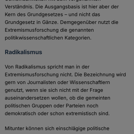
Verständnis. Die Ausgangsbasis ist hier aber der
Kern des Grundgesetzes – und nicht das
Grundgesetz in Gänze. Demgegenüber nutzt die
Extremismusforschung die genannten
politikwissenschaftlichen Kategorien.
Radikalismus
Von Radikalismus spricht man in der
Extremismusforschung nicht. Die Bezeichnung wird
gern von Journalisten oder Wissenschaftlern
genutzt, wenn sie sich nicht mit der Frage
auseinandersetzen wollen, ob die gemeinten
politischen Gruppen oder Parteien noch
demokratisch oder schon extremistisch sind.
Mitunter können sich einschlägige politische