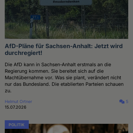
AfD-Pläne für Sachsen-Anhalt: Jetzt wird
durchregiert!
Die AfD kann in Sachsen-Anhalt erstmals an die
Regierung kommen. Sie bereitet sich auf die
Machtübernahme vor. Was sie plant, verändert nicht
nur das Bundesland. Die etablierten Parteien schauen
zu.
Helmut Ortner
5
15.07.2026
POLITIK