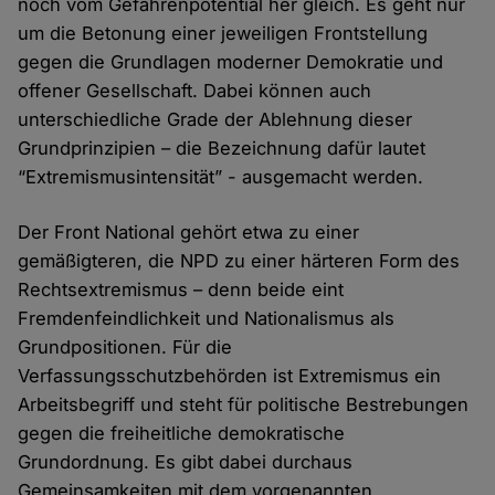
noch vom Gefahrenpotential her gleich. Es geht nur
um die Betonung einer jeweiligen Frontstellung
gegen die Grundlagen moderner Demokratie und
offener Gesellschaft. Dabei können auch
unterschiedliche Grade der Ablehnung dieser
Grundprinzipien – die Bezeichnung dafür lautet
“Extremismusintensität” - ausgemacht werden.
Der Front National gehört etwa zu einer
gemäßigteren, die NPD zu einer härteren Form des
Rechtsextremismus – denn beide eint
Fremdenfeindlichkeit und Nationalismus als
Grundpositionen. Für die
Verfassungsschutzbehörden ist Extremismus ein
Arbeitsbegriff und steht für politische Bestrebungen
gegen die freiheitliche demokratische
Grundordnung. Es gibt dabei durchaus
Gemeinsamkeiten mit dem vorgenannten