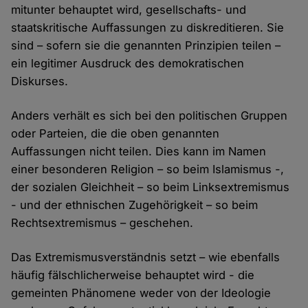
mitunter behauptet wird, gesellschafts- und
staatskritische Auffassungen zu diskreditieren. Sie
sind – sofern sie die genannten Prinzipien teilen –
ein legitimer Ausdruck des demokratischen
Diskurses.
Anders verhält es sich bei den politischen Gruppen
oder Parteien, die die oben genannten
Auffassungen nicht teilen. Dies kann im Namen
einer besonderen Religion – so beim Islamismus -,
der sozialen Gleichheit – so beim Linksextremismus
- und der ethnischen Zugehörigkeit – so beim
Rechtsextremismus – geschehen.
Das Extremismusverständnis setzt – wie ebenfalls
häufig fälschlicherweise behauptet wird - die
gemeinten Phänomene weder von der Ideologie