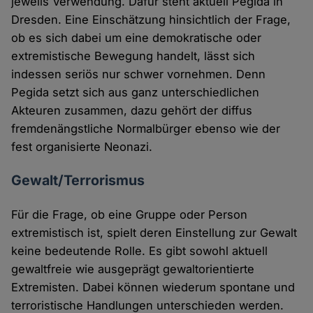
jeweils Verwendung. Dafür steht aktuell Pegida in
Dresden. Eine Einschätzung hinsichtlich der Frage,
ob es sich dabei um eine demokratische oder
extremistische Bewegung handelt, lässt sich
indessen seriös nur schwer vornehmen. Denn
Pegida setzt sich aus ganz unterschiedlichen
Akteuren zusammen, dazu gehört der diffus
fremdenängstliche Normalbürger ebenso wie der
fest organisierte Neonazi.
Gewalt/Terrorismus
Für die Frage, ob eine Gruppe oder Person
extremistisch ist, spielt deren Einstellung zur Gewalt
keine bedeutende Rolle. Es gibt sowohl aktuell
gewaltfreie wie ausgeprägt gewaltorientierte
Extremisten. Dabei können wiederum spontane und
terroristische Handlungen unterschieden werden.