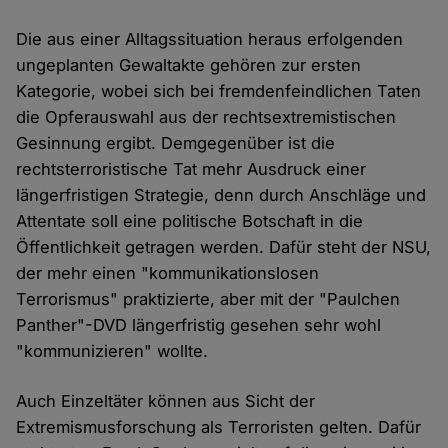
Die aus einer Alltagssituation heraus erfolgenden
ungeplanten Gewaltakte gehören zur ersten
Kategorie, wobei sich bei fremdenfeindlichen Taten
die Opferauswahl aus der rechtsextremistischen
Gesinnung ergibt. Demgegenüber ist die
rechtsterroristische Tat mehr Ausdruck einer
längerfristigen Strategie, denn durch Anschläge und
Attentate soll eine politische Botschaft in die
Öffentlichkeit getragen werden. Dafür steht der NSU,
der mehr einen "kommunikationslosen
Terrorismus" praktizierte, aber mit der "Paulchen
Panther"-DVD längerfristig gesehen sehr wohl
"kommunizieren" wollte.
Auch Einzeltäter können aus Sicht der
Extremismusforschung als Terroristen gelten. Dafür