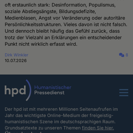
oft erstaunlich stark: Desinformation, Populismus,
soziale Abstiegsängste, Bildungsdefizite,
Medienblasen, Angst vor Veränderung oder autoritäre
Persönlichkeitsstrukturen. Vieles davon ist nicht falsch.
Und dennoch bleibt häufig das Gefühl zurück, dass
trotz der Vielzahl an Erklärungen ein entscheidender
Punkt nicht wirklich erfasst wird.
Dirk Winkler
8
10.07.2026
Menu
Der hpd ist mit mehreren Millionen Seitenaufrufen im
Jahr das wichtigste Online-Medium der freigeistig-
humanistischen Szene im deutschsprachigen Raum.
Grundsatztexte zu unseren Themen
finden Sie hier.