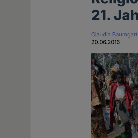
21. Ja
Claudia Baumgar
20.06.2016