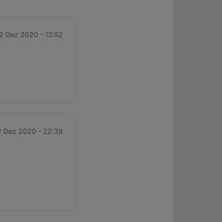
 2 Dez 2020 - 13:52
2 Dez 2020 - 22:39