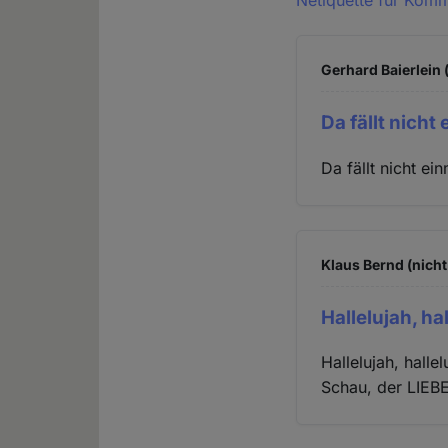
Gerhard Baierlein 
Da fällt nicht
Da fällt nicht e
Klaus Bernd (nicht
Hallelujah, ha
Hallelujah, hallel
Schau, der LIEBE 