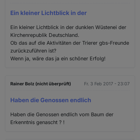
Ein kleiner Lichtblick in der
Ein kleiner Lichtblick in der dunklen Wüstenei der
Kirchenrepublik Deutschland.
Ob das auf die Aktivitäten der Trierer gbs-Freunde
zurückzuführen ist?
Wenn ja, wäre das ja ein schöner Erfolg!
Rainer Bolz (nicht überprüft)
Fr. 3 Feb 2017 - 23:07
Haben die Genossen endlich
Haben die Genossen endlich vom Baum der
Erkenntnis genascht ? !