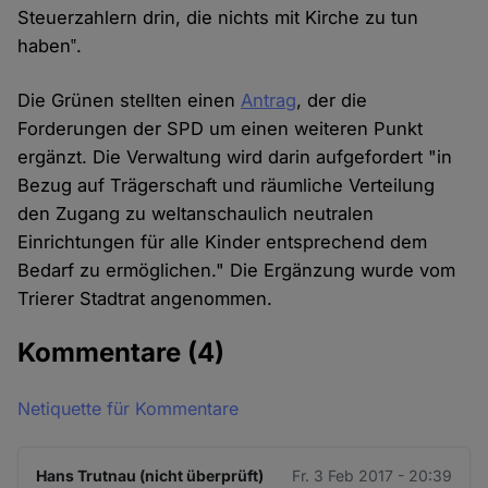
Steuerzahlern drin, die nichts mit Kirche zu tun
haben‟.
Die Grünen stellten einen
Antrag
, der die
Forderungen der SPD um einen weiteren Punkt
ergänzt. Die Verwaltung wird darin aufgefordert "in
Bezug auf Trägerschaft und räumliche Verteilung
den Zugang zu weltanschaulich neutralen
Einrichtungen für alle Kinder entsprechend dem
Bedarf zu ermöglichen." Die Ergänzung wurde vom
Trierer Stadtrat angenommen.
Kommentare
(4)
Netiquette für Kommentare
Hans Trutnau (nicht überprüft)
Fr. 3 Feb 2017 - 20:39