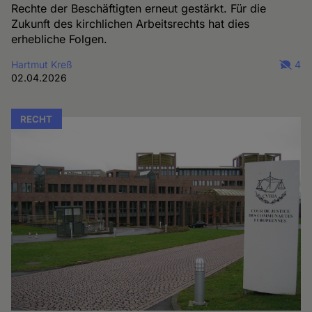
Rechte der Beschäftigten erneut gestärkt. Für die
Zukunft des kirchlichen Arbeitsrechts hat dies
erhebliche Folgen.
Hartmut Kreß
4
02.04.2026
RECHT