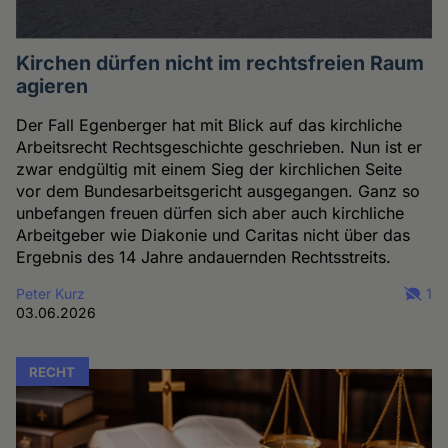
Kirchen dürfen nicht im rechtsfreien Raum
agieren
Der Fall Egenberger hat mit Blick auf das kirchliche
Arbeitsrecht Rechtsgeschichte geschrieben. Nun ist er
zwar endgültig mit einem Sieg der kirchlichen Seite
vor dem Bundesarbeitsgericht ausgegangen. Ganz so
unbefangen freuen dürfen sich aber auch kirchliche
Arbeitgeber wie Diakonie und Caritas nicht über das
Ergebnis des 14 Jahre andauernden Rechtsstreits.
Peter Kurz
1
03.06.2026
RECHT