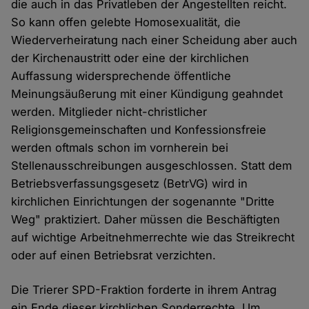
die auch in das Privatleben der Angestellten reicht.
So kann offen gelebte Homosexualität, die
Wiederverheiratung nach einer Scheidung aber auch
der Kirchenaustritt oder eine der kirchlichen
Auffassung widersprechende öffentliche
Meinungsäußerung mit einer Kündigung geahndet
werden. Mitglieder nicht-christlicher
Religionsgemeinschaften und Konfessionsfreie
werden oftmals schon im vornherein bei
Stellenausschreibungen ausgeschlossen. Statt dem
Betriebsverfassungsgesetz (BetrVG) wird in
kirchlichen Einrichtungen der sogenannte "Dritte
Weg" praktiziert. Daher müssen die Beschäftigten
auf wichtige Arbeitnehmerrechte wie das Streikrecht
oder auf einen Betriebsrat verzichten.
Die Trierer SPD-Fraktion forderte in ihrem Antrag
ein Ende dieser kirchlichen Sonderrechte. Um