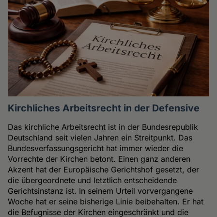
Kirchliches Arbeitsrecht in der Defensive
Das kirchliche Arbeitsrecht ist in der Bundesrepublik
Deutschland seit vielen Jahren ein Streitpunkt. Das
Bundesverfassungsgericht hat immer wieder die
Vorrechte der Kirchen betont. Einen ganz anderen
Akzent hat der Europäische Gerichtshof gesetzt, der
die übergeordnete und letztlich entscheidende
Gerichtsinstanz ist. In seinem Urteil vorvergangene
Woche hat er seine bisherige Linie beibehalten. Er hat
die Befugnisse der Kirchen eingeschränkt und die