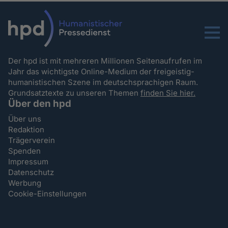
Menu
Der hpd ist mit mehreren Millionen Seitenaufrufen im
Jahr das wichtigste Online-Medium der freigeistig-
humanistischen Szene im deutschsprachigen Raum.
Grundsatztexte zu unseren Themen
finden Sie hier.
Über den hpd
Über uns
Redaktion
Trägerverein
Spenden
Impressum
Datenschutz
Werbung
Cookie-Einstellungen