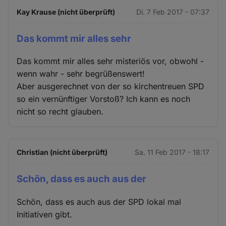
Kay Krause (nicht überprüft)
Di. 7 Feb 2017 - 07:37
Das kommt mir alles sehr
Das kommt mir alles sehr misteriös vor, obwohl -
wenn wahr - sehr begrüßenswert!
Aber ausgerechnet von der so kirchentreuen SPD
so ein vernünftiger Vorstoß? Ich kann es noch
nicht so recht glauben.
Christian (nicht überprüft)
Sa. 11 Feb 2017 - 18:17
Schön, dass es auch aus der
Schön, dass es auch aus der SPD lokal mal
Initiativen gibt.