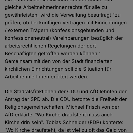
gleiche ArbeitnehmerInnenrechte für alle zu
gewährleisten, wird die Verwaltung beauftragt "zu
prüfen, ob bei künftigen Verträgen mit Einrichtungen
/ externen Trägern (konfessionsgebunden und
konfessionsneutral) Vereinbarungen bezüglich der
arbeitsrechtlichen Regelungen der dort
Beschäftigten getroffen werden können."
Gemeinsam mit den von der Stadt finanzierten
kirchlichen Einrichtungen soll die Situation für
ArbeitnehmerInnen erörtert werden.
Die Stadratsfraktionen der CDU und AfD lehnten den
Antrag der SPD ab. Die CDU betonte die Freiheit der
Religionsgemeinschaften. Michael Frisch von der
AfD erklärte: ‟Wo Kirche draufsteht muss auch
Kirche drin sein‟. Tobias Schneider (FDP) konterte:
‟Wo Kirche draufsteht, da ist viel zu oft das Geld von