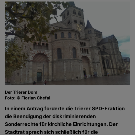
Der Trierer Dom
Foto: © Florian Chefai
In einem Antrag forderte die Trierer SPD-Fraktion
die Beendigung der diskriminierenden
Sonderrechte für kirchliche Einrichtungen. Der
Stadtrat sprach sich schließlich für die