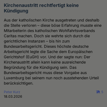
Kirchenaustritt rechtfertigt keine
Kündigung
Aus der katholischen Kirche ausgetreten und deshalb
die Stelle verloren – diese böse Erfahrung musste eine
Mitarbeiterin des katholischen Wohlfahrtsverbands
Caritas machen. Doch sie wehrte sich durch die
gerichtlichen Instanzen – bis hin zum
Bundesarbeitsgericht. Dieses höchste deutsche
Arbeitsgericht legte die Sache dem Europäischen
Gerichtshof (EuGH) vor. Und der sagte nun: Der
Kirchenaustritt allein kann keine ausreichende
Begründung für die Kündigung sein. Das
Bundesarbeitsgericht muss diese Vorgabe aus
Luxemburg bei seinem nun noch ausstehenden Urteil
berücksichtigen.
Peter Kurz
5
18.03.2026