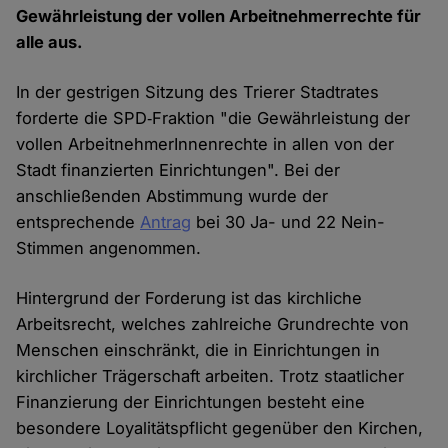
Gewährleistung der vollen Arbeitnehmerrechte für
alle aus.
In der gestrigen Sitzung des Trierer Stadtrates
forderte die SPD‑Fraktion "die Gewährleistung der
vollen ArbeitnehmerInnenrechte in allen von der
Stadt finanzierten Einrichtungen". Bei der
anschließenden Abstimmung wurde der
entsprechende
Antrag
bei 30 Ja- und 22 Nein-
Stimmen angenommen.
Hintergrund der Forderung ist das kirchliche
Arbeitsrecht, welches zahlreiche Grundrechte von
Menschen einschränkt, die in Einrichtungen in
kirchlicher Trägerschaft arbeiten. Trotz staatlicher
Finanzierung der Einrichtungen besteht eine
besondere Loyalitätspflicht gegenüber den Kirchen,