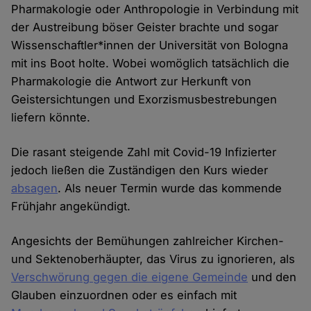
Pharmakologie oder Anthropologie in Verbindung mit
der Austreibung böser Geister brachte und sogar
Wissenschaftler*innen der Universität von Bologna
mit ins Boot holte. Wobei womöglich tatsächlich die
Pharmakologie die Antwort zur Herkunft von
Geistersichtungen und Exorzismusbestrebungen
liefern könnte.
Die rasant steigende Zahl mit Covid-19 Infizierter
jedoch ließen die Zuständigen den Kurs wieder
absagen
. Als neuer Termin wurde das kommende
Frühjahr angekündigt.
Angesichts der Bemühungen zahlreicher Kirchen-
und Sektenoberhäupter, das Virus zu ignorieren, als
Verschwörung
gegen die eigene Gemeinde
und den
Glauben einzuordnen oder es einfach mit