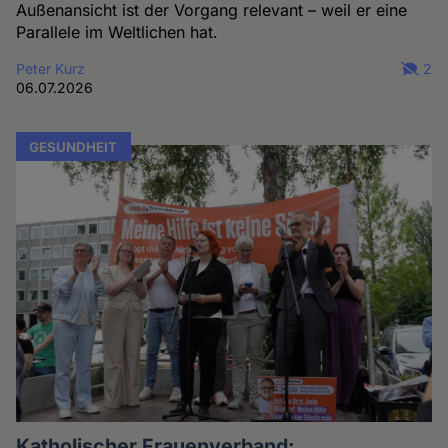
Außenansicht ist der Vorgang relevant – weil er eine
Parallele im Weltlichen hat.
Peter Kurz
2
06.07.2026
GESUNDHEIT
Katholischer Frauenverband: