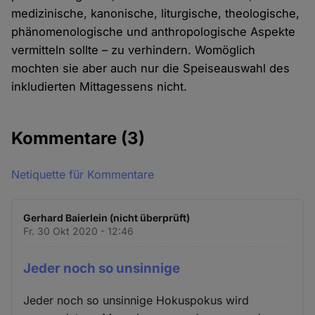
medizinische, kanonische, liturgische, theologische,
phänomenologische und anthropologische Aspekte
vermitteln sollte – zu verhindern. Womöglich
mochten sie aber auch nur die Speiseauswahl des
inkludierten Mittagessens nicht.
Kommentare
(3)
Netiquette für Kommentare
Gerhard Baierlein (nicht überprüft)
Fr. 30 Okt 2020 - 12:46
Jeder noch so unsinnige
Jeder noch so unsinnige Hokuspokus wird