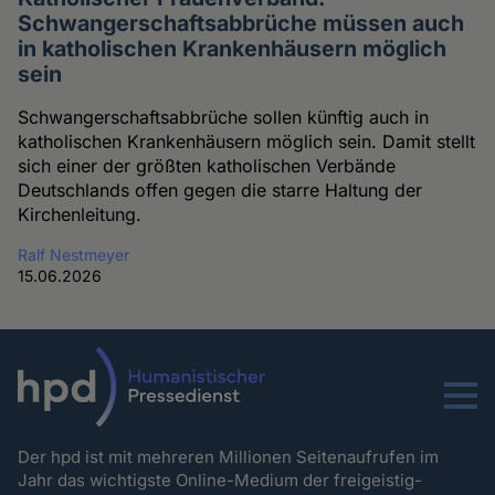
Schwangerschaftsabbrüche müssen auch
in katholischen Krankenhäusern möglich
sein
Schwangerschaftsabbrüche sollen künftig auch in
katholischen Krankenhäusern möglich sein. Damit stellt
sich einer der größten katholischen Verbände
Deutschlands offen gegen die starre Haltung der
Kirchenleitung.
Ralf Nestmeyer
15.06.2026
Menu
Der hpd ist mit mehreren Millionen Seitenaufrufen im
Jahr das wichtigste Online-Medium der freigeistig-