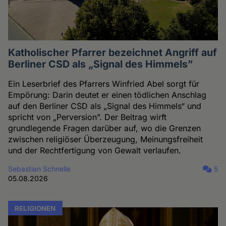
Katholischer Pfarrer bezeichnet Angriff auf
Berliner CSD als „Signal des Himmels”
Ein Leserbrief des Pfarrers Winfried Abel sorgt für
Empörung: Darin deutet er einen tödlichen Anschlag
auf den Berliner CSD als „Signal des Himmels“ und
spricht von „Perversion”. Der Beitrag wirft
grundlegende Fragen darüber auf, wo die Grenzen
zwischen religiöser Überzeugung, Meinungsfreiheit
und der Rechtfertigung von Gewalt verlaufen.
Sebastian Schnelle
5
05.08.2026
RELIGIONEN