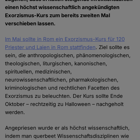
einen höchst wissenschaftlich angekündigten
Exorzismus-Kurs zum bereits zweiten Mal
verschieben lassen.
Im Mai sollte in Rom ein Exorzismus-Kurs für 120
Priester und Laien in Rom stattfinden
. Ziel sollte es
sein, die anthropologischen, phänomenologischen,
theologischen, liturgischen, kanonischen,
spirituellen, medizinischen,
neurowissenschaftlichen, pharmakologischen,
kriminologischen und rechtlichen Facetten des
Exorzismus zu beleuchten. Der Kurs sollte Ende
Oktober – rechtzeitig zu Halloween – nachgeholt
werden.
Angepriesen wurde er als höchst wissenschaftlich,
indem man querbeet Wissenschaftsdisziplinen wie