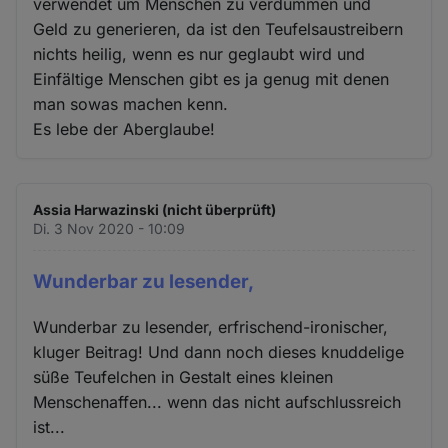
verwendet um Menschen zu verdummen und
Geld zu generieren, da ist den Teufelsaustreibern
nichts heilig, wenn es nur geglaubt wird und
Einfältige Menschen gibt es ja genug mit denen
man sowas machen kenn.
Es lebe der Aberglaube!
Assia Harwazinski (nicht überprüft)
Di. 3 Nov 2020 - 10:09
Wunderbar zu lesender,
Wunderbar zu lesender, erfrischend-ironischer,
kluger Beitrag! Und dann noch dieses knuddelige
süße Teufelchen in Gestalt eines kleinen
Menschenaffen... wenn das nicht aufschlussreich
ist...