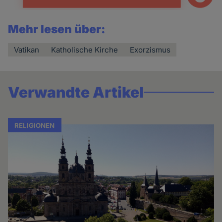
Mehr lesen über:
Vatikan
Katholische Kirche
Exorzismus
Verwandte Artikel
RELIGIONEN