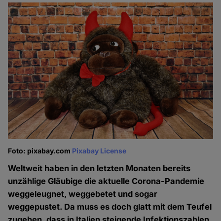
Foto: pixabay.com
Pixabay License
Weltweit haben in den letzten Monaten bereits
unzählige Gläubige die aktuelle Corona-Pandemie
weggeleugnet, weggebetet und sogar
weggepustet. Da muss es doch glatt mit dem Teufel
zugehen, dass in Italien steigende Infektionszahlen