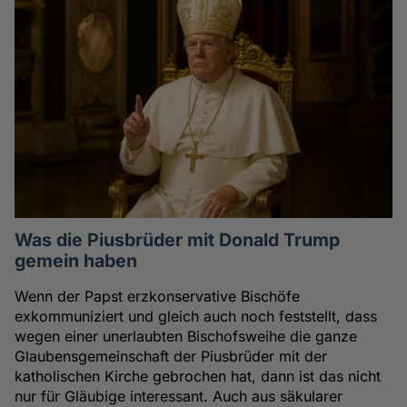
Was die Piusbrüder mit Donald Trump
gemein haben
Wenn der Papst erzkonservative Bischöfe
exkommuniziert und gleich auch noch feststellt, dass
wegen einer unerlaubten Bischofsweihe die ganze
Glaubensgemeinschaft der Piusbrüder mit der
katholischen Kirche gebrochen hat, dann ist das nicht
nur für Gläubige interessant. Auch aus säkularer