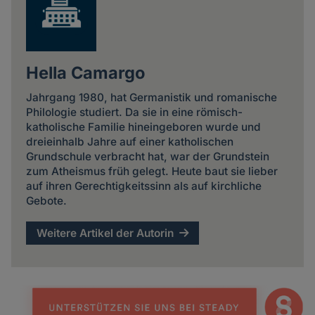
Hella Camargo
Jahrgang 1980, hat Germanistik und romanische
Philologie studiert. Da sie in eine römisch-
katholische Familie hineingeboren wurde und
dreieinhalb Jahre auf einer katholischen
Grundschule verbracht hat, war der Grundstein
zum Atheismus früh gelegt. Heute baut sie lieber
auf ihren Gerechtigkeitssinn als auf kirchliche
Gebote.
Weitere Artikel der Autorin