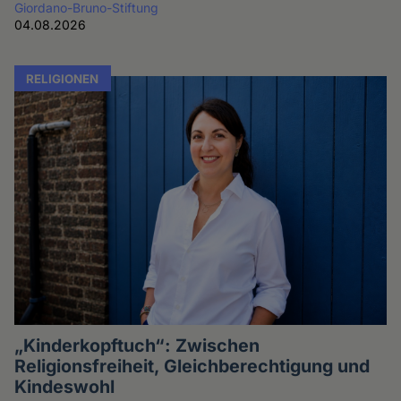
Giordano-Bruno-Stiftung
04.08.2026
RELIGIONEN
„Kinderkopftuch“: Zwischen
Religionsfreiheit, Gleichberechtigung und
Kindeswohl