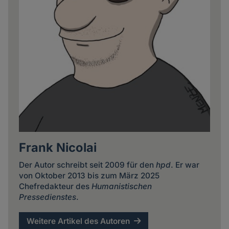
Frank Nicolai
Der Autor schreibt seit 2009 für den
hpd
. Er war
von Oktober 2013 bis zum März 2025
Chefredakteur des
Humanistischen
Pressedienstes
.
Weitere Artikel des Autoren