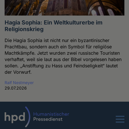
Hagia Sophia: Ein Weltkulturerbe im
Religionskrieg
Die Hagia Sophia ist nicht nur ein byzantinischer
Prachtbau, sondern auch ein Symbol für religiöse
Machtkämpfe. Jetzt wurden zwei russische Touristen
verhaftet, weil sie laut aus der Bibel vorgelesen haben
sollen. „Anstiftung zu Hass und Feindseligkeit“ lautet
der Vorwurf.
Ralf Nestmeyer
29.07.2026
Menu