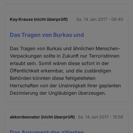
Kay Krause (nicht überprüft)
Sa. 14 Jan 2017 - 06:40
Das Tragen von Burkas und
Das Tragen von Burkas und ähnlichen Menschen-
Verpackungen sollte in Zukunft nur TerroristInnen
erlaubt sein. Somit wären diese sofort in der
Öffentlichkeit erkennbar, und die zuständigen
Behörden könnten diese fehlgeleiteten
Herrschaften von der Unsinnigkeit ihrer geplanten
Dezimierung der Ungläubigen überzeugen.
akkordeonator (nicht überprüft)
Sa. 14 Jan 2017 - 15:59
Das Argument des zitierten