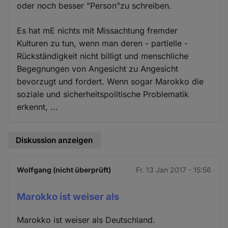
oder noch besser "Person"zu schreiben.
Es hat mE nichts mit Missachtung fremder
Kulturen zu tun, wenn man deren - partielle -
Rückständigkeit nicht billigt und menschliche
Begegnungen von Angesicht zu Angesicht
bevorzugt und fordert. Wenn sogar Marokko die
soziale und sicherheitspolitische Problematik
erkennt, ...
Diskussion anzeigen
Wolfgang (nicht überprüft)
Fr. 13 Jan 2017 - 15:56
Marokko ist weiser als
Marokko ist weiser als Deutschland.