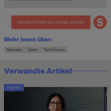
Mehr lesen über:
Marokko
Islam
Terrorismus
Verwandte Artikel
POLITIK