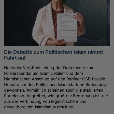
Die Debatte zum Politischen Islam nimmt
Fahrt auf
Nach der Veröffentlichung der Dokumente zum
Förderskandal um Islamic Relief und dem
islamistischen Anschlag auf den Berliner CSD hat die
Debatte um den Politischen Islam stark an Bedeutung
gewonnen. Allmählich scheinen auch die etablierten
Parteien zu begreifen, wie groß die Bedrohung ist, die
aus der Verbindung von legalistischem und
gewaltbereitem Islamismus resultiert.