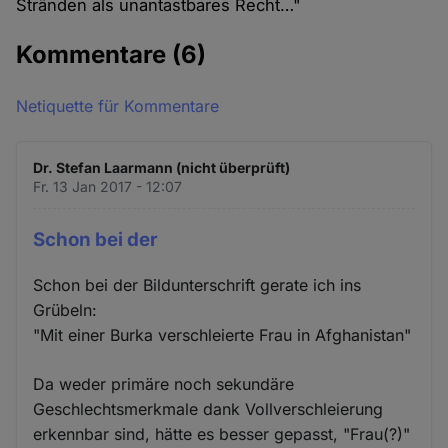
Stränden als unantastbares Recht…"
Kommentare
(6)
Netiquette für Kommentare
Dr. Stefan Laarmann (nicht überprüft)
Fr. 13 Jan 2017 - 12:07
Schon bei der
Schon bei der Bildunterschrift gerate ich ins
Grübeln:
"Mit einer Burka verschleierte Frau in Afghanistan"
Da weder primäre noch sekundäre
Geschlechtsmerkmale dank Vollverschleierung
erkennbar sind, hätte es besser gepasst, "Frau(?)"