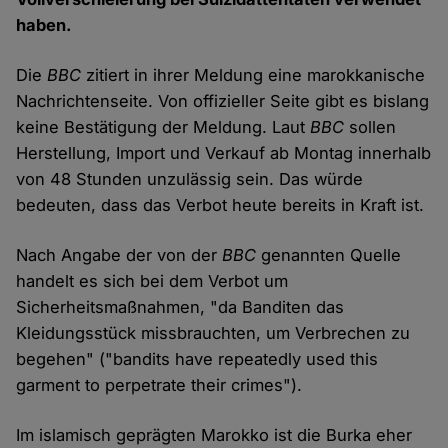
haben.
Die
BBC
zitiert in ihrer Meldung eine marokkanische
Nachrichtenseite. Von offizieller Seite gibt es bislang
keine Bestätigung der Meldung. Laut
BBC
sollen
Herstellung, Import und Verkauf ab Montag innerhalb
von 48 Stunden unzulässig sein. Das würde
bedeuten, dass das Verbot heute bereits in Kraft ist.
Nach Angabe der von der
BBC
genannten Quelle
handelt es sich bei dem Verbot um
Sicherheitsmaßnahmen, "da Banditen das
Kleidungsstück missbrauchten, um Verbrechen zu
begehen" ("bandits have repeatedly used this
garment to perpetrate their crimes").
Im islamisch geprägten Marokko ist die Burka eher