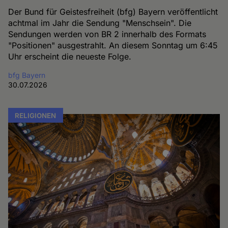
Der Bund für Geistesfreiheit (bfg) Bayern veröffentlicht
achtmal im Jahr die Sendung "Menschsein". Die
Sendungen werden von BR 2 innerhalb des Formats
"Positionen" ausgestrahlt. An diesem Sonntag um 6:45
Uhr erscheint die neueste Folge.
bfg Bayern
30.07.2026
RELIGIONEN