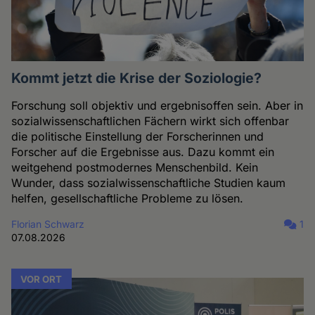
Kommt jetzt die Krise der Soziologie?
Forschung soll objektiv und ergebnisoffen sein. Aber in
sozialwissenschaftlichen Fächern wirkt sich offenbar
die politische Einstellung der Forscherinnen und
Forscher auf die Ergebnisse aus. Dazu kommt ein
weitgehend postmodernes Menschenbild. Kein
Wunder, dass sozialwissenschaftliche Studien kaum
helfen, gesellschaftliche Probleme zu lösen.
Florian Schwarz
1
07.08.2026
VOR ORT