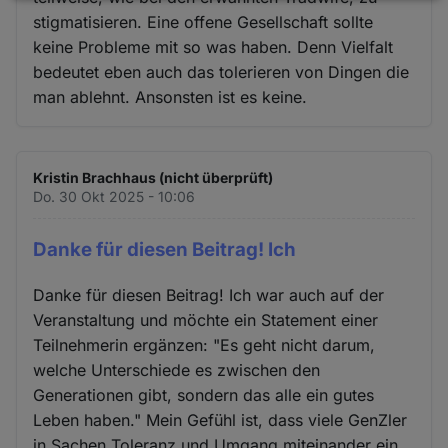
stigmatisieren. Eine offene Gesellschaft sollte
und
keine Probleme mit so was haben. Denn Vielfalt
Cookies
bedeutet eben auch das tolerieren von Dingen die
man ablehnt. Ansonsten ist es keine.
Kristin Brachhaus (nicht überprüft)
Do. 30 Okt 2025 - 10:06
Danke für diesen Beitrag! Ich
Danke für diesen Beitrag! Ich war auch auf der
Veranstaltung und möchte ein Statement einer
Teilnehmerin ergänzen: "Es geht nicht darum,
welche Unterschiede es zwischen den
Generationen gibt, sondern das alle ein gutes
Leben haben." Mein Gefühl ist, dass viele GenZler
in Sachen Toleranz und Umgang miteinander ein