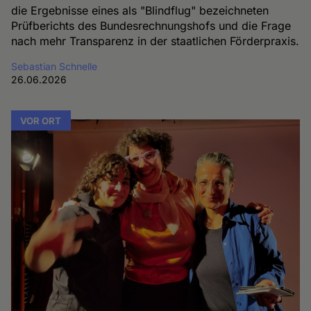
die Ergebnisse eines als "Blindflug" bezeichneten
Prüfberichts des Bundesrechnungshofs und die Frage
nach mehr Transparenz in der staatlichen Förderpraxis.
Sebastian Schnelle
26.06.2026
VOR ORT