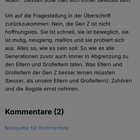
leben." Dessen solle man sich immer bewusst sein.
Um auf die Fragestellung in der Überschrift
zurückzukommen: Nein, die Gen Z ist nicht
hoffnungslos. Sie ist schnell, sie ist beweglich, sie
ist mutig, neugierig, maßlos und sie probiert sich
aus. Alles so, wie es sein soll: So wie es alle
Generationen zuvor auch immer in Abgrenzung zu
den Eltern und Großeltern taten. Was Eltern und
Großeltern der Gen Z besser lernen müssten
(besser, als unsere Eltern und Großeltern): Zuhören
und die Ängste ernst nehmen.
Kommentare
(2)
Netiquette für Kommentare