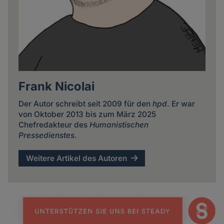
Frank Nicolai
Der Autor schreibt seit 2009 für den
hpd
. Er war
von Oktober 2013 bis zum März 2025
Chefredakteur des
Humanistischen
Pressedienstes
.
Weitere Artikel des Autoren