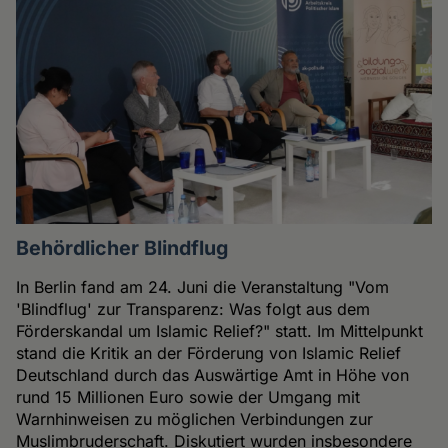
Behördlicher Blindflug
In Berlin fand am 24. Juni die Veranstaltung "Vom
'Blindflug' zur Transparenz: Was folgt aus dem
Förderskandal um Islamic Relief?" statt. Im Mittelpunkt
stand die Kritik an der Förderung von Islamic Relief
Deutschland durch das Auswärtige Amt in Höhe von
rund 15 Millionen Euro sowie der Umgang mit
Warnhinweisen zu möglichen Verbindungen zur
Muslimbruderschaft. Diskutiert wurden insbesondere