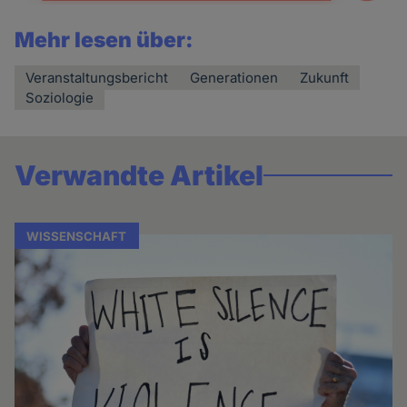
Mehr lesen über:
Veranstaltungsbericht
Generationen
Zukunft
Soziologie
Verwandte Artikel
WISSENSCHAFT