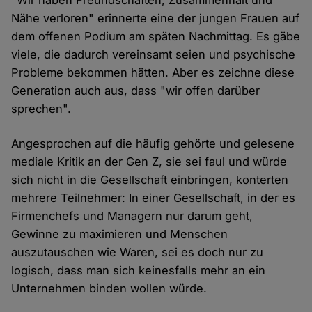
"Wir haben Freundschaften, Zusammenhalt und
Nähe verloren" erinnerte eine der jungen Frauen auf
dem offenen Podium am späten Nachmittag. Es gäbe
viele, die dadurch vereinsamt seien und psychische
Probleme bekommen hätten. Aber es zeichne diese
Generation auch aus, dass "wir offen darüber
sprechen".
Angesprochen auf die häufig gehörte und gelesene
mediale Kritik an der Gen Z, sie sei faul und würde
sich nicht in die Gesellschaft einbringen, konterten
mehrere Teilnehmer: In einer Gesellschaft, in der es
Firmenchefs und Managern nur darum geht,
Gewinne zu maximieren und Menschen
auszutauschen wie Waren, sei es doch nur zu
logisch, dass man sich keinesfalls mehr an ein
Unternehmen binden wollen würde.