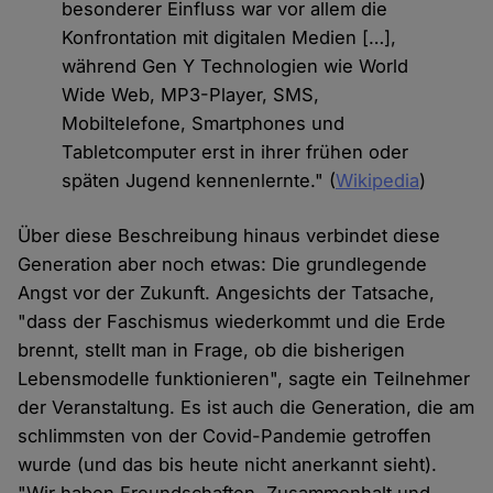
besonderer Einfluss war vor allem die
Konfrontation mit digitalen Medien […],
während Gen Y Technologien wie World
Wide Web, MP3-Player, SMS,
Mobiltelefone, Smartphones und
Tabletcomputer erst in ihrer frühen oder
späten Jugend kennenlernte." (
Wikipedia
)
Über diese Beschreibung hinaus verbindet diese
Generation aber noch etwas: Die grundlegende
Angst vor der Zukunft. Angesichts der Tatsache,
"dass der Faschismus wiederkommt und die Erde
brennt, stellt man in Frage, ob die bisherigen
Lebensmodelle funktionieren", sagte ein Teilnehmer
der Veranstaltung. Es ist auch die Generation, die am
schlimmsten von der Covid-Pandemie getroffen
wurde (und das bis heute nicht anerkannt sieht).