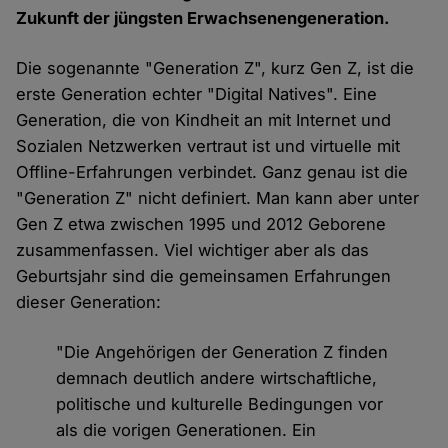
Zukunft der jüngsten Erwachsenengeneration.
Die sogenannte "Generation Z", kurz Gen Z, ist die
erste Generation echter "Digital Natives". Eine
Generation, die von Kindheit an mit Internet und
Sozialen Netzwerken vertraut ist und virtuelle mit
Offline-Erfahrungen verbindet. Ganz genau ist die
"Generation Z" nicht definiert. Man kann aber unter
Gen Z etwa zwischen 1995 und 2012 Geborene
zusammenfassen. Viel wichtiger aber als das
Geburtsjahr sind die gemeinsamen Erfahrungen
dieser Generation:
"Die Angehörigen der Generation Z finden
demnach deutlich andere wirtschaftliche,
politische und kulturelle Bedingungen vor
als die vorigen Generationen. Ein