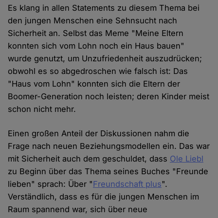
Es klang in allen Statements zu diesem Thema bei
den jungen Menschen eine Sehnsucht nach
Sicherheit an. Selbst das Meme "Meine Eltern
konnten sich vom Lohn noch ein Haus bauen"
wurde genutzt, um Unzufriedenheit auszudrücken;
obwohl es so abgedroschen wie falsch ist: Das
"Haus vom Lohn" konnten sich die Eltern der
Boomer-Generation noch leisten; deren Kinder meist
schon nicht mehr.
Einen großen Anteil der Diskussionen nahm die
Frage nach neuen Beziehungsmodellen ein. Das war
mit Sicherheit auch dem geschuldet, dass
Ole Liebl
zu Beginn über das Thema seines Buches "Freunde
lieben" sprach: Über "
Freundschaft plus
".
Verständlich, dass es für die jungen Menschen im
Raum spannend war, sich über neue