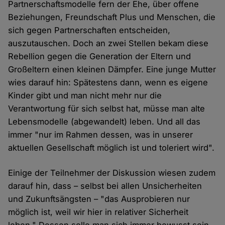
Partnerschaftsmodelle fern der Ehe, über offene
Beziehungen, Freundschaft Plus und Menschen, die
sich gegen Partnerschaften entscheiden,
auszutauschen. Doch an zwei Stellen bekam diese
Rebellion gegen die Generation der Eltern und
Großeltern einen kleinen Dämpfer. Eine junge Mutter
wies darauf hin: Spätestens dann, wenn es eigene
Kinder gibt und man nicht mehr nur die
Verantwortung für sich selbst hat, müsse man alte
Lebensmodelle (abgewandelt) leben. Und all das
immer "nur im Rahmen dessen, was in unserer
aktuellen Gesellschaft möglich ist und toleriert wird".
Einige der Teilnehmer der Diskussion wiesen zudem
darauf hin, dass – selbst bei allen Unsicherheiten
und Zukunftsängsten – "das Ausprobieren nur
möglich ist, weil wir hier in relativer Sicherheit