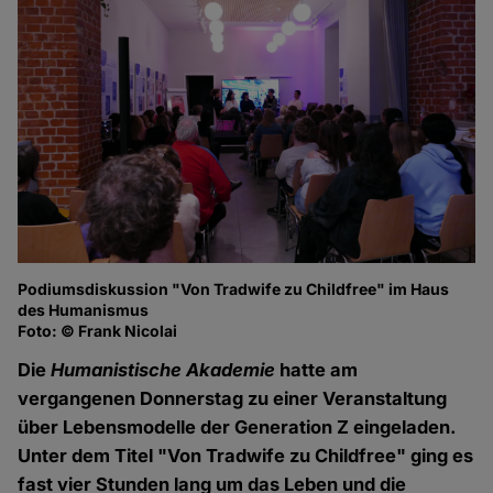
Podiumsdiskussion "Von Tradwife zu Childfree" im Haus
des Humanismus
Foto: © Frank Nicolai
Die
Humanistische Akademie
hatte am
vergangenen Donnerstag zu einer Veranstaltung
über Lebensmodelle der Generation Z eingeladen.
Unter dem Titel "Von Tradwife zu Childfree" ging es
fast vier Stunden lang um das Leben und die