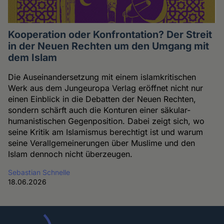
Kooperation oder Konfrontation? Der Streit
in der Neuen Rechten um den Umgang mit
dem Islam
Die Auseinandersetzung mit einem islamkritischen
Werk aus dem Jungeuropa Verlag eröffnet nicht nur
einen Einblick in die Debatten der Neuen Rechten,
sondern schärft auch die Konturen einer säkular-
humanistischen Gegenposition. Dabei zeigt sich, wo
seine Kritik am Islamismus berechtigt ist und warum
seine Verallgemeinerungen über Muslime und den
Islam dennoch nicht überzeugen.
Sebastian Schnelle
18.06.2026