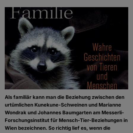
Als familiär kann man die Beziehung zwischen den
urtümlichen Kunekune-Schweinen und Marianne
Wondrak und Johannes Baumgarten am Messerli-
Forschungsinstitut für Mensch-Tier-Beziehungen in
Wien bezeichnen. So richtig lief es, wenn die