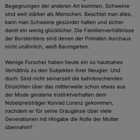
Begegnungen der anderen Art kommen. Schweine
sind weit stärker als Menschen. Beachtet man alles,
kann man Schweine gesünder halten und sicher
damit ein wenig glücklicher. Die Familienverhältnisse
der Borstentiere sind denen der Primaten durchaus
nicht unähnlich, weiß Baumgarten.
Wenige Forscher haben heute ein so hautnahes
Verhältnis zu den Subjekten ihrer Neugier. Und
doch: Sind nicht seinerzeit die bahnbrechenden
Einsichten über das mittlerweile schon etwas aus
der Mode geratene Instinktverhalten dem
Nobelpreisträger Konrad Lorenz gekommen,
nachdem er für seine Graugänse über viele
Generationen mit Hingabe die Rolle der Mutter
übernahm?