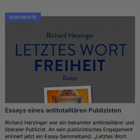
GESCHICHTE
Essays eines antitotalitären Publizisten
Richard Herzinger war ein bekannter antitotalitärer und
liberaler Publizist. An sein publizistisches Engagement
erinnert jetzt ein Essay-Sammelband: „Letztes Wort: