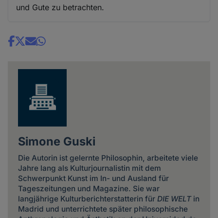
und Gute zu betrachten.
Share
news
Simone Guski
Die Autorin ist gelernte Philosophin, arbeitete viele
Jahre lang als Kulturjournalistin mit dem
Schwerpunkt Kunst im In- und Ausland für
Tageszeitungen und Magazine. Sie war
langjährige Kulturberichterstatterin für
DIE WELT
in
Madrid und unterrichtete später philosophische