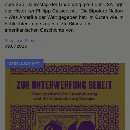
Zum 250. Jahrestag der Unabhängigkeit der USA legt
der Historiker Philipp Gassert mit “Die Bipolare Nation
– Was Amerika der Welt gegeben hat. Im Guten wie im
Schlechten” eine zugespitzte Bilanz der
amerikanischen Geschichte vor.
Sebastian Schnelle
09.07.2026
GESELLSCHAFT