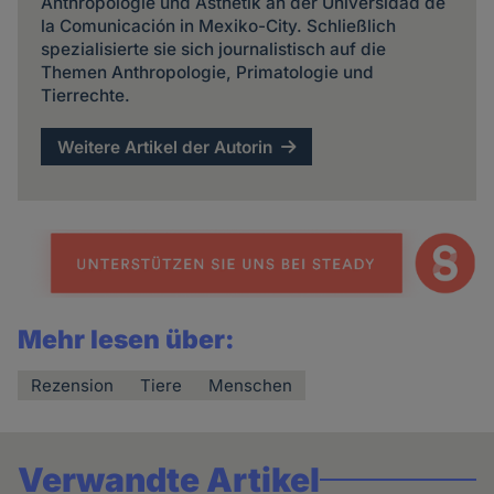
Anthropologie und Ästhetik an der Universidad de
la Comunicación in Mexiko-City. Schließlich
spezialisierte sie sich journalistisch auf die
Themen Anthropologie, Primatologie und
Tierrechte.
Weitere Artikel der Autorin
Mehr lesen über:
Rezension
Tiere
Menschen
Verwandte Artikel