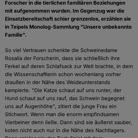
Forscher in die tierlichen familiären Beziehungen
mit aufgenommen wurden. Im Gegenzug war die
Einsatzbereitschaft schier grenzenlos, erzählen sie
in Teipels Monolog-Sammlung "Unsere unbekannte
Familie".
So viel Vertrauen schenkte die Schweinedame
Rosalia der Forscherin, dass sie schließlich ihre
Ferkel auf deren Schlafsack zur Welt brachte, in dem
die Wissenschaftlerin schon wochenlang vorher
draußen in der Nähe des Weideunterstands
kampierte. "Die Katze schaut auf uns runter, der
Hund schaut auf uns rauf, das Schwein begegnet
uns auf Augenhöhe", zitiert die junge Frau ein
Stichwort. Wenn man die enorm empfindsamen
Vierbeiner denn ließe. Dann sind sie äußerst sauber,
koten nicht auch nur in die Nähe des Nachtlagers.