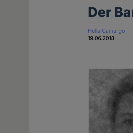
Der Bar
Hella Camargo
19.06.2018