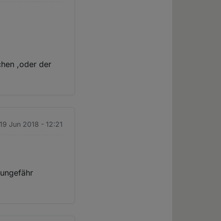
chen ,oder der
 19 Jun 2018 - 12:21
"ungefähr