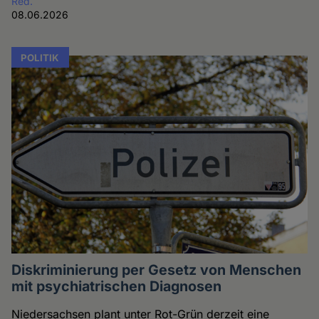
Red.
08.06.2026
POLITIK
Diskriminierung per Gesetz von Menschen
mit psychiatrischen Diagnosen
Niedersachsen plant unter Rot-Grün derzeit eine