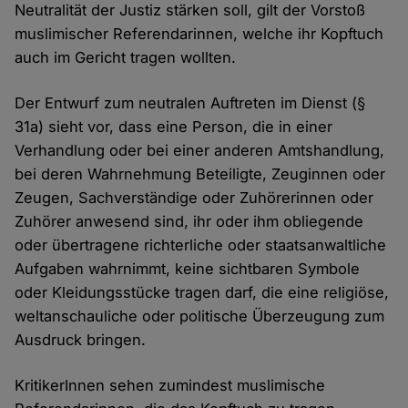
Neutralität der Justiz stärken soll, gilt der Vorstoß
muslimischer Referendarinnen, welche ihr Kopftuch
auch im Gericht tragen wollten.
Der Entwurf zum neutralen Auftreten im Dienst (§
31a) sieht vor, dass eine Person, die in einer
Verhandlung oder bei einer anderen Amtshandlung,
bei deren Wahrnehmung Beteiligte, Zeuginnen oder
Zeugen, Sachverständige oder Zuhörerinnen oder
Zuhörer anwesend sind, ihr oder ihm obliegende
oder übertragene richterliche oder staatsanwaltliche
Aufgaben wahrnimmt, keine sichtbaren Symbole
oder Kleidungsstücke tragen darf, die eine religiöse,
weltanschauliche oder politische Überzeugung zum
Ausdruck bringen.
KritikerInnen sehen zumindest muslimische