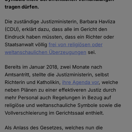
tragen dürfen.
Die zuständige Justizministerin, Barbara Havliza
(CDU), erklärt dazu, dass alle im Gericht den
Eindruck haben müssten, dass ein Richter oder
Staatsanwalt völlig
frei von religiösen oder
weltanschaulichen Überzeugungen
sei.
Bereits im Januar 2018, zwei Monate nach
Amtsantritt, stellte die Justizministerin, selbst
Richterin und Katholikin,
ihre Agenda vor
, welche
neben Plänen zu einer effektiveren Justiz durch
mehr Personal auch Regelungen in Bezug auf
religiöse und weltanschauliche Symbole sowie die
Vollverschleierung im Gerichtssaal enthielt.
Als Anlass des Gesetzes, welches nun die