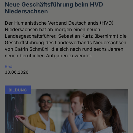
Neue Geschäftsführung beim HVD
Niedersachsen
Der Humanistische Verband Deutschlands (HVD)
Niedersachsen hat ab morgen einen neuen
Landesgeschäftsführer. Sebastian Kurtz übernimmt die
Geschäftsführung des Landesverbands Niedersachsen
von Catrin Schmühl, die sich nach rund sechs Jahren
neuen beruflichen Aufgaben zuwendet.
Red.
30.06.2026
BILDUNG