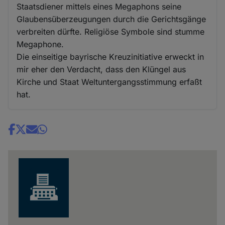
Staatsdiener mittels eines Megaphons seine
Glaubensüberzeugungen durch die Gerichtsgänge
verbreiten dürfte. Religiöse Symbole sind stumme
Megaphone.
Die einseitige bayrische Kreuzinitiative erweckt in
mir eher den Verdacht, dass den Klüngel aus
Kirche und Staat Weltuntergangsstimmung erfaßt
hat.
Share
news