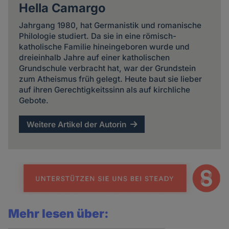
Hella Camargo
Jahrgang 1980, hat Germanistik und romanische
Philologie studiert. Da sie in eine römisch-
katholische Familie hineingeboren wurde und
dreieinhalb Jahre auf einer katholischen
Grundschule verbracht hat, war der Grundstein
zum Atheismus früh gelegt. Heute baut sie lieber
auf ihren Gerechtigkeitssinn als auf kirchliche
Gebote.
Weitere Artikel der Autorin
Mehr lesen über: