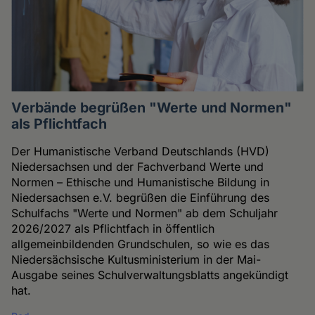
Verbände begrüßen "Werte und Normen"
als Pflichtfach
Der Humanistische Verband Deutschlands (HVD)
Niedersachsen und der Fachverband Werte und
Normen – Ethische und Humanistische Bildung in
Niedersachsen e.V. begrüßen die Einführung des
Schulfachs "Werte und Normen" ab dem Schuljahr
2026/2027 als Pflichtfach in öffentlich
allgemeinbildenden Grundschulen, so wie es das
Niedersächsische Kultusministerium in der Mai-
Ausgabe seines Schulverwaltungsblatts angekündigt
hat.