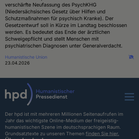
verschärfte Neufassung des PsychKHG
(Niedersächsisches Gesetz über Hilfen und
Schutzmaßnahmen für psychisch Kranke). Der
Gesetzentwurf soll in Kürze im Landtag beschlossen
werden. Es bedeutet das Ende der ärztlichen
Schweigepflicht und stellt Menschen mit
psychiatrischen Diagnosen unter Generalverdacht.
Humanistische Union
23.04.2026
Menu
Der hpd ist mit mehreren Millionen Seitenaufrufen im
Jahr das wichtigste Online-Medium der freigeistig-
humanistischen Szene im deutschsprachigen Raum.
Grundsatztexte zu unseren Themen
finden Sie hier.