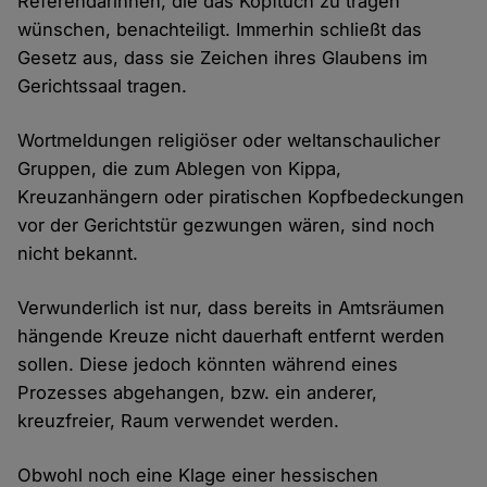
Referendarinnen, die das Kopftuch zu tragen
wünschen, benachteiligt. Immerhin schließt das
Gesetz aus, dass sie Zeichen ihres Glaubens im
Gerichtssaal tragen.
Wortmeldungen religiöser oder weltanschaulicher
Gruppen, die zum Ablegen von Kippa,
Kreuzanhängern oder piratischen Kopfbedeckungen
vor der Gerichtstür gezwungen wären, sind noch
nicht bekannt.
Verwunderlich ist nur, dass bereits in Amtsräumen
hängende Kreuze nicht dauerhaft entfernt werden
sollen. Diese jedoch könnten während eines
Prozesses abgehangen, bzw. ein anderer,
kreuzfreier, Raum verwendet werden.
Obwohl noch eine Klage einer hessischen