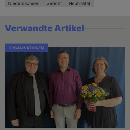
Niedersachsen
Gericht
Neutralität
Verwandte Artikel
ORGANISATIONEN