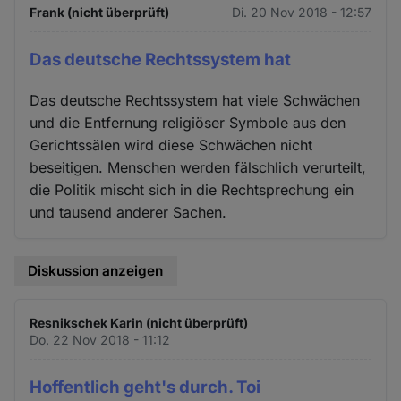
Frank (nicht überprüft)
Di. 20 Nov 2018 - 12:57
Das deutsche Rechtssystem hat
Das deutsche Rechtssystem hat viele Schwächen
und die Entfernung religiöser Symbole aus den
Gerichtssälen wird diese Schwächen nicht
beseitigen. Menschen werden fälschlich verurteilt,
die Politik mischt sich in die Rechtsprechung ein
und tausend anderer Sachen.
Diskussion anzeigen
Resnikschek Karin (nicht überprüft)
Do. 22 Nov 2018 - 11:12
Hoffentlich geht's durch. Toi