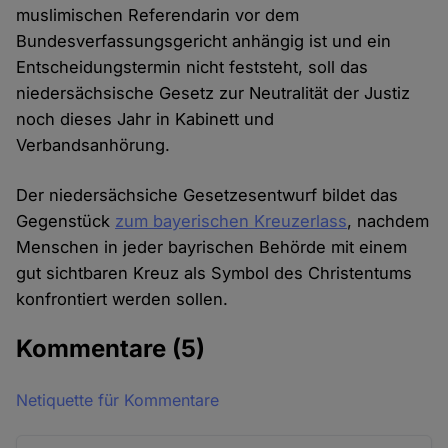
muslimischen Referendarin vor dem
Bundesverfassungsgericht anhängig ist und ein
Entscheidungstermin nicht feststeht, soll das
niedersächsische Gesetz zur Neutralität der Justiz
noch dieses Jahr in Kabinett und
Verbandsanhörung.
Der niedersächsiche Gesetzesentwurf bildet das
Gegenstück
zum bayerischen Kreuzerlass
, nachdem
Menschen in jeder bayrischen Behörde mit einem
gut sichtbaren Kreuz als Symbol des Christentums
konfrontiert werden sollen.
Kommentare
(5)
Netiquette für Kommentare