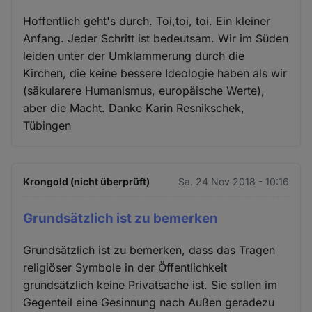
Hoffentlich geht's durch. Toi,toi, toi. Ein kleiner
Anfang. Jeder Schritt ist bedeutsam. Wir im Süden
leiden unter der Umklammerung durch die
Kirchen, die keine bessere Ideologie haben als wir
(säkularere Humanismus, europäische Werte),
aber die Macht. Danke Karin Resnikschek,
Tübingen
Krongold (nicht überprüft)
Sa. 24 Nov 2018 - 10:16
Grundsätzlich ist zu bemerken
Grundsätzlich ist zu bemerken, dass das Tragen
religiöser Symbole in der Öffentlichkeit
grundsätzlich keine Privatsache ist. Sie sollen im
Gegenteil eine Gesinnung nach Außen geradezu