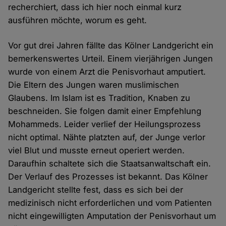
recherchiert, dass ich hier noch einmal kurz
ausführen möchte, worum es geht.
Vor gut drei Jahren fällte das Kölner Landgericht ein
bemerkenswertes Urteil. Einem vierjährigen Jungen
wurde von einem Arzt die Penisvorhaut amputiert.
Die Eltern des Jungen waren muslimischen
Glaubens. Im Islam ist es Tradition, Knaben zu
beschneiden. Sie folgen damit einer Empfehlung
Mohammeds. Leider verlief der Heilungsprozess
nicht optimal. Nähte platzten auf, der Junge verlor
viel Blut und musste erneut operiert werden.
Daraufhin schaltete sich die Staatsanwaltschaft ein.
Der Verlauf des Prozesses ist bekannt. Das Kölner
Landgericht stellte fest, dass es sich bei der
medizinisch nicht erforderlichen und vom Patienten
nicht eingewilligten Amputation der Penisvorhaut um