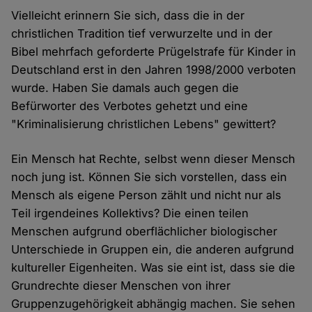
Vielleicht erinnern Sie sich, dass die in der
christlichen Tradition tief verwurzelte und in der
Bibel mehrfach geforderte Prügelstrafe für Kinder in
Deutschland erst in den Jahren 1998/­2000 verboten
wurde. Haben Sie damals auch gegen die
Befürworter des Verbotes gehetzt und eine
"Kriminalisierung christlichen Lebens" gewittert?
Ein Mensch hat Rechte, selbst wenn dieser Mensch
noch jung ist. Können Sie sich vorstellen, dass ein
Mensch als eigene Person zählt und nicht nur als
Teil irgendeines Kollektivs? Die einen teilen
Menschen aufgrund oberflächlicher biologischer
Unterschiede in Gruppen ein, die anderen aufgrund
kultureller Eigenheiten. Was sie eint ist, dass sie die
Grundrechte dieser Menschen von ihrer
Gruppenzugehörigkeit abhängig machen. Sie sehen