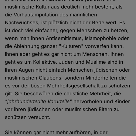
muslimische Kultur aus deutlich mehr besteht, als
die Vorhautamputation des männlichen
Nachwuchses, ist plötzlich nicht der Rede wert. Es
ist doch viel einfacher, gegen Menschen zu hetzen,
wenn man ihnen Antisemitismus, Islamophobie oder
die Ablehnung ganzer "Kulturen" vorwerfen kann.
Ihnen aber geht es gar nicht um Menschen, Ihnen
geht es um Kollektive. Juden und Muslime sind in
Ihren Augen nicht einfach Menschen jüdischen oder
muslimischen Glaubens, sondern Minderheiten die
es vor der bösen Mehrheitsgesellschaft zu schützen
gilt. Sie beschwören die christliche Mehrheit, die
"jahrhundertealte Vorurteile"
hervorholen und Kinder
vor ihren jüdischen oder muslimischen Eltern zu
schützen versucht.
Sie können gar nicht mehr aufhören, in der