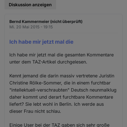
Diskussion anzeigen
Bernd Kammermeier (nicht überprüft)
Mi. 20 Mai 2015 - 19:15
Ich habe mir jetzt mal die
Ich habe mir jetzt mal die gesamten Kommentare
unter dem TAZ-Artikel durchgelesen.
Kennt jemand die darin massiv vertretene Juristin
Christine Rölke-Sommer, die in einem furchtbar
"intellektuell-verschraubten" Deutsch neunmalklug
daher kommt und derart furchtbare Kommentare
liefert? Sie lebt wohl in Berlin. Ich werde aus
dieser Frau nicht schlau.
Einige User bei der TAZ gaben sich sehr große