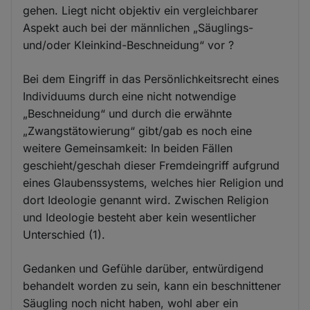
gehen. Liegt nicht objektiv ein vergleichbarer
Aspekt auch bei der männlichen „Säuglings-
und/oder Kleinkind-Beschneidung“ vor ?
Bei dem Eingriff in das Persönlichkeitsrecht eines
Individuums durch eine nicht notwendige
„Beschneidung“ und durch die erwähnte
„Zwangstätowierung“ gibt/gab es noch eine
weitere Gemeinsamkeit: In beiden Fällen
geschieht/geschah dieser Fremdeingriff aufgrund
eines Glaubenssystems, welches hier Religion und
dort Ideologie genannt wird. Zwischen Religion
und Ideologie besteht aber kein wesentlicher
Unterschied (1).
Gedanken und Gefühle darüber, entwürdigend
behandelt worden zu sein, kann ein beschnittener
Säugling noch nicht haben, wohl aber ein