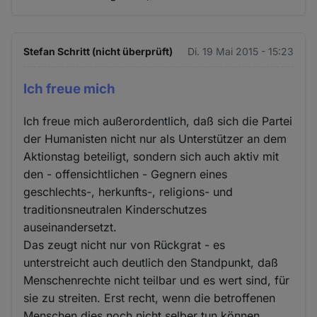
Stefan Schritt (nicht überprüft)
Di. 19 Mai 2015 - 15:23
Ich freue mich
Ich freue mich außerordentlich, daß sich die Partei
der Humanisten nicht nur als Unterstützer an dem
Aktionstag beteiligt, sondern sich auch aktiv mit
den - offensichtlichen - Gegnern eines
geschlechts-, herkunfts-, religions- und
traditionsneutralen Kinderschutzes
auseinandersetzt.
Das zeugt nicht nur von Rückgrat - es
unterstreicht auch deutlich den Standpunkt, daß
Menschenrechte nicht teilbar und es wert sind, für
sie zu streiten. Erst recht, wenn die betroffenen
Menschen dies noch nicht selber tun können.