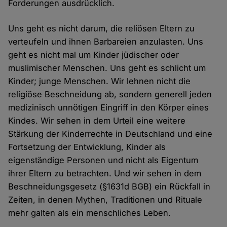
Forderungen ausdrücklich.
Uns geht es nicht darum, die reliösen Eltern zu
verteufeln und ihnen Barbareien anzulasten. Uns
geht es nicht mal um Kinder jüdischer oder
muslimischer Menschen. Uns geht es schlicht um
Kinder; junge Menschen. Wir lehnen nicht die
religiöse Beschneidung ab, sondern generell jeden
medizinisch unnötigen Eingriff in den Körper eines
Kindes. Wir sehen in dem Urteil eine weitere
Stärkung der Kinderrechte in Deutschland und eine
Fortsetzung der Entwicklung, Kinder als
eigenständige Personen und nicht als Eigentum
ihrer Eltern zu betrachten. Und wir sehen in dem
Beschneidungsgesetz (§1631d BGB) ein Rückfall in
Zeiten, in denen Mythen, Traditionen und Rituale
mehr galten als ein menschliches Leben.