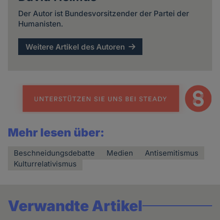
Der Autor ist Bundesvorsitzender der Partei der
Humanisten.
Weitere Artikel des Autoren
Mehr lesen über:
Beschneidungsdebatte
Medien
Antisemitismus
Kulturrelativismus
Verwandte Artikel