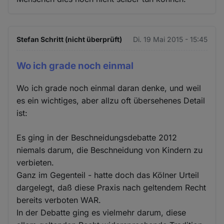
Stefan Schritt (nicht überprüft)
Di. 19 Mai 2015 - 15:45
Wo ich grade noch einmal
Wo ich grade noch einmal daran denke, und weil
es ein wichtiges, aber allzu oft übersehenes Detail
ist:
Es ging in der Beschneidungsdebatte 2012
niemals darum, die Beschneidung von Kindern zu
verbieten.
Ganz im Gegenteil - hatte doch das Kölner Urteil
dargelegt, daß diese Praxis nach geltendem Recht
bereits verboten WAR.
In der Debatte ging es vielmehr darum, diese