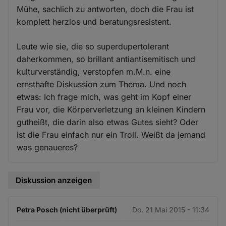
Mühe, sachlich zu antworten, doch die Frau ist
komplett herzlos und beratungsresistent.
Leute wie sie, die so superdupertolerant
daherkommen, so brillant antiantisemitisch und
kulturverständig, verstopfen m.M.n. eine
ernsthafte Diskussion zum Thema. Und noch
etwas: Ich frage mich, was geht im Kopf einer
Frau vor, die Körperverletzung an kleinen Kindern
gutheißt, die darin also etwas Gutes sieht? Oder
ist die Frau einfach nur ein Troll. Weißt da jemand
was genaueres?
Diskussion anzeigen
Petra Posch (nicht überprüft)
Do. 21 Mai 2015 - 11:34