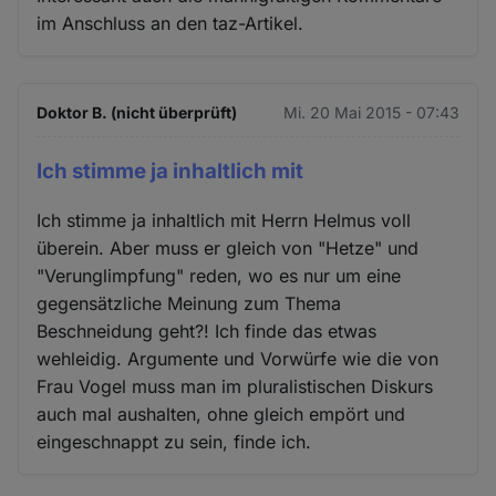
im Anschluss an den taz-Artikel.
Doktor B. (nicht überprüft)
Mi. 20 Mai 2015 - 07:43
Ich stimme ja inhaltlich mit
Ich stimme ja inhaltlich mit Herrn Helmus voll
überein. Aber muss er gleich von "Hetze" und
"Verunglimpfung" reden, wo es nur um eine
gegensätzliche Meinung zum Thema
Beschneidung geht?! Ich finde das etwas
wehleidig. Argumente und Vorwürfe wie die von
Frau Vogel muss man im pluralistischen Diskurs
auch mal aushalten, ohne gleich empört und
eingeschnappt zu sein, finde ich.