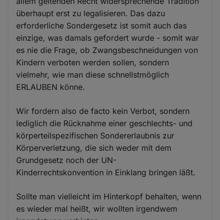
allem geltenden Recht widersprechende Tradition
überhaupt erst zu legalisieren. Das dazu
erforderliche Sondergesetz ist somit auch das
einzige, was damals gefordert wurde - somit war
es nie die Frage, ob Zwangsbeschneidungen von
Kindern verboten werden sollen, sondern
vielmehr, wie man diese schnellstmöglich
ERLAUBEN könne.
Wir fordern also de facto kein Verbot, sondern
lediglich die Rücknahme einer geschlechts- und
körperteilspezifischen Sondererlaubnis zur
Körperverletzung, die sich weder mit dem
Grundgesetz noch der UN-
Kinderrechtskonvention in Einklang bringen läßt.
Sollte man vielleicht im Hinterkopf behalten, wenn
es wieder mal heißt, wir wollten irgendwem