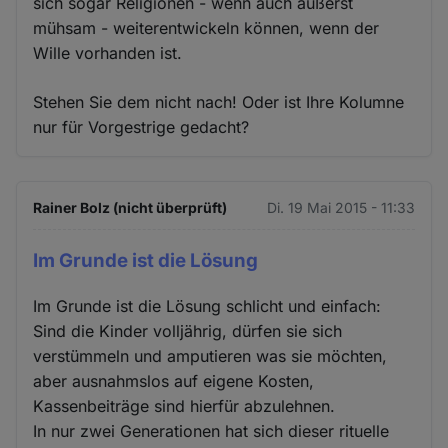
sich sogar Religionen - wenn auch äußerst
mühsam - weiterentwickeln können, wenn der
Wille vorhanden ist.
Stehen Sie dem nicht nach! Oder ist Ihre Kolumne
nur für Vorgestrige gedacht?
Rainer Bolz (nicht überprüft)
Di. 19 Mai 2015 - 11:33
Im Grunde ist die Lösung
Im Grunde ist die Lösung schlicht und einfach:
Sind die Kinder volljährig, dürfen sie sich
verstümmeln und amputieren was sie möchten,
aber ausnahmslos auf eigene Kosten,
Kassenbeiträge sind hierfür abzulehnen.
In nur zwei Generationen hat sich dieser rituelle