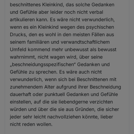
beschnittenes Kleinkind, das solche Gedanken
und Gefühle aber leider noch nicht verbal
artikulieren kann. Es wäre nicht verwunderlich,
wenn es ein Kleinkind wegen des psychischen
Drucks, den es wohl in den meisten Fällen aus
seinem familiären und verwandtschaftlichem
Umfeld kommend mehr unbewusst als bewusst
wahrnimmt, nicht wagen wird, über seine
„beschneidungsspezifischen“ Gedanken und
Gefühle zu sprechen. Es wäre auch nicht
verwunderlich, wenn sich bei Beschnittenen mit
zunehmendem Alter aufgrund ihrer Beschneidung
dauerhaft oder punktuell Gedanken und Gefühle
einstellen, auf die sie liebendgerne verzichten
würden und über die sie aus Gründen, die sicher
jeder sehr leicht nachvollziehen könnte, lieber
nicht reden wollen.