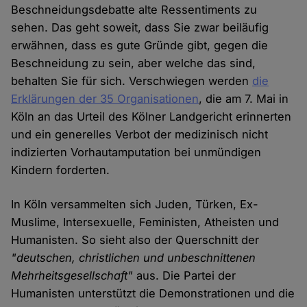
Beschneidungsdebatte alte Ressentiments zu
sehen. Das geht soweit, dass Sie zwar beiläufig
erwähnen, dass es gute Gründe gibt, gegen die
Beschneidung zu sein, aber welche das sind,
behalten Sie für sich. Verschwiegen werden
die
Erklärungen der 35 Organisationen
, die am 7. Mai in
Köln an das Urteil des Kölner Landgericht erinnerten
und ein generelles Verbot der medizinisch nicht
indizierten Vorhautamputation bei unmündigen
Kindern forderten.
In Köln versammelten sich Juden, Türken, Ex­
Muslime, Intersexuelle, Feministen, Atheisten und
Humanisten. So sieht also der Querschnitt der
"deutschen, christlichen und unbeschnittenen
Mehrheitsgesellschaft"
aus. Die Partei der
Humanisten unterstützt die Demonstrationen und die