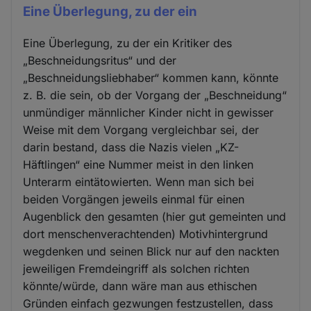
Eine Überlegung, zu der ein
Eine Überlegung, zu der ein Kritiker des
„Beschneidungsritus“ und der
„Beschneidungsliebhaber“ kommen kann, könnte
z. B. die sein, ob der Vorgang der „Beschneidung“
unmündiger männlicher Kinder nicht in gewisser
Weise mit dem Vorgang vergleichbar sei, der
darin bestand, dass die Nazis vielen „KZ-
Häftlingen“ eine Nummer meist in den linken
Unterarm eintätowierten. Wenn man sich bei
beiden Vorgängen jeweils einmal für einen
Augenblick den gesamten (hier gut gemeinten und
dort menschenverachtenden) Motivhintergrund
wegdenken und seinen Blick nur auf den nackten
jeweiligen Fremdeingriff als solchen richten
könnte/würde, dann wäre man aus ethischen
Gründen einfach gezwungen festzustellen, dass