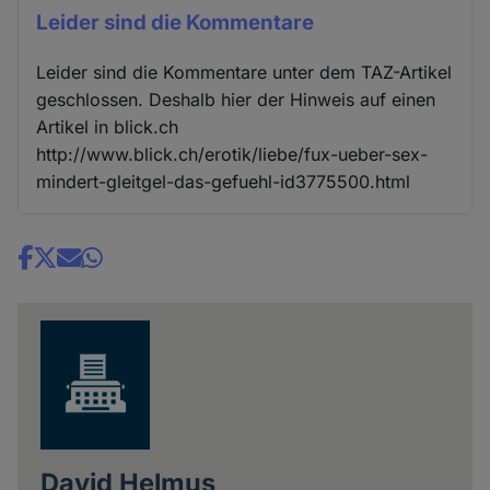
Leider sind die Kommentare
Leider sind die Kommentare unter dem TAZ-Artikel
geschlossen. Deshalb hier der Hinweis auf einen
Artikel in blick.ch
http://www.blick.ch/erotik/liebe/fux-ueber-sex-
mindert-gleitgel-das-gefuehl-id3775500.html
Share
news
David Helmus