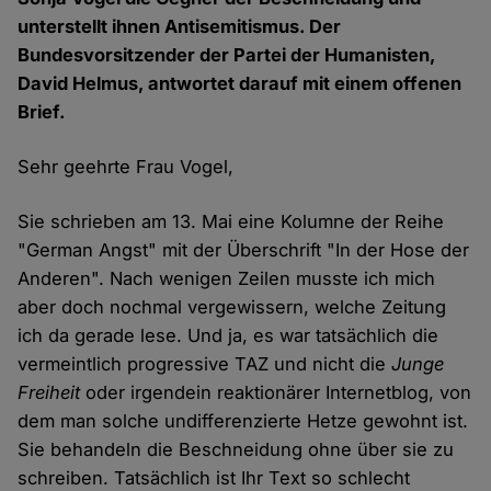
unterstellt ihnen Antisemitismus. Der
Bundesvorsitzender der Partei der Humanisten,
David Helmus, antwortet darauf mit einem offenen
Brief.
Sehr geehrte Frau Vogel,
Sie schrieben am 13. Mai eine Kolumne der Reihe
"German Angst" mit der Überschrift "In der Hose der
Anderen". Nach wenigen Zeilen musste ich mich
aber doch nochmal vergewissern, welche Zeitung
ich da gerade lese. Und ja, es war tatsächlich die
vermeintlich progressive TAZ und nicht die
Junge
Freiheit
oder irgendein reaktionärer Internetblog, von
dem man solche undifferenzierte Hetze gewohnt ist.
Sie behandeln die Beschneidung ohne über sie zu
schreiben. Tatsächlich ist Ihr Text so schlecht