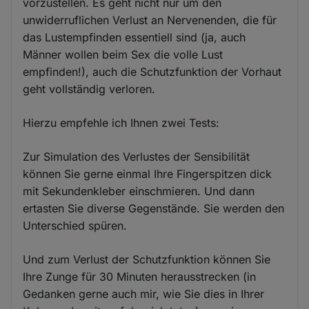
vorzustellen. Es geht nicht nur um den
unwiderruflichen Verlust an Nervenenden, die für
das Lustempfinden essentiell sind (ja, auch
Männer wollen beim Sex die volle Lust
empfinden!), auch die Schutzfunktion der Vorhaut
geht vollständig verloren.
Hierzu empfehle ich Ihnen zwei Tests:
Zur Simulation des Verlustes der Sensibilität
können Sie gerne einmal Ihre Fingerspitzen dick
mit Sekundenkleber einschmieren. Und dann
ertasten Sie diverse Gegenstände. Sie werden den
Unterschied spüren.
Und zum Verlust der Schutzfunktion können Sie
Ihre Zunge für 30 Minuten herausstrecken (in
Gedanken gerne auch mir, wie Sie dies in Ihrer