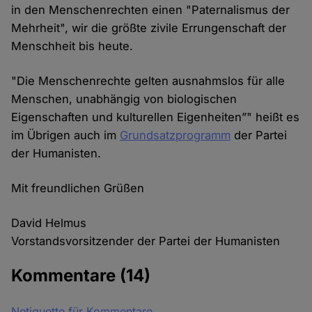
in den Menschenrechten einen "Paternalismus der
Mehrheit", wir die größte zivile Errungenschaft der
Menschheit bis heute.
"Die Menschenrechte gelten ausnahmslos für alle
Menschen, unabhängig von biologischen
Eigenschaften und kulturellen Eigenheiten”" heißt es
im Übrigen auch im
Grundsatzprogramm
der Partei
der Humanisten.
Mit freundlichen Grüßen
David Helmus
Vorstandsvorsitzender der Partei der Humanisten
Kommentare
(14)
Netiquette für Kommentare