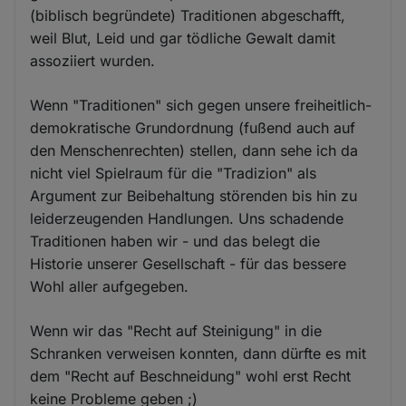
(biblisch begründete) Traditionen abgeschafft,
weil Blut, Leid und gar tödliche Gewalt damit
assoziiert wurden.
Wenn "Traditionen" sich gegen unsere freiheitlich-
demokratische Grundordnung (fußend auch auf
den Menschenrechten) stellen, dann sehe ich da
nicht viel Spielraum für die "Tradizion" als
Argument zur Beibehaltung störenden bis hin zu
leiderzeugenden Handlungen. Uns schadende
Traditionen haben wir - und das belegt die
Historie unserer Gesellschaft - für das bessere
Wohl aller aufgegeben.
Wenn wir das "Recht auf Steinigung" in die
Schranken verweisen konnten, dann dürfte es mit
dem "Recht auf Beschneidung" wohl erst Recht
keine Probleme geben ;)