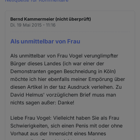
Bernd Kammermeier (nicht überprüft)
Di. 19 Mai 2015 - 11:16
Als unmittelbar von Frau
Als unmittelbar von Frau Vogel verunglimpfter
Bürger dieses Landes (ich war einer der
Demonstranten gegen Beschneidung in Köln)
möchte ich hier ebenfalls meiner Empörung über
diesen Artikel in der taz Ausdruck verleihen. Zu
David Helmus' vorzüglichem Brief muss man
nichts sagen außer: Danke!
Liebe Frau Vogel: Vielleicht haben Sie als Frau
Schwierigkeiten, sich einen Penis mit oder ohne
Vorhaut aus der Innensicht eines Mannes