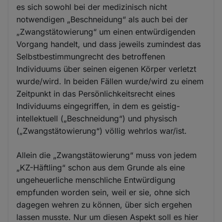
es sich sowohl bei der medizinisch nicht
notwendigen „Beschneidung“ als auch bei der
„Zwangstätowierung“ um einen entwürdigenden
Vorgang handelt, und dass jeweils zumindest das
Selbstbestimmungrecht des betroffenen
Individuums über seinen eigenen Körper verletzt
wurde/wird. In beiden Fällen wurde/wird zu einem
Zeitpunkt in das Persönlichkeitsrecht eines
Individuums eingegriffen, in dem es geistig-
intellektuell („Beschneidung“) und physisch
(„Zwangstätowierung“) völlig wehrlos war/ist.
Allein die „Zwangstätowierung“ muss von jedem
„KZ-Häftling“ schon aus dem Grunde als eine
ungeheuerliche menschliche Entwürdigung
empfunden worden sein, weil er sie, ohne sich
dagegen wehren zu können, über sich ergehen
lassen musste. Nur um diesen Aspekt soll es hier