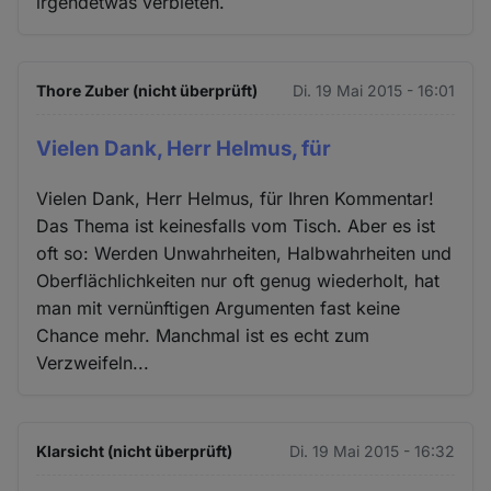
irgendetwas verbieten.
Thore Zuber (nicht überprüft)
Di. 19 Mai 2015 - 16:01
Vielen Dank, Herr Helmus, für
Vielen Dank, Herr Helmus, für Ihren Kommentar!
Das Thema ist keinesfalls vom Tisch. Aber es ist
oft so: Werden Unwahrheiten, Halbwahrheiten und
Oberflächlichkeiten nur oft genug wiederholt, hat
man mit vernünftigen Argumenten fast keine
Chance mehr. Manchmal ist es echt zum
Verzweifeln...
Klarsicht (nicht überprüft)
Di. 19 Mai 2015 - 16:32