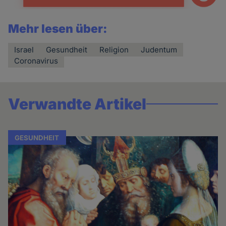
Mehr lesen über:
Israel
Gesundheit
Religion
Judentum
Coronavirus
Verwandte Artikel
GESUNDHEIT