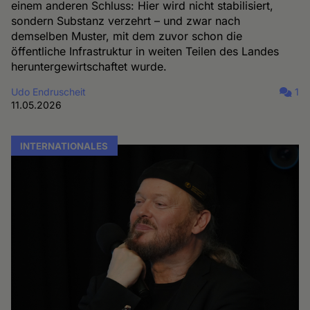
einem anderen Schluss: Hier wird nicht stabilisiert,
sondern Substanz verzehrt – und zwar nach
demselben Muster, mit dem zuvor schon die
öffentliche Infrastruktur in weiten Teilen des Landes
heruntergewirtschaftet wurde.
Udo Endruscheit
1
11.05.2026
INTERNATIONALES