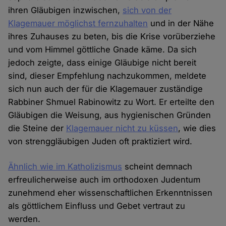
ihren Gläubigen inzwischen,
sich von der
Klagemauer möglichst fernzuhalten
und in der Nähe
ihres Zuhauses zu beten, bis die Krise vorüberziehe
und vom Himmel göttliche Gnade käme. Da sich
jedoch zeigte, dass einige Gläubige nicht bereit
sind, dieser Empfehlung nachzukommen, meldete
sich nun auch der für die Klagemauer zuständige
Rabbiner Shmuel Rabinowitz zu Wort. Er erteilte den
Gläubigen die Weisung, aus hygienischen Gründen
die Steine der
Klagemauer nicht zu küssen
, wie dies
von strenggläubigen Juden oft praktiziert wird.
Ähnlich wie im Katholizismus
scheint demnach
erfreulicherweise auch im orthodoxen Judentum
zunehmend eher wissenschaftlichen Erkenntnissen
als göttlichem Einfluss und Gebet vertraut zu
werden.