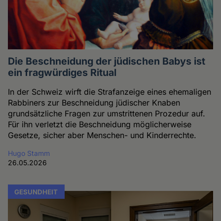
Die Beschneidung der jüdischen Babys ist
ein fragwürdiges Ritual
In der Schweiz wirft die Strafanzeige eines ehemaligen
Rabbiners zur Beschneidung jüdischer Knaben
grundsätzliche Fragen zur umstrittenen Prozedur auf.
Für ihn verletzt die Beschneidung möglicherweise
Gesetze, sicher aber Menschen- und Kinderrechte.
Hugo Stamm
26.05.2026
GESUNDHEIT