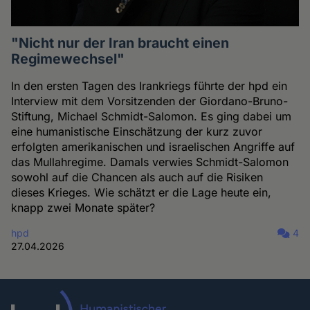
"Nicht nur der Iran braucht einen
Regimewechsel"
In den ersten Tagen des Irankriegs führte der hpd ein
Interview mit dem Vorsitzenden der Giordano-Bruno-
Stiftung, Michael Schmidt-Salomon. Es ging dabei um
eine humanistische Einschätzung der kurz zuvor
erfolgten amerikanischen und israelischen Angriffe auf
das Mullahregime. Damals verwies Schmidt-Salomon
sowohl auf die Chancen als auch auf die Risiken
dieses Krieges. Wie schätzt er die Lage heute ein,
knapp zwei Monate später?
hpd
4
27.04.2026