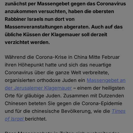
zunächst per Massengebet gegen das Coronavirus
anzukommen versuchten, haben die obersten
Rabbiner Israels nun dort von
Massenveranstaltungen abgeraten. Auch auf das
übliche Küssen der Klagemauer soll derzeit
verzichtet werden.
Während die Corona-Krise in China Mitte Februar
ihren Höhepunkt hatte und sich das neuartige
Coronavirus über die ganze Welt verbreitete,
organisierten orthodoxe Juden ein
Massengebet an
der Jerusalemer Klagemauer
– einem der heiligsten
Orte für gläubige Juden. Zusammen mit Dutzenden
Chinesen beteten Sie gegen die Corona-Epidemie
und für die chinesische Bevölkerung, wie die
Times
of Israel
berichtet.