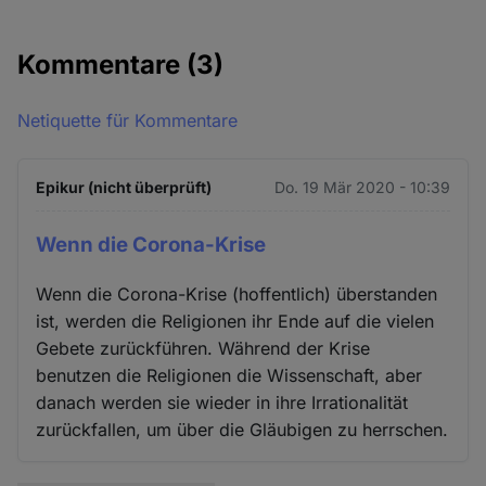
Kommentare
(3)
Netiquette für Kommentare
Epikur (nicht überprüft)
Do. 19 Mär 2020 - 10:39
Wenn die Corona-Krise
Wenn die Corona-Krise (hoffentlich) überstanden
ist, werden die Religionen ihr Ende auf die vielen
Gebete zurückführen. Während der Krise
benutzen die Religionen die Wissenschaft, aber
danach werden sie wieder in ihre Irrationalität
zurückfallen, um über die Gläubigen zu herrschen.