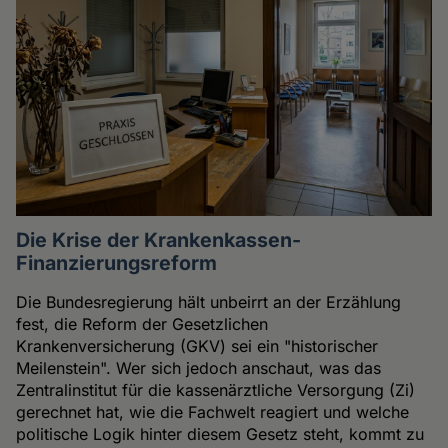
Die Krise der Krankenkassen-
Finanzierungsreform
Die Bundesregierung hält unbeirrt an der Erzählung
fest, die Reform der Gesetzlichen
Krankenversicherung (GKV) sei ein "historischer
Meilenstein". Wer sich jedoch anschaut, was das
Zentralinstitut für die kassenärztliche Versorgung (Zi)
gerechnet hat, wie die Fachwelt reagiert und welche
politische Logik hinter diesem Gesetz steht, kommt zu