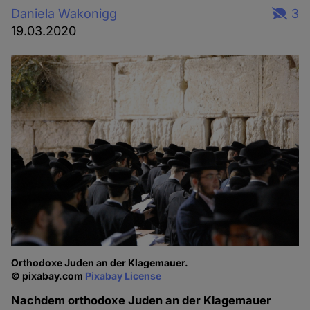
Daniela Wakonigg
3
19.03.2020
Orthodoxe Juden an der Klagemauer.
© pixabay.com
Pixabay License
Nachdem orthodoxe Juden an der Klagemauer