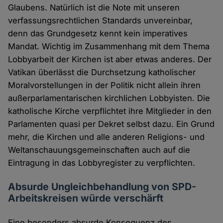
Glaubens. Natürlich ist die Note mit unseren
verfassungsrechtlichen Standards unvereinbar,
denn das Grundgesetz kennt kein imperatives
Mandat. Wichtig im Zusammenhang mit dem Thema
Lobbyarbeit der Kirchen ist aber etwas anderes. Der
Vatikan überlässt die Durchsetzung katholischer
Moralvorstellungen in der Politik nicht allein ihren
außerparlamentarischen kirchlichen Lobbyisten. Die
katholische Kirche verpflichtet ihre Mitglieder in den
Parlamenten quasi per Dekret selbst dazu. Ein Grund
mehr, die Kirchen und alle anderen Religions- und
Weltanschauungsgemeinschaften auch auf die
Eintragung in das Lobbyregister zu verpflichten.
Absurde Ungleichbehandlung von SPD-
Arbeitskreisen würde verschärft
Eine besonders absurde Konsequenz des