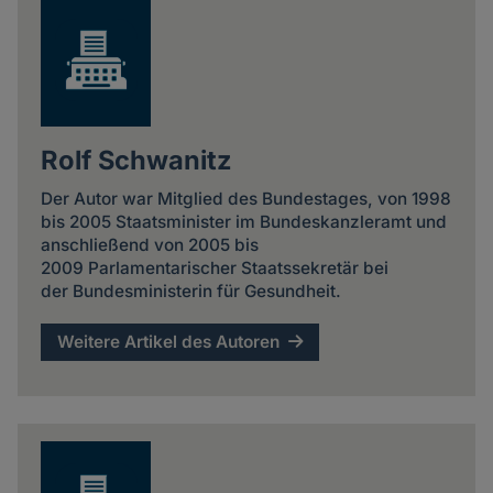
Rolf Schwanitz
Der Autor war Mitglied des Bundestages, von 1998
bis 2005 Staatsminister im Bundeskanzleramt und
anschließend von 2005 bis
2009 Parlamentarischer Staatssekretär bei
der Bundesministerin für Gesundheit.
Weitere Artikel des Autoren