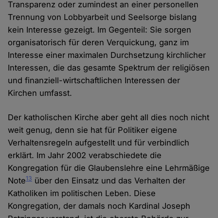
Transparenz oder zumindest an einer personellen
Trennung von Lobbyarbeit und Seelsorge bislang
kein Interesse gezeigt. Im Gegenteil: Sie sorgen
organisatorisch für deren Verquickung, ganz im
Interesse einer maximalen Durchsetzung kirchlicher
Interessen, die das gesamte Spektrum der religiösen
und finanziell-wirtschaftlichen Interessen der
Kirchen umfasst.
Der katholischen Kirche aber geht all dies noch nicht
weit genug, denn sie hat für Politiker eigene
Verhaltensregeln aufgestellt und für verbindlich
erklärt. Im Jahr 2002 verabschiedete die
Kongregation für die Glaubenslehre eine Lehrmäßige
13
Note
über den Einsatz und das Verhalten der
Katholiken im politischen Leben. Diese
Kongregation, der damals noch Kardinal Joseph