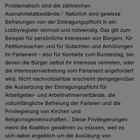
Problematisch sind die zahlreichen
6
Ausnahmetatbestände.
Natürlich sind gewisse
Befreiungen von der Eintragungspflicht in ein
Lobbyregister sinnvoll und notwendig. Das gilt zum
Beispiel für persönliche Interessen von Bürgern, für
Petitionssachen und für Gutachten und Anhörungen
im Parlament – also für Kontakte zum Bundestag, bei
denen die Bürger selbst ihr Interesse vertreten, oder
die Interessenvertretung vom Parlament angefordert
wird. Nicht nachvollziehbar erscheint demgegenüber
die Aussetzung der Eintragungspflicht für
Arbeitgeber- und Arbeitnehmerverbände, die
vollumfängliche Befreiung der Parteien und die
Privilegierung von Kirchen und
7
Religionsgemeinschaften.
Diese Privilegierungen
meint die Koalition gewähren zu müssen, weil es
sich dabei angeblich um die Ausübung von