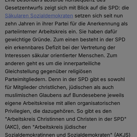
Gesetzentwurfs zeigt sich mit Blick auf die SPD: die
Säkularen Sozialdemokraten
setzen sich seit nun
zehn Jahren in ihrer Partei für die Anerkennung als
parteiinterner Arbeitskreis ein. Sie haben dafür
gewichtige Gründe. Zum einen besteht in der SPD
ein erkennbares Defizit bei der Vertretung der
Interessen säkular orientierter Menschen. Zum
anderen geht es um die innerparteiliche
Gleichstellung gegenüber religiösen
Parteimitgliedern. Denn in der SPD gibt es sowohl
für Mitglieder christlichen, jüdischen als auch
muslimischen Glaubens auf Bundesebene jeweils
eigene Arbeitskreise mit allen organisatorischen
Privilegien, die dazugehören. So gibt es den
"Arbeitskreis Christinnen und Christen in der SPD"
(AKC), den "Arbeitskreis jüdischer
Sozialdemokratinnen und Sozialdemokraten" (AKJS)