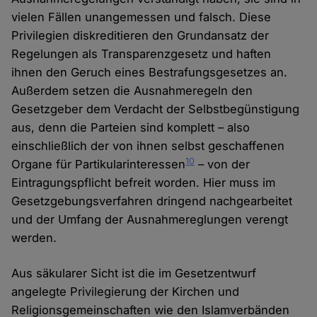
vielen Fällen unangemessen und falsch. Diese
Privilegien diskreditieren den Grundansatz der
Regelungen als Transparenzgesetz und haften
ihnen den Geruch eines Bestrafungsgesetzes an.
Außerdem setzen die Ausnahmeregeln den
Gesetzgeber dem Verdacht der Selbstbegünstigung
aus, denn die Parteien sind komplett – also
einschließlich der von ihnen selbst geschaffenen
10
Organe für Partikularinteressen
– von der
Eintragungspflicht befreit worden. Hier muss im
Gesetzgebungsverfahren dringend nachgearbeitet
und der Umfang der Ausnahmereglungen verengt
werden.
Aus säkularer Sicht ist die im Gesetzentwurf
angelegte Privilegierung der Kirchen und
Religionsgemeinschaften wie den Islamverbänden