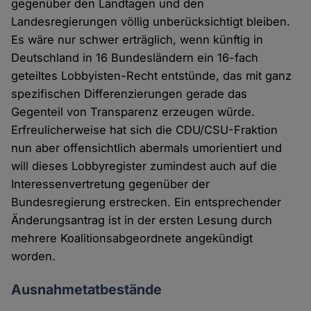
gegenüber den Landtagen und den
Landesregierungen völlig unberücksichtigt bleiben.
Es wäre nur schwer erträglich, wenn künftig in
Deutschland in 16 Bundesländern ein 16-fach
geteiltes Lobbyisten-Recht entstünde, das mit ganz
spezifischen Differenzierungen gerade das
Gegenteil von Transparenz erzeugen würde.
Erfreulicherweise hat sich die CDU/CSU-Fraktion
nun aber offensichtlich abermals umorientiert und
will dieses Lobbyregister zumindest auch auf die
Interessenvertretung gegenüber der
Bundesregierung erstrecken. Ein entsprechender
Änderungsantrag ist in der ersten Lesung durch
mehrere Koalitionsabgeordnete angekündigt
worden.
Ausnahmetatbestände