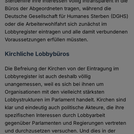
Sterbehilfe ihre Interessen völlig intransparent in die
Büros der Abgeordneten tragen, während die
Deutsche Gesellschaft für Humanes Sterben (DGHS)
oder die Arbeiterwohlfahrt sich zunächst im
Lobbyregister eintragen und alle damit verbundenen
Voraussetzungen erfüllen müssten.
Kirchliche Lobbybüros
Die Befreiung der Kirchen von der Eintragung im
Lobbyregister ist auch deshalb völlig
unangemessen, weil es sich bei ihnen um
Organisationen mit den vielleicht stärksten
Lobbystrukturen im Parlament handelt. Kirchen sind
klar und eindeutig auch politische Akteure, die ihre
spezifischen Interessen durch Lobbyarbeit
gegenüber Parlamenten und Regierungen vertreten
und durchzusetzen versuchen. Und dies in der