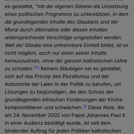
es gestattet,
"mit der eigenen Stimme die Umsetzung
eines politischen Programms zu unterstützen, in dem
die grundlegenden Inhalte des Glaubens und der
Moral durch alternative oder diesen Inhalten
widersprechende Vorschläge umgestoßen werden.
Weil der Glaube eine untrennbare Einheit bildet, ist es
nicht möglich, auch nur einen seiner Inhalte
herauszulösen, ohne der ganzen katholischen Lehre
15
zu schaden."
Keinem Gläubigen sei es gestattet,
sich auf das Prinzip des Pluralismus und der
Autonomie der Laien in der Politik zu berufen, um
Lösungen zu begünstigen, die den Schutz der
grundlegenden ethischen Forderungen der Kirche
16
kompromittieren und schwächen.
Diese Note, die
am 24. November 2002 von Papst Johannes Paul II.
in einer Audienz bestätigt wurde, ist seit dem
bindender Auftrag für jeden Politiker katholischen