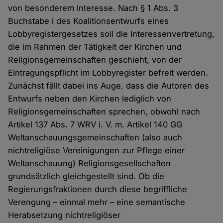
von besonderem Interesse. Nach § 1 Abs. 3
Buchstabe i des Koalitionsentwurfs eines
Lobbyregistergesetzes soll die Interessenvertretung,
die im Rahmen der Tätigkeit der Kirchen und
Religionsgemeinschaften geschieht, von der
Eintragungspflicht im Lobbyregister befreit werden.
Zunächst fällt dabei ins Auge, dass die Autoren des
Entwurfs neben den Kirchen lediglich von
Religionsgemeinschaften sprechen, obwohl nach
Artikel 137 Abs. 7 WRV i. V. m. Artikel 140 GG
Weltanschauungsgemeinschaften (also auch
nichtreligiöse Vereinigungen zur Pflege einer
Weltanschauung) Religionsgesellschaften
grundsätzlich gleichgestellt sind. Ob die
Regierungsfraktionen durch diese begriffliche
Verengung – einmal mehr – eine semantische
Herabsetzung nichtreligiöser