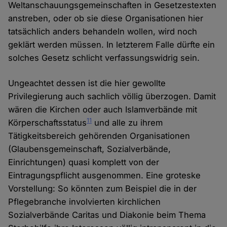
Weltanschauungsgemeinschaften in Gesetzestexten
anstreben, oder ob sie diese Organisationen hier
tatsächlich anders behandeln wollen, wird noch
geklärt werden müssen. In letzterem Falle dürfte ein
solches Gesetz schlicht verfassungswidrig sein.
Ungeachtet dessen ist die hier gewollte
Privilegierung auch sachlich völlig überzogen. Damit
wären die Kirchen oder auch Islamverbände mit
11
Körperschaftsstatus
und alle zu ihrem
Tätigkeitsbereich gehörenden Organisationen
(Glaubensgemeinschaft, Sozialverbände,
Einrichtungen) quasi komplett von der
Eintragungspflicht ausgenommen. Eine groteske
Vorstellung: So könnten zum Beispiel die in der
Pflegebranche involvierten kirchlichen
Sozialverbände Caritas und Diakonie beim Thema