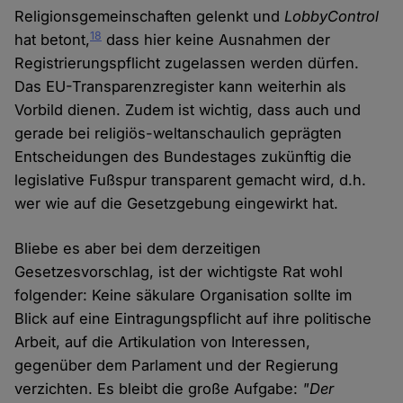
Religionsgemeinschaften gelenkt und
LobbyControl
18
hat betont,
dass hier keine Ausnahmen der
Registrierungspflicht zugelassen werden dürfen.
Das EU-Transparenzregister kann weiterhin als
Vorbild dienen. Zudem ist wichtig, dass auch und
gerade bei religiös-weltanschaulich geprägten
Entscheidungen des Bundestages zukünftig die
legislative Fußspur transparent gemacht wird, d.h.
wer wie auf die Gesetzgebung eingewirkt hat.
Bliebe es aber bei dem derzeitigen
Gesetzesvorschlag, ist der wichtigste Rat wohl
folgender: Keine säkulare Organisation sollte im
Blick auf eine Eintragungspflicht auf ihre politische
Arbeit, auf die Artikulation von Interessen,
gegenüber dem Parlament und der Regierung
verzichten. Es bleibt die große Aufgabe:
"Der