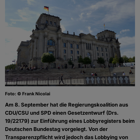
Foto: © Frank Nicolai
Am 8. September hat die Regierungskoalition aus
CDU/CSU und SPD einen Gesetzentwurf (Drs.
19/22179) zur Einführung eines Lobbyregisters beim
Deutschen Bundestag vorgelegt. Von der
Transparenzpflicht wird jedoch das Lobbying von