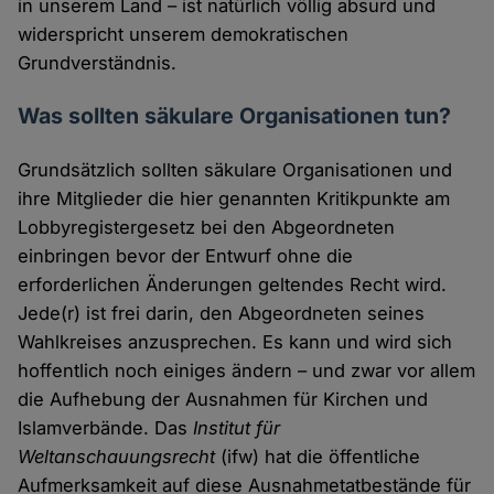
in unserem Land – ist natürlich völlig absurd und
widerspricht unserem demokratischen
Grundverständnis.
Was sollten säkulare Organisationen tun?
Grundsätzlich sollten säkulare Organisationen und
ihre Mitglieder die hier genannten Kritikpunkte am
Lobbyregistergesetz bei den Abgeordneten
einbringen bevor der Entwurf ohne die
erforderlichen Änderungen geltendes Recht wird.
Jede(r) ist frei darin, den Abgeordneten seines
Wahlkreises anzusprechen. Es kann und wird sich
hoffentlich noch einiges ändern – und zwar vor allem
die Aufhebung der Ausnahmen für Kirchen und
Islamverbände. Das
Institut für
Weltanschauungsrecht
(ifw) hat die öffentliche
Aufmerksamkeit auf diese Ausnahmetatbestände für