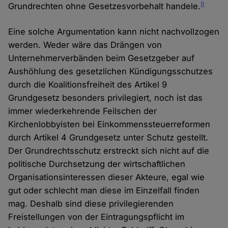
8
Grundrechten ohne Gesetzesvorbehalt handele.
Eine solche Argumentation kann nicht nachvollzogen
werden. Weder wäre das Drängen von
Unternehmerverbänden beim Gesetzgeber auf
Aushöhlung des gesetzlichen Kündigungsschutzes
durch die Koalitionsfreiheit des Artikel 9
Grundgesetz besonders privilegiert, noch ist das
immer wiederkehrende Feilschen der
Kirchenlobbyisten bei Einkommenssteuerreformen
durch Artikel 4 Grundgesetz unter Schutz gestellt.
Der Grundrechtsschutz erstreckt sich nicht auf die
politische Durchsetzung der wirtschaftlichen
Organisationsinteressen dieser Akteure, egal wie
gut oder schlecht man diese im Einzelfall finden
mag. Deshalb sind diese privilegierenden
Freistellungen von der Eintragungspflicht im