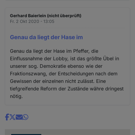
Gerhard Baierlein (nicht überprüft)
Fr. 2 Okt 2020 - 13:05
Genau da liegt der Hase im
Genau da liegt der Hase im Pfeffer, die
Einflussnahme der Lobby, ist das größte Übel in
unserer sog. Demokratie ebenso wie der
Fraktionszwang, der Entscheidungen nach dem
Gewissen der einzelnen nicht zulässt. Eine
tiefgreifende Reform der Zustände währe dringest
nötig.
Share
news