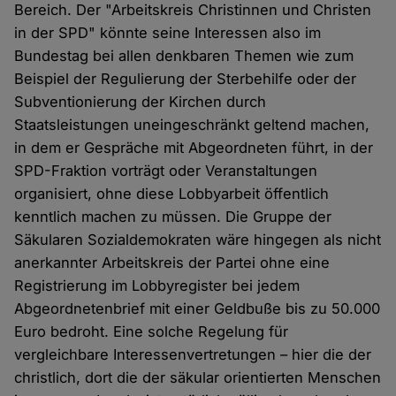
Bereich. Der "Arbeitskreis Christinnen und Christen
in der SPD" könnte seine Interessen also im
Bundestag bei allen denkbaren Themen wie zum
Beispiel der Regulierung der Sterbehilfe oder der
Subventionierung der Kirchen durch
Staatsleistungen uneingeschränkt geltend machen,
in dem er Gespräche mit Abgeordneten führt, in der
SPD-Fraktion vorträgt oder Veranstaltungen
organisiert, ohne diese Lobbyarbeit öffentlich
kenntlich machen zu müssen. Die Gruppe der
Säkularen Sozialdemokraten wäre hingegen als nicht
anerkannter Arbeitskreis der Partei ohne eine
Registrierung im Lobbyregister bei jedem
Abgeordnetenbrief mit einer Geldbuße bis zu 50.000
Euro bedroht. Eine solche Regelung für
vergleichbare Interessenvertretungen – hier die der
christlich, dort die der säkular orientierten Menschen