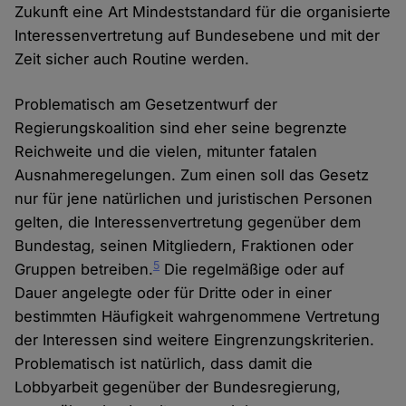
Zukunft eine Art Mindeststandard für die organisierte
Interessenvertretung auf Bundesebene und mit der
Zeit sicher auch Routine werden.
Problematisch am Gesetzentwurf der
Regierungskoalition sind eher seine begrenzte
Reichweite und die vielen, mitunter fatalen
Ausnahmeregelungen. Zum einen soll das Gesetz
nur für jene natürlichen und juristischen Personen
gelten, die Interessenvertretung gegenüber dem
Bundestag, seinen Mitgliedern, Fraktionen oder
5
Gruppen betreiben.
Die regelmäßige oder auf
Dauer angelegte oder für Dritte oder in einer
bestimmten Häufigkeit wahrgenommene Vertretung
der Interessen sind weitere Eingrenzungskriterien.
Problematisch ist natürlich, dass damit die
Lobbyarbeit gegenüber der Bundesregierung,