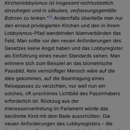
Kirchenlobbyismus ist insgesamt rechtsstaatlich
einzuhegen und in säkulare, verfassungsgemäße
19
Bahnen zu lenken."
Andernfalls überließe man nur
den erneut privilegierten Kirchen und den in ihrem
Lobbyismus-Pfad wandelnden Islamverbänden das
Feld. Man sollte vor den neuen Anforderungen des
Gesetzes keine Angst haben und das Lobbyregister
als Einführung eines neuen Standards sehen. Man
erinnere sich zum Beispiel an das biometrische
Passbild. Kein vernünftiger Mensch wäre auf die
Idee gekommen, auf die Beantragung eines
Reisepasses zu verzichten, nur weil nun ein
solches, oft unschönes Lichtbild des Passinhabers
erforderlich ist. Rückzug aus der
Interessenvertretung im Parlament würde das
berühmte Kind mit dem Bade ausschütten. Die
neuen Anforderungen des Lobbyregisters – die