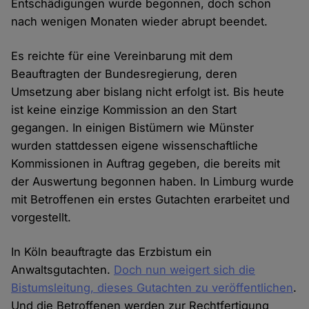
Entschädigungen wurde begonnen, doch schon
nach wenigen Monaten wieder abrupt beendet.
Es reichte für eine Vereinbarung mit dem
Beauftragten der Bundesregierung, deren
Umsetzung aber bislang nicht erfolgt ist. Bis heute
ist keine einzige Kommission an den Start
gegangen. In einigen Bistümern wie Münster
wurden stattdessen eigene wissenschaftliche
Kommissionen in Auftrag gegeben, die bereits mit
der Auswertung begonnen haben. In Limburg wurde
mit Betroffenen ein erstes Gutachten erarbeitet und
vorgestellt.
In Köln beauftragte das Erzbistum ein
Anwaltsgutachten.
Doch nun weigert sich die
Bistumsleitung, dieses Gutachten zu veröffentlichen
.
Und die Betroffenen werden zur Rechtfertigung