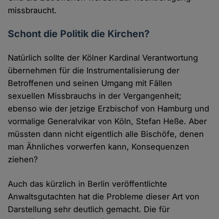
missbraucht.
Schont die Politik die Kirchen?
Natürlich sollte der Kölner Kardinal Verantwortung
übernehmen für die Instrumentalisierung der
Betroffenen und seinen Umgang mit Fällen
sexuellen Missbrauchs in der Vergangenheit;
ebenso wie der jetzige Erzbischof von Hamburg und
vormalige Generalvikar von Köln, Stefan Heße. Aber
müssten dann nicht eigentlich alle Bischöfe, denen
man Ähnliches vorwerfen kann, Konsequenzen
ziehen?
Auch das kürzlich in Berlin veröffentlichte
Anwaltsgutachten hat die Probleme dieser Art von
Darstellung sehr deutlich gemacht. Die für