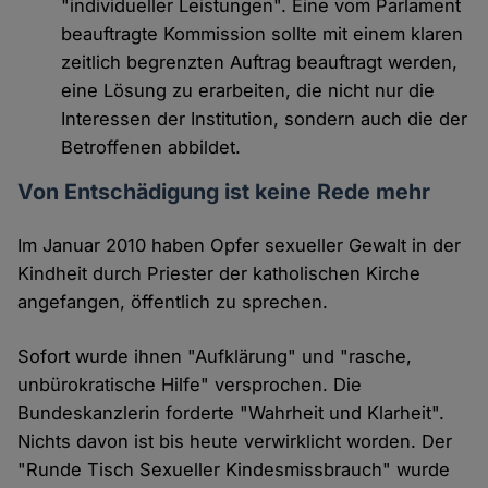
"individueller Leistungen". Eine vom Parlament
beauftragte Kommission sollte mit einem klaren
zeitlich begrenzten Auftrag beauftragt werden,
eine Lösung zu erarbeiten, die nicht nur die
Interessen der Institution, sondern auch die der
Betroffenen abbildet.
Von Entschädigung ist keine Rede mehr
Im Januar 2010 haben Opfer sexueller Gewalt in der
Kindheit durch Priester der katholischen Kirche
angefangen, öffentlich zu sprechen.
Sofort wurde ihnen "Aufklärung" und "rasche,
unbürokratische Hilfe" versprochen. Die
Bundeskanzlerin forderte "Wahrheit und Klarheit".
Nichts davon ist bis heute verwirklicht worden. Der
"Runde Tisch Sexueller Kindesmissbrauch" wurde