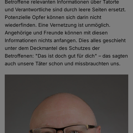
Betroffene relevanten Informationen über Tatorte
und Verantwortliche sind durch leere Seiten ersetzt.
Potenzielle Opfer können sich darin nicht
wiederfinden. Eine Vernetzung ist unmöglich.
Angehörige und Freunde können mit diesen
Informationen nichts anfangen. Dies alles geschieht
unter dem Deckmantel des Schutzes der
Betroffenen: "Das ist doch gut für dich" – das sagten
auch unsere Täter schon und missbrauchten uns.