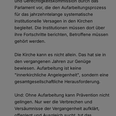
und Gerechtigkeitskommission durch das
Parlament vor, die den Aufarbeitungsprozess
für das jahrzehntelange systematische
institutionelle Versagen in den Kirchen
begleitet. Die Institutionen müssen dort über
ihre Fortschritte berichten, Betroffene müssen
gehört werden.
Die Kirche kann es nicht allein. Das hat sie in
den vergangenen Jahren zur Genüge
bewiesen. Aufarbeitung ist keine
"innerkirchliche Angelegenheit", sondern eine
gesamtgesellschaftliche Herausforderung.
Und: Ohne Aufarbeitung kann Prävention nicht
gelingen. Nur wer die Verbrechen und
Versäumnisse der Vergangenheit aufklärt,
offenlegt und Ausgleich sucht, tut das