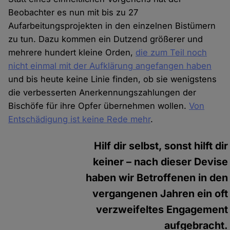
Beobachter es nun mit bis zu 27
Aufarbeitungsprojekten in den einzelnen Bistümern
zu tun. Dazu kommen ein Dutzend größerer und
mehrere hundert kleine Orden,
die zum Teil noch
nicht einmal mit der Aufklärung angefangen haben
und bis heute keine Linie finden, ob sie wenigstens
die verbesserten Anerkennungszahlungen der
Bischöfe für ihre Opfer übernehmen wollen.
Von
Entschädigung ist keine Rede mehr
.
Hilf dir selbst, sonst hilft dir
keiner – nach dieser Devise
haben wir Betroffenen in den
vergangenen Jahren ein oft
verzweifeltes Engagement
aufgebracht.