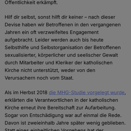
Öffentlichkeit erkämpft.
Hilf dir selbst, sonst hilft dir keiner – nach dieser
Devise haben wir Betroffenen in den vergangenen
Jahren ein oft verzweifeltes Engagement
aufgebracht. Leider werden auch bis heute
Selbsthilfe und Selbstorganisation der Betroffenen
sexualisierter, körperlicher und seelischer Gewalt
durch Mitarbeiter und Kleriker der katholischen
Kirche nicht unterstützt, weder von den
Verursachern noch vom Staat.
Als im Herbst 2018
die MHG-Studie vorgelegt wurde
,
erklärten die Verantwortlichen in der katholischen
Kirche erneut ihre Bereitschaft zur Aufarbeitung.
Sogar von Entschädigung war auf einmal die Rede.
Davon ist zweieinhalb Jahre später wenig geblieben.
Statt eines einheitlichen Vorgehens hat der