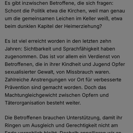
Es gibt inzwischen Betroffene, die sich fragen:
Schont die Politik etwa die Kirchen, weil man genau
um die gemeinsamen Leichen im Keller weiß, etwa
beim dunklen Kapitel der Heimerziehung?
Es ist viel erreicht worden in den letzten zehn
Jahren: Sichtbarkeit und Sprachfähigkeit haben
zugenommen. Das ist vor allem ein Verdienst von
Betroffenen, die in ihrer Kindheit und Jugend Opfer
sexualisierter Gewalt, von Missbrauch waren.
Zahlreiche Anstrengungen vor Ort für verbesserte
Prävention sind gemacht worden. Doch das
Machtungleichgewicht zwischen Opfern und
Täterorganisation besteht weiter.
Die Betroffenen brauchen Unterstützung, damit ihr
Ringen um Ausgleich und Gerechtigkeit nicht am
Ende vergeblich bleibt. Deshalb appellieren wir an