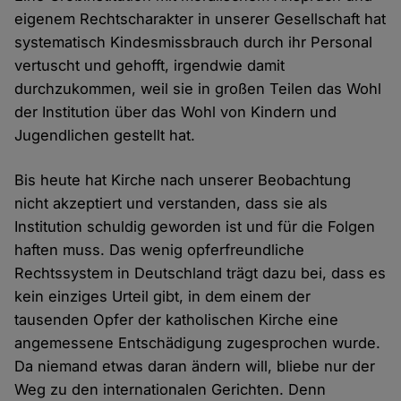
eigenem Rechtscharakter in unserer Gesellschaft hat
systematisch Kindesmissbrauch durch ihr Personal
vertuscht und gehofft, irgendwie damit
durchzukommen, weil sie in großen Teilen das Wohl
der Institution über das Wohl von Kindern und
Jugendlichen gestellt hat.
Bis heute hat Kirche nach unserer Beobachtung
nicht akzeptiert und verstanden, dass sie als
Institution schuldig geworden ist und für die Folgen
haften muss. Das wenig opferfreundliche
Rechtssystem in Deutschland trägt dazu bei, dass es
kein einziges Urteil gibt, in dem einem der
tausenden Opfer der katholischen Kirche eine
angemessene Entschädigung zugesprochen wurde.
Da niemand etwas daran ändern will, bliebe nur der
Weg zu den internationalen Gerichten. Denn