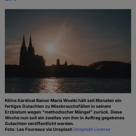
Kölns Kardinal Rainer Maria Woelki hält seit Monaten ein
fertiges Gutachten zu Missbrauchsfällen in seinem
Erzbistum wegen "methodischer Mängel" zurück. Diese
Woche nun soll ein zweites von ihm in Auftrag gegebenes
Gutachten veröffentlicht werden.
Foto: Leo Foureaux via Unsplash
Unsplash License