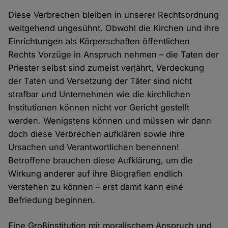
Diese Verbrechen bleiben in unserer Rechtsordnung
weitgehend ungesühnt. Obwohl die Kirchen und ihre
Einrichtungen als Körperschaften öffentlichen
Rechts Vorzüge in Anspruch nehmen – die Taten der
Priester selbst sind zumeist verjährt, Verdeckung
der Taten und Versetzung der Täter sind nicht
strafbar und Unternehmen wie die kirchlichen
Institutionen können nicht vor Gericht gestellt
werden. Wenigstens können und müssen wir dann
doch diese Verbrechen aufklären sowie ihre
Ursachen und Verantwortlichen benennen!
Betroffene brauchen diese Aufklärung, um die
Wirkung anderer auf ihre Biografien endlich
verstehen zu können – erst damit kann eine
Befriedung beginnen.
Eine Großinstitution mit moralischem Anspruch und