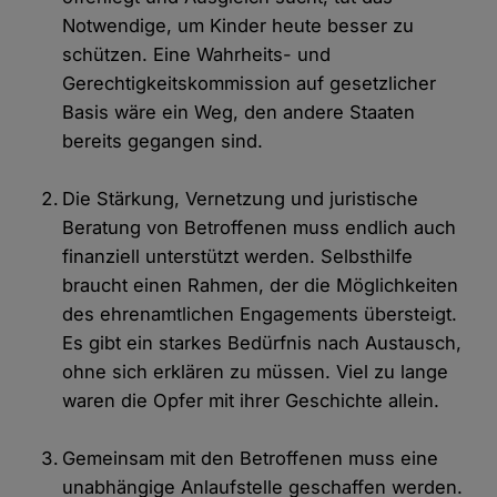
Notwendige, um Kinder heute besser zu
schützen. Eine Wahrheits- und
Gerechtigkeitskommission auf gesetzlicher
Basis wäre ein Weg, den andere Staaten
bereits gegangen sind.
Die Stärkung, Vernetzung und juristische
Beratung von Betroffenen muss endlich auch
finanziell unterstützt werden. Selbsthilfe
braucht einen Rahmen, der die Möglichkeiten
des ehrenamtlichen Engagements übersteigt.
Es gibt ein starkes Bedürfnis nach Austausch,
ohne sich erklären zu müssen. Viel zu lange
waren die Opfer mit ihrer Geschichte allein.
Gemeinsam mit den Betroffenen muss eine
unabhängige Anlaufstelle geschaffen werden.