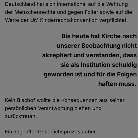
Deutschland hat sich international auf die Wahrung
der Menschenrechte und gegen Folter sowie auf die
Werte der
UN
-Kinderrechtskonvention verpflichtet.
Bis heute hat Kirche nach
unserer Beobachtung nicht
akzeptiert und verstanden, dass
sie als Institution schuldig
geworden ist und für die Folgen
haften muss.
Kein Bischof wollte die Konsequenzen aus seiner
persönlichen Verantwortung ziehen und
zurücktreten.
Ein zaghafter Gesprächsprozess über