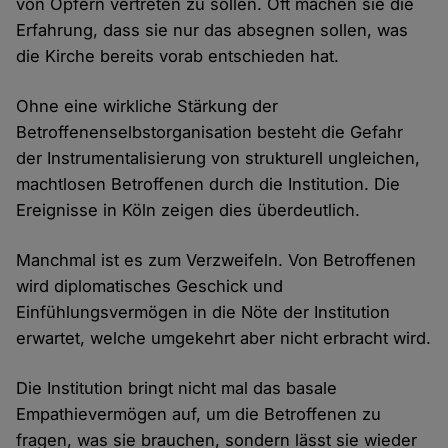
von Opfern vertreten zu sollen. Oft machen sie die
Erfahrung, dass sie nur das absegnen sollen, was
die Kirche bereits vorab entschieden hat.
Ohne eine wirkliche Stärkung der
Betroffenenselbstorganisation besteht die Gefahr
der Instrumentalisierung von strukturell ungleichen,
machtlosen Betroffenen durch die Institution. Die
Ereignisse in Köln zeigen dies überdeutlich.
Manchmal ist es zum Verzweifeln. Von Betroffenen
wird diplomatisches Geschick und
Einfühlungsvermögen in die Nöte der Institution
erwartet, welche umgekehrt aber nicht erbracht wird.
Die Institution bringt nicht mal das basale
Empathievermögen auf, um die Betroffenen zu
fragen, was sie brauchen, sondern lässt sie wieder