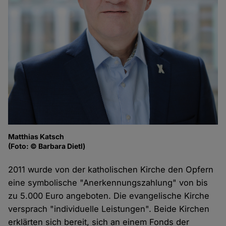
Matthias Katsch
(Foto: © Barbara Dietl)
2011 wurde von der katholischen Kirche den Opfern
eine symbolische "Anerkennungszahlung" von bis
zu 5.000 Euro angeboten. Die evangelische Kirche
versprach "individuelle Leistungen". Beide Kirchen
erklärten sich bereit, sich an einem Fonds der