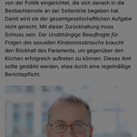
von der Politik eingerichtet, die sich danach in die
Beobachterrolle an der Seitenlinie begeben hat.
Damit wird sie der gesamtgesellschaftlichen Aufgabe
nicht gerecht. Mit dieser Zurückhaltung muss
Schluss sein. Der
Unabhängige Beauftragte für
Fragen des sexuellen Kindesmissbrauchs
braucht
den Rückhalt des Parlaments, um gegenüber den
Kirchen erfolgreich auftreten zu können. Dieses Amt
sollte gestärkt werden, etwa durch eine regelmäßige
Berichtspflicht.