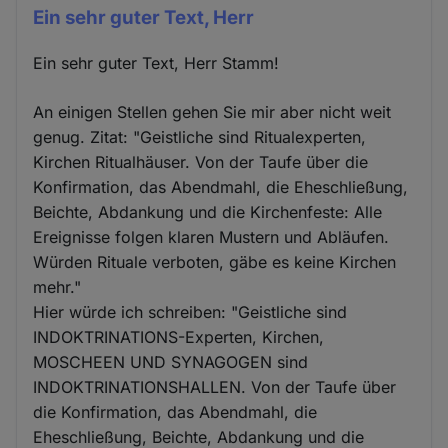
Ein sehr guter Text, Herr
Ein sehr guter Text, Herr Stamm!
An einigen Stellen gehen Sie mir aber nicht weit
genug. Zitat: "Geistliche sind Ritualexperten,
Kirchen Ritualhäuser. Von der Taufe über die
Konfirmation, das Abendmahl, die Eheschließung,
Beichte, Abdankung und die Kirchenfeste: Alle
Ereignisse folgen klaren Mustern und Abläufen.
Würden Rituale verboten, gäbe es keine Kirchen
mehr."
Hier würde ich schreiben: "Geistliche sind
INDOKTRINATIONS-Experten, Kirchen,
MOSCHEEN UND SYNAGOGEN sind
INDOKTRINATIONSHALLEN. Von der Taufe über
die Konfirmation, das Abendmahl, die
Eheschließung, Beichte, Abdankung und die