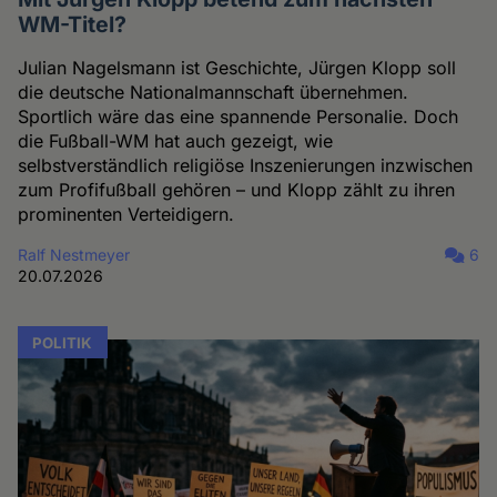
WM-Titel?
Julian Nagelsmann ist Geschichte, Jürgen Klopp soll
die deutsche Nationalmannschaft übernehmen.
Sportlich wäre das eine spannende Personalie. Doch
die Fußball-WM hat auch gezeigt, wie
selbstverständlich religiöse Inszenierungen inzwischen
zum Profifußball gehören – und Klopp zählt zu ihren
prominenten Verteidigern.
Ralf Nestmeyer
6
20.07.2026
POLITIK