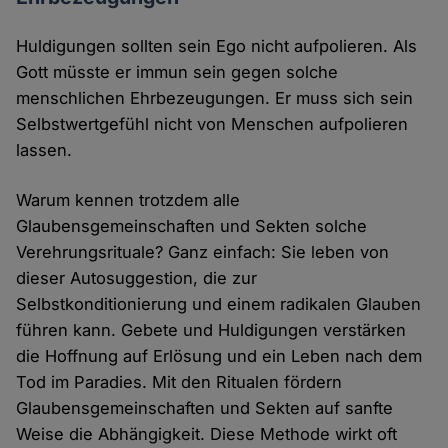
Huldigungen sollten sein Ego nicht aufpolieren. Als
Gott müsste er immun sein gegen solche
menschlichen Ehrbezeugungen. Er muss sich sein
Selbstwertgefühl nicht von Menschen aufpolieren
lassen.
Warum kennen trotzdem alle
Glaubensgemeinschaften und Sekten solche
Verehrungsrituale? Ganz einfach: Sie leben von
dieser Autosuggestion, die zur
Selbstkonditionierung und einem radikalen Glauben
führen kann. Gebete und Huldigungen verstärken
die Hoffnung auf Erlösung und ein Leben nach dem
Tod im Paradies. Mit den Ritualen fördern
Glaubensgemeinschaften und Sekten auf sanfte
Weise die Abhängigkeit. Diese Methode wirkt oft