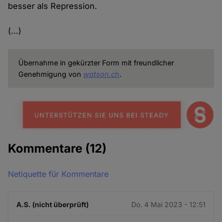
besser als Repression.
(...)
Übernahme in gekürzter Form mit freundlicher
Genehmigung von
watson.ch
.
Kommentare
(12)
Netiquette für Kommentare
A.S. (nicht überprüft)
Do. 4 Mai 2023 - 12:51