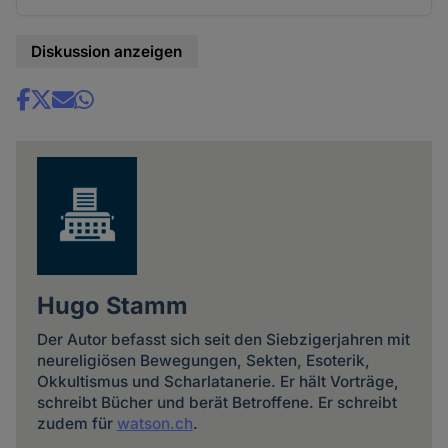
Diskussion anzeigen
Share
news
Hugo Stamm
Der Autor befasst sich seit den Siebzigerjahren mit
neureligiösen Bewegungen, Sekten, Esoterik,
Okkultismus und Scharlatanerie. Er hält Vorträge,
schreibt Bücher und berät Betroffene. Er schreibt
zudem für
watson.ch
.