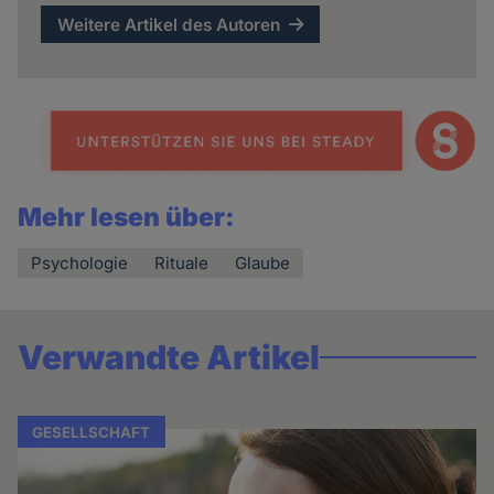
Weitere Artikel des Autoren
Mehr lesen über:
Psychologie
Rituale
Glaube
Verwandte Artikel
GESELLSCHAFT