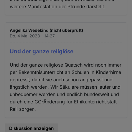
weitere Manifestation der Pfründe darstellt.
Angelika Wedekind (nicht überprüft)
Do. 4 Mai 2023 - 14:27
Und der ganze religiöse
Und der ganze religiöse Quatsch wird noch immer
per Bekenntnisunterricht an Schulen in Kinderhirne
gepresst, damit sie auch schön angepasst und
ängstlich werden. Wir Säkulare müssen lauter und
unbequemer werden und endlich bundesweit und
durch eine GG-Änderung für Ethikunterricht statt
Reli sorgen.
Diskussion anzeigen