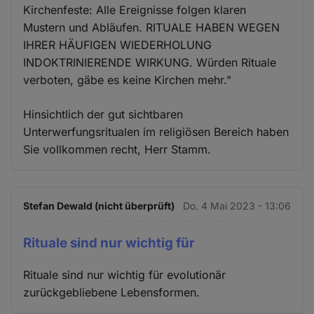
Kirchenfeste: Alle Ereignisse folgen klaren
Mustern und Abläufen. RITUALE HABEN WEGEN
IHRER HÄUFIGEN WIEDERHOLUNG
INDOKTRINIERENDE WIRKUNG. Würden Rituale
verboten, gäbe es keine Kirchen mehr."
Hinsichtlich der gut sichtbaren
Unterwerfungsritualen im religiösen Bereich haben
Sie vollkommen recht, Herr Stamm.
Stefan Dewald (nicht überprüft)
Do. 4 Mai 2023 - 13:06
Rituale sind nur wichtig für
Rituale sind nur wichtig für evolutionär
zurückgebliebene Lebensformen.