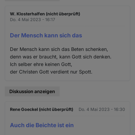
W. Klosterhalfen (nicht überprüft)
Do. 4 Mai 2023 - 16:17
Der Mensch kann sich das
Der Mensch kann sich das Beten schenken,
denn was er braucht, kann Gott sich denken.
Ich selber ehre keinen Gott,
der Christen Gott verdient nur Spott.
Diskussion anzeigen
Rene Goeckel (nicht überprüft)
Do. 4 Mai 2023 - 16:30
Auch die Beichte ist ein