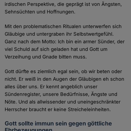
irdischen Perspektive, die geprägt ist von Ängsten,
Sehnsüchten und Hoffnungen.
Mit den problematischen Ritualen unterwerfen sich
Gläubige und untergraben ihr Selbstwertgefühl.
Ganz nach dem Motto: Ich bin ein armer Sünder, der
viel Schuld auf sich geladen hat und Gott um
Verzeihung und Gnade bitten muss.
Gott dürfte es ziemlich egal sein, ob wir beten oder
nicht. Er weiß in den Augen der Gläubigen eh schon
alles über uns. Er kennt angeblich unser
Sündenregister, unsere Bedürfnisse, Ängste und
Nöte. Und als allwissender und uneingeschränkter
Herrscher braucht er keine Streicheleinheiten.
Gott sollte immun sein gegen göttliche
Ehrbezeugungen