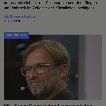
befasst sie sich mit der Philosophie und dem Ringen
um Wahrheit im Zeitalter der Künstlichen Intelligenz.
bfg Bayern
/
Kortizes
21.07.2026
RELIGIONEN
Mit Jürgen Klopp betend zum nächsten