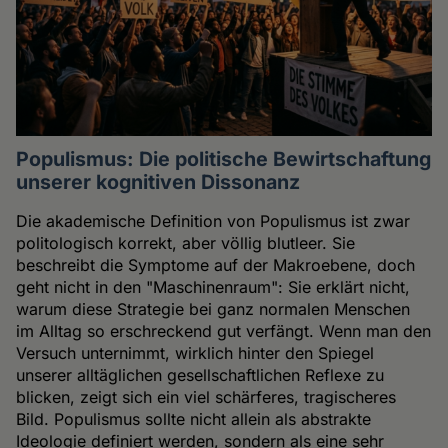
Populismus: Die politische Bewirtschaftung
unserer kognitiven Dissonanz
Die akademische Definition von Populismus ist zwar
politologisch korrekt, aber völlig blutleer. Sie
beschreibt die Symptome auf der Makroebene, doch
geht nicht in den "Maschinenraum": Sie erklärt nicht,
warum diese Strategie bei ganz normalen Menschen
im Alltag so erschreckend gut verfängt. Wenn man den
Versuch unternimmt, wirklich hinter den Spiegel
unserer alltäglichen gesellschaftlichen Reflexe zu
blicken, zeigt sich ein viel schärferes, tragischeres
Bild. Populismus sollte nicht allein als abstrakte
Ideologie definiert werden, sondern als eine sehr