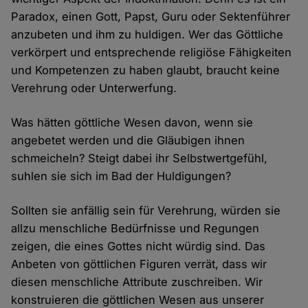
Paradox, einen Gott, Papst, Guru oder Sektenführer
anzubeten und ihm zu huldigen. Wer das Göttliche
verkörpert und entsprechende religiöse Fähigkeiten
und Kompetenzen zu haben glaubt, braucht keine
Verehrung oder Unterwerfung.
Was hätten göttliche Wesen davon, wenn sie
angebetet werden und die Gläubigen ihnen
schmeicheln? Steigt dabei ihr Selbstwertgefühl,
suhlen sie sich im Bad der Huldigungen?
Sollten sie anfällig sein für Verehrung, würden sie
allzu menschliche Bedürfnisse und Regungen
zeigen, die eines Gottes nicht würdig sind. Das
Anbeten von göttlichen Figuren verrät, dass wir
diesen menschliche Attribute zuschreiben. Wir
konstruieren die göttlichen Wesen aus unserer