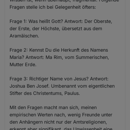
Fragen stelle ich bei Gelegenheit öfters:
Frage 1: Was heißt Gott? Antwort: Der Oberste,
der Erste, der Höchste, übersetzt aus dem
Aramäischen.
Frage 2: Kennst Du die Herkunft des Namens
Maria? Antwort: Ma Rim, vom Summerischen,
Mutter Erde.
Frage 3: Richtiger Name von Jesus? Antwort:
Joshua Ben Josef. Umbenannt vom eigentlichen
Stifter des Christentums, Paulus.
Mit den Fragen macht man sich, meinen
empirischen Werten nach, wenig Freunde unter
den Anhängern nicht nur der Amtsreligionen,
erkennt aber signifikant, das Unwissenheit eine