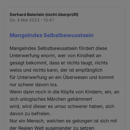
Gerhard Baierlein (nicht überprüft)
Do. 4 Mai 2023 - 13:47
Mangelndes Selbstbewusstsein
Mangelndes Selbstbewusstsein fördert diese
Unterwerfung enorm, wer von Kindheit an
gesagt bekommt, dass er nichts taugt, nichts
weiss und nichts kann, der ist empfänglich
für Unterwerfung an ein Überwesen und kommt
nur schwer davon los.
Wenn dann noch in die Köpfe von Kindern, ein, an
sich unlogisches Märchen gehämmert
wird, wird dieser es umso schwerer haben, sich
davon zu befreien.
Nur ein Mensch, welchen es gelungen ist sich mit
der Realen Welt auseinander zu setzen