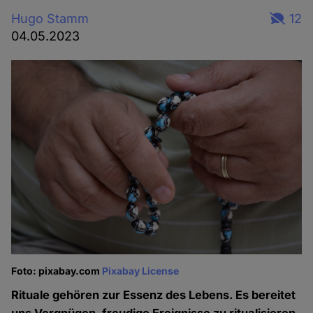
Hugo Stamm
12
04.05.2023
Foto: pixabay.com
Pixabay License
Rituale gehören zur Essenz des Lebens. Es bereitet