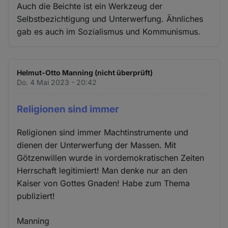
Auch die Beichte ist ein Werkzeug der
Selbstbezichtigung und Unterwerfung. Ähnliches
gab es auch im Sozialismus und Kommunismus.
Helmut-Otto Manning (nicht überprüft)
Do. 4 Mai 2023 - 20:42
Religionen sind immer
Religionen sind immer Machtinstrumente und
dienen der Unterwerfung der Massen. Mit
Götzenwillen wurde in vordemokratischen Zeiten
Herrschaft legitimiert! Man denke nur an den
Kaiser von Gottes Gnaden! Habe zum Thema
publiziert!
Manning