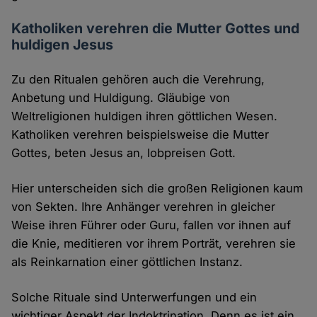
Katholiken verehren die Mutter Gottes und
huldigen Jesus
Zu den Ritualen gehören auch die Verehrung,
Anbetung und Huldigung. Gläubige von
Weltreligionen huldigen ihren göttlichen Wesen.
Katholiken verehren beispielsweise die Mutter
Gottes, beten Jesus an, lobpreisen Gott.
Hier unterscheiden sich die großen Religionen kaum
von Sekten. Ihre Anhänger verehren in gleicher
Weise ihren Führer oder Guru, fallen vor ihnen auf
die Knie, meditieren vor ihrem Porträt, verehren sie
als Reinkarnation einer göttlichen Instanz.
Solche Rituale sind Unterwerfungen und ein
wichtiger Aspekt der Indoktrination. Denn es ist ein