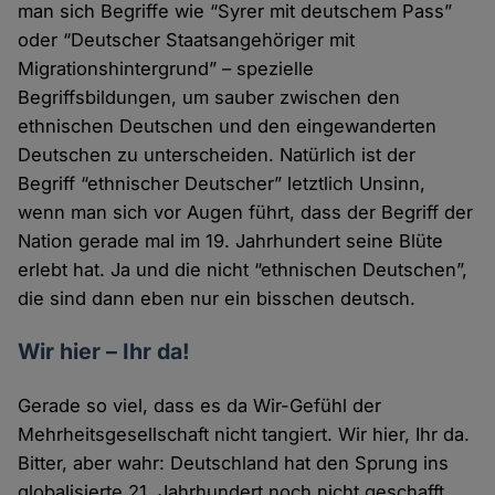
man sich Begriffe wie “Syrer mit deutschem Pass”
oder “Deutscher Staatsangehöriger mit
Migrationshintergrund” – spezielle
Begriffsbildungen, um sauber zwischen den
ethnischen Deutschen und den eingewanderten
Deutschen zu unterscheiden. Natürlich ist der
Begriff “ethnischer Deutscher” letztlich Unsinn,
wenn man sich vor Augen führt, dass der Begriff der
Nation gerade mal im 19. Jahrhundert seine Blüte
erlebt hat. Ja und die nicht “ethnischen Deutschen”,
die sind dann eben nur ein bisschen deutsch.
Wir hier – Ihr da!
Gerade so viel, dass es da Wir-Gefühl der
Mehrheitsgesellschaft nicht tangiert. Wir hier, Ihr da.
Bitter, aber wahr: Deutschland hat den Sprung ins
globalisierte 21. Jahrhundert noch nicht geschafft,