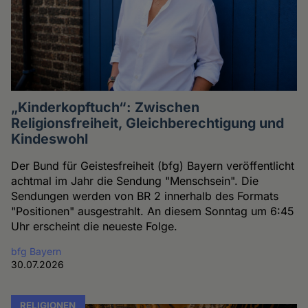
„Kinderkopftuch“: Zwischen
Religionsfreiheit, Gleichberechtigung und
Kindeswohl
Der Bund für Geistesfreiheit (bfg) Bayern veröffentlicht
achtmal im Jahr die Sendung "Menschsein". Die
Sendungen werden von BR 2 innerhalb des Formats
"Positionen" ausgestrahlt. An diesem Sonntag um 6:45
Uhr erscheint die neueste Folge.
bfg Bayern
30.07.2026
RELIGIONEN