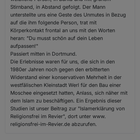
Stirnband, in Abstand gefolgt. Der Mann
unterstellte uns eine Geste des Unmutes in Bezug
auf die ihm folgende Person, trat mit
Körperkontakt frontal an uns mit den Worten
heran: "Du musst schön auf dein Leben
aufpassen!"
Passiert mitten in Dortmund.
Die Erlebnisse waren für uns, die sich in den
1980er Jahren noch gegen den erbitterten
Widerstand einer konservativen Mehrheit in der
westfälischen Kleinstadt Werl für den Bau einer
Moschee eingesetzt hatten, Anlass, sich näher mit
dem Islam zu beschäftigen. Ein Ergebnis dieser
Studien ist unser Beitrag zur "Islamerklärung von
Religionsfrei im Revier", dort unter www.
religionsfrei-im-Revier.de abzurufen.