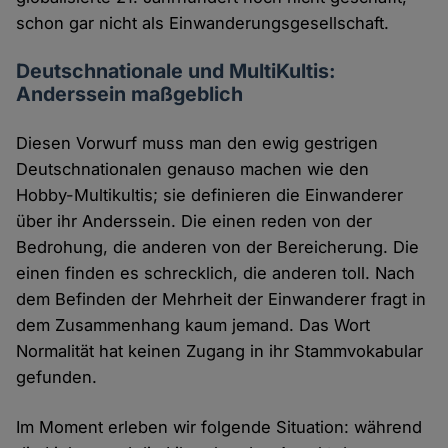
schon gar nicht als Einwanderungsgesellschaft.
Deutschnationale und MultiKultis:
Anderssein maßgeblich
Diesen Vorwurf muss man den ewig gestrigen
Deutschnationalen genauso machen wie den
Hobby-Multikultis; sie definieren die Einwanderer
über ihr Anderssein. Die einen reden von der
Bedrohung, die anderen von der Bereicherung. Die
einen finden es schrecklich, die anderen toll. Nach
dem Befinden der Mehrheit der Einwanderer fragt in
dem Zusammenhang kaum jemand. Das Wort
Normalität hat keinen Zugang in ihr Stammvokabular
gefunden.
Im Moment erleben wir folgende Situation: während