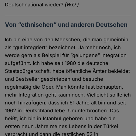
Deutschnational wieder?
(W.O.)
Von “ethnischen” und anderen Deutschen
Ich bin eine von den Menschen, die man gemeinhin
als “gut integriert” bezeichnet. Ja mehr noch, ich
werde gern als Beispiel für “gelungene” Integration
aufgeführt. Ich habe seit 1980 die deutsche
Staatsbürgerschaft, habe öffentliche Ämter bekleidet
und Bestseller geschrieben und besuche
regelmäßig die Oper. Man könnte fast behaupten,
mehr Integration geht kaum noch. Vielleicht sollte ich
noch hinzufügen, dass ich 61 Jahre alt bin und seit
1962 in Deutschland lebe. Ununterbrochen. Das
heißt, ich bin in Istanbul geboren und habe die
ersten neun Jahre meines Lebens in der Türkei
verbracht und dann die restlichen 52 in