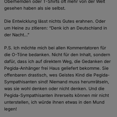
Oberhemden oder T-Shirts oft mehr von der Welt
gesehen haben als sie selbst.
Die Entwicklung lässt nichts Gutes erahnen. Oder
um Heine zu zitieren: “Denk ich an Deutschland in
der Nacht…”
P.S. Ich möchte mich bei allen Kommentatoren für
die O-Töne bedanken. Nicht für den Inhalt, sondern
dafür, dass ich auf direktem Weg, die Gedanken der
Pegida-Anhänger frei Haus geliefert bekomme. Sie
offenbaren drastisch, wes Geistes Kind die Pegida-
Sympathisanten sind! Niemand muss herumrätseln,
was sie wohl denken oder nicht denken. Und die
Pegida-Sympathisanten ihrerseits können mir nicht
unterstellen, ich würde ihnen etwas in den Mund
legen!