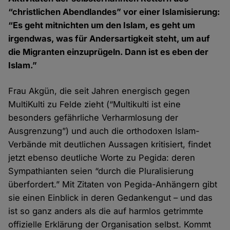
“christlichen Abendlandes” vor einer Islamisierung:
“Es geht mitnichten um den Islam, es geht um
irgendwas, was für Andersartigkeit steht, um auf
die Migranten einzuprügeln. Dann ist es eben der
Islam.”
Frau Akgün, die seit Jahren energisch gegen
MultiKulti zu Felde zieht (“Multikulti ist eine
besonders gefährliche Verharmlosung der
Ausgrenzung”) und auch die orthodoxen Islam-
Verbände mit deutlichen Aussagen kritisiert, findet
jetzt ebenso deutliche Worte zu Pegida: deren
Sympathianten seien “durch die Pluralisierung
überfordert.” Mit Zitaten von Pegida-Anhängern gibt
sie einen Einblick in deren Gedankengut – und das
ist so ganz anders als die auf harmlos getrimmte
offizielle Erklärung der Organisation selbst. Kommt