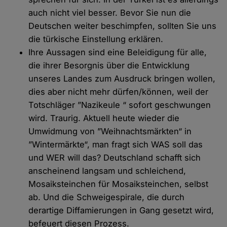
auch nicht viel besser. Bevor Sie nun die
Deutschen weiter beschimpfen, sollten Sie uns
die türkische Einstellung erklären.
Ihre Aussagen sind eine Beleidigung für alle,
die ihrer Besorgnis über die Entwicklung
unseres Landes zum Ausdruck bringen wollen,
dies aber nicht mehr dürfen/können, weil der
Totschläger ”Nazikeule “ sofort geschwungen
wird. Traurig. Aktuell heute wieder die
Umwidmung von ”Weihnachtsmärkten“ in
”Wintermärkte“, man fragt sich WAS soll das
und WER will das? Deutschland schafft sich
anscheinend langsam und schleichend,
Mosaiksteinchen für Mosaiksteinchen, selbst
ab. Und die Schweigespirale, die durch
derartige Diffamierungen in Gang gesetzt wird,
befeuert diesen Prozess.