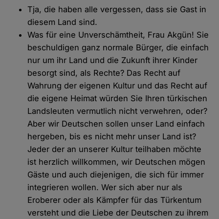
Tja, die haben alle vergessen, dass sie Gast in
diesem Land sind.
Was für eine Unverschämtheit, Frau Akgün! Sie
beschuldigen ganz normale Bürger, die einfach
nur um ihr Land und die Zukunft ihrer Kinder
besorgt sind, als Rechte? Das Recht auf
Wahrung der eigenen Kultur und das Recht auf
die eigene Heimat würden Sie Ihren türkischen
Landsleuten vermutlich nicht verwehren, oder?
Aber wir Deutschen sollen unser Land einfach
hergeben, bis es nicht mehr unser Land ist?
Jeder der an unserer Kultur teilhaben möchte
ist herzlich willkommen, wir Deutschen mögen
Gäste und auch diejenigen, die sich für immer
integrieren wollen. Wer sich aber nur als
Eroberer oder als Kämpfer für das Türkentum
versteht und die Liebe der Deutschen zu ihrem