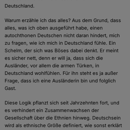
Deutschland.
Warum erzähle ich das alles? Aus dem Grund, dass
alles, was ich oben ausgeführt habe, einen
autochthonen Deutschen nicht daran hindert, mich
zu fragen, wie ich mich in Deutschland fühle. Ein
Schelm, der sich was Böses dabei denkt. Er meint
es sicher nett, denn er will ja, dass sich die
Ausländer, vor allem die armen Türken, in
Deutschland wohlfühlen. Für ihn steht es ja außer
Frage, dass ich eine Ausländerin bin und folglich
Gast.
Diese Logik pflanzt sich seit Jahrzehnten fort, und
es verhindert ein Zusammenwachsen der
Gesellschaft über die Ethnien hinweg. Deutschsein
wird als ethnische Größe definiert, wie sonst erklärt