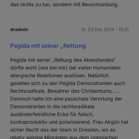
das nichts zu tun, sondern mit Bevormundung.
dradmin
Di. 23 Dez 2014 - 15:21
Pegida mit seiner „Rettung
Pegida mit seiner „Rettung des Abendlandes“
dürfte wohl (wie bei mir) bei vielen Humanisten
allergische Reaktionen auslösen. Natürlich
gesellen sich zu den Pegida Demonstranten auch
Rechtsradikale, Bewahrer des Christentums, ...
Dennoch halte ich eine pauschale Verortung der
Demonstranten in die rechtsradikale
ausländerfeindliche Ecke für falsch,
kontraproduktiv und polarisierend. Frau Akgün hat
sicher Recht das der Islam in Dresden, wo es
relativ wenige Migranten aus dem islamischen