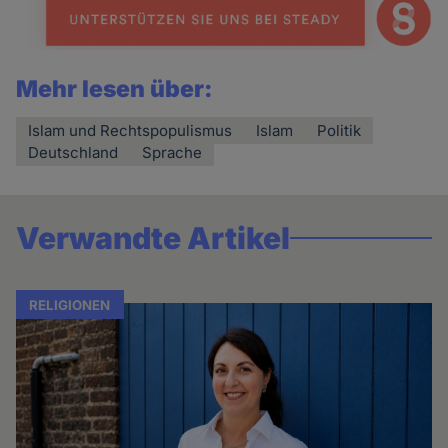
Mehr lesen über:
Islam und Rechtspopulismus
Islam
Politik
Deutschland
Sprache
Verwandte Artikel
RELIGIONEN