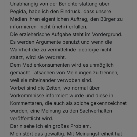
Unabhängig von der Berichterstattung über
Pegida, habe ich den Eindruck, dass unsere
Medien ihren eigentlichen Auftrag, den Bürger zu
informieren, nicht (mehr) erfüllen.
Die erzieherische Aufgabe steht im Vordergrund.
Es werden Argumente benutzt und wenn die
Wahrheit die zu vermittelnde Ideologie nicht
stützt, wird sie verdreht.
Dem Medienkonsumenten wird es unmöglich
gemacht Tatsachen von Meinungen zu trennen,
weil sie miteinander verwoben sind.
Vorbei sind die Zeiten, wo normal über
Vorkommnisse informiert wurde und diese in
Kommentaren, die auch als solche gekennzeichnet
wurden, eine Meinung zu den Sachverhalten
veröffentlicht wird.
Darin sehe ich ein großes Problem.
Mich stört das gewaltig. Mit Meinungsfreiheit hat