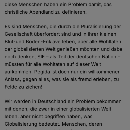
diese Menschen haben ein Problem damit, das
christliche Abendland zu definieren.
Es sind Menschen, die durch die Pluralisierung der
Gesellschaft überfordert sind und in ihrer kleinen
Blut-und Boden-Enklave leben, aber alle Wohltaten
der globalisierten Welt genießen möchten und dabei
noch denken, SIE – als Teil der deutschen Nation –
müssten für alle Wohltaten auf dieser Welt
aufkommen. Pegida ist doch nur ein willkommener
Anlass, gegen alles, was sie als fremd erleben, zu
Felde zu ziehen!
Wir werden in Deutschland ein Problem bekommen
mit denen, die zwar in einer globalisierten Welt
leben, aber nicht begriffen haben, was
Globalisierung bedeutet. Menschen, deren