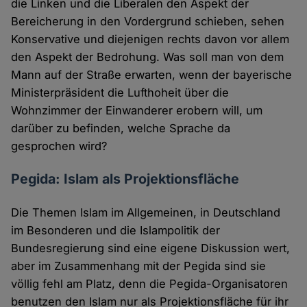
die Linken und die Liberalen den Aspekt der
Bereicherung in den Vordergrund schieben, sehen
Konservative und diejenigen rechts davon vor allem
den Aspekt der Bedrohung. Was soll man von dem
Mann auf der Straße erwarten, wenn der bayerische
Ministerpräsident die Lufthoheit über die
Wohnzimmer der Einwanderer erobern will, um
darüber zu befinden, welche Sprache da
gesprochen wird?
Pegida: Islam als Projektionsfläche
Die Themen Islam im Allgemeinen, in Deutschland
im Besonderen und die Islampolitik der
Bundesregierung sind eine eigene Diskussion wert,
aber im Zusammenhang mit der Pegida sind sie
völlig fehl am Platz, denn die Pegida-Organisatoren
benutzen den Islam nur als Projektionsfläche für ihr