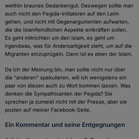
weithin braunes Gedankengut. Deswegen sollte man
auch nicht den Pegida-Initiatoren auf den Leim
gehen, und nicht mit Gegenargumenten aufwarten,
die die islamfeindlichen Aspekte entkräften sollen.
Es geht mitnichten um den Islam, es geht um
irgendwas, was für Andersartigkeit steht, um auf die
Migranten einzuprügeln. Dann ist es eben der Islam.
Da ich der Meinung bin, man sollte nicht nur über
die “anderen” spekulieren, will ich wenigstens ein
paar von diesen auch zu Wort kommen lassen. Was
denken die Sympathisanten der Pegida? Sie
sprechen ja zumeist nicht mit der Presse, aber sie
posten auf meiner Facebook-Seite.
Ein Kommentar und seine Entgegnungen