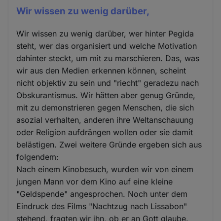
Wir wissen zu wenig darüber,
Wir wissen zu wenig darüber, wer hinter Pegida
steht, wer das organisiert und welche Motivation
dahinter steckt, um mit zu marschieren. Das, was
wir aus den Medien erkennen können, scheint
nicht objektiv zu sein und "riecht" geradezu nach
Obskurantismus. Wir hätten aber genug Gründe,
mit zu demonstrieren gegen Menschen, die sich
asozial verhalten, anderen ihre Weltanschauung
oder Religion aufdrängen wollen oder sie damit
belästigen. Zwei weitere Gründe ergeben sich aus
folgendem:
Nach einem Kinobesuch, wurden wir von einem
jungen Mann vor dem Kino auf eine kleine
"Geldspende" angesprochen. Noch unter dem
Eindruck des Films "Nachtzug nach Lissabon"
stehend, fragten wir ihn, ob er an Gott glaube.