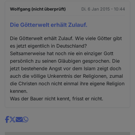
Wolfgang (nicht überprüft)
Di. 6 Jan 2015 - 10:44
Die Götterwelt erhält Zulauf.
Die Götterwelt erhält Zulauf. Wie viele Götter gibt
es jetzt eigentlich in Deutschland?
Seltsamerweise hat noch nie ein einziger Gott
persönlich zu seinen Gläubigen gesprochen. Die
jetzt bestehende Angst vor dem Islam zeigt doch
auch die völlige Unkenntnis der Religionen, zumal
die Christen noch nicht einmal ihre eigene Religion
kennen.
Was der Bauer nicht kennt, frisst er nicht.
Share
news