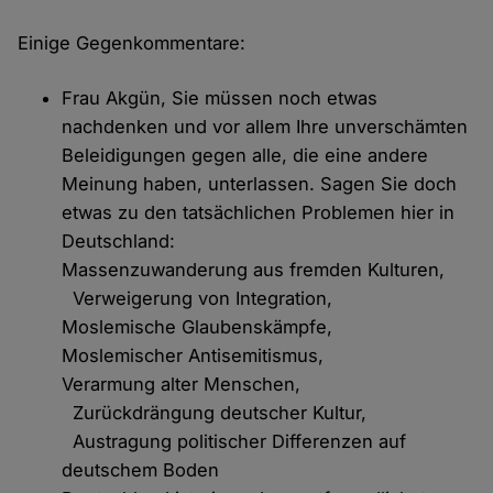
Einige Gegenkommentare:
Frau Akgün, Sie müssen noch etwas
nachdenken und vor allem Ihre unverschämten
Beleidigungen gegen alle, die eine andere
Meinung haben, unterlassen. Sagen Sie doch
etwas zu den tatsächlichen Problemen hier in
Deutschland:
Massenzuwanderung aus fremden Kulturen,
Verweigerung von Integration,
Moslemische Glaubenskämpfe,
Moslemischer Antisemitismus,
Verarmung alter Menschen,
Zurückdrängung deutscher Kultur,
Austragung politischer Differenzen auf
deutschem Boden