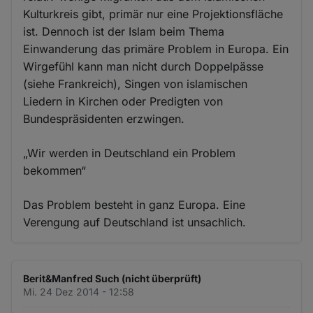
Kulturkreis gibt, primär nur eine Projektionsfläche
ist. Dennoch ist der Islam beim Thema
Einwanderung das primäre Problem in Europa. Ein
Wirgefühl kann man nicht durch Doppelpässe
(siehe Frankreich), Singen von islamischen
Liedern in Kirchen oder Predigten von
Bundespräsidenten erzwingen.
„Wir werden in Deutschland ein Problem
bekommen“
Das Problem besteht in ganz Europa. Eine
Verengung auf Deutschland ist unsachlich.
Berit&Manfred Such (nicht überprüft)
Mi. 24 Dez 2014 - 12:58