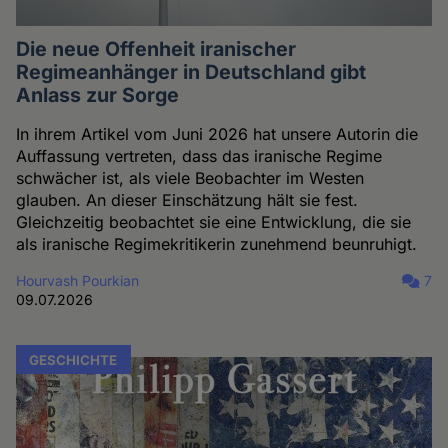
Die neue Offenheit iranischer
Regimeanhänger in Deutschland gibt
Anlass zur Sorge
In ihrem Artikel vom Juni 2026 hat unsere Autorin die
Auffassung vertreten, dass das iranische Regime
schwächer ist, als viele Beobachter im Westen
glauben. An dieser Einschätzung hält sie fest.
Gleichzeitig beobachtet sie eine Entwicklung, die sie
als iranische Regimekritikerin zunehmend beunruhigt.
Hourvash Pourkian
7
09.07.2026
GESCHICHTE