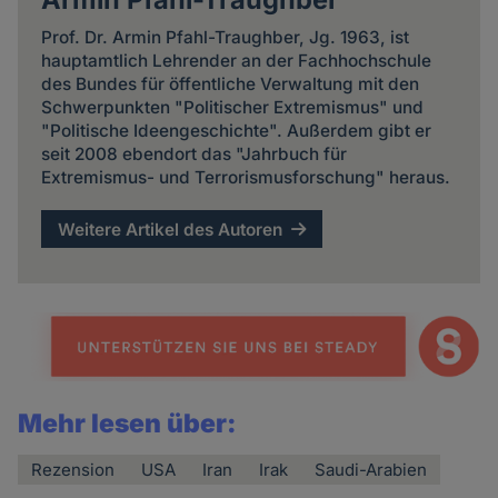
Prof. Dr. Armin Pfahl-Traughber, Jg. 1963, ist
hauptamtlich Lehrender an der Fachhochschule
des Bundes für öffentliche Verwaltung mit den
Schwerpunkten "Politischer Extremismus" und
"Politische Ideengeschichte". Außerdem gibt er
seit 2008 ebendort das "Jahrbuch für
Extremismus- und Terrorismusforschung" heraus.
Weitere Artikel des Autoren
Mehr lesen über:
Rezension
USA
Iran
Irak
Saudi-Arabien