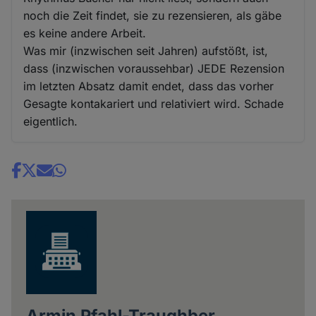
noch die Zeit findet, sie zu rezensieren, als gäbe
es keine andere Arbeit.
Was mir (inzwischen seit Jahren) aufstößt, ist,
dass (inzwischen voraussehbar) JEDE Rezension
im letzten Absatz damit endet, dass das vorher
Gesagte kontakariert und relativiert wird. Schade
eigentlich.
Share
news
Armin Pfahl-Traughber