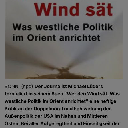
BONN. (hpd)
Der Journalist Michael Lüders
formuliert in seinem Buch "Wer den Wind sät. Was
westliche Politik im Orient anrichtet" eine heftige
Kritik an der Doppelmoral und Fehlwirkung der
Außenpolitik der USA im Nahen und Mittleren
Osten. Bei aller Aufgeregtheit und Einseitigkeit der