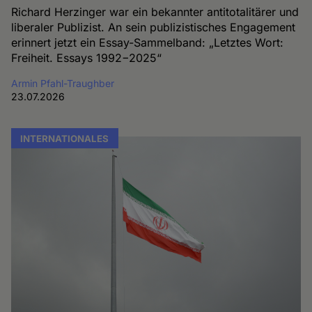
Richard Herzinger war ein bekannter antitotalitärer und
liberaler Publizist. An sein publizistisches Engagement
erinnert jetzt ein Essay-Sammelband: „Letztes Wort:
Freiheit. Essays 1992−2025“
Armin Pfahl-Traughber
23.07.2026
INTERNATIONALES