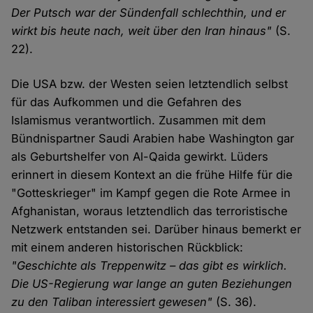
Der Putsch war der Sündenfall schlechthin, und er
wirkt bis heute nach, weit über den Iran hinaus"
(S.
22).
Die USA bzw. der Westen seien letztendlich selbst
für das Aufkommen und die Gefahren des
Islamismus verantwortlich. Zusammen mit dem
Bündnispartner Saudi Arabien habe Washington gar
als Geburtshelfer von Al-Qaida gewirkt. Lüders
erinnert in diesem Kontext an die frühe Hilfe für die
"Gotteskrieger" im Kampf gegen die Rote Armee in
Afghanistan, woraus letztendlich das terroristische
Netzwerk entstanden sei. Darüber hinaus bemerkt er
mit einem anderen historischen Rückblick:
"Geschichte als Treppenwitz – das gibt es wirklich.
Die US-Regierung war lange an guten Beziehungen
zu den Taliban interessiert gewesen"
(S. 36).