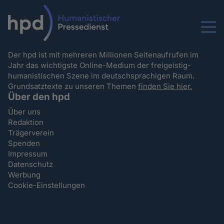
Menu
Der hpd ist mit mehreren Millionen Seitenaufrufen im
Jahr das wichtigste Online-Medium der freigeistig-
humanistischen Szene im deutschsprachigen Raum.
Grundsatztexte zu unseren Themen
finden Sie hier.
Über den hpd
Über uns
Redaktion
Trägerverein
Spenden
Impressum
Datenschutz
Werbung
Cookie-Einstellungen