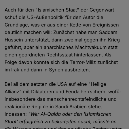
Auch für den "Islamischen Staat" der Gegenwart
schuf die US-Außenpolitik für den Autor die
Grundlage, was er aus einer Kette von Ereignissen
deutlich machen will: Zunächst habe man Saddam
Hussein unterstützt, dann zweimal gegen ihn Krieg
geführt, aber ein anarchisches Machtvakuum statt
einen geordneten Rechtsstaat hinterlassen. Als
Folge davon konnte sich die Terror-Miliz zunächst
im Irak und dann in Syrien ausbreiten.
Bei all dem setzten die USA auf eine "Heilige
Allianz" mit Diktatoren und Feudalherrschern, wofür
insbesondere das menschenrechtsfeindliche und
reaktionäre Regime in Saudi Arabien stehe.
Indessen:
"Wer Al-Qaida oder den 'Islamischen
Staat' erfolgreich zu bekämpfen sucht, müsste an