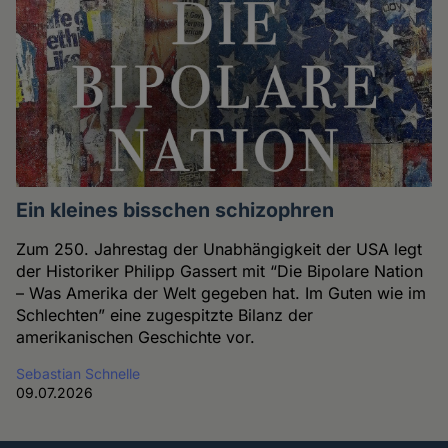
Ein kleines bisschen schizophren
Zum 250. Jahrestag der Unabhängigkeit der USA legt
der Historiker Philipp Gassert mit “Die Bipolare Nation
– Was Amerika der Welt gegeben hat. Im Guten wie im
Schlechten” eine zugespitzte Bilanz der
amerikanischen Geschichte vor.
Sebastian Schnelle
09.07.2026