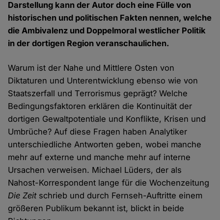
Darstellung kann der Autor doch eine Fülle von
historischen und politischen Fakten nennen, welche
die Ambivalenz und Doppelmoral westlicher Politik
in der dortigen Region veranschaulichen.
Warum ist der Nahe und Mittlere Osten von
Diktaturen und Unterentwicklung ebenso wie von
Staatszerfall und Terrorismus geprägt? Welche
Bedingungsfaktoren erklären die Kontinuität der
dortigen Gewaltpotentiale und Konflikte, Krisen und
Umbrüche? Auf diese Fragen haben Analytiker
unterschiedliche Antworten geben, wobei manche
mehr auf externe und manche mehr auf interne
Ursachen verweisen. Michael Lüders, der als
Nahost-Korrespondent lange für die Wochenzeitung
Die Zeit
schrieb und durch Fernseh-Auftritte einem
größeren Publikum bekannt ist, blickt in beide