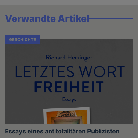
Verwandte Artikel
GESCHICHTE
Essays eines antitotalitären Publizisten