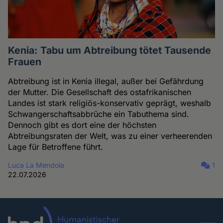
Kenia: Tabu um Abtreibung tötet Tausende
Frauen
Abtreibung ist in Kenia illegal, außer bei Gefährdung
der Mutter. Die Gesellschaft des ostafrikanischen
Landes ist stark religiös-konservativ geprägt, weshalb
Schwangerschaftsabbrüche ein Tabuthema sind.
Dennoch gibt es dort eine der höchsten
Abtreibungsraten der Welt, was zu einer verheerenden
Lage für Betroffene führt.
Luca La Mendola
1
22.07.2026