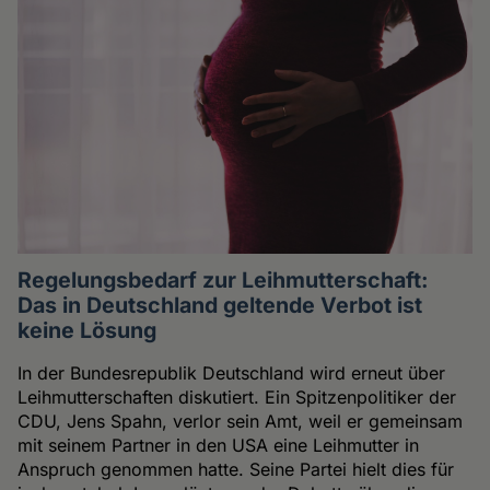
Regelungsbedarf zur Leihmutterschaft:
Das in Deutschland geltende Verbot ist
keine Lösung
In der Bundesrepublik Deutschland wird erneut über
Leihmutterschaften diskutiert. Ein Spitzenpolitiker der
CDU, Jens Spahn, verlor sein Amt, weil er gemeinsam
mit seinem Partner in den USA eine Leihmutter in
Anspruch genommen hatte. Seine Partei hielt dies für