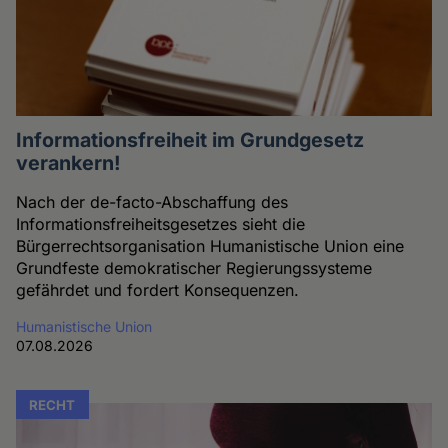
Informationsfreiheit im Grundgesetz
verankern!
Nach der de-facto-Abschaffung des
Informationsfreiheitsgesetzes sieht die
Bürgerrechtsorganisation Humanistische Union eine
Grundfeste demokratischer Regierungssysteme
gefährdet und fordert Konsequenzen.
Humanistische Union
07.08.2026
RECHT