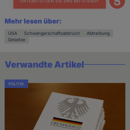
Mehr lesen über:
USA
Schwangerschaftsabbruch
Abtreibung
Gesetze
Verwandte Artikel
POLITIK