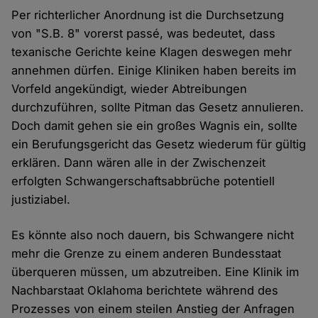
Per richterlicher Anordnung ist die Durchsetzung
von "S.B. 8" vorerst passé, was bedeutet, dass
texanische Gerichte keine Klagen deswegen mehr
annehmen dürfen. Einige Kliniken haben bereits im
Vorfeld angekündigt, wieder Abtreibungen
durchzuführen, sollte Pitman das Gesetz annulieren.
Doch damit gehen sie ein großes Wagnis ein, sollte
ein Berufungsgericht das Gesetz wiederum für gültig
erklären. Dann wären alle in der Zwischenzeit
erfolgten Schwangerschaftsabbrüche potentiell
justiziabel.
Es könnte also noch dauern, bis Schwangere nicht
mehr die Grenze zu einem anderen Bundesstaat
überqueren müssen, um abzutreiben. Eine Klinik im
Nachbarstaat Oklahoma berichtete während des
Prozesses von einem steilen Anstieg der Anfragen