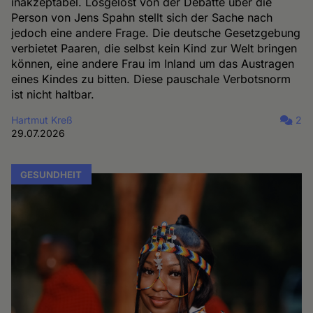
inakzeptabel. Losgelöst von der Debatte über die
Person von Jens Spahn stellt sich der Sache nach
jedoch eine andere Frage. Die deutsche Gesetzgebung
verbietet Paaren, die selbst kein Kind zur Welt bringen
können, eine andere Frau im Inland um das Austragen
eines Kindes zu bitten. Diese pauschale Verbotsnorm
ist nicht haltbar.
Hartmut Kreß
2
29.07.2026
GESUNDHEIT