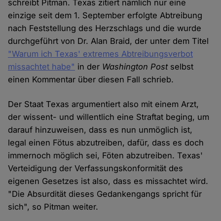
schreibt Pitman. Texas zitiert nämlich nur eine
einzige seit dem 1. September erfolgte Abtreibung
nach Feststellung des Herzschlags und die wurde
durchgeführt von Dr. Alan Braid, der unter dem Titel
"Warum ich Texas' extremes Abtreibungsverbot
missachtet habe"
in der
Washington Post
selbst
einen Kommentar über diesen Fall schrieb.
Der Staat Texas argumentiert also mit einem Arzt,
der wissent- und willentlich eine Straftat beging, um
darauf hinzuweisen, dass es nun unmöglich ist,
legal einen Fötus abzutreiben, dafür, dass es doch
immernoch möglich sei, Föten abzutreiben. Texas'
Verteidigung der Verfassungskonformität des
eigenen Gesetzes ist also, dass es missachtet wird.
"Die Absurdität dieses Gedankengangs spricht für
sich", so Pitman weiter.