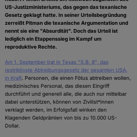
US-Justizministeriums, das gegen das texanische
Gesetz geklagt hatte. In seiner Urteilsbegründung
zerreißt Pitman die texanische Argumentation und
nennt sie eine "Absurdität". Doch das Urteil ist
lediglich ein Etappenssieg im Kampf um
reproduktive Rechte.
Am 1. September trat in Texas "S.B. 8", das
restriktivste Abtreibungsgesetz der gesamten USA,
in Kraft
. Personen, die einen Fötus abtreiben wollen,
medizinisches Personal, das diesen Eingriff
durchführt und generell alle, die auch nur mittelbar
dabei unterstützen, können von Zivilist*innen
verklagt werden, im Erfolgsfall winken den
Klagenden Geldprämien von bis zu 10.000 US-
Dollar.