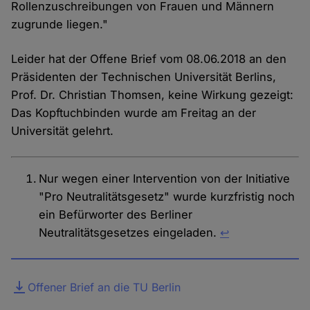
Rollenzuschreibungen von Frauen und Männern
zugrunde liegen."
Leider hat der Offene Brief vom 08.06.2018 an den
Präsidenten der Technischen Universität Berlins,
Prof. Dr. Christian Thomsen, keine Wirkung gezeigt:
Das Kopftuchbinden wurde am Freitag an der
Universität gelehrt.
Nur wegen einer Intervention von der Initiative
"Pro Neutralitätsgesetz" wurde kurzfristig noch
ein Befürworter des Berliner
Neutralitätsgesetzes eingeladen.
↩︎
Datei
Offener Brief an die TU Berlin