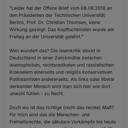
"Leider hat der Offene Brief vom 08.06.2018 an
den Präsidenten der Technischen Universität
Berlins, Prof. Dr. Christian Thomsen, keine
Wirkung gezeigt: Das Kopftuchbinden wurde am
Freitag an der Universität gelehrt."
Wen wundert das? Die Islamkritik steckt in
Deutschland in einer Zwickmühle zwischen
islamophoben, rechtsradikalen und rassistischen
Krakeelern einerseits und religiös konservativen
Politislamisten andererseits. Als links oder liberal
denkender Mensch wird man sich hier wie dort
unwohl fühlen - zu Recht.
Doch wo ist das richtige (nicht das rechte) Maß?
Für mich sind das die Menschen- und
Freiheitsrechte, die säkulare Vorkämpfe bis heute