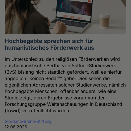
Hochbegabte sprechen sich für
humanistisches Förderwerk aus
Im Unterschied zu den religiösen Förderwerken wird
das humanistische Bertha von Suttner-Studienwerk
(BvS) bislang nicht staatlich gefördert, weil es hierfür
angeblich "keinen Bedarf" gebe. Dies sehen die
eigentlichen Adressaten solcher Studienwerke, nämlich
hochbegabte Menschen, offenbar anders, wie eine
Studie zeigt, deren Ergebnisse vorab von der
Forschungsgruppe Weltanschauungen in Deutschland
(fowid) veröffentlicht wurden.
Giordano-Bruno-Stiftung
12.06.2026