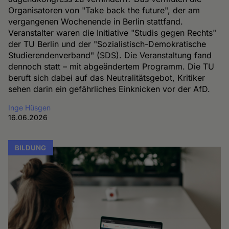
Organisatoren von "Take back the future", der am
vergangenen Wochenende in Berlin stattfand.
Veranstalter waren die Initiative "Studis gegen Rechts"
der TU Berlin und der "Sozialistisch-Demokratische
Studierendenverband" (SDS). Die Veranstaltung fand
dennoch statt – mit abgeändertem Programm. Die TU
beruft sich dabei auf das Neutralitätsgebot, Kritiker
sehen darin ein gefährliches Einknicken vor der AfD.
Inge Hüsgen
16.06.2026
BILDUNG