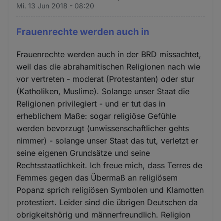
Mi. 13 Jun 2018 - 08:20
Frauenrechte werden auch in
Frauenrechte werden auch in der BRD missachtet,
weil das die abrahamitischen Religionen nach wie
vor vertreten - moderat (Protestanten) oder stur
(Katholiken, Muslime). Solange unser Staat die
Religionen privilegiert - und er tut das in
erheblichem Maße: sogar religiöse Gefühle
werden bevorzugt (unwissenschaftlicher gehts
nimmer) - solange unser Staat das tut, verletzt er
seine eigenen Grundsätze und seine
Rechtsstaatlichkeit. Ich freue mich, dass Terres de
Femmes gegen das Übermaß an religiösem
Popanz sprich religiösen Symbolen und Klamotten
protestiert. Leider sind die übrigen Deutschen da
obrigkeitshörig und männerfreundlich. Religion