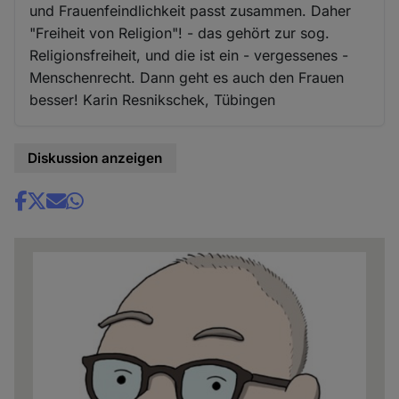
und Frauenfeindlichkeit passt zusammen. Daher
"Freiheit von Religion"! - das gehört zur sog.
Religionsfreiheit, und die ist ein - vergessenes -
Menschenrecht. Dann geht es auch den Frauen
besser! Karin Resnikschek, Tübingen
Diskussion anzeigen
Share
news