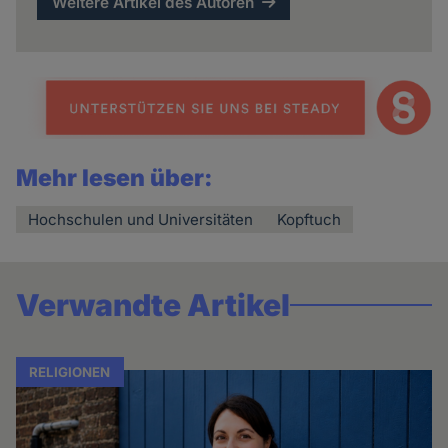
Weitere Artikel des Autoren
Mehr lesen über:
Hochschulen und Universitäten
Kopftuch
Verwandte Artikel
RELIGIONEN