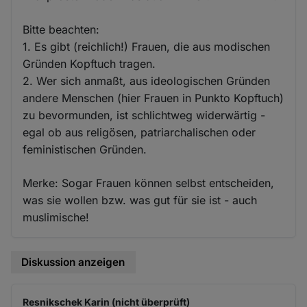
Bitte beachten:
1. Es gibt (reichlich!) Frauen, die aus modischen
Gründen Kopftuch tragen.
2. Wer sich anmaßt, aus ideologischen Gründen
andere Menschen (hier Frauen in Punkto Kopftuch)
zu bevormunden, ist schlichtweg widerwärtig -
egal ob aus religösen, patriarchalischen oder
feministischen Gründen.
Merke: Sogar Frauen können selbst entscheiden,
was sie wollen bzw. was gut für sie ist - auch
muslimische!
Diskussion anzeigen
Resnikschek Karin (nicht überprüft)