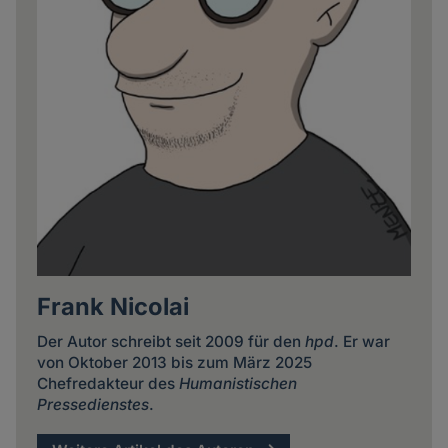
Frank Nicolai
Der Autor schreibt seit 2009 für den
hpd
. Er war
von Oktober 2013 bis zum März 2025
Chefredakteur des
Humanistischen
Pressedienstes
.