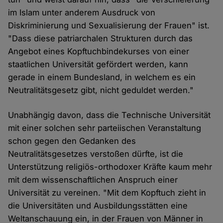
im Islam unter anderem Ausdruck von
Diskriminierung und Sexualisierung der Frauen" ist.
"Dass diese patriarchalen Strukturen durch das
Angebot eines Kopftuchbindekurses von einer
staatlichen Universität gefördert werden, kann
gerade in einem Bundesland, in welchem es ein
Neutralitätsgesetz gibt, nicht geduldet werden."
Unabhängig davon, dass die Technische Universität
mit einer solchen sehr parteiischen Veranstaltung
schon gegen den Gedanken des
Neutralitätsgesetzes verstoßen dürfte, ist die
Unterstützung religiös-orthodoxer Kräfte kaum mehr
mit dem wissenschaftlichen Anspruch einer
Universität zu vereinen. "Mit dem Kopftuch zieht in
die Universitäten und Ausbildungsstätten eine
Weltanschauung ein, in der Frauen von Männer in