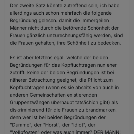
Der zweite Satz könnte zutreffend sein; ich habe
allerdings auch schon mehrfach die folgende
Begründung gelesen: damit die immergeilen
Männer nicht durch die betörende Schönheit der
Frauen gänzlich unzurechnungsfähig werden, sind
die Frauen gehalten, ihre Schönheit zu bedecken.
Es ist aber letztens egal, welche der beiden
Begründungen für das Kopftuchtragen nun eher
zutrifft: keine der beiden Begründungen ist bei
näherer Betrachtung geeignet, die Pflicht zum
Kopftuchtragen (wenn es sie abseits von auch in
anderen Gemeinschaften existierenden
Gruppenzwängen überhaupt tatsächich gibt) als
diskriminierend für die Frauen zu brandmarken,
denn wer ist bei beiden Begründungen der
"Dumme", der "Horst", der "Idiot", der
"Vollpfosten" oder was auch immer? DER MANN!