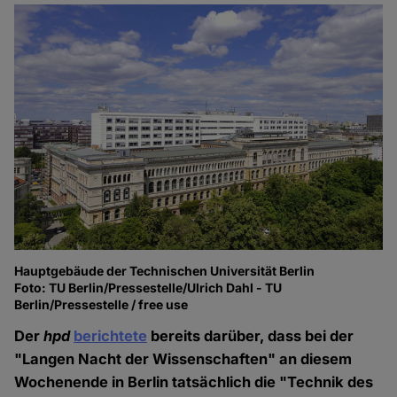
Hauptgebäude der Technischen Universität Berlin
Foto: TU Berlin/Pressestelle/Ulrich Dahl - TU
Berlin/Pressestelle / free use
Der
hpd
berichtete
bereits darüber, dass bei der
"Langen Nacht der Wissenschaften" an diesem
Wochenende in Berlin tatsächlich die "Technik des