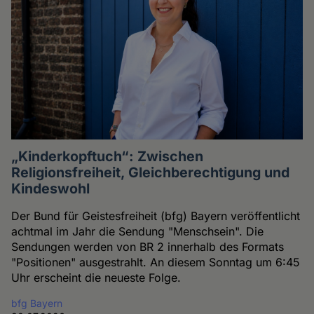
„Kinderkopftuch“: Zwischen
Religionsfreiheit, Gleichberechtigung und
Kindeswohl
Der Bund für Geistesfreiheit (bfg) Bayern veröffentlicht
achtmal im Jahr die Sendung "Menschsein". Die
Sendungen werden von BR 2 innerhalb des Formats
"Positionen" ausgestrahlt. An diesem Sonntag um 6:45
Uhr erscheint die neueste Folge.
bfg Bayern