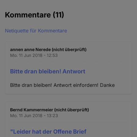
Kommentare
(11)
Netiquette für Kommentare
annen anne Nerede (nicht überprüft)
Mo. 11 Jun 2018 - 12:53
Bitte dran bleiben! Antwort
Bitte dran bleiben! Antwort einfordern! Danke
Bernd Kammermeier (nicht überprüft)
Mo. 11 Jun 2018 - 13:23
"Leider hat der Offene Brief