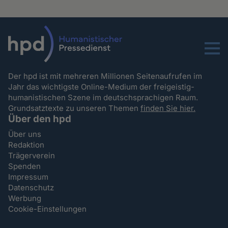
Menu
Der hpd ist mit mehreren Millionen Seitenaufrufen im
Jahr das wichtigste Online-Medium der freigeistig-
humanistischen Szene im deutschsprachigen Raum.
Grundsatztexte zu unseren Themen
finden Sie hier.
Über den hpd
Über uns
Redaktion
Trägerverein
Spenden
Impressum
Datenschutz
Werbung
Cookie-Einstellungen