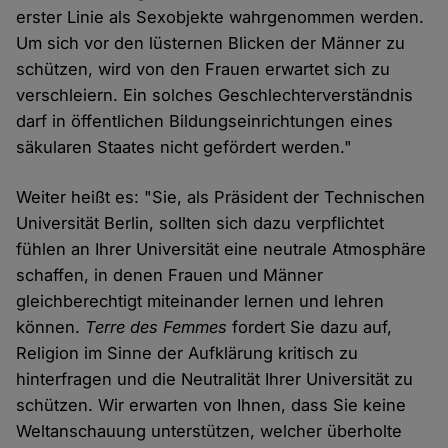
erster Linie als Sexobjekte wahrgenommen werden.
Um sich vor den lüsternen Blicken der Männer zu
schützen, wird von den Frauen erwartet sich zu
verschleiern. Ein solches Geschlechterverständnis
darf in öffentlichen Bildungseinrichtungen eines
säkularen Staates nicht gefördert werden."
Weiter heißt es: "Sie, als Präsident der Technischen
Universität Berlin, sollten sich dazu verpflichtet
fühlen an Ihrer Universität eine neutrale Atmosphäre
schaffen, in denen Frauen und Männer
gleichberechtigt miteinander lernen und lehren
können.
Terre des Femmes
fordert Sie dazu auf,
Religion im Sinne der Aufklärung kritisch zu
hinterfragen und die Neutralität Ihrer Universität zu
schützen. Wir erwarten von Ihnen, dass Sie keine
Weltanschauung unterstützen, welcher überholte