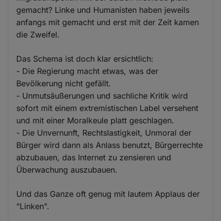
gemacht? Linke und Humanisten haben jeweils
anfangs mit gemacht und erst mit der Zeit kamen
die Zweifel.
Das Schema ist doch klar ersichtlich:
- Die Regierung macht etwas, was der
Bevölkerung nicht gefällt.
- Unmutsäußerungen und sachliche Kritik wird
sofort mit einem extremistischen Label versehent
und mit einer Moralkeule platt geschlagen.
- Die Unvernunft, Rechtslastigkeit, Unmoral der
Bürger wird dann als Anlass benutzt, Bürgerrechte
abzubauen, das Internet zu zensieren und
Überwachung auszubauen.
Und das Ganze oft genug mit lautem Applaus der
"Linken".