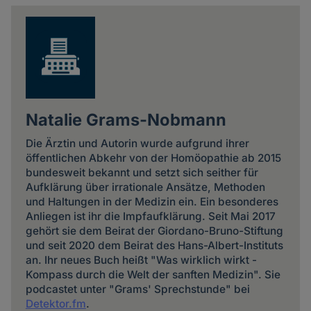
news
Natalie Grams-Nobmann
Die Ärztin und Autorin wurde aufgrund ihrer
öffentlichen Abkehr von der Homöopathie ab 2015
bundesweit bekannt und setzt sich seither für
Aufklärung über irrationale Ansätze, Methoden
und Haltungen in der Medizin ein. Ein besonderes
Anliegen ist ihr die Impfaufklärung. Seit Mai 2017
gehört sie dem Beirat der Giordano-Bruno-Stiftung
und seit 2020 dem Beirat des Hans-Albert-Instituts
an. Ihr neues Buch heißt "Was wirklich wirkt -
Kompass durch die Welt der sanften Medizin". Sie
podcastet unter "Grams' Sprechstunde" bei
Detektor.fm
.