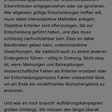
Erkenntnissen entgegenstehen oder sie ignorieren.
Wer allgemein gültige Entscheidungen treffen will,
muss dabei intersubjektive Maßstäbe anlegen:
Objektive Kriterien sind offenzulegen, die zur
Entscheidung geführt haben, und dies muss
schlüssig nachvollziehbar sein. Dass es dabei
Bandbreiten geben kann, unterschiedliche
Gewichtungen, die vielleicht auch zu einem anderen
Endergebnis führen – völlig in Ordnung. Nicht okay
ist, wenn Meinungen und Behauptungen
wissenschaftliche Fakten als Kriterien ersetzen oder
ein Entscheidungsprozess Fakten unbeachtet lässt,
um am Ende ein vordefiniertes Wunschergebnis zu
erreichen.
Und was es noch braucht: Aufklärungskampagnen
großen Umfangs. Wir müssen den längst überall