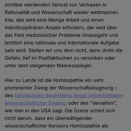
sichtbar werdenden Verlust von Vertrauen in
Rationalität und Wissenschaft wieder wettmachen.
Klar, das wird eine Menge Arbeit und einen
interdisziplinären Ansatz erfordern, der weit über
das Feld medizinischer Probleme hinausgeht und
letztlich eine nationale und internationale Aufgabe
sein wird. Stellen wir uns dem nicht, dann droht die
Gefahr, tief im Postfaktischen zu versinken oder
unter dem steigenden Meeresspiegel.
Hier zu Lande ist die Homöopathie ein sehr
prominenter Zweig der Wissenschaftsleugnung –
des
hartnäckigen Bestreitens längst unbestreitbarer
wissenschaftlicher Evidenz
oder des "denialism",
wie man in den USA sagt. Die Szene schert sich
nicht darum, dass ein überwältigender
wissenschaftlicher Konsens Homöopathie als