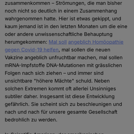
zusammenkommen – Strömungen, die man bisher
noch nicht so deutlich in einem Zusammenhang
wahrgenommen hatte. Hier ist etwas gekippt, und
kaum jemand ist in den letzten Monaten um die eine
oder andere unwissenschaftliche Behauptung
herumgekommen:
Mal soll
angeblich Homöopathie
gegen Covid-19 helfen
, mal sollen die neuen
Vakzine angeblich unfruchtbar machen, mal sollen
mRNA-Impfstoffe DNA-Mutationen mit grässlichen
Folgen nach sich ziehen – und immer sind
unsichtbare "höhere Mächte" schuld. Neben
solchen Extremen kommt oft allerlei Unsinniges
subtiler daher. Insgesamt ist diese Entwicklung
gefährlich. Sie scheint sich zu beschleunigen und
nach und nach für unsere gesamte Gesellschaft
bedrohlich zu werden.