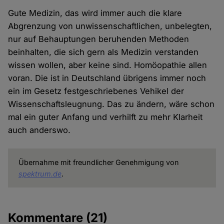
Gute Medizin, das wird immer auch die klare
Abgrenzung von unwissenschaftlichen, unbelegten,
nur auf Behauptungen beruhenden Methoden
beinhalten, die sich gern als Medizin verstanden
wissen wollen, aber keine sind. Homöopathie allen
voran. Die ist in Deutschland übrigens immer noch
ein im Gesetz festgeschriebenes Vehikel der
Wissenschaftsleugnung. Das zu ändern, wäre schon
mal ein guter Anfang und verhilft zu mehr Klarheit
auch anderswo.
Übernahme mit freundlicher Genehmigung von
spektrum.de
.
Kommentare
(21)