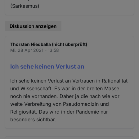
(Sarkasmus)
Diskussion anzeigen
Thorsten Niedballa (nicht überprüft)
Mi. 28 Apr 2021 - 13:58
Ich sehe keinen Verlust an
Ich sehe keinen Verlust an Vertrauen in Rationalität
und Wissenschaft. Es war in der breiten Masse
noch nie vorhanden. Daher ja die nach wie vor
weite Verbreitung von Pseudomedizin und
Religiosität. Das wird in der Pandemie nur
besonders sichtbar.