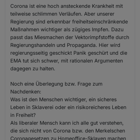
Corona ist eine hoch ansteckende Krankheit mit
teilweise schlimmen Verläufen. Aber unserer
Regierung sind erkennbar freiheitseinschränkende
Maßnahmen wichtiger als zügiges Impfen. Dazu
passt das Miesmachen der Vektorimpfstoffe durch
Regierungshandeln und Propaganda. Hier wird
regierungsseitig geschickt Panik geschürt und die
EMA tut sich schwer, mit rationalen Argumenten
dagegen zu halten.
Noch eine Überlegung bzw. Frage zum
Nachdenken:
Was ist den Menschen wichtiger, ein sicheres
Leben in Sklaverei oder ein risikoreicheres Leben
in Freiheit?
Als liberaler Mensch kann ich alle gut verstehen,
die sich nicht von Corona bzw. den Merkelschen
Coronagesetzen zu Homeoffice-Sklaven machen