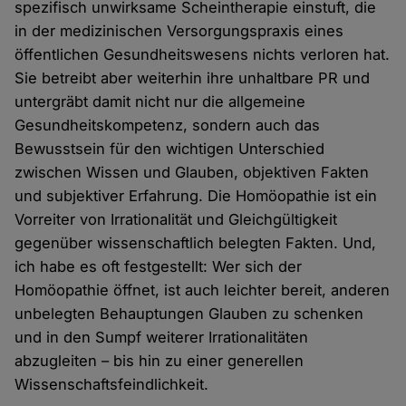
spezifisch unwirksame Scheintherapie einstuft, die
in der medizinischen Versorgungspraxis eines
öffentlichen Gesundheitswesens nichts verloren hat.
Sie betreibt aber weiterhin ihre unhaltbare PR und
untergräbt damit nicht nur die allgemeine
Gesundheitskompetenz, sondern auch das
Bewusstsein für den wichtigen Unterschied
zwischen Wissen und Glauben, objektiven Fakten
und subjektiver Erfahrung. Die Homöopathie ist ein
Vorreiter von Irrationalität und Gleichgültigkeit
gegenüber wissenschaftlich belegten Fakten. Und,
ich habe es oft festgestellt: Wer sich der
Homöopathie öffnet, ist auch leichter bereit, anderen
unbelegten Behauptungen Glauben zu schenken
und in den Sumpf weiterer Irrationalitäten
abzugleiten – bis hin zu einer generellen
Wissenschaftsfeindlichkeit.