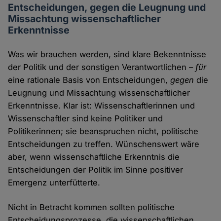
Entscheidungen, gegen die Leugnung und
Missachtung wissenschaftlicher
Erkenntnisse
Was wir brauchen werden, sind klare Bekenntnisse
der Politik und der sonstigen Verantwortlichen –
für
eine rationale Basis von Entscheidungen,
gegen
die
Leugnung und Missachtung wissenschaftlicher
Erkenntnisse. Klar ist: Wissenschaftlerinnen und
Wissenschaftler sind keine Politiker und
Politikerinnen; sie beanspruchen nicht, politische
Entscheidungen zu treffen. Wünschenswert wäre
aber, wenn wissenschaftliche Erkenntnis die
Entscheidungen der Politik im Sinne positiver
Emergenz unterfütterte.
Nicht in Betracht kommen sollten politische
Entscheidungsprozesse, die wissenschaftlichen