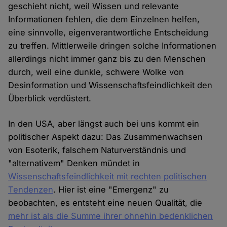
geschieht nicht, weil Wissen und relevante
Informationen fehlen, die dem Einzelnen helfen,
eine sinnvolle, eigenverantwortliche Entscheidung
zu treffen. Mittlerweile dringen solche Informationen
allerdings nicht immer ganz bis zu den Menschen
durch, weil eine dunkle, schwere Wolke von
Desinformation und Wissenschaftsfeindlichkeit den
Überblick verdüstert.
In den USA, aber längst auch bei uns kommt ein
politischer Aspekt dazu: Das Zusammenwachsen
von Esoterik, falschem Naturverständnis und
"alternativem" Denken mündet in
Wissenschaftsfeindlichkeit mit rechten politischen
Tendenzen
. Hier ist eine "Emergenz" zu
beobachten, es entsteht eine neuen Qualität, die
mehr ist als die Summe ihrer ohnehin bedenklichen