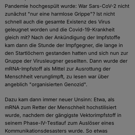
Pandemie hochgespült wurde: War Sars-CoV-2 nicht
zunächst "nur eine harmlose Grippe"? Ist nicht
schnell auch die gesamte Existenz des Virus
geleugnet worden und die Covid-19-Krankheit
gleich mit? Nach der Ankündigung der Impfstoffe
kam dann die Stunde der Impfgegner, die lange in
den Startlöchern gestanden hatten und sich nun zur
Gruppe der Virusleugner gesellten. Dann wurde der
mRNA-Impfstoff als Mittel zur Ausrottung der
Menschheit verunglimpft, zu lesen war über
angeblich "organisierten Genozid".
Dazu kam dann immer neuer Unsinn: Etwa, als
mRNA zum Retter der Menschheit hochstilisiert
wurde, nachdem der gängigste Vektorimpfstoff in
seinem Phase-IV-Testlauf zum Auslöser eines
Kommunikationsdesasters wurde. So etwas