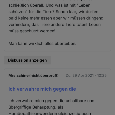
schließlich überall. Und was ist mit "Leben
schützen" für die Tiere? Schon klar, wir dürfen
bald keine mehr essen aber wir müssen dringend
verhindern, das Tiere andere Tiere töten! Leben
müss geschützt werden!
Man kann wirklich alles überteiben.
Diskussion anzeigen
Mrs.schine (nicht überprüft)
Do. 29 Apr 2021 - 10:25
Ich verwahre mich gegen die
Ich verwahre mich gegen die unhaltbare und
übergriffige Behauptung, als
Homöopathieanwenderin gleichzeitig auch