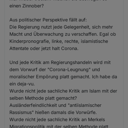
einen Zinnober?
Aus politischer Perspektive fällt auf:
Die Regierung nutzt jede Gelegenheit, sich mehr
Macht und Überwachung zu verschaffen. Egal ob
Kinderpronografie, linke, rechte, islamistische
Attentate oder jetzt halt Corona.
Und jede Kritik am Regierungshandeln wird mit
dem Vorwurf der "Corona-Leugnung" und
moralischer Empörung platt gemacht. Ich habe da
ein deja-vu.
Wurde nicht jede sachliche Kritik am Islam mit der
selben Methode platt gemacht?
Ausländerfeindlichkeit und "antiislamischer
Rassismus" hießen damals die Vorwürfe.
Wurde nicht jede sachliche Kritik an Merkels
Migrationspolitik mit der selben Methode platt