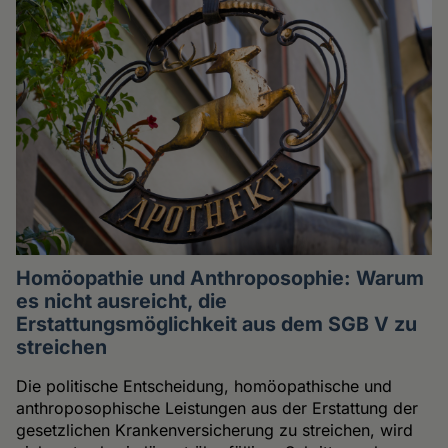
Homöopathie und Anthroposophie: Warum
es nicht ausreicht, die
Erstattungsmöglichkeit aus dem SGB V zu
streichen
Die politische Entscheidung, homöopathische und
anthroposophische Leistungen aus der Erstattung der
gesetzlichen Krankenversicherung zu streichen, wird