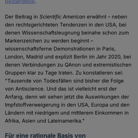
Bestandteile
.
Der Beitrag in
Scientific American
erwähnt – neben
den rechtsgerichteten Tendenzen in den USA, bei
denen Wissenschaftsleugnung beinahe schon zum
Markenzeichen zu werden beginnt –
wissenschaftsferne Demonstrationen in Paris,
London, Madrid und explizit Berlin im Jahr 2020, bei
denen Verbindungen zu QAnon und extremistischen
Gruppen klar zu Tage traten. Zu konstatieren sei:
"Tausende von Todesfällen sind bisher die Folge
von Antiscience. Und das ist vielleicht erst der
Anfang, denn wir sehen jetzt die Auswirkungen der
Impfstoffverweigerung in den USA, Europa und den
Ländern mit niedrigem und mittlerem Einkommen in
Afrika, Asien und Lateinamerika."
Für eine rationale Basis von