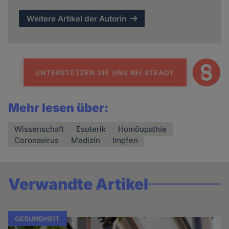
Weitere Artikel der Autorin
Mehr lesen über:
Wissenschaft
Esoterik
Homöopathie
Coronavirus
Medizin
Impfen
Verwandte Artikel
GESUNDHEIT