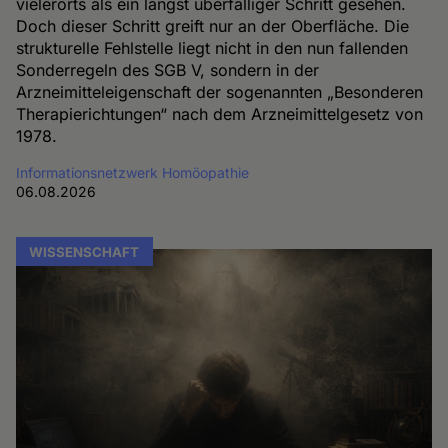
vielerorts als ein längst überfälliger Schritt gesehen.
Doch dieser Schritt greift nur an der Oberfläche. Die
strukturelle Fehlstelle liegt nicht in den nun fallenden
Sonderregeln des SGB V, sondern in der
Arzneimitteleigenschaft der sogenannten „Besonderen
Therapierichtungen“ nach dem Arzneimittelgesetz von
1978.
Informationsnetzwerk Homöopathie
06.08.2026
WISSENSCHAFT