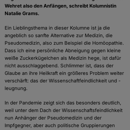
Wehret also den Anfängen, schreibt Kolumnistin
Natalie Grams.
Ein Lieblingsthema in dieser Kolumne ist ja die
angeblich so sanfte Alternative zur Medizin, die
Pseudomedizin, also zum Beispiel die Homöopathie.
Dass ich eine persönliche Abneigung gegen kleine
weiße Zuckerkügelchen als Medizin hege, ist dafür
nicht ausschlaggebend. Schlimmer ist, dass der
Glaube an ihre Heilkraft ein größeres Problem weiter
verschärft: das der Wissenschaftfeindlichkeit und -
leugnung.
In der Pandemie zeigt sich das besonders deutlich,
weil unter dem Dach der Wissenschaftsfeindlichkeit
nun Anhänger der Pseudomedizin und der
Impfgegner, aber auch politische Gruppierungen