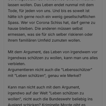
lassen wollen. Das Leben endet nunmal mit dem
Tode, für jeden von uns. Und bis es soweit ist
hätte ich gerne noch ein wenig gesellschaftlichen
Spass. Wer vor Corona Schiss hat, darf gerne zu
hause bleiben. Die anderen müssen selbst
ermessen, was sie für sich selber riskieren oder
ihrem familiären Umfeld zumuten wollen.
Mit dem Argument, das Leben von irgendwem vor
irgendwas schützen zu wollen, kann man uns alles
verbieten.
Argumentieren nicht auch die "Lebensschützer"
mit "Leben schützen", genau wie Merkel?
Kann man nicht auch mit dem Argument,
irgendwo auf der Welt "Leben schützen zu
wollen", nicht auch die Bundeswehr beliebig ins
Ausland schicken? Kriminelle Morde gibt es