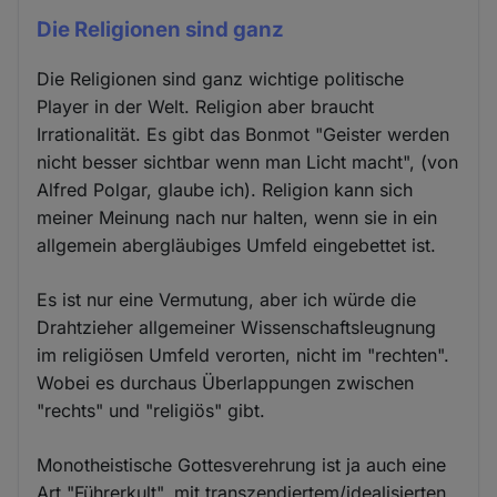
Die Religionen sind ganz
Die Religionen sind ganz wichtige politische
Player in der Welt. Religion aber braucht
Irrationalität. Es gibt das Bonmot "Geister werden
nicht besser sichtbar wenn man Licht macht", (von
Alfred Polgar, glaube ich). Religion kann sich
meiner Meinung nach nur halten, wenn sie in ein
allgemein abergläubiges Umfeld eingebettet ist.
Es ist nur eine Vermutung, aber ich würde die
Drahtzieher allgemeiner Wissenschaftsleugnung
im religiösen Umfeld verorten, nicht im "rechten".
Wobei es durchaus Überlappungen zwischen
"rechts" und "religiös" gibt.
Monotheistische Gottesverehrung ist ja auch eine
Art "Führerkult", mit transzendiertem/idealisierten