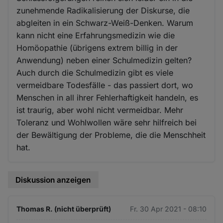
zunehmende Radikalisierung der Diskurse, die
abgleiten in ein Schwarz-Weiß-Denken. Warum
kann nicht eine Erfahrungsmedizin wie die
Homöopathie (übrigens extrem billig in der
Anwendung) neben einer Schulmedizin gelten?
Auch durch die Schulmedizin gibt es viele
vermeidbare Todesfälle - das passiert dort, wo
Menschen in all ihrer Fehlerhaftigkeit handeln, es
ist traurig, aber wohl nicht vermeidbar. Mehr
Toleranz und Wohlwollen wäre sehr hilfreich bei
der Bewältigung der Probleme, die die Menschheit
hat.
Diskussion anzeigen
Thomas R. (nicht überprüft)
Fr. 30 Apr 2021 - 08:10