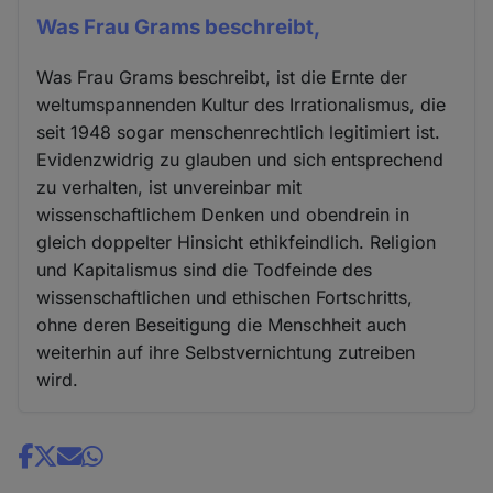
Was Frau Grams beschreibt,
Was Frau Grams beschreibt, ist die Ernte der
weltumspannenden Kultur des Irrationalismus, die
seit 1948 sogar menschenrechtlich legitimiert ist.
Evidenzwidrig zu glauben und sich entsprechend
zu verhalten, ist unvereinbar mit
wissenschaftlichem Denken und obendrein in
gleich doppelter Hinsicht ethikfeindlich. Religion
und Kapitalismus sind die Todfeinde des
wissenschaftlichen und ethischen Fortschritts,
ohne deren Beseitigung die Menschheit auch
weiterhin auf ihre Selbstvernichtung zutreiben
wird.
Share