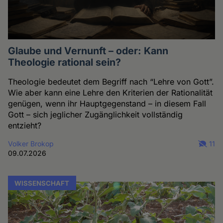
Glaube und Vernunft – oder: Kann
Theologie rational sein?
Theologie bedeutet dem Begriff nach “Lehre von Gott”.
Wie aber kann eine Lehre den Kriterien der Rationalität
genügen, wenn ihr Hauptgegenstand – in diesem Fall
Gott – sich jeglicher Zugänglichkeit vollständig
entzieht?
Volker Brokop
11
09.07.2026
WISSENSCHAFT