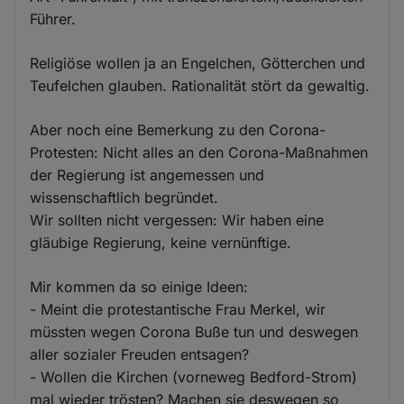
Führer.
Religiöse wollen ja an Engelchen, Götterchen und
Teufelchen glauben. Rationalität stört da gewaltig.
Aber noch eine Bemerkung zu den Corona-
Protesten: Nicht alles an den Corona-Maßnahmen
der Regierung ist angemessen und
wissenschaftlich begründet.
Wir sollten nicht vergessen: Wir haben eine
gläubige Regierung, keine vernünftige.
Mir kommen da so einige Ideen:
- Meint die protestantische Frau Merkel, wir
müssten wegen Corona Buße tun und deswegen
aller sozialer Freuden entsagen?
- Wollen die Kirchen (vorneweg Bedford-Strom)
mal wieder trösten? Machen sie deswegen so