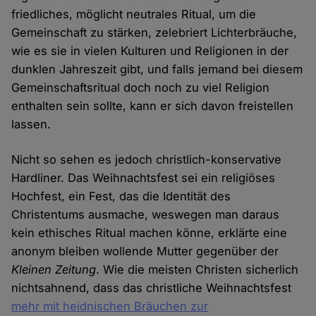
friedliches, möglicht neutrales Ritual, um die
Gemeinschaft zu stärken, zelebriert Lichterbräuche,
wie es sie in vielen Kulturen und Religionen in der
dunklen Jahreszeit gibt, und falls jemand bei diesem
Gemeinschaftsritual doch noch zu viel Religion
enthalten sein sollte, kann er sich davon freistellen
lassen.
Nicht so sehen es jedoch christlich-konservative
Hardliner. Das Weihnachtsfest sei ein religiöses
Hochfest, ein Fest, das die Identität des
Christentums ausmache, weswegen man daraus
kein ethisches Ritual machen könne, erklärte eine
anonym bleiben wollende Mutter gegenüber der
Kleinen Zeitung
. Wie die meisten Christen sicherlich
nichtsahnend, dass das christliche Weihnachtsfest
mehr mit heidnischen Bräuchen zur