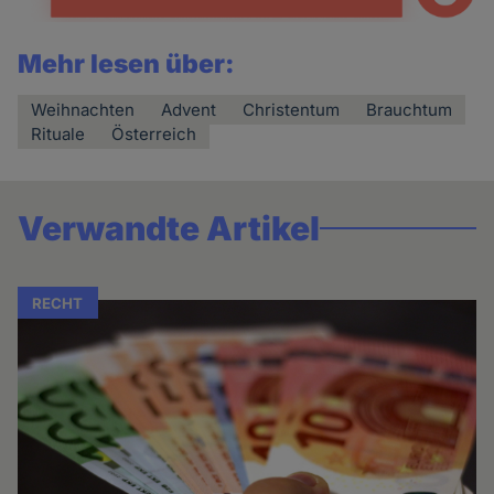
Mehr lesen über:
Weihnachten
Advent
Christentum
Brauchtum
Rituale
Österreich
Verwandte Artikel
RECHT