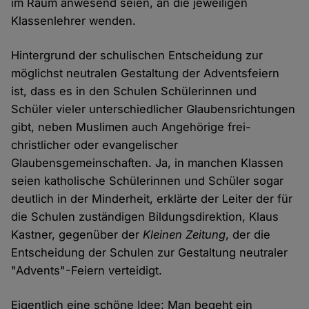
im Raum anwesend seien, an die jeweiligen
Klassenlehrer wenden.
Hintergrund der schulischen Entscheidung zur
möglichst neutralen Gestaltung der Adventsfeiern
ist, dass es in den Schulen Schülerinnen und
Schüler vieler unterschiedlicher Glaubensrichtungen
gibt, neben Muslimen auch Angehörige frei-
christlicher oder evangelischer
Glaubensgemeinschaften. Ja, in manchen Klassen
seien katholische Schülerinnen und Schüler sogar
deutlich in der Minderheit, erklärte der Leiter der für
die Schulen zuständigen Bildungsdirektion, Klaus
Kastner, gegenüber der
Kleinen Zeitung
, der die
Entscheidung der Schulen zur Gestaltung neutraler
"Advents"-Feiern verteidigt.
Eigentlich eine schöne Idee: Man begeht ein