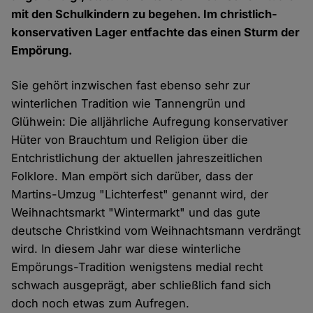
mit den Schulkindern zu begehen. Im christlich-
konservativen Lager entfachte das einen Sturm der
Empörung.
Sie gehört inzwischen fast ebenso sehr zur
winterlichen Tradition wie Tannengrün und
Glühwein: Die alljährliche Aufregung konservativer
Hüter von Brauchtum und Religion über die
Entchristlichung der aktuellen jahreszeitlichen
Folklore. Man empört sich darüber, dass der
Martins-Umzug "Lichterfest" genannt wird, der
Weihnachtsmarkt "Wintermarkt" und das gute
deutsche Christkind vom Weihnachtsmann verdrängt
wird. In diesem Jahr war diese winterliche
Empörungs-Tradition wenigstens medial recht
schwach ausgeprägt, aber schließlich fand sich
doch noch etwas zum Aufregen.