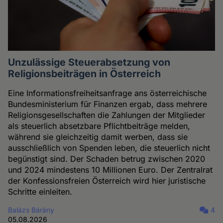
Unzulässige Steuerabsetzung von
Religionsbeiträgen in Österreich
Eine Informationsfreiheitsanfrage ans österreichische
Bundesministerium für Finanzen ergab, dass mehrere
Religionsgesellschaften die Zahlungen der Mitglieder
als steuerlich absetzbare Pflichtbeiträge melden,
während sie gleichzeitig damit werben, dass sie
ausschließlich von Spenden leben, die steuerlich nicht
begünstigt sind. Der Schaden betrug zwischen 2020
und 2024 mindestens 10 Millionen Euro. Der Zentralrat
der Konfessionsfreien Österreich wird hier juristische
Schritte einleiten.
Balázs Bárány
4
05.08.2026