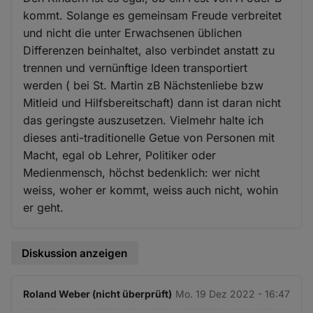
kommt. Solange es gemeinsam Freude verbreitet
und nicht die unter Erwachsenen üblichen
Differenzen beinhaltet, also verbindet anstatt zu
trennen und vernünftige Ideen transportiert
werden ( bei St. Martin zB Nächstenliebe bzw
Mitleid und Hilfsbereitschaft) dann ist daran nicht
das geringste auszusetzen. Vielmehr halte ich
dieses anti-traditionelle Getue von Personen mit
Macht, egal ob Lehrer, Politiker oder
Medienmensch, höchst bedenklich: wer nicht
weiss, woher er kommt, weiss auch nicht, wohin
er geht.
Diskussion anzeigen
Roland Weber (nicht überprüft)
Mo. 19 Dez 2022 - 16:47