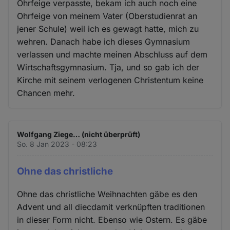
Ohrfeige verpasste, bekam ich auch noch eine
Ohrfeige von meinem Vater (Oberstudienrat an
jener Schule) weil ich es gewagt hatte, mich zu
wehren. Danach habe ich dieses Gymnasium
verlassen und machte meinen Abschluss auf dem
Wirtschaftsgymnasium. Tja, und so gab ich der
Kirche mit seinem verlogenen Christentum keine
Chancen mehr.
Wolfgang Ziege… (nicht überprüft)
So. 8 Jan 2023 - 08:23
Ohne das christliche
Ohne das christliche Weihnachten gäbe es den
Advent und all diecdamit verknüpften traditionen
in dieser Form nicht. Ebenso wie Ostern. Es gäbe