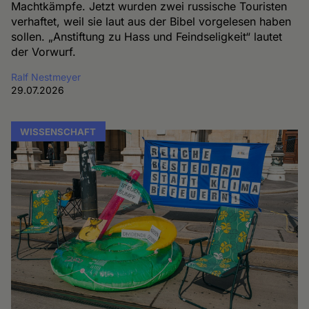
Machtkämpfe. Jetzt wurden zwei russische Touristen
verhaftet, weil sie laut aus der Bibel vorgelesen haben
sollen. „Anstiftung zu Hass und Feindseligkeit“ lautet
der Vorwurf.
Ralf Nestmeyer
29.07.2026
WISSENSCHAFT