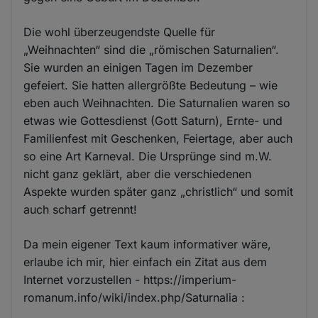
Die wohl überzeugendste Quelle für
„Weihnachten“ sind die „römischen Saturnalien“.
Sie wurden an einigen Tagen im Dezember
gefeiert. Sie hatten allergrößte Bedeutung – wie
eben auch Weihnachten. Die Saturnalien waren so
etwas wie Gottesdienst (Gott Saturn), Ernte- und
Familienfest mit Geschenken, Feiertage, aber auch
so eine Art Karneval. Die Ursprünge sind m.W.
nicht ganz geklärt, aber die verschiedenen
Aspekte wurden später ganz „christlich“ und somit
auch scharf getrennt!
Da mein eigener Text kaum informativer wäre,
erlaube ich mir, hier einfach ein Zitat aus dem
Internet vorzustellen - https://imperium-
romanum.info/wiki/index.php/Saturnalia :