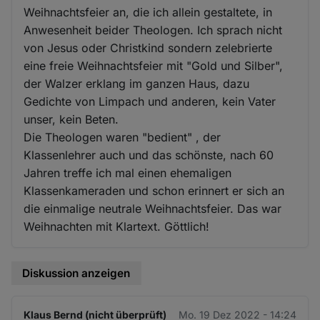
Weihnachtsfeier an, die ich allein gestaltete, in
Anwesenheit beider Theologen. Ich sprach nicht
von Jesus oder Christkind sondern zelebrierte
eine freie Weihnachtsfeier mit "Gold und Silber",
der Walzer erklang im ganzen Haus, dazu
Gedichte von Limpach und anderen, kein Vater
unser, kein Beten.
Die Theologen waren "bedient" , der
Klassenlehrer auch und das schönste, nach 60
Jahren treffe ich mal einen ehemaligen
Klassenkameraden und schon erinnert er sich an
die einmalige neutrale Weihnachtsfeier. Das war
Weihnachten mit Klartext. Göttlich!
Diskussion anzeigen
Klaus Bernd (nicht überprüft)
Mo. 19 Dez 2022 - 14:24