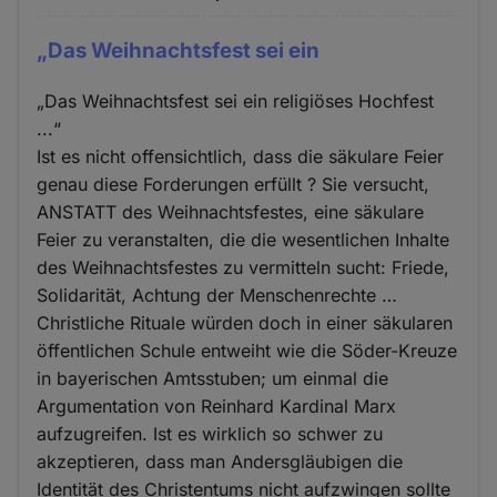
„Das Weihnachtsfest sei ein
„Das Weihnachtsfest sei ein religiöses Hochfest
...“
Ist es nicht offensichtlich, dass die säkulare Feier
genau diese Forderungen erfüllt ? Sie versucht,
ANSTATT des Weihnachtsfestes, eine säkulare
Feier zu veranstalten, die die wesentlichen Inhalte
des Weihnachtsfestes zu vermitteln sucht: Friede,
Solidarität, Achtung der Menschenrechte …
Christliche Rituale würden doch in einer säkularen
öffentlichen Schule entweiht wie die Söder-Kreuze
in bayerischen Amtsstuben; um einmal die
Argumentation von Reinhard Kardinal Marx
aufzugreifen. Ist es wirklich so schwer zu
akzeptieren, dass man Andersgläubigen die
Identität des Christentums nicht aufzwingen sollte