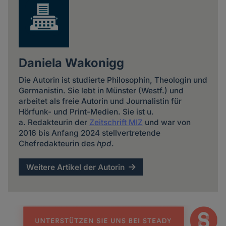
Daniela Wakonigg
Die Autorin ist studierte Philosophin, Theologin und
Germanistin. Sie lebt in Münster (Westf.) und
arbeitet als freie Autorin und Journalistin für
Hörfunk- und Print-Medien. Sie ist u.
a. Redakteurin der
Zeitschrift MIZ
und war von
2016 bis Anfang 2024 stellvertretende
Chefredakteurin des
hpd
.
Weitere Artikel der Autorin