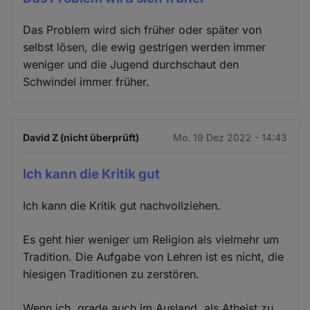
Das Problem wird sich früher oder später von
selbst lösen, die ewig gestrigen werden immer
weniger und die Jugend durchschaut den
Schwindel immer früher.
David Z (nicht überprüft)
Mo. 19 Dez 2022 - 14:43
Ich kann die Kritik gut
Ich kann die Kritik gut nachvollziehen.
Es geht hier weniger um Religion als vielmehr um
Tradition. Die Aufgabe von Lehren ist es nicht, die
hiesigen Traditionen zu zerstören.
Wenn ich, grade auch im Ausland, als Atheist zu