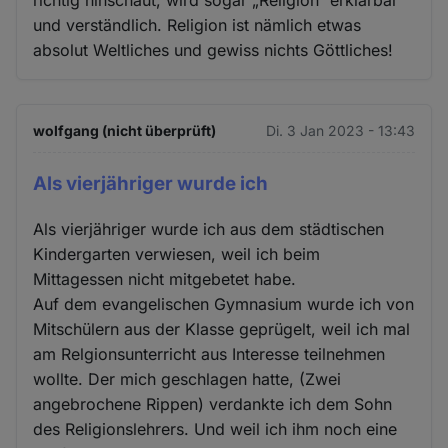
und verständlich. Religion ist nämlich etwas
absolut Weltliches und gewiss nichts Göttliches!
wolfgang (nicht überprüft)
Di. 3 Jan 2023 - 13:43
Als vierjähriger wurde ich
Als vierjähriger wurde ich aus dem städtischen
Kindergarten verwiesen, weil ich beim
Mittagessen nicht mitgebetet habe.
Auf dem evangelischen Gymnasium wurde ich von
Mitschülern aus der Klasse geprügelt, weil ich mal
am Relgionsunterricht aus Interesse teilnehmen
wollte. Der mich geschlagen hatte, (Zwei
angebrochene Rippen) verdankte ich dem Sohn
des Religionslehrers. Und weil ich ihm noch eine