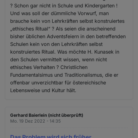
? Schon gar nicht in Schule und Kindergarten !
Und was soll der dümmliche Vorwurf, man
brauche kein von Lehrkräften selbst konstruiertes
„ethisches Ritual“ ? Als seien die anscheinend
bisher üblichen Adventsfeiern in den betreffenden
Schulen kein von den Lehrkräften selbst
konstruiertes Ritual. Was möchte H. Kunasek in
den Schulen vermittelt wissen, wenn nicht
ethisches Verhalten ? Christlichen
Fundamentalsimus und Traditionalismus, die er
offenbar unverzichtbar für östereichische
Lebensweise und Kultur hält.
Gerhard Baierlein (nicht überprüft)
Mo. 19 Dez 2022 - 14:35
Das Problem wird sich früher