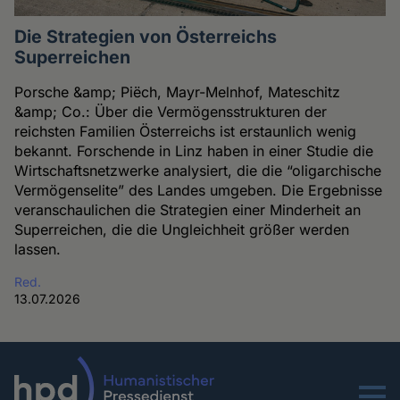
Die Strategien von Österreichs
Superreichen
Porsche &amp; Piëch, Mayr-Melnhof, Mateschitz
&amp; Co.: Über die Vermögensstrukturen der
reichsten Familien Österreichs ist erstaunlich wenig
bekannt. Forschende in Linz haben in einer Studie die
Wirtschaftsnetzwerke analysiert, die die “oligarchische
Vermögenselite” des Landes umgeben. Die Ergebnisse
veranschaulichen die Strategien einer Minderheit an
Superreichen, die die Ungleichheit größer werden
lassen.
Red.
13.07.2026