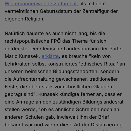
Wintersonnenwende zu tun hat
, als mit dem
vermeintlichen Geburtsdatum der Zentralfigur der
eigenen Religion.
Natürlich dauerte es auch nicht lang, bis die
rechtspopulistische FPÖ das Thema für sich
entdeckte. Der steirische Landesobmann der Partei,
Mario Kunasek,
erklärte
, es brauche "kein von
Lehrkräften selbst konstruiertes 'ethisches Ritual' an
unseren heimischen Bildungsstandorten, sondern
die Aufrechterhaltung gewachsener, traditioneller
Feste, die eben stark vom christlichen Glauben
geprägt sind". Kunasek kündigte ferner an, dass er
eine Anfrage an den zuständigen Bildungslandesrat
stellen werde, "ob es ähnliche Schreiben noch an
anderen Schulen gab, inwieweit ihm der Brief
bekannt war und wie er diese Art der Distanzierung