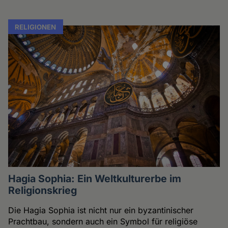
RELIGIONEN
Hagia Sophia: Ein Weltkulturerbe im
Religionskrieg
Die Hagia Sophia ist nicht nur ein byzantinischer
Prachtbau, sondern auch ein Symbol für religiöse