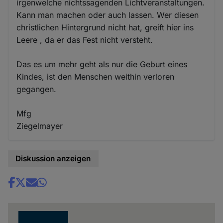
irgenwelche nichtssagenden Lichtveranstaltungen.
Kann man machen oder auch lassen. Wer diesen
christlichen Hintergrund nicht hat, greift hier ins
Leere , da er das Fest nicht versteht.
Das es um mehr geht als nur die Geburt eines
Kindes, ist den Menschen weithin verloren
gegangen.
Mfg
Ziegelmayer
Diskussion anzeigen
Share
news