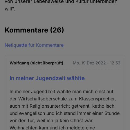
von unserer Lebensweise und Kultur unterbinden
will".
Kommentare
(26)
Netiquette für Kommentare
Wolfgang (nicht überprüft)
Mo. 19 Dez 2022 - 12:53
In meiner Jugendzeit wählte
In meiner Jugendzeit wählte man mich einst auf
der Wirtschaftsoberschule zum Klassensprecher,
auch mit Religionsunterricht getrennt, katholisch
und evangelisch und ich stand immer einer Stunde
vor der Tür, weil ich ja kein Christ war.
Weihnachten kam und ich meldete eine