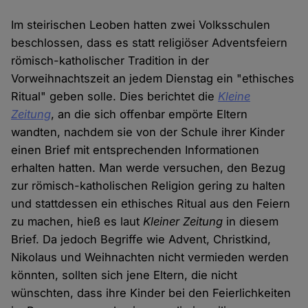
Im steirischen Leoben hatten zwei Volksschulen
beschlossen, dass es statt religiöser Adventsfeiern
römisch-katholischer Tradition in der
Vorweihnachtszeit an jedem Dienstag ein "ethisches
Ritual" geben solle. Dies berichtet die
Kleine
Zeitung
, an die sich offenbar empörte Eltern
wandten, nachdem sie von der Schule ihrer Kinder
einen Brief mit entsprechenden Informationen
erhalten hatten. Man werde versuchen, den Bezug
zur römisch-katholischen Religion gering zu halten
und stattdessen ein ethisches Ritual aus den Feiern
zu machen, hieß es laut
Kleiner Zeitung
in diesem
Brief. Da jedoch Begriffe wie Advent, Christkind,
Nikolaus und Weihnachten nicht vermieden werden
könnten, sollten sich jene Eltern, die nicht
wünschten, dass ihre Kinder bei den Feierlichkeiten