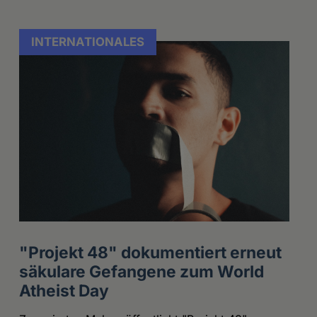
INTERNATIONALES
"Projekt 48" dokumentiert erneut
säkulare Gefangene zum World
Atheist Day