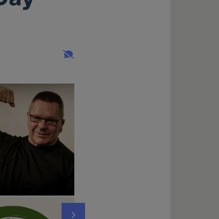
Nächstes