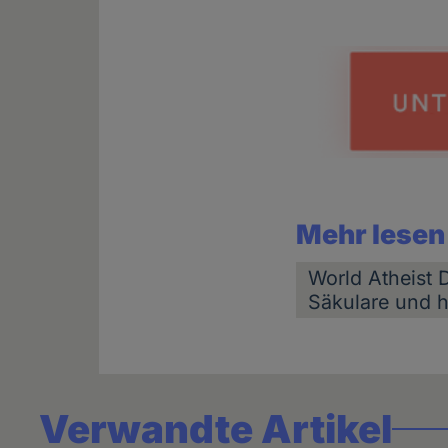
Mehr lesen
World Atheist 
Säkulare und 
Verwandte Artikel