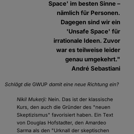
Space' im besten Sinne –
nämlich für Personen.
Dagegen sind wir ein
'Unsafe Space' für
irrationale Ideen. Zuvor
war es teilweise leider
genau umgekehrt."
André Sebastiani
Schlägt die
GWUP
damit eine neue Richtung ein?
Nikil Mukerji:
Nein. Das ist der klassische
Kurs, den auch die Gründer des "neuen
Skeptizismus" favorisiert haben. Ein Text
von Douglas Hofstadter, den Amardeo
Sarma als den "Urknall der skeptischen