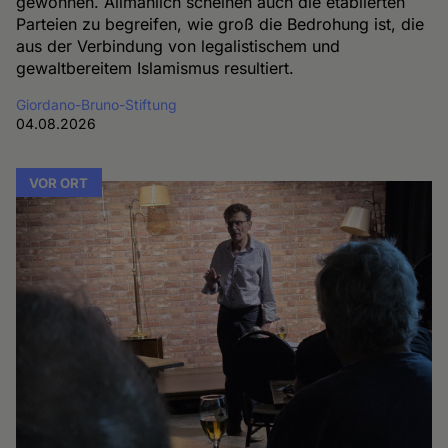
gewonnen. Allmählich scheinen auch die etablierten
Parteien zu begreifen, wie groß die Bedrohung ist, die
aus der Verbindung von legalistischem und
gewaltbereitem Islamismus resultiert.
Giordano-Bruno-Stiftung
04.08.2026
VOR ORT