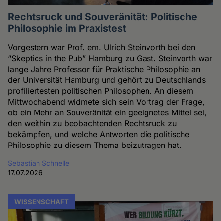
Rechtsruck und Souveränität: Politische
Philosophie im Praxistest
Vorgestern war Prof. em. Ulrich Steinvorth bei den
“Skeptics in the Pub” Hamburg zu Gast. Steinvorth war
lange Jahre Professor für Praktische Philosophie an
der Universität Hamburg und gehört zu Deutschlands
profiliertesten politischen Philosophen. An diesem
Mittwochabend widmete sich sein Vortrag der Frage,
ob ein Mehr an Souveränität ein geeignetes Mittel sei,
den weithin zu beobachtenden Rechtsruck zu
bekämpfen, und welche Antworten die politische
Philosophie zu diesem Thema beizutragen hat.
Sebastian Schnelle
17.07.2026
WISSENSCHAFT