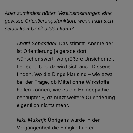
Aber zumindest hätten Vereinsmeinungen eine
gewisse Orientierungsfunktion, wenn man sich
selbst kein Urteil bilden kann?
André Sebastiani:
Das stimmt. Aber leider
ist Orientierung ja gerade dort
wünschenswert, wo größere Unsicherheit
herrscht. Und da wird sich auch Dissens
finden. Wo die Dinge klar sind – wie etwa
bei der Frage, ob Mittel ohne Wirkstoffe
heilen können, wie es die Homöopathie
behauptet –, da nützt weitere Orientierung
eigentlich nichts mehr.
Nikil Mukerji:
Übrigens wurde in der
Vergangenheit die Einigkeit unter