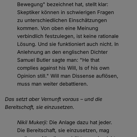
Bewegung" bezeichnet hat, stellt klar:
Skeptiker können in schwierigen Fragen
zu unterschiedlichen Einschätzungen
kommen. Von oben eine Meinung
verbindlich festzulegen, ist keine rationale
Lösung. Und sie funktioniert auch nicht. In
Anlehnung an den englischen Dichter
Samuel Butler sagte man: "He that
complies against his Will, Is of his own
Opinion still." Will man Dissense auflösen,
muss man weiter debattieren.
Das setzt aber Vernunft voraus – und die
Bereitschaft, sie einzusetzen.
Nikil Mukerji:
Die Anlage dazu hat jeder.
Die Bereitschaft, sie einzusetzen, mag