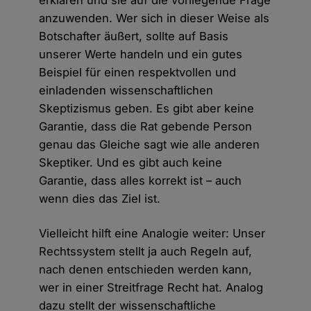
erklären und sie auf die vorliegende Frage
anzuwenden. Wer sich in dieser Weise als
Botschafter äußert, sollte auf Basis
unserer Werte handeln und ein gutes
Beispiel für einen respektvollen und
einladenden wissenschaftlichen
Skeptizismus geben. Es gibt aber keine
Garantie, dass die Rat gebende Person
genau das Gleiche sagt wie alle anderen
Skeptiker. Und es gibt auch keine
Garantie, dass alles korrekt ist – auch
wenn dies das Ziel ist.
Vielleicht hilft eine Analogie weiter: Unser
Rechtssystem stellt ja auch Regeln auf,
nach denen entschieden werden kann,
wer in einer Streitfrage Recht hat. Analog
dazu stellt der wissenschaftliche