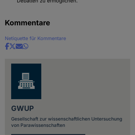
Debatten zu ermöglichen.
Kommentare
Netiquette für Kommentare
Share
news
GWUP
Gesellschaft zur wissenschaftlichen Untersuchung
von Parawissenschaften