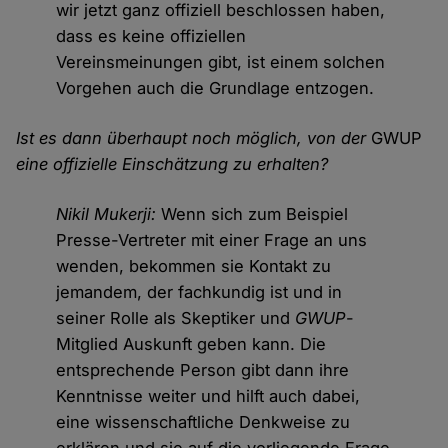
wir jetzt ganz offiziell beschlossen haben,
dass es keine offiziellen
Vereinsmeinungen gibt, ist einem solchen
Vorgehen auch die Grundlage entzogen.
Ist es dann überhaupt noch möglich, von der
GWUP
eine offizielle Einschätzung zu erhalten?
Nikil Mukerji:
Wenn sich zum Beispiel
Presse-Vertreter mit einer Frage an uns
wenden, bekommen sie Kontakt zu
jemandem, der fachkundig ist und in
seiner Rolle als Skeptiker und
GWUP
-
Mitglied Auskunft geben kann. Die
entsprechende Person gibt dann ihre
Kenntnisse weiter und hilft auch dabei,
eine wissenschaftliche Denkweise zu