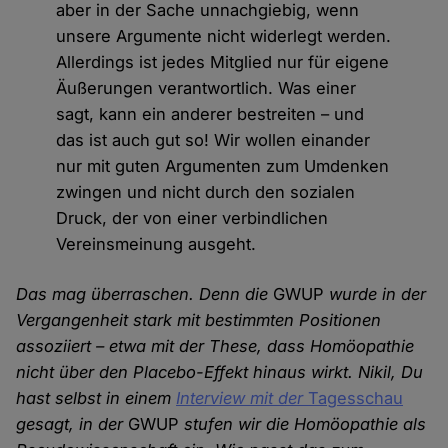
aber in der Sache unnachgiebig, wenn
unsere Argumente nicht widerlegt werden.
Allerdings ist jedes Mitglied nur für eigene
Äußerungen verantwortlich. Was einer
sagt, kann ein anderer bestreiten – und
das ist auch gut so! Wir wollen einander
nur mit guten Argumenten zum Umdenken
zwingen und nicht durch den sozialen
Druck, der von einer verbindlichen
Vereinsmeinung ausgeht.
Das mag überraschen. Denn die
GWUP
wurde in der
Vergangenheit stark mit bestimmten Positionen
assoziiert – etwa mit der These, dass Homöopathie
nicht über den Placebo-Effekt hinaus wirkt. Nikil, Du
hast selbst in einem
Interview mit der
Tagesschau
gesagt, in der
GWUP
stufen wir die Homöopathie als