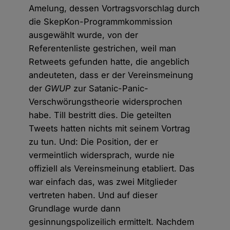
Amelung, dessen Vortragsvorschlag durch
die SkepKon-Programmkommission
ausgewählt wurde, von der
Referentenliste gestrichen, weil man
Retweets gefunden hatte, die angeblich
andeuteten, dass er der Vereinsmeinung
der
GWUP
zur Satanic-Panic-
Verschwörungstheorie widersprochen
habe. Till bestritt dies. Die geteilten
Tweets hatten nichts mit seinem Vortrag
zu tun. Und: Die Position, der er
vermeintlich widersprach, wurde nie
offiziell als Vereinsmeinung etabliert. Das
war einfach das, was zwei Mitglieder
vertreten haben. Und auf dieser
Grundlage wurde dann
gesinnungspolizeilich ermittelt. Nachdem