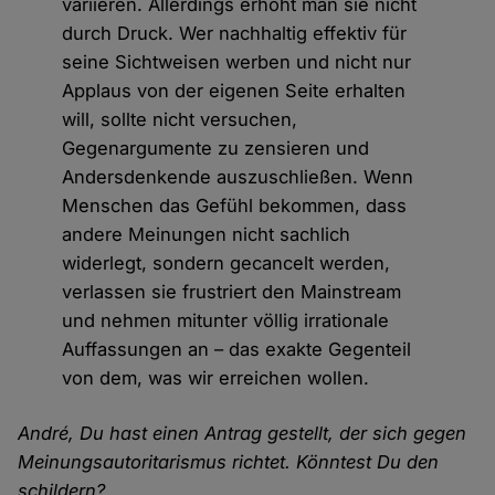
variieren. Allerdings erhöht man sie nicht
durch Druck. Wer nachhaltig effektiv für
seine Sichtweisen werben und nicht nur
Applaus von der eigenen Seite erhalten
will, sollte nicht versuchen,
Gegenargumente zu zensieren und
Andersdenkende auszuschließen. Wenn
Menschen das Gefühl bekommen, dass
andere Meinungen nicht sachlich
widerlegt, sondern gecancelt werden,
verlassen sie frustriert den Mainstream
und nehmen mitunter völlig irrationale
Auffassungen an – das exakte Gegenteil
von dem, was wir erreichen wollen.
André, Du hast einen Antrag gestellt, der sich gegen
Meinungsautoritarismus richtet. Könntest Du den
schildern?