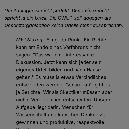
Die Analogie ist nicht perfekt. Denn ein Gericht
spricht ja ein Urteil. Die
GWUP
soll dagegen als
Gesamtorganisation keine Urteile mehr aussprechen.
Nikil Mukerji:
Ein guter Punkt. Ein Richter
kann am Ende eines Verfahrens nicht
sagen: "Das war eine interessante
Diskussion. Jetzt kann sich jeder sein
eigenes Urteil bilden und nach Hause
gehen." Es muss ja etwas Verbindliches
entschieden werden. Genau dafür gibt es
ja Gerichte. Wir als Skeptiker müssen aber
nichts Verbindliches entscheiden. Unsere
Aufgabe liegt darin, Menschen für
Wissenschaft und kritisches Denken zu
gewinnen und produktive, respektvolle