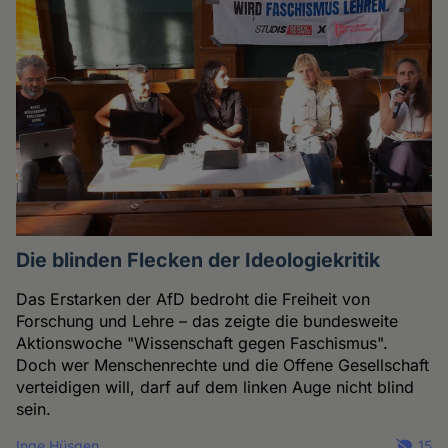
Die blinden Flecken der Ideologiekritik
Das Erstarken der AfD bedroht die Freiheit von
Forschung und Lehre – das zeigte die bundesweite
Aktionswoche "Wissenschaft gegen Faschismus".
Doch wer Menschenrechte und die Offene Gesellschaft
verteidigen will, darf auf dem linken Auge nicht blind
sein.
Inge Hüsgen
15