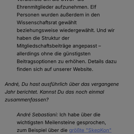
Ehrenmitglieder aufzunehmen. Elf
Personen wurden außerdem in den
Wissenschaftsrat gewählt
beziehungsweise wiedergewählt. Und wir
haben die Struktur der
Mitgliedschaftsbeiträge angepasst –
allerdings ohne die günstigsten
Beitragsoptionen zu erhöhen. Details dazu
finden sich auf unserer Website.
André, Du hast ausführlich über das vergangene
Jahr berichtet. Kannst Du das noch einmal
zusammenfassen?
André Sebastiani:
Ich habe über die
wichtigsten Meilensteine gesprochen,
zum Beispiel über die
größte "SkepKon"