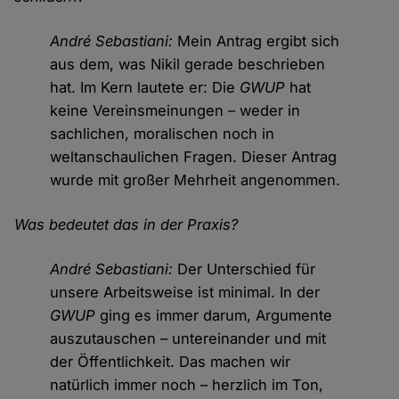
André Sebastiani:
Mein Antrag ergibt sich
aus dem, was Nikil gerade beschrieben
hat. Im Kern lautete er: Die
GWUP
hat
keine Vereinsmeinungen – weder in
sachlichen, moralischen noch in
weltanschaulichen Fragen. Dieser Antrag
wurde mit großer Mehrheit angenommen.
Was bedeutet das in der Praxis?
André Sebastiani:
Der Unterschied für
unsere Arbeitsweise ist minimal. In der
GWUP
ging es immer darum, Argumente
auszutauschen – untereinander und mit
der Öffentlichkeit. Das machen wir
natürlich immer noch – herzlich im Ton,