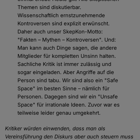
Themen sind diskutierbar.
Wissenschaftlich ernstzunehmende
Kontroversen sind explizit erwünscht.
Daher auch unser SkepKon-Motto:
"Fakten – Mythen – Kontroversen". Und:
Man kann auch Dinge sagen, die andere
Mitglieder für kompletten Unsinn halten.
Sachliche Kritik ist immer zulässig und
sogar eingeladen. Aber Angriffe auf die
Person sind tabu. Wir sind also ein "Safe
Space" im besten Sinne – nämlich für
Personen. Dagegen sind wir ein "Unsafe
Space" für irrationale Ideen. Zuvor war es
teilweise leider genau umgekehrt.
Kritiker würden einwenden, dass man als
Vereinsführung den Diskurs aber auch steuern muss