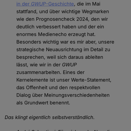
in der
GWUP
-Geschichte
, die im Mai
stattfand, und über wichtige Wegmarken
wie den Prognosencheck 2024, den wir
deutlich verbessert haben und der ein
enormes Medienecho erzeugt hat.
Besonders wichtig war es mir aber, unsere
strategische Neuausrichtung im Detail zu
besprechen, weil sich daraus ableiten
lässt, wie wir in der
GWUP
zusammenarbeiten. Eines der
Kernelemente ist unser Werte-Statement,
das Offenheit und den respektvollen
Dialog über Meinungsverschiedenheiten
als Grundwert benennt.
Das klingt eigentlich selbstverständlich.