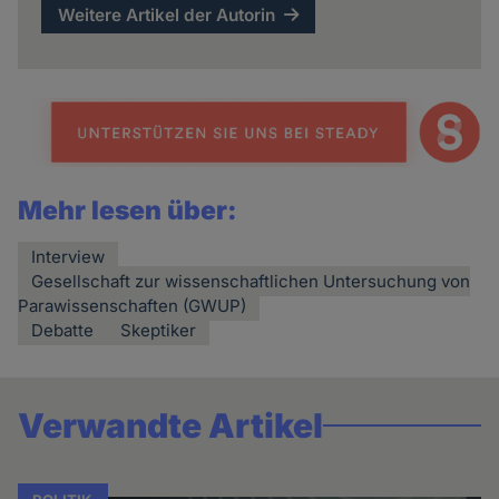
Weitere Artikel der Autorin
Mehr lesen über:
Interview
Gesellschaft zur wissenschaftlichen Untersuchung von
Parawissenschaften (GWUP)
Debatte
Skeptiker
Verwandte Artikel