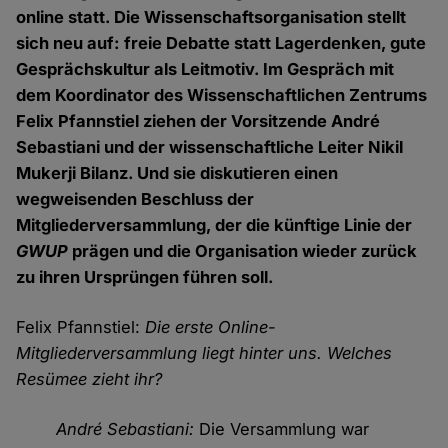
online statt. Die Wissenschaftsorganisation stellt
sich neu auf: freie Debatte statt Lagerdenken, gute
Gesprächskultur als Leitmotiv. Im Gespräch mit
dem Koordinator des Wissenschaftlichen Zentrums
Felix Pfannstiel ziehen der Vorsitzende André
Sebastiani und der wissenschaftliche Leiter Nikil
Mukerji Bilanz. Und sie diskutieren einen
wegweisenden Beschluss der
Mitgliederversammlung, der die künftige Linie der
GWUP
prägen und die Organisation wieder zurück
zu ihren Ursprüngen führen soll.
Felix Pfannstiel:
Die erste Online-
Mitgliederversammlung liegt hinter uns. Welches
Resümee zieht ihr?
André Sebastiani:
Die Versammlung war