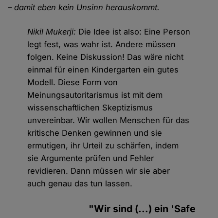
– damit eben kein Unsinn herauskommt.
Nikil Mukerji:
Die Idee ist also: Eine Person
legt fest, was wahr ist. Andere müssen
folgen. Keine Diskussion! Das wäre nicht
einmal für einen Kindergarten ein gutes
Modell. Diese Form von
Meinungsautoritarismus ist mit dem
wissenschaftlichen Skeptizismus
unvereinbar. Wir wollen Menschen für das
kritische Denken gewinnen und sie
ermutigen, ihr Urteil zu schärfen, indem
sie Argumente prüfen und Fehler
revidieren. Dann müssen wir sie aber
auch genau das tun lassen.
"Wir sind (...) ein 'Safe