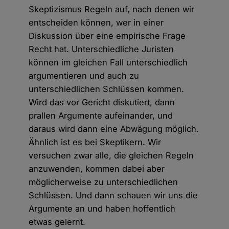
Skeptizismus Regeln auf, nach denen wir
entscheiden können, wer in einer
Diskussion über eine empirische Frage
Recht hat. Unterschiedliche Juristen
können im gleichen Fall unterschiedlich
argumentieren und auch zu
unterschiedlichen Schlüssen kommen.
Wird das vor Gericht diskutiert, dann
prallen Argumente aufeinander, und
daraus wird dann eine Abwägung möglich.
Ähnlich ist es bei Skeptikern. Wir
versuchen zwar alle, die gleichen Regeln
anzuwenden, kommen dabei aber
möglicherweise zu unterschiedlichen
Schlüssen. Und dann schauen wir uns die
Argumente an und haben hoffentlich
etwas gelernt.