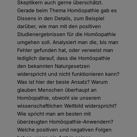
Skeptikern auch gerne überschätzt.
Gerade beim Thema Homöopathie gab es
Dissens in den Details, zum Beispiel
darüber, wie man mit den positiven
Studienergebnissen für die Homöopathie
umgehen soll. Analysiert man die, bis man
Fehler gefunden hat, oder verweist man
lediglich darauf, dass die Homöopathie
den bekannten Naturgesetzen
widerspricht und nicht funktionieren kann?
Was ist hier der beste Ansatz? Warum
glauben Menschen überhaupt an
Homöopathie, obwohl sie unserem
wissenschaftlichen Weltbild widerspricht?
Wie spricht man am besten mit
überzeugten Homöopathie-Anwendern?
Welche positiven und negativen Folgen