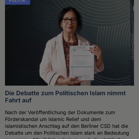
POLITIK
Die Debatte zum Politischen Islam nimmt
Fahrt auf
Nach der Veröffentlichung der Dokumente zum
Förderskandal um Islamic Relief und dem
islamistischen Anschlag auf den Berliner CSD hat die
Debatte um den Politischen Islam stark an Bedeutung