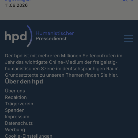
11.06.2026
Menu
Der hpd ist mit mehreren Millionen Seitenaufrufen im
Jahr das wichtigste Online-Medium der freigeistig-
humanistischen Szene im deutschsprachigen Raum.
Grundsatztexte zu unseren Themen
finden Sie hier.
Über den hpd
Über uns
Redaktion
Trägerverein
Spenden
Impressum
Datenschutz
Werbung
Cookie-Einstellungen