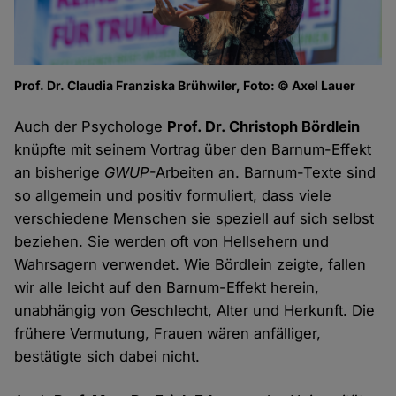
Prof. Dr. Claudia Franziska Brühwiler, Foto: © Axel Lauer
Auch der Psychologe
Prof. Dr. Christoph Bördlein
knüpfte mit seinem Vortrag über den Barnum-Effekt
an bisherige
GWUP
-Arbeiten an. Barnum-Texte sind
so allgemein und positiv formuliert, dass viele
verschiedene Menschen sie speziell auf sich selbst
beziehen. Sie werden oft von Hellsehern und
Wahrsagern verwendet. Wie Bördlein zeigte, fallen
wir alle leicht auf den Barnum-Effekt herein,
unabhängig von Geschlecht, Alter und Herkunft. Die
frühere Vermutung, Frauen wären anfälliger,
bestätigte sich dabei nicht.