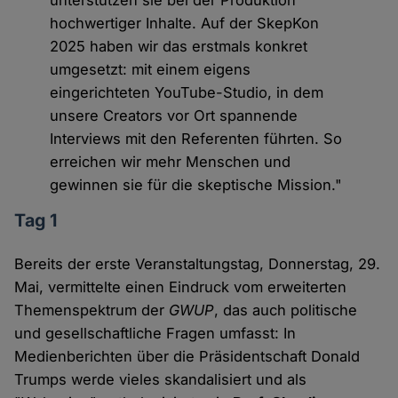
hochwertiger Inhalte. Auf der SkepKon
2025 haben wir das erstmals konkret
umgesetzt: mit einem eigens
eingerichteten YouTube-Studio, in dem
unsere Creators vor Ort spannende
Interviews mit den Referenten führten. So
erreichen wir mehr Menschen und
gewinnen sie für die skeptische Mission."
Tag 1
Bereits der erste Veranstaltungstag, Donnerstag, 29.
Mai, vermittelte einen Eindruck vom erweiterten
Themenspektrum der
GWUP
, das auch politische
und gesellschaftliche Fragen umfasst: In
Medienberichten über die Präsidentschaft Donald
Trumps werde vieles skandalisiert und als