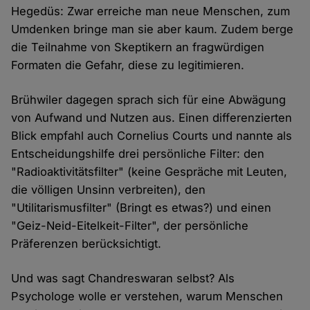
Hegedüs: Zwar erreiche man neue Menschen, zum
Umdenken bringe man sie aber kaum. Zudem berge
die Teilnahme von Skeptikern an fragwürdigen
Formaten die Gefahr, diese zu legitimieren.
Brühwiler dagegen sprach sich für eine Abwägung
von Aufwand und Nutzen aus. Einen differenzierten
Blick empfahl auch Cornelius Courts und nannte als
Entscheidungshilfe drei persönliche Filter: den
"Radioaktivitätsfilter" (keine Gespräche mit Leuten,
die völligen Unsinn verbreiten), den
"Utilitarismusfilter" (Bringt es etwas?) und einen
"Geiz-Neid-Eitelkeit-Filter", der persönliche
Präferenzen berücksichtigt.
Und was sagt Chandreswaran selbst? Als
Psychologe wolle er verstehen, warum Menschen