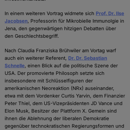
In einem weiteren Vortrag widmete sich
Prof. Dr. Ilse
Jacobsen
, Professorin für Mikrobielle Immunolgie in
Jena, den gegenwärtigen hitzigen Debatten über
den Geschlechtsbegriff.
Nach Claudia Franziska Brühwiler am Vortag warf
auch ein weiterer Referent,
Dr. Dr. Sebastian
Schnelle
, einen Blick auf die politische Szene der
USA. Der promovierte Philosoph setzte sich
insbesondere mit Schlüsselfiguren der
amerikanischen Neoreaktion (NRx) auseinander,
etwa mit dem Vordenker Curtis Yarvin, dem Finanzier
Peter Thiel, dem US-Vizepräsidenten JD Vance und
Elon Musk, Besitzer der Plattform X. Gemein sind
ihnen die Ablehnung der liberalen Demokratie
gegenüber technokratischen Regierungsformen und