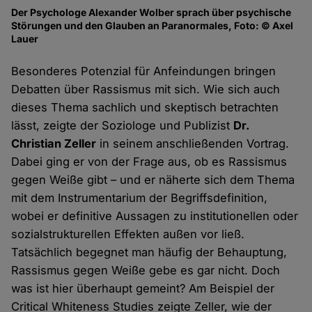
Der Psychologe Alexander Wolber sprach über psychische
Störungen und den Glauben an Paranormales, Foto: © Axel
Lauer
Besonderes Potenzial für Anfeindungen bringen
Debatten über Rassismus mit sich. Wie sich auch
dieses Thema sachlich und skeptisch betrachten
lässt, zeigte der Soziologe und Publizist
Dr.
Christian Zeller
in seinem anschließenden Vortrag.
Dabei ging er von der Frage aus, ob es Rassismus
gegen Weiße gibt – und er näherte sich dem Thema
mit dem Instrumentarium der Begriffsdefinition,
wobei er definitive Aussagen zu institutionellen oder
sozialstrukturellen Effekten außen vor ließ.
Tatsächlich begegnet man häufig der Behauptung,
Rassismus gegen Weiße gebe es gar nicht. Doch
was ist hier überhaupt gemeint? Am Beispiel der
Critical Whiteness Studies zeigte Zeller, wie der