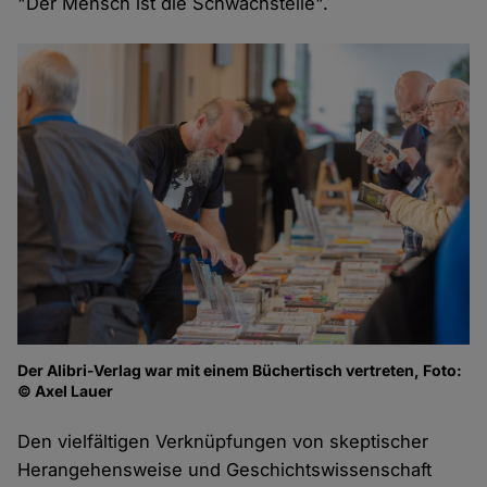
"Der Mensch ist die Schwachstelle".
Der Alibri-Verlag war mit einem Büchertisch vertreten, Foto:
© Axel Lauer
Den vielfältigen Verknüpfungen von skeptischer
Herangehensweise und Geschichtswissenschaft