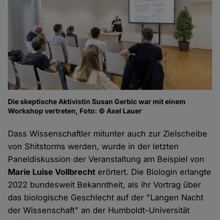
Die skeptische Aktivistin Susan Gerbic war mit einem
Workshop vertreten, Foto: © Axel Lauer
Dass Wissenschaftler mitunter auch zur Zielscheibe
von Shitstorms werden, wurde in der letzten
Paneldiskussion der Veranstaltung am Beispiel von
Marie Luise Vollbrecht
erörtert. Die Biologin erlangte
2022 bundesweit Bekanntheit, als ihr Vortrag über
das biologische Geschlecht auf der "Langen Nacht
der Wissenschaft" an der Humboldt-Universität