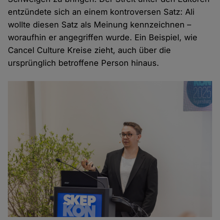
entzündete sich an einem kontroversen Satz: Ali
wollte diesen Satz als Meinung kennzeichnen –
woraufhin er angegriffen wurde. Ein Beispiel, wie
Cancel Culture Kreise zieht, auch über die
ursprünglich betroffene Person hinaus.