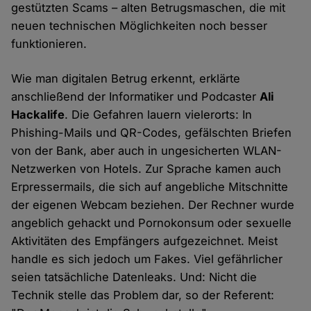
gestützten Scams – alten Betrugsmaschen, die mit
neuen technischen Möglichkeiten noch besser
funktionieren.
Wie man digitalen Betrug erkennt, erklärte
anschließend der Informatiker und Podcaster
Ali
Hackalife
. Die Gefahren lauern vielerorts: In
Phishing-Mails und QR-Codes, gefälschten Briefen
von der Bank, aber auch in ungesicherten WLAN-
Netzwerken von Hotels. Zur Sprache kamen auch
Erpressermails, die sich auf angebliche Mitschnitte
der eigenen Webcam beziehen. Der Rechner wurde
angeblich gehackt und Pornokonsum oder sexuelle
Aktivitäten des Empfängers aufgezeichnet. Meist
handle es sich jedoch um Fakes. Viel gefährlicher
seien tatsächliche Datenleaks. Und: Nicht die
Technik stelle das Problem dar, so der Referent: