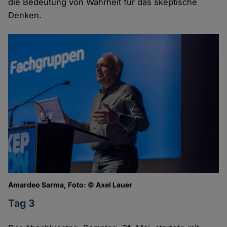
die Bedeutung von Wahrheit für das skeptische
Denken.
Amardeo Sarma, Foto: © Axel Lauer
Tag 3