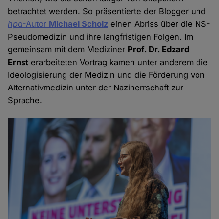
betrachtet werden. So präsentierte der Blogger und
hpd
-Autor
Michael Scholz
einen Abriss über die NS-
Pseudomedizin und ihre langfristigen Folgen. Im
gemeinsam mit dem Mediziner
Prof. Dr. Edzard
Ernst
erarbeiteten Vortrag kamen unter anderem die
Ideologisierung der Medizin und die Förderung von
Alternativmedizin unter der Naziherrschaft zur
Sprache.