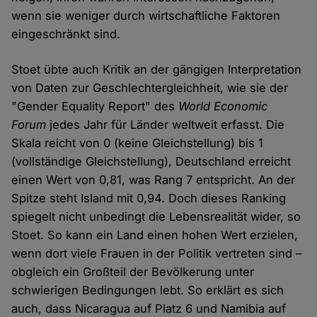
wenn sie weniger durch wirtschaftliche Faktoren
eingeschränkt sind.
Stoet übte auch Kritik an der gängigen Interpretation
von Daten zur Geschlechtergleichheit, wie sie der
"Gender Equality Report" des
World Economic
Forum
jedes Jahr für Länder weltweit erfasst. Die
Skala reicht von 0 (keine Gleichstellung) bis 1
(vollständige Gleichstellung), Deutschland erreicht
einen Wert von 0,81, was Rang 7 entspricht. An der
Spitze steht Island mit 0,94. Doch dieses Ranking
spiegelt nicht unbedingt die Lebensrealität wider, so
Stoet. So kann ein Land einen hohen Wert erzielen,
wenn dort viele Frauen in der Politik vertreten sind –
obgleich ein Großteil der Bevölkerung unter
schwierigen Bedingungen lebt. So erklärt es sich
auch, dass Nicaragua auf Platz 6 und Namibia auf