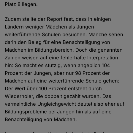
Platz 8 liegen.
Zudem stellte der Report fest, dass in einigen
Ländern weniger Mädchen als Jungen
weiterführende Schulen besuchen. Manche sehen
darin den Beleg für eine Benachteiligung von
Mädchen im Bildungsbereich. Doch die genannten
Zahlen weisen auf eine fehlerhafte Interpretation
hin: So macht es stutzig, wenn angeblich 104
Prozent der Jungen, aber nur 98 Prozent der
Mädchen auf eine weiterführende Schule gehen:
Der Wert über 100 Prozent entsteht durch
Wiederholer, die doppelt gezählt wurden. Das
vermeintliche Ungleichgewicht deutet also eher auf
Bildungsprobleme bei Jungen hin als auf eine
Benachteiligung von Mädchen.