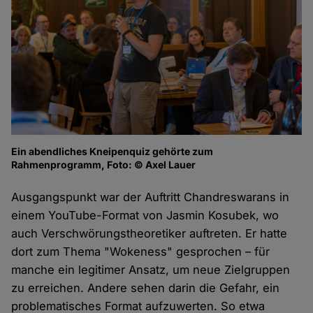
Ein abendliches Kneipenquiz gehörte zum
Rahmenprogramm, Foto: © Axel Lauer
Ausgangspunkt war der Auftritt Chandreswarans in
einem YouTube-Format von Jasmin Kosubek, wo
auch Verschwörungstheoretiker auftreten. Er hatte
dort zum Thema "Wokeness" gesprochen – für
manche ein legitimer Ansatz, um neue Zielgruppen
zu erreichen. Andere sehen darin die Gefahr, ein
problematisches Format aufzuwerten. So etwa