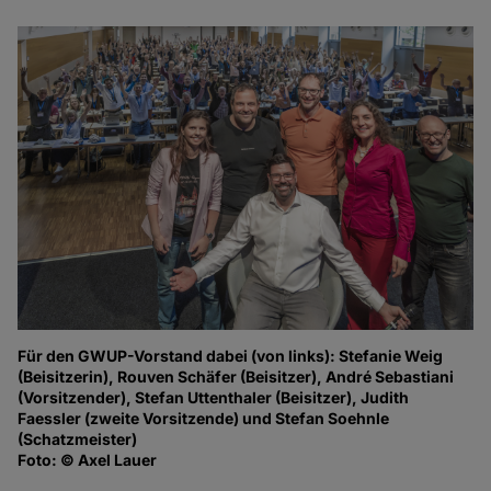
Für den GWUP-Vorstand dabei (von links): Stefanie Weig
(Beisitzerin), Rouven Schäfer (Beisitzer), André Sebastiani
(Vorsitzender), Stefan Uttenthaler (Beisitzer), Judith
Faessler (zweite Vorsitzende) und Stefan Soehnle
(Schatzmeister)
Foto: © Axel Lauer