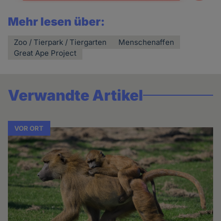
Mehr lesen über:
Zoo / Tierpark / Tiergarten
Menschenaffen
Great Ape Project
Verwandte Artikel
VOR ORT