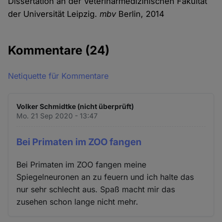
Dissertation an der Veterinärmedizinischen Fakultät
der Universität Leipzig.
mbv
Berlin, 2014
Kommentare
(24)
Netiquette für Kommentare
Volker Schmidtke (nicht überprüft)
Mo. 21 Sep 2020 - 13:47
Bei Primaten im ZOO fangen
Bei Primaten im ZOO fangen meine
Spiegelneuronen an zu feuern und ich halte das
nur sehr schlecht aus. Spaß macht mir das
zusehen schon lange nicht mehr.