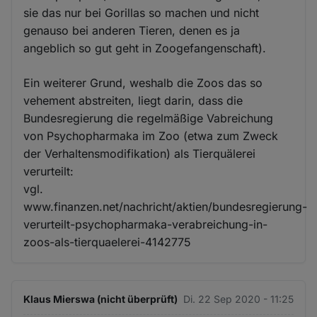
sie das nur bei Gorillas so machen und nicht
genauso bei anderen Tieren, denen es ja
angeblich so gut geht in Zoogefangenschaft).
Ein weiterer Grund, weshalb die Zoos das so
vehement abstreiten, liegt darin, dass die
Bundesregierung die regelmäßige Vabreichung
von Psychopharmaka im Zoo (etwa zum Zweck
der Verhaltensmodifikation) als Tierquälerei
verurteilt:
vgl.
www.finanzen.net/nachricht/aktien/bundesregierung-
verurteilt-psychopharmaka-verabreichung-in-
zoos-als-tierquaelerei-4142775
Klaus Mierswa (nicht überprüft)
Di. 22 Sep 2020 - 11:25