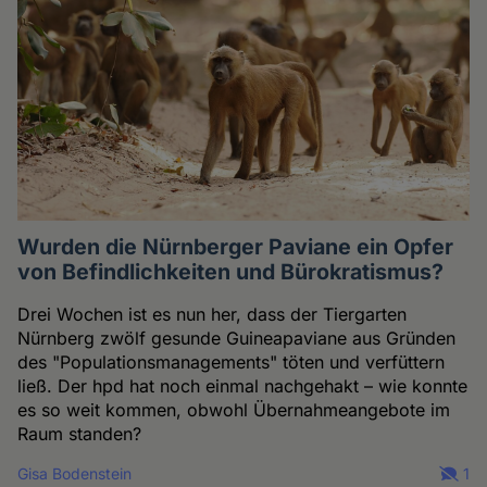
Wurden die Nürnberger Paviane ein Opfer
von Befindlichkeiten und Bürokratismus?
Drei Wochen ist es nun her, dass der Tiergarten
Nürnberg zwölf gesunde Guineapaviane aus Gründen
des "Populationsmanagements" töten und verfüttern
ließ. Der hpd hat noch einmal nachgehakt – wie konnte
es so weit kommen, obwohl Übernahmeangebote im
Raum standen?
Gisa Bodenstein
1