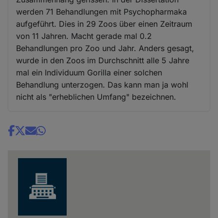
werden 71 Behandlungen mit Psychopharmaka
aufgeführt. Dies in 29 Zoos über einen Zeitraum
von 11 Jahren. Macht gerade mal 0.2
Behandlungen pro Zoo und Jahr. Anders gesagt,
wurde in den Zoos im Durchschnitt alle 5 Jahre
mal ein Individuum Gorilla einer solchen
Behandlung unterzogen. Das kann man ja wohl
nicht als "erheblichen Umfang" bezeichnen.
Share
news