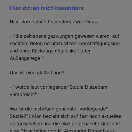
Hier stören mich besonders
Hier stören mich besonders zwei Dinge:
- "die zeitlebens gezwungen gewesen waren, auf
nacktem Beton herumzusitzen, beschäftigungslos
und ohne Rückzugsmöglichkeit oder
Außengehege,"
Das ist eine glatte Lüge!!!
- "wurde laut vorliegender Studie Diazepam
verabreicht"
Wo ist die mehrfach genannte "vorliegende"
Studie??? Man bezieht sich auf fast noch aktuelles
Zeitgeschehen und die einzige genannte Quelle ist
eine Dissertation von K. Alexandra Dörnath aus