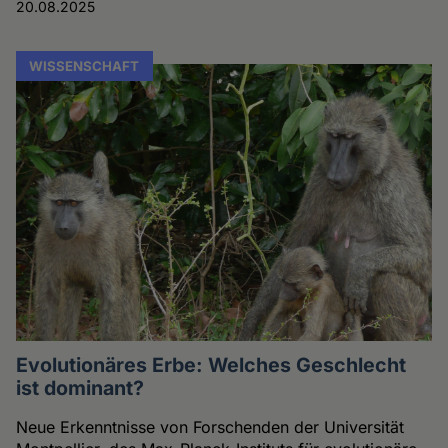
20.08.2025
WISSENSCHAFT
Evolutionäres Erbe: Welches Geschlecht
ist dominant?
Neue Erkenntnisse von Forschenden der Universität