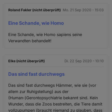
Roland Fakler (nicht überprüft)
Mo. 21 Sep 2020 - 15:03
Eine Schande, wie Homo
Eine Schande, wie Homo sapiens seine
Verwandten behandelt!
Elke (nicht überprüft)
Di. 22 Sep 2020 - 10:10
Das sind fast durchwegs
Das sind fast durchwegs Hämmer, wie sie (vor
allem zur Ruhigstellung) aus der
(Human-)Gerontopsychiatrie bekannt sind. Kein
Wunder, dass die Zoos bestreiten, die Tiere damit
vollzupumpen (braucht niemand zu glauben, dass