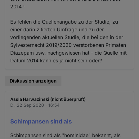
2014 !
Es fehlen die Quellenangabe zu der Studie, zu
einer darin zitierten Umfrage und zu der
vorliegenden aktuellen Studie, die bei den in der
Sylvesternacht 2019/2020 verstorbenen Primaten
Diazepam usw. nachgewiesen hat - die Quelle mit
Datum 2014 kann es ja nicht sein oder?
Diskussion anzeigen
Assia Harwazinski (nicht überprüft)
Di. 22 Sep 2020 - 16:54
Schimpansen sind als
Schimpansen sind als "hominidae" bekannt, als