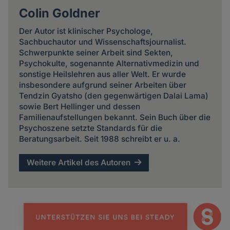
Colin Goldner
Der Autor ist klinischer Psychologe,
Sachbuchautor und Wissenschaftsjournalist.
Schwerpunkte seiner Arbeit sind Sekten,
Psychokulte, sogenannte Alternativmedizin und
sonstige Heilslehren aus aller Welt. Er wurde
insbesondere aufgrund seiner Arbeiten über
Tendzin Gyatsho (den gegenwärtigen Dalai Lama)
sowie Bert Hellinger und dessen
Familienaufstellungen bekannt. Sein Buch über die
Psychoszene setzte Standards für die
Beratungsarbeit. Seit 1988 schreibt er u. a.
Weitere Artikel des Autoren