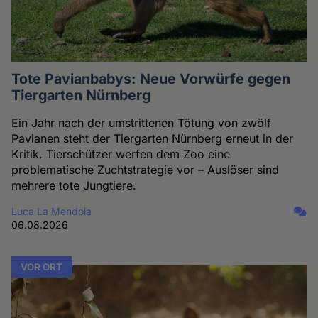
Tote Pavianbabys: Neue Vorwürfe gegen
Tiergarten Nürnberg
Ein Jahr nach der umstrittenen Tötung von zwölf
Pavianen steht der Tiergarten Nürnberg erneut in der
Kritik. Tierschützer werfen dem Zoo eine
problematische Zuchtstrategie vor – Auslöser sind
mehrere tote Jungtiere.
Luca La Mendola
06.08.2026
VOR ORT