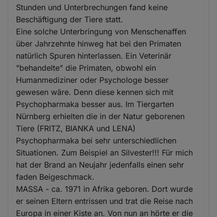
Stunden und Unterbrechungen fand keine
Beschäftigung der Tiere statt.
Eine solche Unterbringung von Menschenaffen
über Jahrzehnte hinweg hat bei den Primaten
natürlich Spuren hinterlassen. Ein Veterinär
"behandelte" die Primaten, obwohl ein
Humanmediziner oder Psychologe besser
gewesen wäre. Denn diese kennen sich mit
Psychopharmaka besser aus. Im Tiergarten
Nürnberg erhielten die in der Natur geborenen
Tiere (FRITZ, BIANKA und LENA)
Psychopharmaka bei sehr unterschiedlichen
Situationen. Zum Beispiel an Silvester!!! Für mich
hat der Brand an Neujahr jedenfalls einen sehr
faden Beigeschmack.
MASSA - ca. 1971 in Afrika geboren. Dort wurde
er seinen Eltern entrissen und trat die Reise nach
Europa in einer Kiste an. Von nun an hörte er die