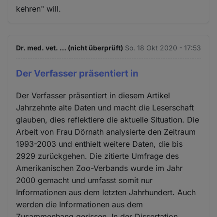
kehren" will.
Dr. med. vet. … (nicht überprüft)
So. 18 Okt 2020 - 17:53
Der Verfasser präsentiert in
Der Verfasser präsentiert in diesem Artikel
Jahrzehnte alte Daten und macht die Leserschaft
glauben, dies reflektiere die aktuelle Situation. Die
Arbeit von Frau Dörnath analysierte den Zeitraum
1993-2003 und enthielt weitere Daten, die bis
2929 zurückgehen. Die zitierte Umfrage des
Amerikanischen Zoo-Verbands wurde im Jahr
2000 gemacht und umfasst somit nur
Informationen aus dem letzten Jahrhundert. Auch
werden die Informationen aus dem
Zusammenhang gerissen. In der Dissertation