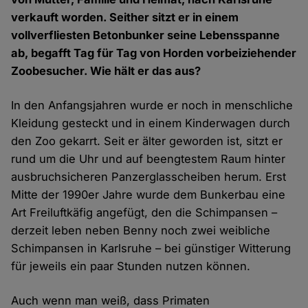
verkauft worden. Seither sitzt er in einem
vollverfliesten Betonbunker seine Lebensspanne
ab, begafft Tag für Tag von Horden vorbeiziehender
Zoobesucher. Wie hält er das aus?
In den Anfangsjahren wurde er noch in menschliche
Kleidung gesteckt und in einem Kinderwagen durch
den Zoo gekarrt. Seit er älter geworden ist, sitzt er
rund um die Uhr und auf beengtestem Raum hinter
ausbruchsicheren Panzerglasscheiben herum. Erst
Mitte der 1990er Jahre wurde dem Bunkerbau eine
Art Freiluftkäfig angefügt, den die Schimpansen –
derzeit leben neben Benny noch zwei weibliche
Schimpansen in Karlsruhe – bei günstiger Witterung
für jeweils ein paar Stunden nutzen können.
Auch wenn man weiß, dass Primaten