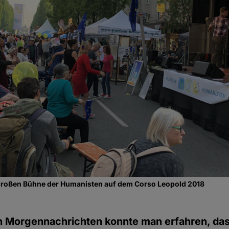
 großen Bühne der Humanisten auf dem Corso Leopold 2018
en Morgennachrichten konnte man erfahren, das