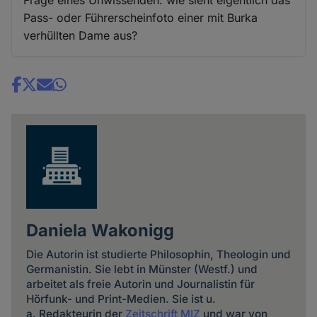
Pass- oder Führerscheinfoto einer mit Burka
verhüllten Dame aus?
Share
news
Daniela Wakonigg
Die Autorin ist studierte Philosophin, Theologin und
Germanistin. Sie lebt in Münster (Westf.) und
arbeitet als freie Autorin und Journalistin für
Hörfunk- und Print-Medien. Sie ist u.
a. Redakteurin der
Zeitschrift MIZ
und war von