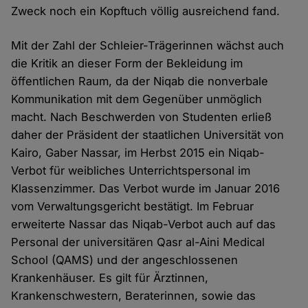
Zweck noch ein Kopftuch völlig ausreichend fand.
Mit der Zahl der Schleier-Trägerinnen wächst auch
die Kritik an dieser Form der Bekleidung im
öffentlichen Raum, da der Niqab die nonverbale
Kommunikation mit dem Gegenüber unmöglich
macht. Nach Beschwerden von Studenten erließ
daher der Präsident der staatlichen Universität von
Kairo, Gaber Nassar, im Herbst 2015 ein Niqab-
Verbot für weibliches Unterrichtspersonal im
Klassenzimmer. Das Verbot wurde im Januar 2016
vom Verwaltungsgericht bestätigt. Im Februar
erweiterte Nassar das Niqab-Verbot auch auf das
Personal der universitären Qasr al-Aini Medical
School (QAMS) und der angeschlossenen
Krankenhäuser. Es gilt für Ärztinnen,
Krankenschwestern, Beraterinnen, sowie das