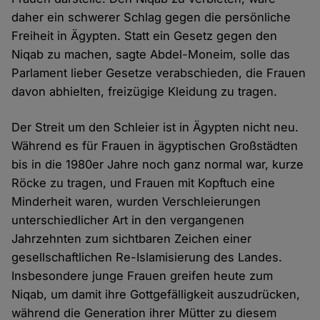
daher ein schwerer Schlag gegen die persönliche
Freiheit in Ägypten. Statt ein Gesetz gegen den
Niqab zu machen, sagte Abdel-Moneim, solle das
Parlament lieber Gesetze verabschieden, die Frauen
davon abhielten, freizügige Kleidung zu tragen.
Der Streit um den Schleier ist in Ägypten nicht neu.
Während es für Frauen in ägyptischen Großstädten
bis in die 1980er Jahre noch ganz normal war, kurze
Röcke zu tragen, und Frauen mit Kopftuch eine
Minderheit waren, wurden Verschleierungen
unterschiedlicher Art in den vergangenen
Jahrzehnten zum sichtbaren Zeichen einer
gesellschaftlichen Re-Islamisierung des Landes.
Insbesondere junge Frauen greifen heute zum
Niqab, um damit ihre Gottgefälligkeit auszudrücken,
während die Generation ihrer Mütter zu diesem