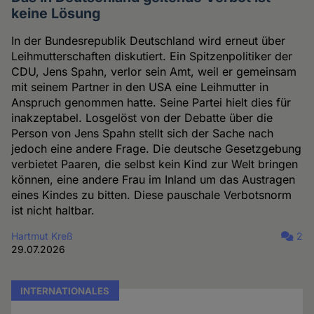
keine Lösung
In der Bundesrepublik Deutschland wird erneut über
Leihmutterschaften diskutiert. Ein Spitzenpolitiker der
CDU, Jens Spahn, verlor sein Amt, weil er gemeinsam
mit seinem Partner in den USA eine Leihmutter in
Anspruch genommen hatte. Seine Partei hielt dies für
inakzeptabel. Losgelöst von der Debatte über die
Person von Jens Spahn stellt sich der Sache nach
jedoch eine andere Frage. Die deutsche Gesetzgebung
verbietet Paaren, die selbst kein Kind zur Welt bringen
können, eine andere Frau im Inland um das Austragen
eines Kindes zu bitten. Diese pauschale Verbotsnorm
ist nicht haltbar.
Hartmut Kreß
2
29.07.2026
INTERNATIONALES