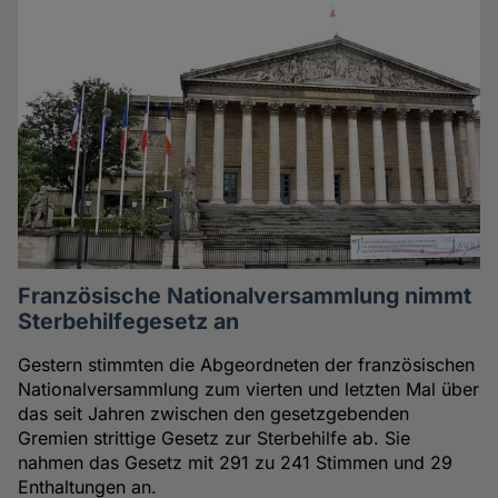
Französische Nationalversammlung nimmt
Sterbehilfegesetz an
Gestern stimmten die Abgeordneten der französischen
Nationalversammlung zum vierten und letzten Mal über
das seit Jahren zwischen den gesetzgebenden
Gremien strittige Gesetz zur Sterbehilfe ab. Sie
nahmen das Gesetz mit 291 zu 241 Stimmen und 29
Enthaltungen an.