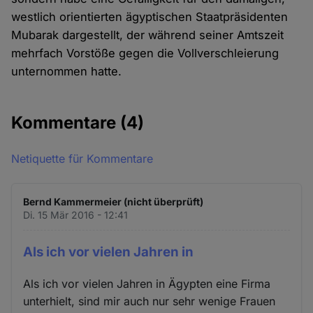
westlich orientierten ägyptischen Staatpräsidenten
Mubarak dargestellt, der während seiner Amtszeit
mehrfach Vorstöße gegen die Vollverschleierung
unternommen hatte.
Kommentare
(4)
Netiquette für Kommentare
Bernd Kammermeier (nicht überprüft)
Di. 15 Mär 2016 - 12:41
Als ich vor vielen Jahren in
Als ich vor vielen Jahren in Ägypten eine Firma
unterhielt, sind mir auch nur sehr wenige Frauen