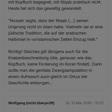
mit Kopftuch begegnet, mit Niqab praktisch nicht.
Heute hat sich das gewaltig gewandelt.
"Nosseir sagte, dass der Niqab [...] seinen
Ursprung nicht im Islam habe. Vielmehr sei er eine
jüdische Tradition, die auf der arabischen
Halbinsel in vorislamischen Zeiten Einzug hielt."
Richtig! Gleiches gilt übrigens auch für die
Knabenbeschneidung (die, genauso wie das
Kopftuch, keine Forderung im Koran findet). Dann
sollte man die genitale Zwangsamputation in
einem Aufwasch auch gleich im Orkus der
Geschichte entsorgen...
Wolfgang (nicht überprüft)
Di. 15 Mär 2016 - 15:37