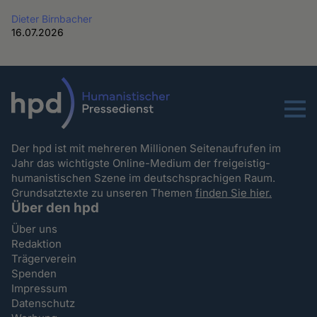
Dieter Birnbacher
16.07.2026
Menu
Der hpd ist mit mehreren Millionen Seitenaufrufen im
Jahr das wichtigste Online-Medium der freigeistig-
humanistischen Szene im deutschsprachigen Raum.
Grundsatztexte zu unseren Themen
finden Sie hier.
Über den hpd
Über uns
Redaktion
Trägerverein
Spenden
Impressum
Datenschutz