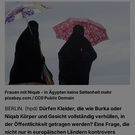
Frauen mit Niqab - in Ägypten keine Seltenheit mehr
pixabay.com / CC0 Public Domain
BERLIN. (hpd)
Dürfen Kleider, die wie Burka oder
Niqab Körper und Gesicht vollständig verhüllen, in
der Öffentlichkeit getragen werden? Eine Frage, die
nicht nur in europäischen Ländern kontrovers