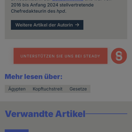
2016 bis Anfang 2024 stellvertretende
Chefredakteurin des
hpd
.
Weitere Artikel der Autorin
Mehr lesen über:
Ägypten
Kopftuchstreit
Gesetze
Verwandte Artikel