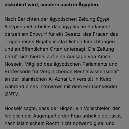
diskutiert wird, sondern auch in Ägypten.
Nach Berichten der ägyptischen Zeitung
Egypt
Independent
arbeitet das ägyptische Parlament
derzeit am Entwurf für ein Gesetz, das Frauen das
Tragen eines Niqabs in staatlichen Einrichtungen
und an öffentlichen Orten untersagt. Die Zeitung
beruft sich hierbei auf eine Aussage von Amna
Nosseir, Mitglied des ägyptischen Parlaments und
Professorin für Vergleichende Rechtswissenschaft
an der islamischen Al-Azhar Universität in Kairo,
während eines Interviews mit dem Fernsehsender
ONTV
.
Nosseir sagte, dass der Niqab, ein Vollschleier, der
lediglich die Augenpartie der Frau unbekleidet lässt,
nach islamischem Recht nicht notwendig sei und