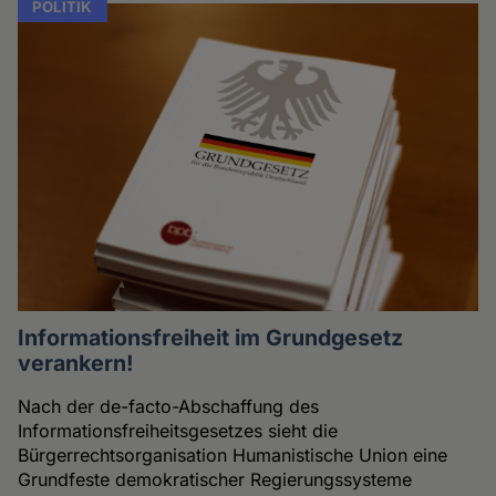
POLITIK
Informationsfreiheit im Grundgesetz
verankern!
Nach der de-facto-Abschaffung des
Informationsfreiheitsgesetzes sieht die
Bürgerrechtsorganisation Humanistische Union eine
Grundfeste demokratischer Regierungssysteme