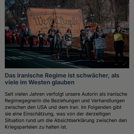
Das iranische Regime ist schwächer, als
viele im Westen glauben
Seit vielen Jahren verfolgt unsere Autorin als iranische
Regimegegnerin die Beziehungen und Verhandlungen
zwischen den USA und dem Iran. Im Folgenden gibt
sie eine Einschätzung, was von der derzeitigen
Situation rund um die Absichtserklärung zwischen den
Kriegsparteien zu halten ist.