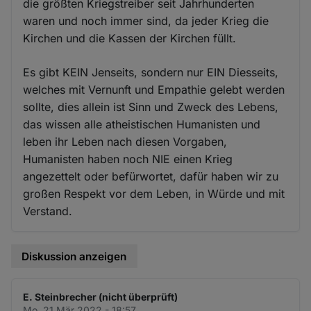
die größten Kriegstreiber seit Jahrhunderten
waren und noch immer sind, da jeder Krieg die
Kirchen und die Kassen der Kirchen füllt.
Es gibt KEIN Jenseits, sondern nur EIN Diesseits,
welches mit Vernunft und Empathie gelebt werden
sollte, dies allein ist Sinn und Zweck des Lebens,
das wissen alle atheistischen Humanisten und
leben ihr Leben nach diesen Vorgaben,
Humanisten haben noch NIE einen Krieg
angezettelt oder befürwortet, dafür haben wir zu
großen Respekt vor dem Leben, in Würde und mit
Verstand.
Diskussion anzeigen
E. Steinbrecher (nicht überprüft)
Mo. 21 Mär 2022 - 18:57