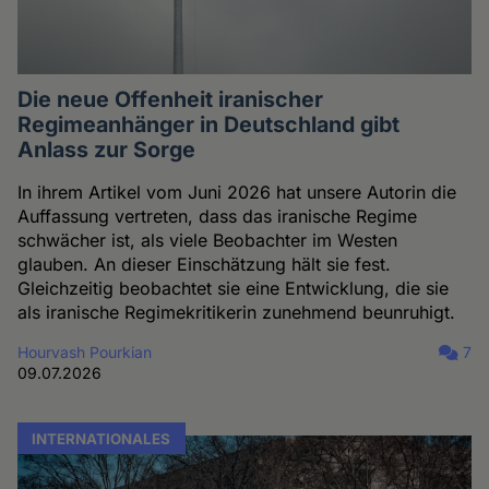
Die neue Offenheit iranischer
Regimeanhänger in Deutschland gibt
Anlass zur Sorge
In ihrem Artikel vom Juni 2026 hat unsere Autorin die
Auffassung vertreten, dass das iranische Regime
schwächer ist, als viele Beobachter im Westen
glauben. An dieser Einschätzung hält sie fest.
Gleichzeitig beobachtet sie eine Entwicklung, die sie
als iranische Regimekritikerin zunehmend beunruhigt.
Hourvash Pourkian
7
09.07.2026
INTERNATIONALES