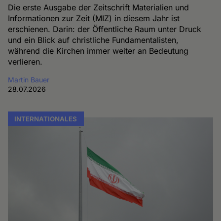
Die erste Ausgabe der Zeitschrift Materialien und
Informationen zur Zeit (MIZ) in diesem Jahr ist
erschienen. Darin: der Öffentliche Raum unter Druck
und ein Blick auf christliche Fundamentalisten,
während die Kirchen immer weiter an Bedeutung
verlieren.
Martin Bauer
28.07.2026
INTERNATIONALES