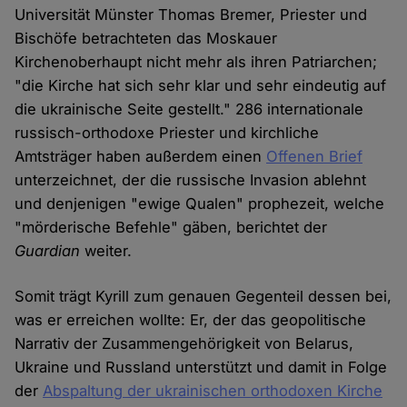
Universität Münster Thomas Bremer, Priester und
Bischöfe betrachteten das Moskauer
Kirchenoberhaupt nicht mehr als ihren Patriarchen;
"die Kirche hat sich sehr klar und sehr eindeutig auf
die ukrainische Seite gestellt." 286 internationale
russisch-orthodoxe Priester und kirchliche
Amtsträger haben außerdem einen
Offenen Brief
unterzeichnet, der die russische Invasion ablehnt
und denjenigen "ewige Qualen" prophezeit, welche
"mörderische Befehle" gäben, berichtet der
Guardian
weiter.
Somit trägt Kyrill zum genauen Gegenteil dessen bei,
was er erreichen wollte: Er, der das geopolitische
Narrativ der Zusammengehörigkeit von Belarus,
Ukraine und Russland unterstützt und damit in Folge
der
Abspaltung der ukrainischen orthodoxen Kirche