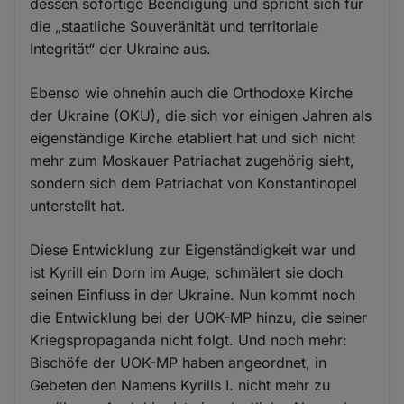
dessen sofortige Beendigung und spricht sich für
die „staatliche Souveränität und territoriale
Integrität“ der Ukraine aus.
Ebenso wie ohnehin auch die Orthodoxe Kirche
der Ukraine (OKU), die sich vor einigen Jahren als
eigenständige Kirche etabliert hat und sich nicht
mehr zum Moskauer Patriachat zugehörig sieht,
sondern sich dem Patriachat von Konstantinopel
unterstellt hat.
Diese Entwicklung zur Eigenständigkeit war und
ist Kyrill ein Dorn im Auge, schmälert sie doch
seinen Einfluss in der Ukraine. Nun kommt noch
die Entwicklung bei der UOK-MP hinzu, die seiner
Kriegspropaganda nicht folgt. Und noch mehr:
Bischöfe der UOK-MP haben angeordnet, in
Gebeten den Namens Kyrills I. nicht mehr zu