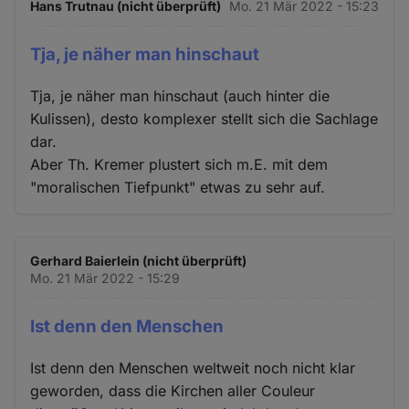
Hans Trutnau (nicht überprüft)
Mo. 21 Mär 2022 - 15:23
Tja, je näher man hinschaut
Tja, je näher man hinschaut (auch hinter die
Kulissen), desto komplexer stellt sich die Sachlage
dar.
Aber Th. Kremer plustert sich m.E. mit dem
"moralischen Tiefpunkt" etwas zu sehr auf.
Gerhard Baierlein (nicht überprüft)
Mo. 21 Mär 2022 - 15:29
Ist denn den Menschen
Ist denn den Menschen weltweit noch nicht klar
geworden, dass die Kirchen aller Couleur