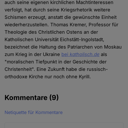
auch seine eigenen kirchlichen Machtinteressen
verfolgt, hat durch seine Kriegsrhetorik weitere
Schismen erzeugt, anstatt die gewünschte Einheit
wiederherzustellen. Thomas Kremer, Professor für
Theologie des Christlichen Ostens an der
Katholischen Universität Eichstätt-Ingolstadt,
bezeichnet die Haltung des Patriarchen von Moskau
zum Krieg in der Ukraine
bei
katholisch.de
als
"moralischen Tiefpunkt in der Geschichte der
Christenheit". Eine Zukunft habe die russisch-
orthodoxe Kirche nur noch ohne Kyrill.
Kommentare
(9)
Netiquette für Kommentare