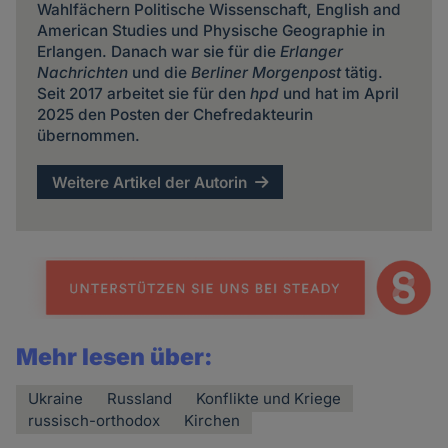
Wahlfächern Politische Wissenschaft, English and
American Studies und Physische Geographie in
Erlangen. Danach war sie für die
Erlanger
Nachrichten
und die
Berliner Morgenpost
tätig.
Seit 2017 arbeitet sie für den
hpd
und hat im April
2025 den Posten der Chefredakteurin
übernommen.
Weitere Artikel der Autorin
Mehr lesen über:
Ukraine
Russland
Konflikte und Kriege
russisch-orthodox
Kirchen