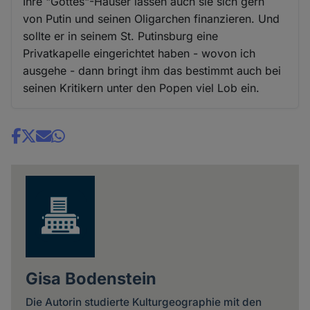
Ihre "Gottes"-Häuser lassen auch sie sich gern
von Putin und seinen Oligarchen finanzieren. Und
sollte er in seinem St. Putinsburg eine
Privatkapelle eingerichtet haben - wovon ich
ausgehe - dann bringt ihm das bestimmt auch bei
seinen Kritikern unter den Popen viel Lob ein.
Share
news
Gisa Bodenstein
Die Autorin studierte Kulturgeographie mit den