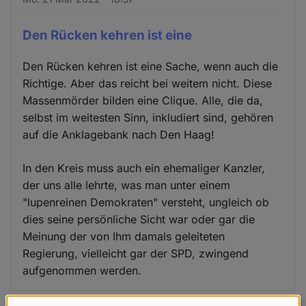
Den Rücken kehren ist eine
Den Rücken kehren ist eine Sache, wenn auch die
Richtige. Aber das reicht bei weitem nicht. Diese
Massenmörder bilden eine Clique. Alle, die da,
selbst im weitesten Sinn, inkludiert sind, gehören
auf die Anklagebank nach Den Haag!
In den Kreis muss auch ein ehemaliger Kanzler,
der uns alle lehrte, was man unter einem
"lupenreinen Demokraten" versteht, ungleich ob
dies seine persönliche Sicht war oder gar die
Meinung der von Ihm damals geleiteten
Regierung, vielleicht gar der SPD, zwingend
aufgenommen werden.