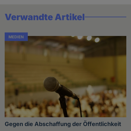
Verwandte Artikel
MEDIEN
Gegen die Abschaffung der Öffentlichkeit