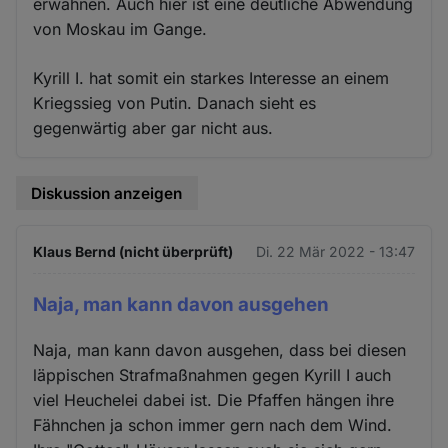
erwähnen. Auch hier ist eine deutliche Abwendung
von Moskau im Gange.
Kyrill I. hat somit ein starkes Interesse an einem
Kriegssieg von Putin. Danach sieht es
gegenwärtig aber gar nicht aus.
Diskussion anzeigen
Klaus Bernd (nicht überprüft)
Di. 22 Mär 2022 - 13:47
Naja, man kann davon ausgehen
Naja, man kann davon ausgehen, dass bei diesen
läppischen Strafmaßnahmen gegen Kyrill I auch
viel Heuchelei dabei ist. Die Pfaffen hängen ihre
Fähnchen ja schon immer gern nach dem Wind.