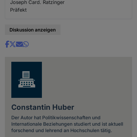
Joseph Card. Ratzinger
Präfekt
Diskussion anzeigen
Share
news
Constantin Huber
Der Autor hat Politikwissenschaften und
Internationale Beziehungen studiert und ist aktuell
forschend und lehrend an Hochschulen tätig.