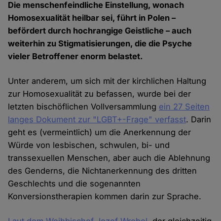
Die menschenfeindliche Einstellung, wonach
Homosexualität heilbar sei, führt in Polen –
befördert durch hochrangige Geistliche – auch
weiterhin zu Stigmatisierungen, die die Psyche
vieler Betroffener enorm belastet.
Unter anderem, um sich mit der kirchlichen Haltung
zur Homosexualität zu befassen, wurde bei der
letzten bischöflichen Vollversammlung
ein 27 Seiten
langes Dokument zur "LGBT+-Frage" verfasst
. Darin
geht es (vermeintlich) um die Anerkennung der
Würde von lesbischen, schwulen, bi- und
transsexuellen Menschen, aber auch die Ablehnung
des Genderns, die Nichtanerkennung des dritten
Geschlechts und die sogenannten
Konversionstherapien kommen darin zur Sprache.