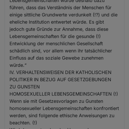
Lebensgemeinschaften würde deshalb dazu
führen, dass das Verständnis der Menschen für
einige sittliche Grundwerte verdunkelt (!?) und die
eheliche Institution entwertet würde. Es gibt
jedoch gute Gründe zur Annahme, dass diese
Lebensgemeinschaften für die gesunde (!)
Entwicklung der menschlichen Gesellschaft
schädlich sind, vor allem wenn ihr tatsächlicher
Einfluss auf das soziale Gewebe zunehmen
würde.“
IV. VERHALTENSWEISEN DER KATHOLISCHEN
POLITIKER IN BEZUG AUF GESETZGEBUNGEN
ZU GUNSTEN
HOMOSEXUELLER LEBENSGEMEINSCHAFTEN (!)
Wenn sie mit Gesetzesvorlagen zu Gunsten
homosexueller Lebensgemeinschaften konfrontiert
werden, sind folgende ethische Anweisungen zu
beachten. (!)