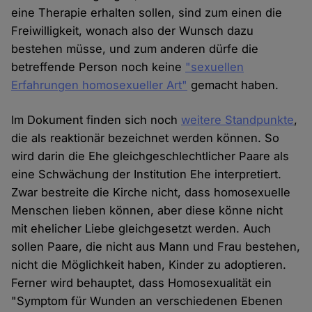
eine Therapie erhalten sollen, sind zum einen die
Freiwilligkeit, wonach also der Wunsch dazu
bestehen müsse, und zum anderen dürfe die
betreffende Person noch keine
"sexuellen
Erfahrungen homosexueller Art"
gemacht haben.
Im Dokument finden sich noch
weitere Standpunkte
,
die als reaktionär bezeichnet werden können. So
wird darin die Ehe gleichgeschlechtlicher Paare als
eine Schwächung der Institution Ehe interpretiert.
Zwar bestreite die Kirche nicht, dass homosexuelle
Menschen lieben können, aber diese könne nicht
mit ehelicher Liebe gleichgesetzt werden. Auch
sollen Paare, die nicht aus Mann und Frau bestehen,
nicht die Möglichkeit haben, Kinder zu adoptieren.
Ferner wird behauptet, dass Homosexualität ein
"Symptom für Wunden an verschiedenen Ebenen