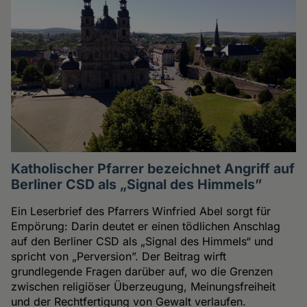
Katholischer Pfarrer bezeichnet Angriff auf
Berliner CSD als „Signal des Himmels”
Ein Leserbrief des Pfarrers Winfried Abel sorgt für
Empörung: Darin deutet er einen tödlichen Anschlag
auf den Berliner CSD als „Signal des Himmels“ und
spricht von „Perversion”. Der Beitrag wirft
grundlegende Fragen darüber auf, wo die Grenzen
zwischen religiöser Überzeugung, Meinungsfreiheit
und der Rechtfertigung von Gewalt verlaufen.