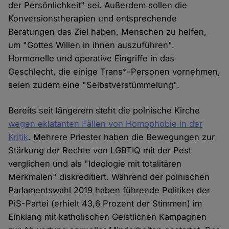
der Persönlichkeit" sei. Außerdem sollen die
Konversionstherapien und entsprechende
Beratungen das Ziel haben, Menschen zu helfen,
um "Gottes Willen in ihnen auszuführen".
Hormonelle und operative Eingriffe in das
Geschlecht, die einige Trans*-Personen vornehmen,
seien zudem eine "Selbstverstümmelung".
Bereits seit längerem steht die polnische Kirche
wegen eklatanten Fällen von Homophobie in der
Kritik
. Mehrere Priester haben die Bewegungen zur
Stärkung der Rechte von LGBTIQ mit der Pest
verglichen und als "Ideologie mit totalitären
Merkmalen" diskreditiert. Während der polnischen
Parlamentswahl 2019 haben führende Politiker der
PiS-Partei (erhielt 43,6 Prozent der Stimmen) im
Einklang mit katholischen Geistlichen Kampagnen