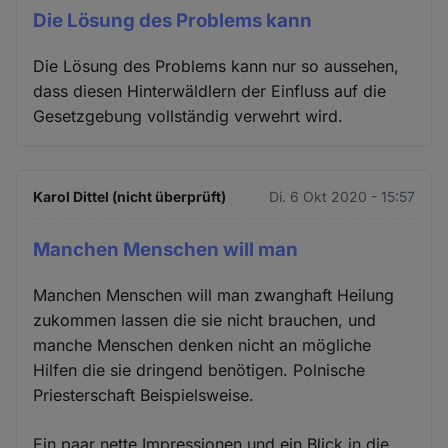
Die Lösung des Problems kann
Die Lösung des Problems kann nur so aussehen,
dass diesen Hinterwäldlern der Einfluss auf die
Gesetzgebung vollständig verwehrt wird.
Karol Dittel (nicht überprüft)
Di. 6 Okt 2020 - 15:57
Manchen Menschen will man
Manchen Menschen will man zwanghaft Heilung
zukommen lassen die sie nicht brauchen, und
manche Menschen denken nicht an mögliche
Hilfen die sie dringend benötigen. Polnische
Priesterschaft Beispielsweise.
Ein paar nette Impressionen und ein Blick in die