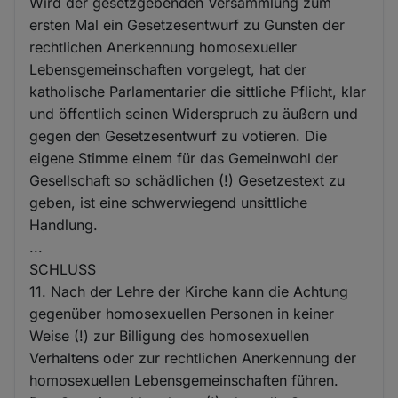
Wird der gesetzgebenden Versammlung zum
ersten Mal ein Gesetzesentwurf zu Gunsten der
rechtlichen Anerkennung homosexueller
Lebensgemeinschaften vorgelegt, hat der
katholische Parlamentarier die sittliche Pflicht, klar
und öffentlich seinen Widerspruch zu äußern und
gegen den Gesetzesentwurf zu votieren. Die
eigene Stimme einem für das Gemeinwohl der
Gesellschaft so schädlichen (!) Gesetzestext zu
geben, ist eine schwerwiegend unsittliche
Handlung.
...
SCHLUSS
11. Nach der Lehre der Kirche kann die Achtung
gegenüber homosexuellen Personen in keiner
Weise (!) zur Billigung des homosexuellen
Verhaltens oder zur rechtlichen Anerkennung der
homosexuellen Lebensgemeinschaften führen.