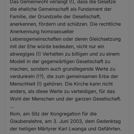
Das Gemeinwohl verlangt (!), dass die Gesetze
die eheliche Gemeinschaft als Fundament der
Familie, der Grundzelle der Gesellschaft,
anerkennen, fördern und schützen. Die rechtliche
Anerkennung homosexueller
Lebensgemeinschaften oder deren Gleichsetzung
mit der Ehe würde bedeuten, nicht nur ein
abwegiges (!) Verhalten zu billigen und zu einem
Modell in der gegenwärtigen Gesellschaft zu
machen, sondern auch grundlegende Werte zu
verdunkeln (!?), die zum gemeinsamen Erbe der
Menschheit (!) gehören. Die Kirche kann nicht
anders, als diese Werte zu verteidigen, für das
Wohl der Menschen und der ganzen Gesellschaft.
…
Rom, am Sitz der Kongregation für die
Glaubenslehre, am 3. Juni 2003, dem Gedenktag
der heiligen Märtyrer Karl Lwanga und Gefährten.