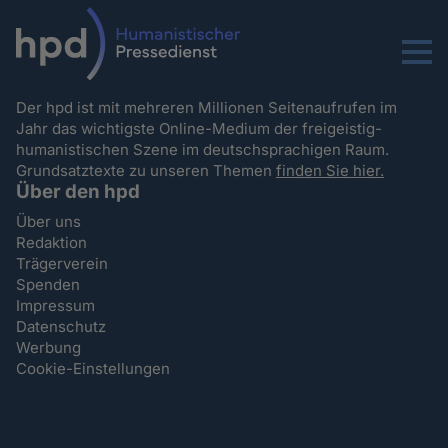
Menu
Der hpd ist mit mehreren Millionen Seitenaufrufen im
Jahr das wichtigste Online-Medium der freigeistig-
humanistischen Szene im deutschsprachigen Raum.
Grundsatztexte zu unseren Themen
finden Sie hier.
Über den hpd
Über uns
Redaktion
Trägerverein
Spenden
Impressum
Datenschutz
Werbung
Cookie-Einstellungen