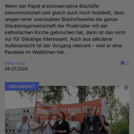
Wenn der Papst erzkonservative Bischöfe
exkommuniziert und gleich auch noch feststellt, dass
wegen einer unerlaubten Bischofsweihe die ganze
Glaubensgemeinschaft der Piusbrüder mit der
katholischen Kirche gebrochen hat, dann ist das nicht
nur für Gläubige interessant. Auch aus säkularer
Außenansicht ist der Vorgang relevant – weil er eine
Parallele im Weltlichen hat.
Peter Kurz
2
06.07.2026
GESUNDHEIT