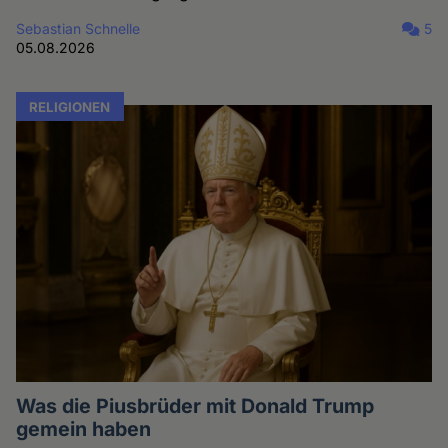
Sebastian Schnelle
5
05.08.2026
RELIGIONEN
Was die Piusbrüder mit Donald Trump
gemein haben