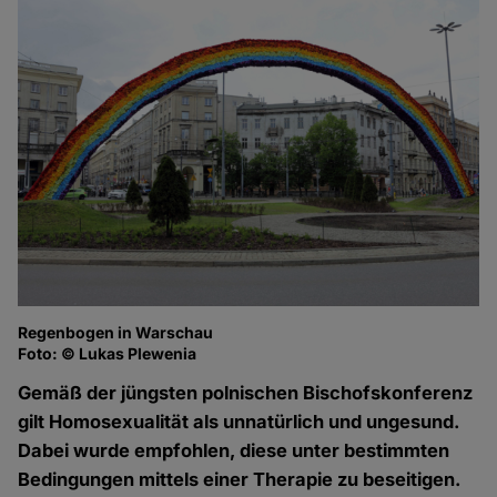
Regenbogen in Warschau
Foto: © Lukas Plewenia
Gemäß der jüngsten polnischen Bischofskonferenz
gilt Homosexualität als unnatürlich und ungesund.
Dabei wurde empfohlen, diese unter bestimmten
Bedingungen mittels einer Therapie zu beseitigen.