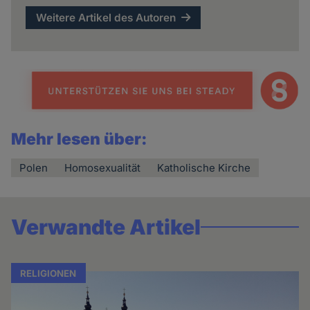
Weitere Artikel des Autoren
Mehr lesen über:
Polen
Homosexualität
Katholische Kirche
Verwandte Artikel
RELIGIONEN