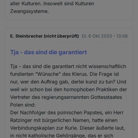
aller Kulturen. Insoweit sind Kulturen
Zwangssysteme.
E. Steinbrecher (nicht überprüft)
Di. 6 Okt 2020 - 13:06
Tja - das sind die garantiert
Tja - das sind die garantiert nicht wissenschaftlich
fundierten "Wünsche" des Klerus. Die Frage ist
nur, wer den Auftrag gab, derlei kund zu tun? Und
weil wir schon bei den homophoben Praktiken der
Vertreter des regierungsernannten Gottesstaates
Polen sind:
Der Nachfolger des polnischen Papstes, ein Herr
Ratzinger mit bürgerlichen Namen, hatte einen
Verbindungskaplan zur Kurie. Dieser äußerte laut,
in nicht katholische Gehörgänge, das er sich