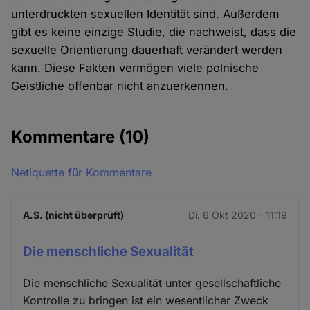
unterdrückten sexuellen Identität sind. Außerdem
gibt es keine einzige Studie, die nachweist, dass die
sexuelle Orientierung dauerhaft verändert werden
kann. Diese Fakten vermögen viele polnische
Geistliche offenbar nicht anzuerkennen.
Kommentare
(10)
Netiquette für Kommentare
A.S. (nicht überprüft)
Di. 6 Okt 2020 - 11:19
Die menschliche Sexualität
Die menschliche Sexualität unter gesellschaftliche
Kontrolle zu bringen ist ein wesentlicher Zweck