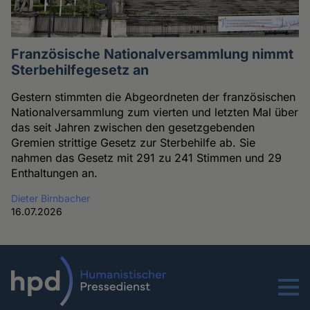
Französische Nationalversammlung nimmt
Sterbehilfegesetz an
Gestern stimmten die Abgeordneten der französischen
Nationalversammlung zum vierten und letzten Mal über
das seit Jahren zwischen den gesetzgebenden
Gremien strittige Gesetz zur Sterbehilfe ab. Sie
nahmen das Gesetz mit 291 zu 241 Stimmen und 29
Enthaltungen an.
Dieter Birnbacher
16.07.2026
Menu