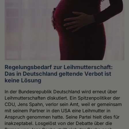
Regelungsbedarf zur Leihmutterschaft:
Das in Deutschland geltende Verbot ist
keine Lösung
In der Bundesrepublik Deutschland wird erneut über
Leihmutterschaften diskutiert. Ein Spitzenpolitiker der
CDU, Jens Spahn, verlor sein Amt, weil er gemeinsam
mit seinem Partner in den USA eine Leihmutter in
Anspruch genommen hatte. Seine Partei hielt dies für
inakzeptabel. Losgelöst von der Debatte über die