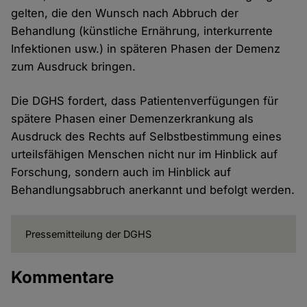
gelten, die den Wunsch nach Abbruch der
Behandlung (künstliche Ernährung, interkurrente
Infektionen usw.) in späteren Phasen der Demenz
zum Ausdruck bringen.
Die DGHS fordert, dass Patientenverfügungen für
spätere Phasen einer Demenzerkrankung als
Ausdruck des Rechts auf Selbstbestimmung eines
urteilsfähigen Menschen nicht nur im Hinblick auf
Forschung, sondern auch im Hinblick auf
Behandlungsabbruch anerkannt und befolgt werden.
Pressemitteilung der DGHS
Kommentare