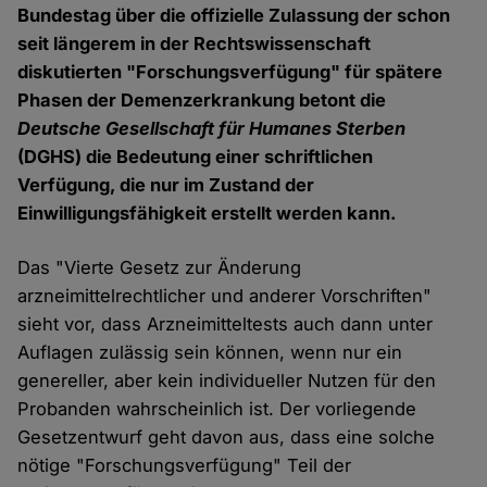
Bundestag über die offizielle Zulassung der schon
seit längerem in der Rechtswissenschaft
diskutierten "Forschungsverfügung" für spätere
Phasen der Demenzerkrankung betont die
Deutsche Gesellschaft für Humanes Sterben
(DGHS) die Bedeutung einer schriftlichen
Verfügung, die nur im Zustand der
Einwilligungsfähigkeit erstellt werden kann.
Das "Vierte Gesetz zur Änderung
arzneimittelrechtlicher und anderer Vorschriften"
sieht vor, dass Arzneimitteltests auch dann unter
Auflagen zulässig sein können, wenn nur ein
genereller, aber kein individueller Nutzen für den
Probanden wahrscheinlich ist. Der vorliegende
Gesetzentwurf geht davon aus, dass eine solche
nötige "Forschungsverfügung" Teil der