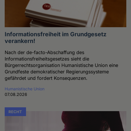
Informationsfreiheit im Grundgesetz
verankern!
Nach der de-facto-Abschaffung des
Informationsfreiheitsgesetzes sieht die
Bürgerrechtsorganisation Humanistische Union eine
Grundfeste demokratischer Regierungssysteme
gefährdet und fordert Konsequenzen.
Humanistische Union
07.08.2026
RECHT