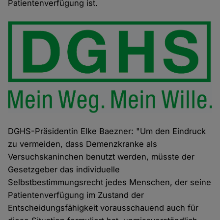
Patientenverfügung ist.
DGHS-Präsidentin Elke Baezner: "Um den Eindruck
zu vermeiden, dass Demenzkranke als
Versuchskaninchen benutzt werden, müsste der
Gesetzgeber das individuelle
Selbstbestimmungsrecht jedes Menschen, der seine
Patientenverfügung im Zustand der
Entscheidungsfähigkeit vorausschauend auch für