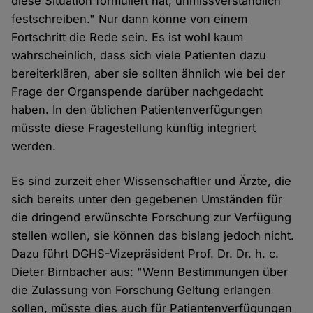
diese Situation formuliert hat, unmissverständlich
festschreiben." Nur dann könne von einem
Fortschritt die Rede sein. Es ist wohl kaum
wahrscheinlich, dass sich viele Patienten dazu
bereiterklären, aber sie sollten ähnlich wie bei der
Frage der Organspende darüber nachgedacht
haben. In den üblichen Patientenverfügungen
müsste diese Fragestellung künftig integriert
werden.
Es sind zurzeit eher Wissenschaftler und Ärzte, die
sich bereits unter den gegebenen Umständen für
die dringend erwünschte Forschung zur Verfügung
stellen wollen, sie können das bislang jedoch nicht.
Dazu führt DGHS-Vizepräsident Prof. Dr. Dr. h. c.
Dieter Birnbacher aus: "Wenn Bestimmungen über
die Zulassung von Forschung Geltung erlangen
sollen, müsste dies auch für Patientenverfügungen