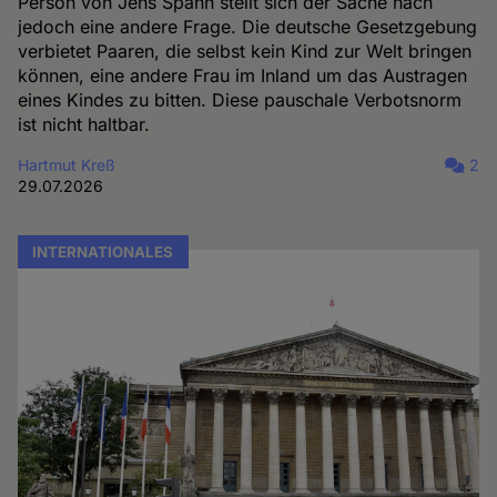
Person von Jens Spahn stellt sich der Sache nach
jedoch eine andere Frage. Die deutsche Gesetzgebung
verbietet Paaren, die selbst kein Kind zur Welt bringen
können, eine andere Frau im Inland um das Austragen
eines Kindes zu bitten. Diese pauschale Verbotsnorm
ist nicht haltbar.
Hartmut Kreß
2
29.07.2026
INTERNATIONALES