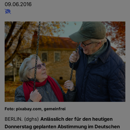
09.06.2016
Foto: pixabay.com, gemeinfrei
BERLIN. (dghs)
Anlässlich der für den heutigen
Donnerstag geplanten Abstimmung im Deutschen