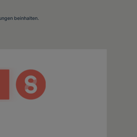
lungen beinhalten.