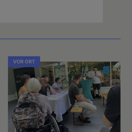
VOR ORT