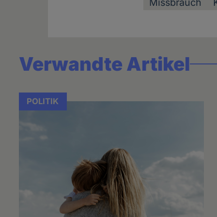
Missbrauch
Verwandte Artikel
POLITIK