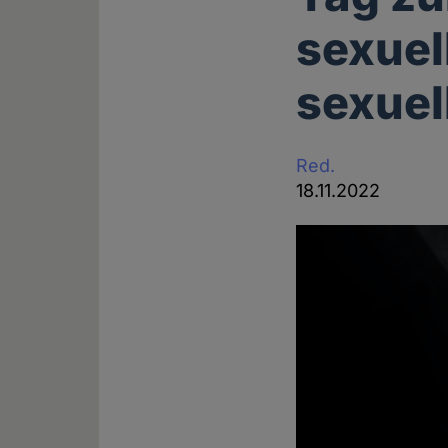
sexuel
sexuel
Red.
18.11.2022