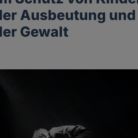
ler Ausbeutung und
ler Gewalt