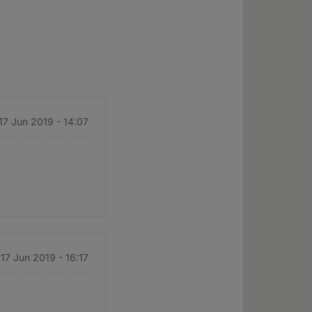
17 Jun 2019 - 14:07
17 Jun 2019 - 16:17