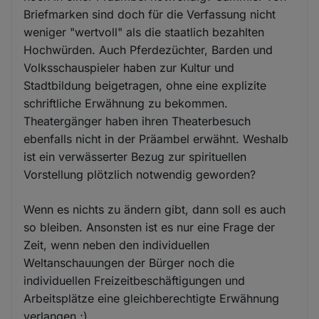
Briefmarken sind doch für die Verfassung nicht
weniger "wertvoll" als die staatlich bezahlten
Hochwürden. Auch Pferdezüchter, Barden und
Volksschauspieler haben zur Kultur und
Stadtbildung beigetragen, ohne eine explizite
schriftliche Erwähnung zu bekommen.
Theatergänger haben ihren Theaterbesuch
ebenfalls nicht in der Präambel erwähnt. Weshalb
ist ein verwässerter Bezug zur spirituellen
Vorstellung plötzlich notwendig geworden?
Wenn es nichts zu ändern gibt, dann soll es auch
so bleiben. Ansonsten ist es nur eine Frage der
Zeit, wenn neben den individuellen
Weltanschauungen der Bürger noch die
individuellen Freizeitbeschäftigungen und
Arbeitsplätze eine gleichberechtigte Erwähnung
verlangen ;)