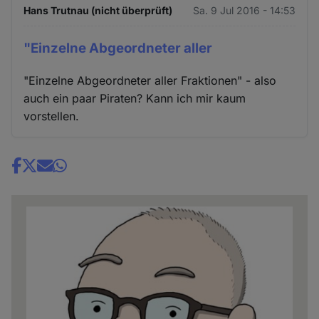
Hans Trutnau (nicht überprüft)
Sa. 9 Jul 2016 - 14:53
"Einzelne Abgeordneter aller
"Einzelne Abgeordneter aller Fraktionen" - also
auch ein paar Piraten? Kann ich mir kaum
vorstellen.
Share
news