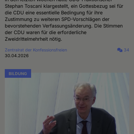
Stephan Toscani klargestellt, ein Gottesbezug sei für
die CDU eine essentielle Bedingung für ihre
Zustimmung zu weiteren SPD-Vorschlägen der
bevorstehenden Verfassungsänderung. Die Stimmen
der CDU waren für die erforderliche
Zweidrittelmehrheit nötig.
Zentralrat der Konfessionsfreien
34
30.04.2026
BILDUNG