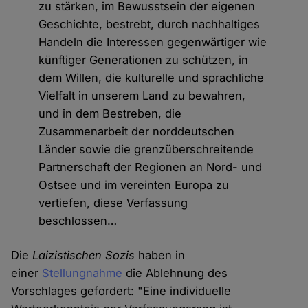
zu stärken, im Bewusstsein der eigenen
Geschichte, bestrebt, durch nachhaltiges
Handeln die Interessen gegenwärtiger wie
künftiger Generationen zu schützen, in
dem Willen, die kulturelle und sprachliche
Vielfalt in unserem Land zu bewahren,
und in dem Bestreben, die
Zusammenarbeit der norddeutschen
Länder sowie die grenzüberschreitende
Partnerschaft der Regionen an Nord- und
Ostsee und im vereinten Europa zu
vertiefen, diese Verfassung
beschlossen…
Die
Laizistischen Sozis
haben in
einer
Stellungnahme
die Ablehnung des
Vorschlages gefordert: "Eine individuelle