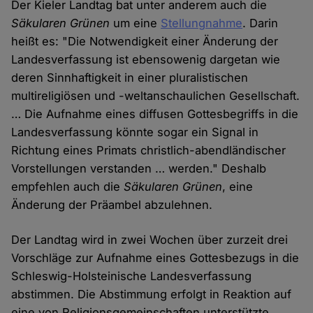
Der Kieler Landtag bat unter anderem auch die
Säkularen Grünen
um eine
Stellungnahme
. Darin
heißt es: "Die Notwendigkeit einer Änderung der
Landesverfassung ist ebensowenig dargetan wie
deren Sinnhaftigkeit in einer pluralistischen
multireligiösen und -weltanschaulichen Gesellschaft.
… Die Aufnahme eines diffusen Gottesbegriffs in die
Landesverfassung könnte sogar ein Signal in
Richtung eines Primats christlich-abendländischer
Vorstellungen verstanden … werden." Deshalb
empfehlen auch die
Säkularen Grünen
, eine
Änderung der Präambel abzulehnen.
Der Landtag wird in zwei Wochen über zurzeit drei
Vorschläge zur Aufnahme eines Gottesbezugs in die
Schleswig-Holsteinische Landesverfassung
abstimmen. Die Abstimmung erfolgt in Reaktion auf
eine von Religionsgemeinschaften unterstützte