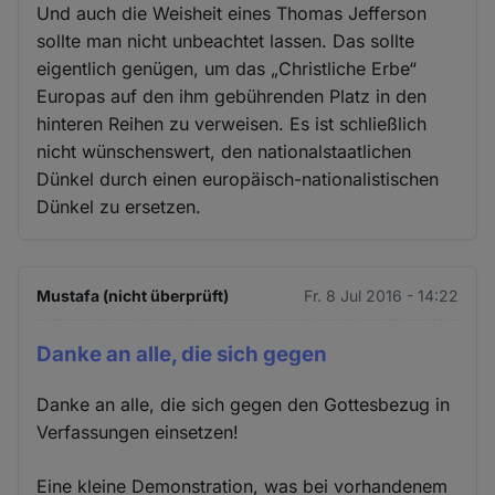
Und auch die Weisheit eines Thomas Jefferson
sollte man nicht unbeachtet lassen. Das sollte
eigentlich genügen, um das „Christliche Erbe“
Europas auf den ihm gebührenden Platz in den
hinteren Reihen zu verweisen. Es ist schließlich
nicht wünschenswert, den nationalstaatlichen
Dünkel durch einen europäisch-nationalistischen
Dünkel zu ersetzen.
Mustafa (nicht überprüft)
Fr. 8 Jul 2016 - 14:22
Danke an alle, die sich gegen
Danke an alle, die sich gegen den Gottesbezug in
Verfassungen einsetzen!
Eine kleine Demonstration, was bei vorhandenem