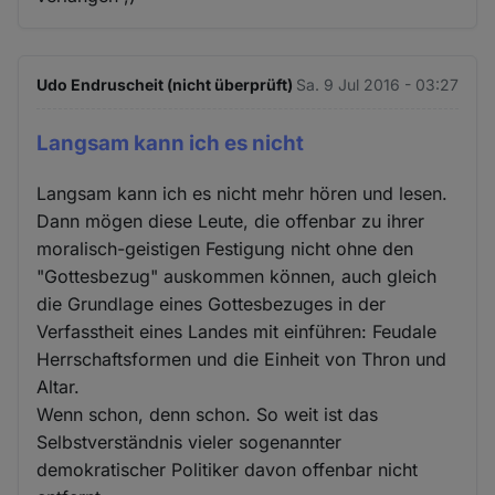
Udo Endruscheit (nicht überprüft)
Sa. 9 Jul 2016 - 03:27
Langsam kann ich es nicht
Langsam kann ich es nicht mehr hören und lesen.
Dann mögen diese Leute, die offenbar zu ihrer
moralisch-geistigen Festigung nicht ohne den
"Gottesbezug" auskommen können, auch gleich
die Grundlage eines Gottesbezuges in der
Verfasstheit eines Landes mit einführen: Feudale
Herrschaftsformen und die Einheit von Thron und
Altar.
Wenn schon, denn schon. So weit ist das
Selbstverständnis vieler sogenannter
demokratischer Politiker davon offenbar nicht