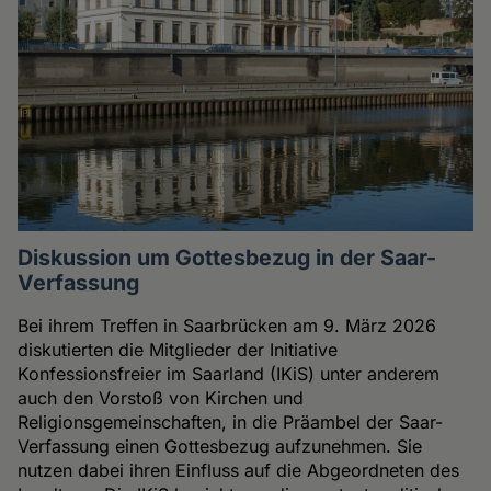
Diskussion um Gottesbezug in der Saar-
Verfassung
Bei ihrem Treffen in Saarbrücken am 9. März 2026
diskutierten die Mitglieder der Initiative
Konfessionsfreier im Saarland (IKiS) unter anderem
auch den Vorstoß von Kirchen und
Religionsgemeinschaften, in die Präambel der Saar-
Verfassung einen Gottesbezug aufzunehmen. Sie
nutzen dabei ihren Einfluss auf die Abgeordneten des