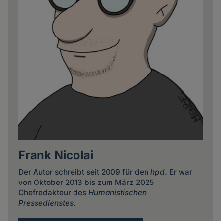
Frank Nicolai
Der Autor schreibt seit 2009 für den
hpd
. Er war
von Oktober 2013 bis zum März 2025
Chefredakteur des
Humanistischen
Pressedienstes
.