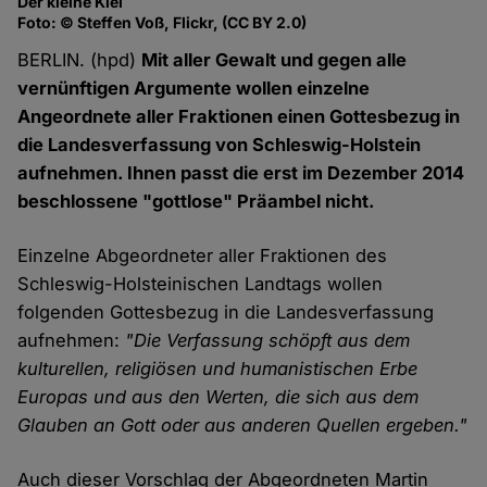
Der kleine Kiel
Foto: © Steffen Voß, Flickr, (CC BY 2.0)
BERLIN. (hpd)
Mit aller Gewalt und gegen alle
vernünftigen Argumente wollen einzelne
Angeordnete aller Fraktionen einen Gottesbezug in
die Landesverfassung von Schleswig-Holstein
aufnehmen. Ihnen passt die erst im Dezember 2014
beschlossene "gottlose" Präambel nicht.
Einzelne Abgeordneter aller Fraktionen des
Schleswig-Holsteinischen Landtags wollen
folgenden Gottesbezug in die Landesverfassung
aufnehmen:
"Die Verfassung schöpft aus dem
kulturellen, religiösen und humanistischen Erbe
Europas und aus den Werten, die sich aus dem
Glauben an Gott oder aus anderen Quellen ergeben."
Auch dieser Vorschlag der Abgeordneten Martin