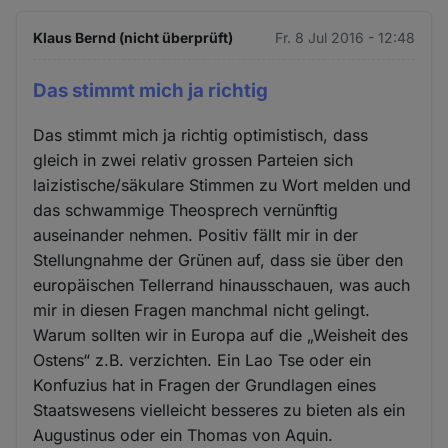
Klaus Bernd (nicht überprüft)
Fr. 8 Jul 2016 - 12:48
Das stimmt mich ja richtig
Das stimmt mich ja richtig optimistisch, dass
gleich in zwei relativ grossen Parteien sich
laizistische/säkulare Stimmen zu Wort melden und
das schwammige Theosprech vernünftig
auseinander nehmen. Positiv fällt mir in der
Stellungnahme der Grünen auf, dass sie über den
europäischen Tellerrand hinausschauen, was auch
mir in diesen Fragen manchmal nicht gelingt.
Warum sollten wir in Europa auf die „Weisheit des
Ostens“ z.B. verzichten. Ein Lao Tse oder ein
Konfuzius hat in Fragen der Grundlagen eines
Staatswesens vielleicht besseres zu bieten als ein
Augustinus oder ein Thomas von Aquin.