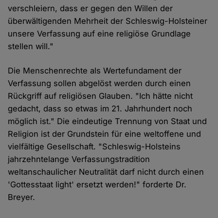
verschleiern, dass er gegen den Willen der
überwältigenden Mehrheit der Schleswig-Holsteiner
unsere Verfassung auf eine religiöse Grundlage
stellen will."
Die Menschenrechte als Wertefundament der
Verfassung sollen abgelöst werden durch einen
Rückgriff auf religiösen Glauben. "Ich hätte nicht
gedacht, dass so etwas im 21. Jahrhundert noch
möglich ist." Die eindeutige Trennung von Staat und
Religion ist der Grundstein für eine weltoffene und
vielfältige Gesellschaft. "Schleswig-Holsteins
jahrzehntelange Verfassungstradition
weltanschaulicher Neutralität darf nicht durch einen
'Gottesstaat light' ersetzt werden!" forderte Dr.
Breyer.