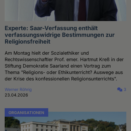
Experte: Saar-Verfassung enthält
verfassungswidrige Bestimmungen zur
Religionsfreiheit
Am Montag hielt der Sozialethiker und
Rechtswissenschaftler Prof. emer. Hartmut Kreß in der
Stiftung Demokratie Saarland einen Vortrag zum
Thema "Religions- oder Ethikunterricht? Auswege aus
der Krise des konfessionellen Religionsunterrichts".
Werner Röhrig
3
23.04.2026
ORGANISATIONEN