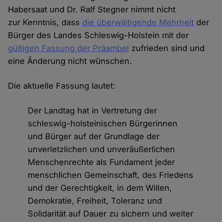
Habersaat und Dr. Ralf Stegner nimmt nicht
zur Kenntnis, dass
die überwältigende Mehrheit
der
Bürger des Landes Schleswig-Holstein mit der
gültigen Fassung der Präambel
zufrieden sind und
eine Änderung nicht wünschen.
Die aktuelle Fassung lautet:
Der Landtag hat in Vertretung der
schleswig-holsteinischen Bürgerinnen
und Bürger auf der Grundlage der
unverletzlichen und unveräußerlichen
Menschenrechte als Fundament jeder
menschlichen Gemeinschaft, des Friedens
und der Gerechtigkeit, in dem Willen,
Demokratie, Freiheit, Toleranz und
Solidarität auf Dauer zu sichern und weiter