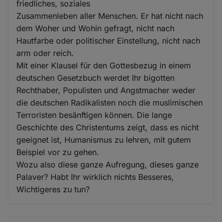
friedliches, soziales
Zusammenleben aller Menschen. Er hat nicht nach
dem Woher und Wohin gefragt, nicht nach
Hautfarbe oder politischer Einstellung, nicht nach
arm oder reich.
Mit einer Klausel für den Gottesbezug in einem
deutschen Gesetzbuch werdet Ihr bigotten
Rechthaber, Populisten und Angstmacher weder
die deutschen Radikalisten noch die muslimischen
Terroristen besänftigen können. Die lange
Geschichte des Christentums zeigt, dass es nicht
geeignet ist, Humanismus zu lehren, mit gutem
Beispiel vor zu gehen.
Wozu also diese ganze Aufregung, dieses ganze
Palaver? Habt Ihr wirklich nichts Besseres,
Wichtigeres zu tun?