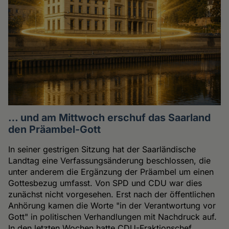
… und am Mittwoch erschuf das Saarland
den Präambel-Gott
In seiner gestrigen Sitzung hat der Saarländische
Landtag eine Verfassungsänderung beschlossen, die
unter anderem die Ergänzung der Präambel um einen
Gottesbezug umfasst. Von SPD und CDU war dies
zunächst nicht vorgesehen. Erst nach der öffentlichen
Anhörung kamen die Worte "in der Verantwortung vor
Gott" in politischen Verhandlungen mit Nachdruck auf.
In den letzten Wochen hatte CDU-Fraktionschef