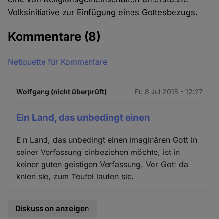
Volksinitiative zur Einfügung eines Gottesbezugs.
Kommentare
(8)
Netiquette für Kommentare
Wolfgang (nicht überprüft)
Fr. 8 Jul 2016 - 12:27
Ein Land, das unbedingt einen
Ein Land, das unbedingt einen imaginären Gott in
seiner Verfassung einbeziehen möchte, ist in
keiner guten geistigen Verfassung. Vor Gott da
knien sie, zum Teufel laufen sie.
Diskussion anzeigen