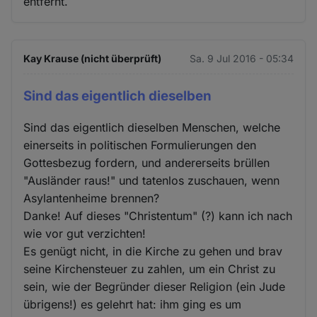
entfernt.
Kay Krause (nicht überprüft)
Sa. 9 Jul 2016 - 05:34
Sind das eigentlich dieselben
Sind das eigentlich dieselben Menschen, welche
einerseits in politischen Formulierungen den
Gottesbezug fordern, und andererseits brüllen
"Ausländer raus!" und tatenlos zuschauen, wenn
Asylantenheime brennen?
Danke! Auf dieses "Christentum" (?) kann ich nach
wie vor gut verzichten!
Es genügt nicht, in die Kirche zu gehen und brav
seine Kirchensteuer zu zahlen, um ein Christ zu
sein, wie der Begründer dieser Religion (ein Jude
übrigens!) es gelehrt hat: ihm ging es um