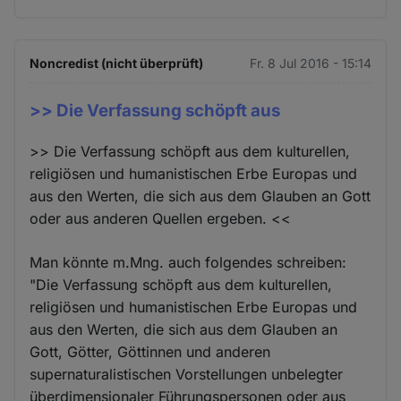
Noncredist (nicht überprüft)
Fr. 8 Jul 2016 - 15:14
>> Die Verfassung schöpft aus
>> Die Verfassung schöpft aus dem kulturellen,
religiösen und humanistischen Erbe Europas und
aus den Werten, die sich aus dem Glauben an Gott
oder aus anderen Quellen ergeben. <<
Man könnte m.Mng. auch folgendes schreiben:
"Die Verfassung schöpft aus dem kulturellen,
religiösen und humanistischen Erbe Europas und
aus den Werten, die sich aus dem Glauben an
Gott, Götter, Göttinnen und anderen
supernaturalistischen Vorstellungen unbelegter
überdimensionaler Führungspersonen oder aus