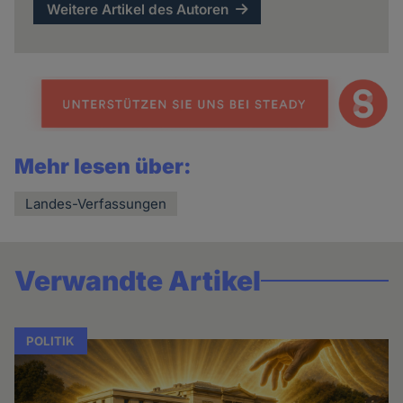
Weitere Artikel des Autoren
Mehr lesen über:
Landes-Verfassungen
Verwandte Artikel
POLITIK