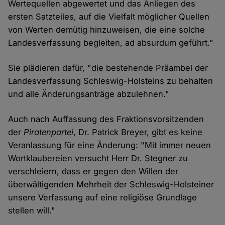
Wertequellen abgewertet und das Anliegen des
ersten Satzteiles, auf die Vielfalt möglicher Quellen
von Werten demütig hinzuweisen, die eine solche
Landesverfassung begleiten, ad absurdum geführt."
Sie plädieren dafür, "die bestehende Präambel der
Landesverfassung Schleswig-Holsteins zu behalten
und alle Änderungsanträge abzulehnen."
Auch nach Auffassung des Fraktionsvorsitzenden
der
Piratenpartei
, Dr. Patrick Breyer, gibt es keine
Veranlassung für eine Änderung: "Mit immer neuen
Wortklaubereien versucht Herr Dr. Stegner zu
verschleiern, dass er gegen den Willen der
überwältigenden Mehrheit der Schleswig-Holsteiner
unsere Verfassung auf eine religiöse Grundlage
stellen will."