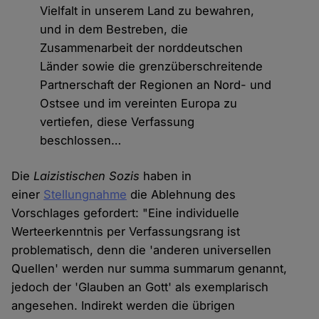
Vielfalt in unserem Land zu bewahren,
und in dem Bestreben, die
Zusammenarbeit der norddeutschen
Länder sowie die grenzüberschreitende
Partnerschaft der Regionen an Nord- und
Ostsee und im vereinten Europa zu
vertiefen, diese Verfassung
beschlossen…
Die
Laizistischen Sozis
haben in
einer
Stellungnahme
die Ablehnung des
Vorschlages gefordert: "Eine individuelle
Werteerkenntnis per Verfassungsrang ist
problematisch, denn die 'anderen universellen
Quellen' werden nur summa summarum genannt,
jedoch der 'Glauben an Gott' als exemplarisch
angesehen. Indirekt werden die übrigen