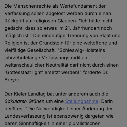
Die Menschenrechte als Wertefundament der
Verfassung sollen abgelöst werden durch einen
Rückgriff auf religiösen Glauben. "Ich hätte nicht
gedacht, dass so etwas im 21. Jahrhundert noch
möglich ist." Die eindeutige Trennung von Staat und
Religion ist der Grundstein für eine weltoffene und
vielfältige Gesellschaft. "Schleswig-Holsteins
jahrzehntelange Verfassungstradition
weltanschaulicher Neutralität darf nicht durch einen
'Gottesstaat light' ersetzt werden!" forderte Dr.
Breyer.
Der Kieler Landtag bat unter anderem auch die
Säkularen Grünen
um eine
Stellungnahme
. Darin
heißt es: "Die Notwendigkeit einer Änderung der
Landesverfassung ist ebensowenig dargetan wie
deren Sinnhaftigkeit in einer pluralistischen