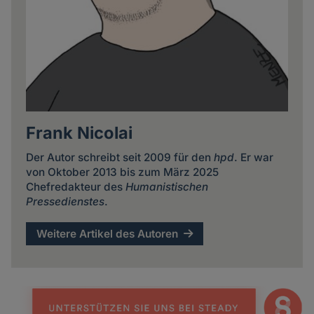
Frank Nicolai
Der Autor schreibt seit 2009 für den
hpd
. Er war
von Oktober 2013 bis zum März 2025
Chefredakteur des
Humanistischen
Pressedienstes
.
Weitere Artikel des Autoren