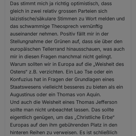
Das stimmt mich ja richtig optimistisch, dass
gleich in zwei relativ grossen Parteien sich
laizistische/säkulare Stimmen zu Wort melden und
das schwammige Theosprech vernünftig
auseinander nehmen. Positiv fällt mir in der
Stellungnahme der Grünen auf, dass sie über den
europäischen Tellerrand hinausschauen, was auch
mir in diesen Fragen manchmal nicht gelingt.
Warum sollten wir in Europa auf die „Weisheit des
Ostens“ z.B. verzichten. Ein Lao Tse oder ein
Konfuzius hat in Fragen der Grundlagen eines
Staatswesens vielleicht besseres zu bieten als ein
Augustinus oder ein Thomas von Aquin.
Und auch die Weisheit eines Thomas Jefferson
sollte man nicht unbeachtet lassen. Das sollte
eigentlich genügen, um das „Christliche Erbe“
Europas auf den ihm gebührenden Platz in den
hinteren Reihen zu verweisen. Es ist schließlich