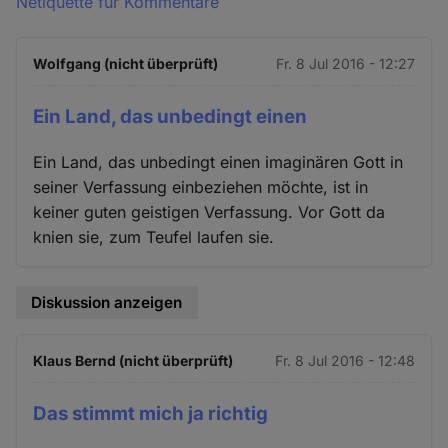
Netiquette für Kommentare
Wolfgang (nicht überprüft)
Fr. 8 Jul 2016 - 12:27
Ein Land, das unbedingt einen
Ein Land, das unbedingt einen imaginären Gott in
seiner Verfassung einbeziehen möchte, ist in
keiner guten geistigen Verfassung. Vor Gott da
knien sie, zum Teufel laufen sie.
Diskussion anzeigen
Klaus Bernd (nicht überprüft)
Fr. 8 Jul 2016 - 12:48
Das stimmt mich ja richtig