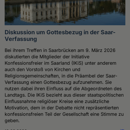
Diskussion um Gottesbezug in der Saar-
Verfassung
Bei ihrem Treffen in Saarbrücken am 9. März 2026
diskutierten die Mitglieder der Initiative
Konfessionsfreier im Saarland (IKiS) unter anderem
auch den Vorstoß von Kirchen und
Religionsgemeinschaften, in die Präambel der Saar-
Verfassung einen Gottesbezug aufzunehmen. Sie
nutzen dabei ihren Einfluss auf die Abgeordneten des
Landtags. Die IKiS bezieht aus dieser staatspolitischen
Einflussnahme religiöser Kreise eine zusätzliche
Motivation, dem in der Debatte nicht repräsentierten
konfessionsfreien Teil der Gesellschaft eine Stimme zu
geben.