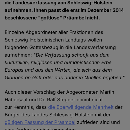
die Landesverfassung von Schleswig-Holstein
aufnehmen. Ihnen passt die erst im Dezember 2014
beschlossene "gottlose" Präambel nicht.
Einzelne Abgeordneter aller Fraktionen des
Schleswig-Holsteinischen Landtags wollen
folgenden Gottesbezug in die Landesverfassung
aufnehmen:
"Die Verfassung schöpft aus dem
kulturellen, religiösen und humanistischen Erbe
Europas und aus den Werten, die sich aus dem
Glauben an Gott oder aus anderen Quellen ergeben."
Auch dieser Vorschlag der Abgeordneten Martin
Habersaat und Dr. Ralf Stegner nimmt nicht
zur Kenntnis, dass
die überwältigende Mehrheit
der
Bürger des Landes Schleswig-Holstein mit der
gültigen Fassung der Präambel
zufrieden sind und
eine Änderung nicht wünschen.