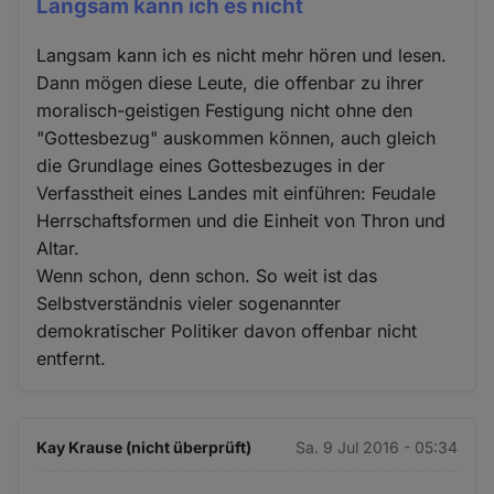
Langsam kann ich es nicht
Langsam kann ich es nicht mehr hören und lesen.
Dann mögen diese Leute, die offenbar zu ihrer
moralisch-geistigen Festigung nicht ohne den
"Gottesbezug" auskommen können, auch gleich
die Grundlage eines Gottesbezuges in der
Verfasstheit eines Landes mit einführen: Feudale
Herrschaftsformen und die Einheit von Thron und
Altar.
Wenn schon, denn schon. So weit ist das
Selbstverständnis vieler sogenannter
demokratischer Politiker davon offenbar nicht
entfernt.
Kay Krause (nicht überprüft)
Sa. 9 Jul 2016 - 05:34