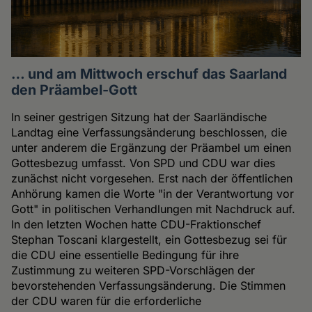
… und am Mittwoch erschuf das Saarland
den Präambel-Gott
In seiner gestrigen Sitzung hat der Saarländische
Landtag eine Verfassungsänderung beschlossen, die
unter anderem die Ergänzung der Präambel um einen
Gottesbezug umfasst. Von SPD und CDU war dies
zunächst nicht vorgesehen. Erst nach der öffentlichen
Anhörung kamen die Worte "in der Verantwortung vor
Gott" in politischen Verhandlungen mit Nachdruck auf.
In den letzten Wochen hatte CDU-Fraktionschef
Stephan Toscani klargestellt, ein Gottesbezug sei für
die CDU eine essentielle Bedingung für ihre
Zustimmung zu weiteren SPD-Vorschlägen der
bevorstehenden Verfassungsänderung. Die Stimmen
der CDU waren für die erforderliche