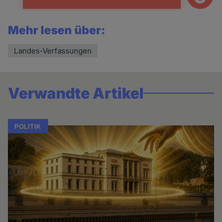
Mehr lesen über:
Landes-Verfassungen
Verwandte Artikel
POLITIK