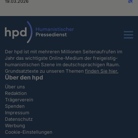
19.03.2026
Menu
Der hpd ist mit mehreren Millionen Seitenaufrufen im
Jahr das wichtigste Online-Medium der freigeistig-
humanistischen Szene im deutschsprachigen Raum.
Grundsatztexte zu unseren Themen
finden Sie hier.
Über den hpd
Über uns
Redaktion
Trägerverein
Spenden
Impressum
Datenschutz
Werbung
Cookie-Einstellungen