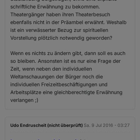
schriftliche Erwähnung zu bekommen.
Theatergänger haben ihren Theaterbesuch
ebenfalls nicht in der Präambel erwähnt. Weshalb
ist ein verwässerter Bezug zur spirituellen
Vorstellung plötzlich notwendig geworden?
Wenn es nichts zu ändern gibt, dann soll es auch
so bleiben. Ansonsten ist es nur eine Frage der
Zeit, wenn neben den individuellen
Weltanschauungen der Bürger noch die
individuellen Freizeitbeschäftigungen und
Arbeitsplätze eine gleichberechtigte Erwähnung
verlangen ;)
Udo Endruscheit (nicht überprüft)
Sa. 9 Jul 2016 - 03:27