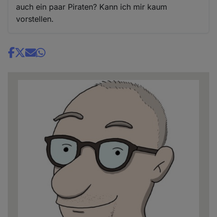
auch ein paar Piraten? Kann ich mir kaum
vorstellen.
Share
news