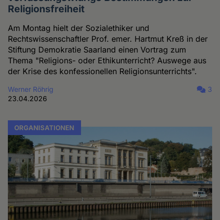
Religionsfreiheit
Am Montag hielt der Sozialethiker und
Rechtswissenschaftler Prof. emer. Hartmut Kreß in der
Stiftung Demokratie Saarland einen Vortrag zum
Thema "Religions- oder Ethikunterricht? Auswege aus
der Krise des konfessionellen Religionsunterrichts".
Werner Röhrig
3
23.04.2026
ORGANISATIONEN