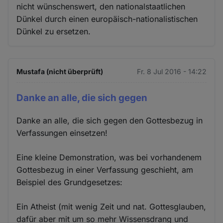
nicht wünschenswert, den nationalstaatlichen
Dünkel durch einen europäisch-nationalistischen
Dünkel zu ersetzen.
Mustafa (nicht überprüft)
Fr. 8 Jul 2016 - 14:22
Danke an alle, die sich gegen
Danke an alle, die sich gegen den Gottesbezug in
Verfassungen einsetzen!
Eine kleine Demonstration, was bei vorhandenem
Gottesbezug in einer Verfassung geschieht, am
Beispiel des Grundgesetzes:
Ein Atheist (mit wenig Zeit und nat. Gottesglauben,
dafür aber mit um so mehr Wissensdrang und