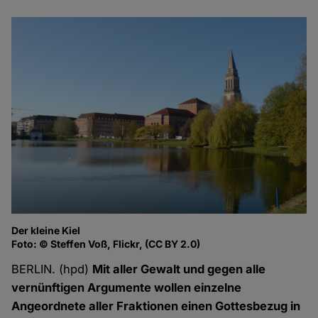
Der kleine Kiel
Foto: © Steffen Voß, Flickr, (CC BY 2.0)
BERLIN. (hpd)
Mit aller Gewalt und gegen alle
vernünftigen Argumente wollen einzelne
Angeordnete aller Fraktionen einen Gottesbezug in