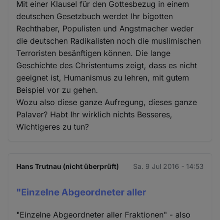
Mit einer Klausel für den Gottesbezug in einem
deutschen Gesetzbuch werdet Ihr bigotten
Rechthaber, Populisten und Angstmacher weder
die deutschen Radikalisten noch die muslimischen
Terroristen besänftigen können. Die lange
Geschichte des Christentums zeigt, dass es nicht
geeignet ist, Humanismus zu lehren, mit gutem
Beispiel vor zu gehen.
Wozu also diese ganze Aufregung, dieses ganze
Palaver? Habt Ihr wirklich nichts Besseres,
Wichtigeres zu tun?
Hans Trutnau (nicht überprüft)
Sa. 9 Jul 2016 - 14:53
"Einzelne Abgeordneter aller
"Einzelne Abgeordneter aller Fraktionen" - also