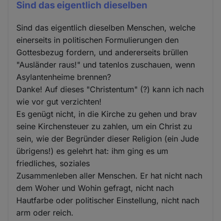
Sind das eigentlich dieselben
Sind das eigentlich dieselben Menschen, welche
einerseits in politischen Formulierungen den
Gottesbezug fordern, und andererseits brüllen
"Ausländer raus!" und tatenlos zuschauen, wenn
Asylantenheime brennen?
Danke! Auf dieses "Christentum" (?) kann ich nach
wie vor gut verzichten!
Es genügt nicht, in die Kirche zu gehen und brav
seine Kirchensteuer zu zahlen, um ein Christ zu
sein, wie der Begründer dieser Religion (ein Jude
übrigens!) es gelehrt hat: ihm ging es um
friedliches, soziales
Zusammenleben aller Menschen. Er hat nicht nach
dem Woher und Wohin gefragt, nicht nach
Hautfarbe oder politischer Einstellung, nicht nach
arm oder reich.