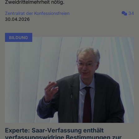
Zweidrittelmehrheit nötig.
Zentralrat der Konfessionsfreien
34
30.04.2026
BILDUNG
Experte: Saar-Verfassung enthält
verfassungswidrige Bestimmungen zur