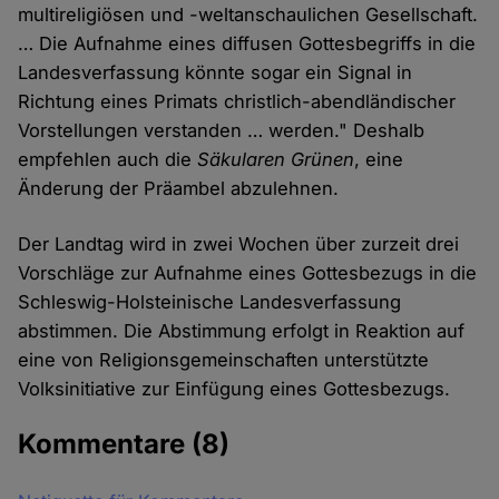
multireligiösen und -weltanschaulichen Gesellschaft.
… Die Aufnahme eines diffusen Gottesbegriffs in die
Landesverfassung könnte sogar ein Signal in
Richtung eines Primats christlich-abendländischer
Vorstellungen verstanden … werden." Deshalb
empfehlen auch die
Säkularen Grünen
, eine
Änderung der Präambel abzulehnen.
Der Landtag wird in zwei Wochen über zurzeit drei
Vorschläge zur Aufnahme eines Gottesbezugs in die
Schleswig-Holsteinische Landesverfassung
abstimmen. Die Abstimmung erfolgt in Reaktion auf
eine von Religionsgemeinschaften unterstützte
Volksinitiative zur Einfügung eines Gottesbezugs.
Kommentare
(8)