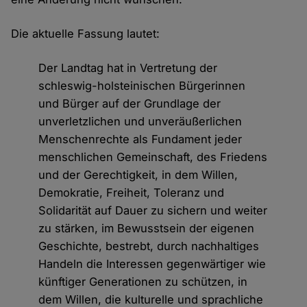
Die aktuelle Fassung lautet:
Der Landtag hat in Vertretung der
schleswig-holsteinischen Bürgerinnen
und Bürger auf der Grundlage der
unverletzlichen und unveräußerlichen
Menschenrechte als Fundament jeder
menschlichen Gemeinschaft, des Friedens
und der Gerechtigkeit, in dem Willen,
Demokratie, Freiheit, Toleranz und
Solidarität auf Dauer zu sichern und weiter
zu stärken, im Bewusstsein der eigenen
Geschichte, bestrebt, durch nachhaltiges
Handeln die Interessen gegenwärtiger wie
künftiger Generationen zu schützen, in
dem Willen, die kulturelle und sprachliche